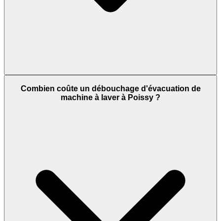
Combien coûte un débouchage d'évacuation de
machine à laver à Poissy ?