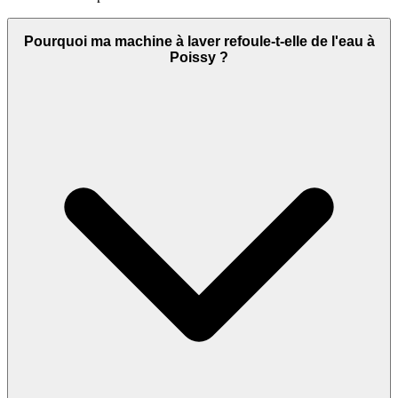
Pourquoi ma machine à laver refoule-t-elle de l'eau à
Poissy ?