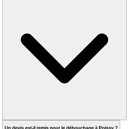
Un devis est-il remis pour le débouchage à Poissy ?