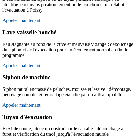
identifie le mauvais positionnement ou le bouchon et on rétablit
l'évacuation à Poissy.
Appeler maintenant
Lave-vaisselle bouché
Eau stagnante au fond de la cuve et mauvaise vidange : débouchage
du siphon et de l'évacuation pour un écoulement normal en fin de
programme.
Appeler maintenant
Siphon de machine
Siphon mural encrassé de peluches, mousse et lessive : démontage,
nettoyage complet et remontage étanche par un artisan qualifié.
Appeler maintenant
Tuyau d'évacuation
Flexible coudé, pincé ou obstrué par le calcaire : débouchage au
furet et vérification du tracé jusqu'à l'évacuation murale.