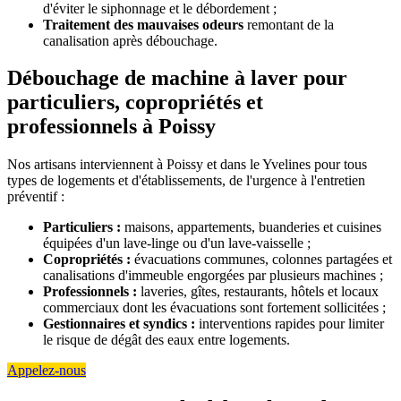
d'éviter le siphonnage et le débordement ;
Traitement des mauvaises odeurs
remontant de la
canalisation après débouchage.
Débouchage de machine à laver pour
particuliers, copropriétés et
professionnels à Poissy
Nos artisans interviennent à Poissy et dans le Yvelines pour tous
types de logements et d'établissements, de l'urgence à l'entretien
préventif :
Particuliers :
maisons, appartements, buanderies et cuisines
équipées d'un lave-linge ou d'un lave-vaisselle ;
Copropriétés :
évacuations communes, colonnes partagées et
canalisations d'immeuble engorgées par plusieurs machines ;
Professionnels :
laveries, gîtes, restaurants, hôtels et locaux
commerciaux dont les évacuations sont fortement sollicitées ;
Gestionnaires et syndics :
interventions rapides pour limiter
le risque de dégât des eaux entre logements.
Appelez-nous