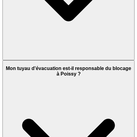
Mon tuyau d'évacuation est-il responsable du blocage
à Poissy ?