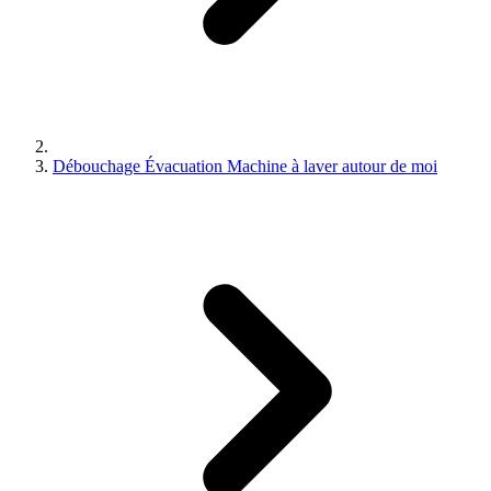
Débouchage Évacuation Machine à laver autour de moi