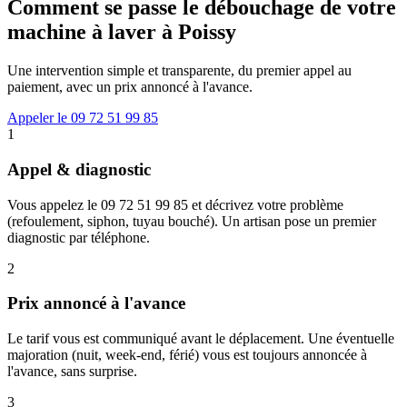
Comment se passe le débouchage de votre
machine à laver à Poissy
Une intervention simple et transparente, du premier appel au
paiement, avec un prix annoncé à l'avance.
Appeler le 09 72 51 99 85
1
Appel & diagnostic
Vous appelez le 09 72 51 99 85 et décrivez votre problème
(refoulement, siphon, tuyau bouché). Un artisan pose un premier
diagnostic par téléphone.
2
Prix annoncé à l'avance
Le tarif vous est communiqué avant le déplacement. Une éventuelle
majoration (nuit, week-end, férié) vous est toujours annoncée à
l'avance, sans surprise.
3