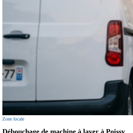
Zone locale
Débouchage de machine à laver à Poissy