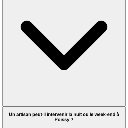
Un artisan peut-il intervenir la nuit ou le week-end à
Poissy ?