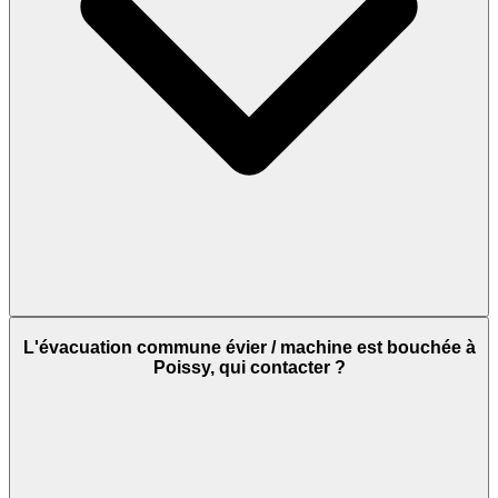
L'évacuation commune évier / machine est bouchée à
Poissy, qui contacter ?