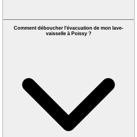
Comment déboucher l'évacuation de mon lave-
vaisselle à Poissy ?