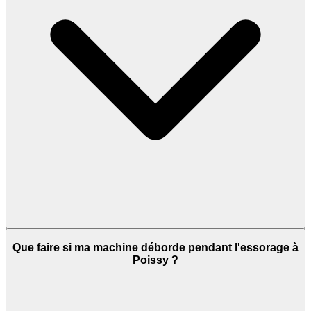
Que faire si ma machine déborde pendant l'essorage à
Poissy ?