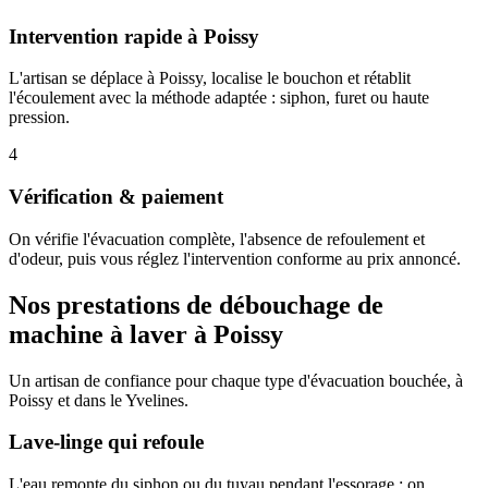
Intervention rapide à Poissy
L'artisan se déplace à Poissy, localise le bouchon et rétablit
l'écoulement avec la méthode adaptée : siphon, furet ou haute
pression.
4
Vérification & paiement
On vérifie l'évacuation complète, l'absence de refoulement et
d'odeur, puis vous réglez l'intervention conforme au prix annoncé.
Nos prestations de débouchage de
machine à laver à Poissy
Un artisan de confiance pour chaque type d'évacuation bouchée, à
Poissy et dans le Yvelines.
Lave-linge qui refoule
L'eau remonte du siphon ou du tuyau pendant l'essorage : on