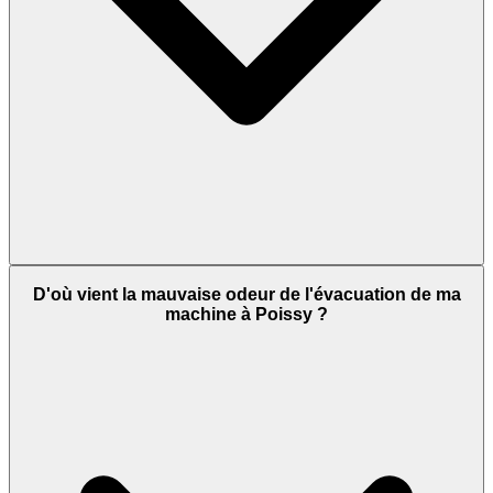
D'où vient la mauvaise odeur de l'évacuation de ma
machine à Poissy ?