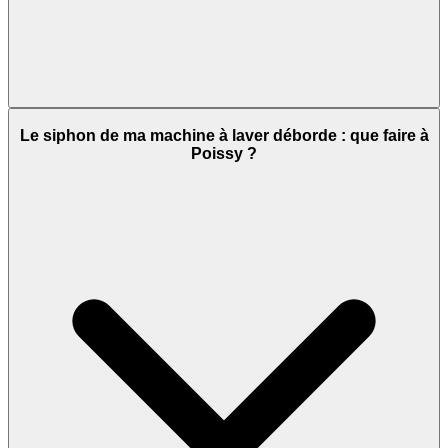
Le siphon de ma machine à laver déborde : que faire à
Poissy ?