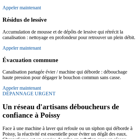
Appeler maintenant
Résidus de lessive
Accumulation de mousse et de dépôts de lessive qui rétrécit la
canalisation : nettoyage en profondeur pour retrouver un plein débit.
Appeler maintenant
Évacuation commune
Canalisation partagée évier / machine qui déborde : débouchage
haute pression pour dégager le bouchon commun sans casse.
Appeler maintenant
DÉPANNAGE URGENT
Un réseau d'artisans déboucheurs de
confiance à Poissy
Face à une machine à laver qui refoule ou un siphon qui déborde à
Poissy, la réactivité est essentielle pour éviter un dégât des eaux.