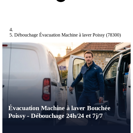
Débouchage Évacuation Machine à laver Poissy (78300)
Évacuation Machine à laver Bouchée
Poissy - Débouchage 24h/24 et 7j/7