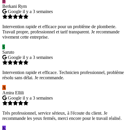
B
Berkani Rym
Google
il y a 3 semaines
Intervention rapide et efficace pour un problème de plomberie.
Travail propre, professionnel et tarif transparent. Je recommande
vivement cette entreprise.
S
Saruto
Google
il y a 3 semaines
Intervention rapide et efficace. Technicien professionnel, problème
résolu sans délai. Je recommande.
A
Amira Ellili
Google
il y a 3 semaines
Très professionnel, service sérieux, à l'écoute du client. Je
recommande les yeux fermés, merci encore pour le travail réalisé.
K