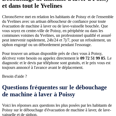
et dans tout le Yvelines
ChronoServe met en relation les habitants de Poissy et de l'ensemble
du Yvelines avec un artisan déboucheur de confiance pour toute
évacuation de machine à laver ou de lave-vaisselle bouchée. Que
vous soyez en centre-ville de Poissy, en périphérie ou dans les
communes voisines du Yvelines, un professionnel qualifié et assuré
peut intervenir rapidement, 24h/24 et 7j/7, pour un refoulement, un
siphon engorgé ou un débordement pendant l'essorage.
Pour trouver un artisan disponible près de chez vous à Poissy,
décrivez votre besoin ou appelez directement le
09 72 51 99 85
. Le
diagnostic et le devis par téléphone sont gratuits, et le prix vous est
toujours annoncé à l'avance avant le déplacement.
Besoin d'aide ?
Questions fréquentes sur le débouchage
de machine à laver à Poissy
Voici les réponses aux questions les plus posées par les habitants de
Poissy sur le débouchage d'évacuation de machine à laver, de lave-
vaisselle et de siphon.