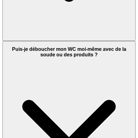
Puis-je déboucher mon WC moi-même avec de la
soude ou des produits ?