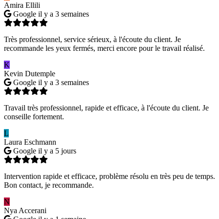
Amira Ellili
Google
il y a 3 semaines
Très professionnel, service sérieux, à l'écoute du client. Je
recommande les yeux fermés, merci encore pour le travail réalisé.
K
Kevin Dutemple
Google
il y a 3 semaines
Travail très professionnel, rapide et efficace, à l'écoute du client. Je
conseille fortement.
L
Laura Eschmann
Google
il y a 5 jours
Intervention rapide et efficace, problème résolu en très peu de temps.
Bon contact, je recommande.
N
Nya Accerani