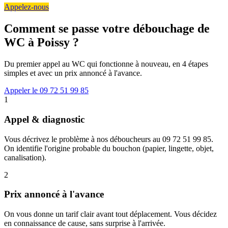
Appelez-nous
Comment se passe votre débouchage de
WC à Poissy ?
Du premier appel au WC qui fonctionne à nouveau, en 4 étapes
simples et avec un prix annoncé à l'avance.
Appeler le 09 72 51 99 85
1
Appel & diagnostic
Vous décrivez le problème à nos déboucheurs au 09 72 51 99 85.
On identifie l'origine probable du bouchon (papier, lingette, objet,
canalisation).
2
Prix annoncé à l'avance
On vous donne un tarif clair avant tout déplacement. Vous décidez
en connaissance de cause, sans surprise à l'arrivée.