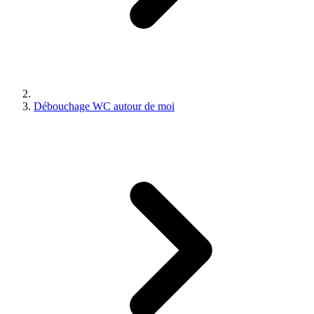
Débouchage WC autour de moi