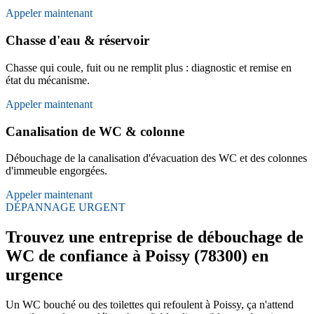
Appeler maintenant
Chasse d'eau & réservoir
Chasse qui coule, fuit ou ne remplit plus : diagnostic et remise en
état du mécanisme.
Appeler maintenant
Canalisation de WC & colonne
Débouchage de la canalisation d'évacuation des WC et des colonnes
d'immeuble engorgées.
Appeler maintenant
DÉPANNAGE URGENT
Trouvez une entreprise de débouchage de
WC de confiance à Poissy (78300) en
urgence
Un WC bouché ou des toilettes qui refoulent à Poissy, ça n'attend