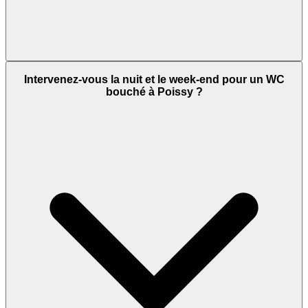
Intervenez-vous la nuit et le week-end pour un WC
bouché à Poissy ?