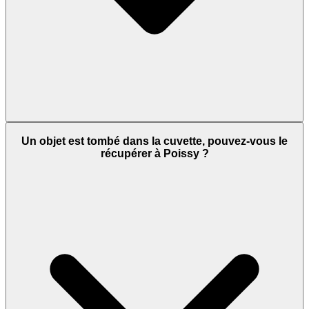
Un objet est tombé dans la cuvette, pouvez-vous le
récupérer à Poissy ?