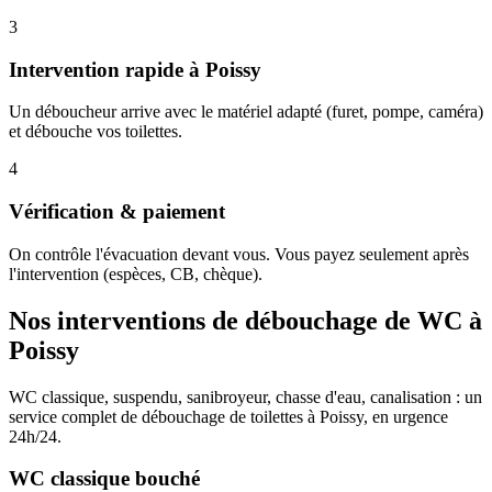
3
Intervention rapide à Poissy
Un déboucheur arrive avec le matériel adapté (furet, pompe, caméra)
et débouche vos toilettes.
4
Vérification & paiement
On contrôle l'évacuation devant vous. Vous payez seulement après
l'intervention (espèces, CB, chèque).
Nos interventions de débouchage de WC à
Poissy
WC classique, suspendu, sanibroyeur, chasse d'eau, canalisation : un
service complet de débouchage de toilettes à Poissy, en urgence
24h/24.
WC classique bouché