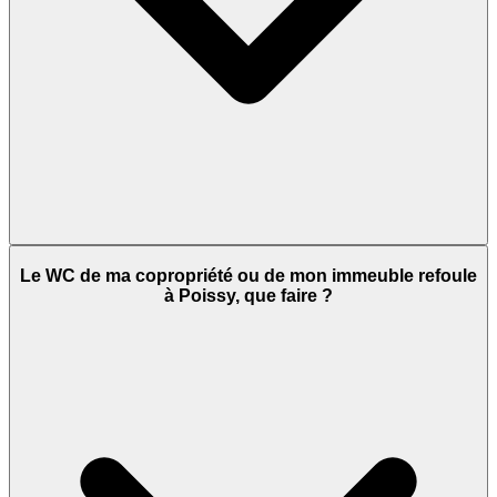
Le WC de ma copropriété ou de mon immeuble refoule
à Poissy, que faire ?