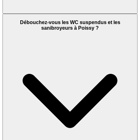
Débouchez-vous les WC suspendus et les
sanibroyeurs à Poissy ?