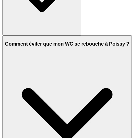
Comment éviter que mon WC se rebouche à Poissy ?