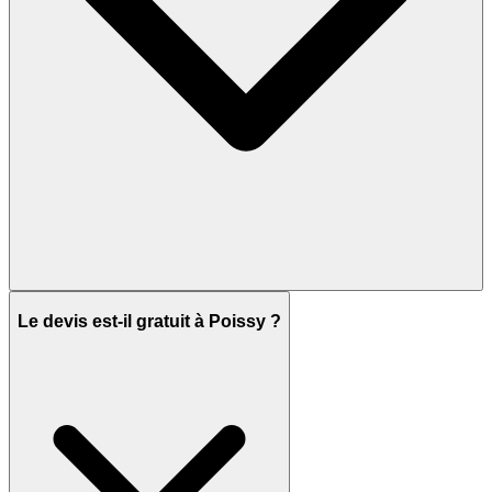
Le devis est-il gratuit à Poissy ?