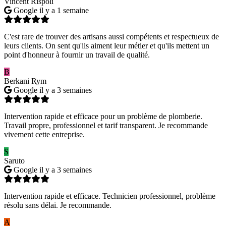
Vincent Rispoli
Google
il y a 1 semaine
C'est rare de trouver des artisans aussi compétents et respectueux de
leurs clients. On sent qu'ils aiment leur métier et qu'ils mettent un
point d'honneur à fournir un travail de qualité.
B
Berkani Rym
Google
il y a 3 semaines
Intervention rapide et efficace pour un problème de plomberie.
Travail propre, professionnel et tarif transparent. Je recommande
vivement cette entreprise.
S
Saruto
Google
il y a 3 semaines
Intervention rapide et efficace. Technicien professionnel, problème
résolu sans délai. Je recommande.
A