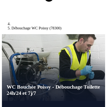
Débouchage WC Poissy (78300)
WC Bouchée Poissy - Débouchage Toilette
24h/24 et 7j/7