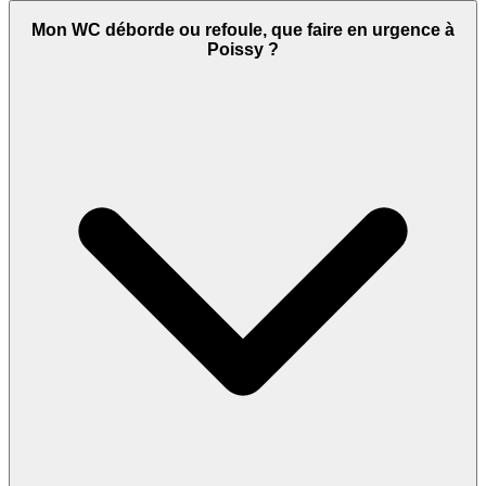
Mon WC déborde ou refoule, que faire en urgence à
Poissy ?