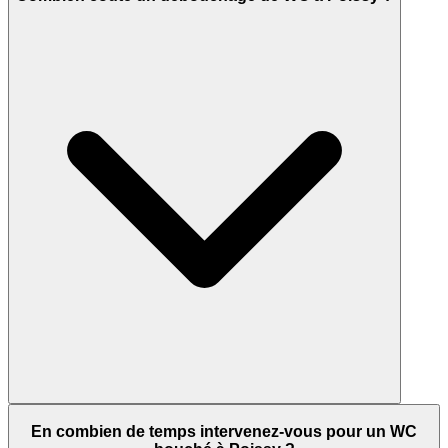
En combien de temps intervenez-vous pour un WC