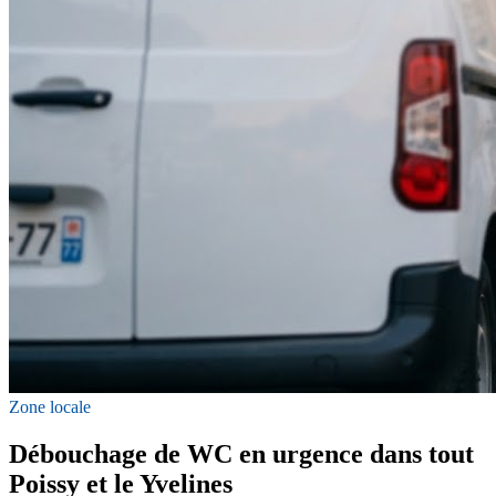
Zone locale
Débouchage de WC en urgence dans tout
Poissy et le Yvelines