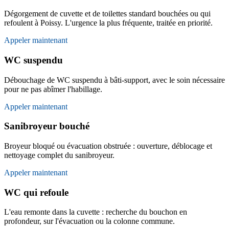
Dégorgement de cuvette et de toilettes standard bouchées ou qui
refoulent à Poissy. L'urgence la plus fréquente, traitée en priorité.
Appeler maintenant
WC suspendu
Débouchage de WC suspendu à bâti-support, avec le soin nécessaire
pour ne pas abîmer l'habillage.
Appeler maintenant
Sanibroyeur bouché
Broyeur bloqué ou évacuation obstruée : ouverture, déblocage et
nettoyage complet du sanibroyeur.
Appeler maintenant
WC qui refoule
L'eau remonte dans la cuvette : recherche du bouchon en
profondeur, sur l'évacuation ou la colonne commune.