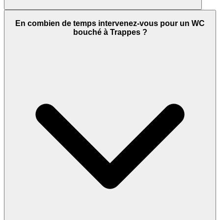
En combien de temps intervenez-vous pour un WC
bouché à Trappes ?