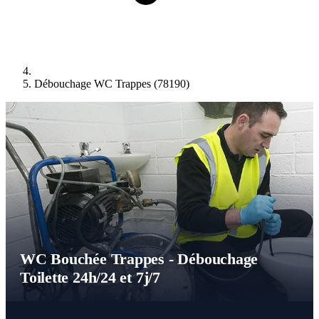
Débouchage WC Trappes (78190)
WC Bouchée Trappes - Débouchage
Toilette 24h/24 et 7j/7