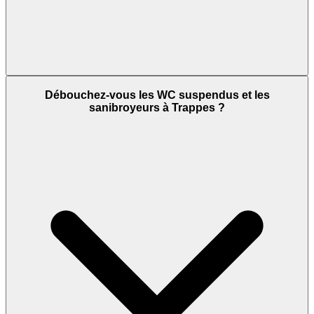
Débouchez-vous les WC suspendus et les
sanibroyeurs à Trappes ?