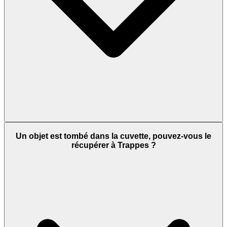
Un objet est tombé dans la cuvette, pouvez-vous le
récupérer à Trappes ?