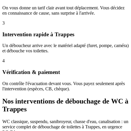
On vous donne un tarif clair avant tout déplacement. Vous décidez
en connaissance de cause, sans surprise à l'arrivée.
3
Intervention rapide à Trappes
Un déboucheur arrive avec le matériel adapté (furet, pompe, caméra)
et débouche vos toilettes.
4
Vérification & paiement
On contrôle l'évacuation devant vous. Vous payez seulement après
l'intervention (espèces, CB, chèque).
Nos interventions de débouchage de WC à
Trappes
WC classique, suspendu, sanibroyeur, chasse d'eau, canalisation : un
service complet de débouchage de toilettes à Trappes, en urgence