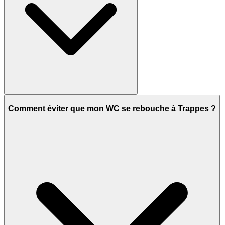
Comment éviter que mon WC se rebouche à Trappes ?