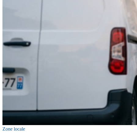
Zone locale