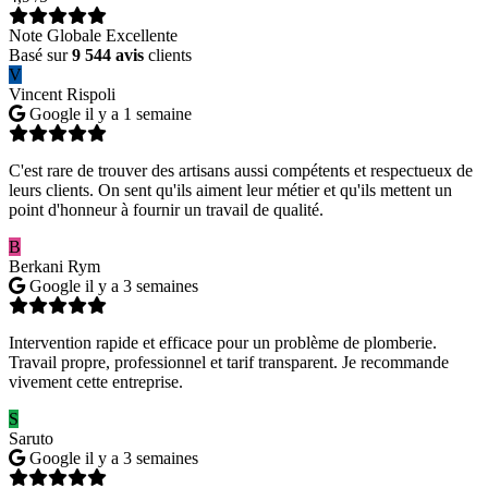
Note Globale Excellente
Basé sur
9 544 avis
clients
V
Vincent Rispoli
Google
il y a 1 semaine
C'est rare de trouver des artisans aussi compétents et respectueux de
leurs clients. On sent qu'ils aiment leur métier et qu'ils mettent un
point d'honneur à fournir un travail de qualité.
B
Berkani Rym
Google
il y a 3 semaines
Intervention rapide et efficace pour un problème de plomberie.
Travail propre, professionnel et tarif transparent. Je recommande
vivement cette entreprise.
S
Saruto
Google
il y a 3 semaines