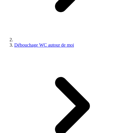
Débouchage WC autour de moi