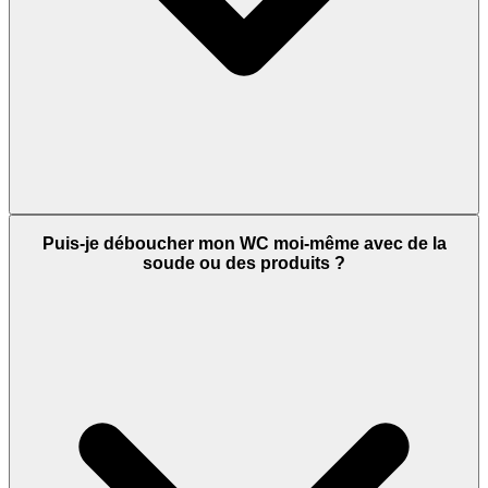
Puis-je déboucher mon WC moi-même avec de la
soude ou des produits ?