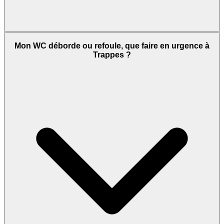
Mon WC déborde ou refoule, que faire en urgence à
Trappes ?