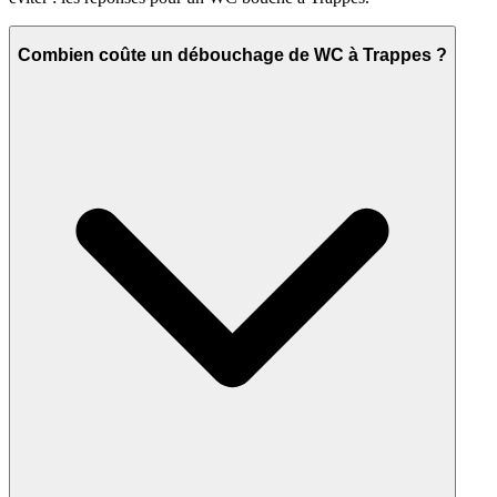
Combien coûte un débouchage de WC à Trappes ?