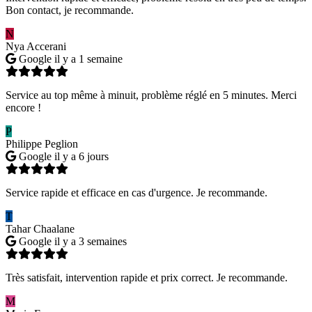
Bon contact, je recommande.
N
Nya Accerani
Google
il y a 1 semaine
Service au top même à minuit, problème réglé en 5 minutes. Merci
encore !
P
Philippe Peglion
Google
il y a 6 jours
Service rapide et efficace en cas d'urgence. Je recommande.
T
Tahar Chaalane
Google
il y a 3 semaines
Très satisfait, intervention rapide et prix correct. Je recommande.
M