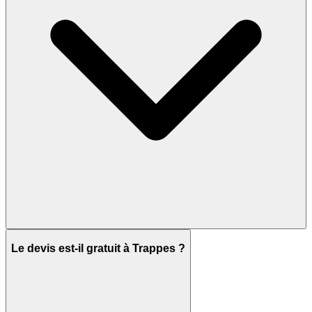
Le devis est-il gratuit à Trappes ?