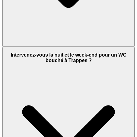
Intervenez-vous la nuit et le week-end pour un WC
bouché à Trappes ?