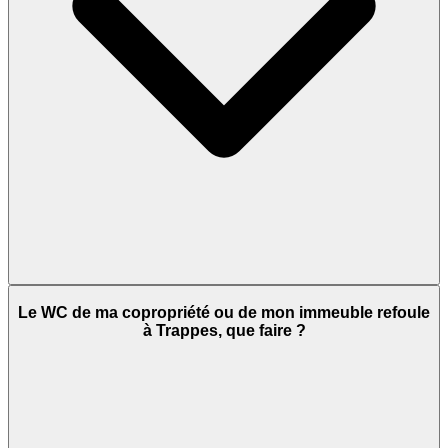
Le WC de ma copropriété ou de mon immeuble refoule
à Trappes, que faire ?