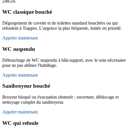
24h/24.
WC classique bouché
Dégorgement de cuvette et de toilettes standard bouchées ou qui
refoulent à Trappes. L'urgence la plus fréquente, traitée en priorité.
Appeler maintenant
WC suspendu
Débouchage de WC suspendu à bâti-support, avec le soin nécessaire
pour ne pas abîmer l'habillage.
Appeler maintenant
Sanibroyeur bouché
Broyeur bloqué ou évacuation obstruée : ouverture, déblocage et
nettoyage complet du sanibroyeur.
Appeler maintenant
WC qui refoule