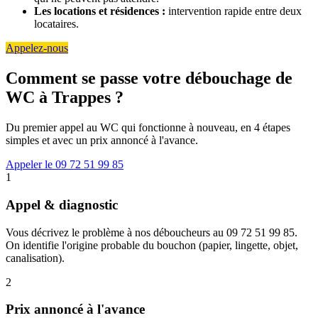
Les locations et résidences :
intervention rapide entre deux
locataires.
Appelez-nous
Comment se passe votre débouchage de
WC à Trappes ?
Du premier appel au WC qui fonctionne à nouveau, en 4 étapes
simples et avec un prix annoncé à l'avance.
Appeler le 09 72 51 99 85
1
Appel & diagnostic
Vous décrivez le problème à nos déboucheurs au 09 72 51 99 85.
On identifie l'origine probable du bouchon (papier, lingette, objet,
canalisation).
2
Prix annoncé à l'avance