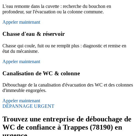
L'eau remonte dans la cuvette : recherche du bouchon en
profondeur, sur l'évacuation ou la colonne commune.
Appeler maintenant
Chasse d'eau & réservoir
Chasse qui coule, fuit ou ne remplit plus : diagnostic et remise en
état du mécanisme.
Appeler maintenant
Canalisation de WC & colonne
Débouchage de la canalisation d'évacuation des WC et des colonnes
d'immeuble engorgées.
Appeler maintenant
DÉPANNAGE URGENT
Trouvez une entreprise de débouchage de
WC de confiance à Trappes (78190) en
urgence