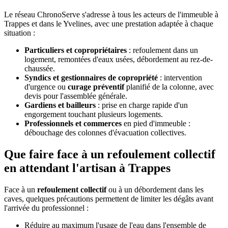
Le réseau ChronoServe s'adresse à tous les acteurs de l'immeuble à
Trappes et dans le Yvelines, avec une prestation adaptée à chaque
situation :
Particuliers et copropriétaires
: refoulement dans un
logement, remontées d'eaux usées, débordement au rez-de-
chaussée.
Syndics et gestionnaires de copropriété
: intervention
d'urgence ou
curage préventif
planifié de la colonne, avec
devis pour l'assemblée générale.
Gardiens et bailleurs
: prise en charge rapide d'un
engorgement touchant plusieurs logements.
Professionnels et commerces
en pied d'immeuble :
débouchage des colonnes d'évacuation collectives.
Que faire face à un refoulement collectif
en attendant l'artisan à Trappes
Face à un
refoulement collectif
ou à un débordement dans les
caves, quelques précautions permettent de limiter les dégâts avant
l'arrivée du professionnel :
Réduire au maximum l'usage de l'eau dans l'ensemble de