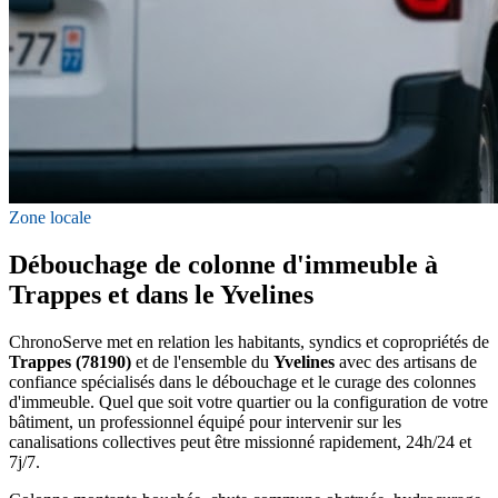
Zone locale
Débouchage de colonne d'immeuble à
Trappes et dans le Yvelines
ChronoServe met en relation les habitants, syndics et copropriétés de
Trappes (78190)
et de l'ensemble du
Yvelines
avec des artisans de
confiance spécialisés dans le débouchage et le curage des colonnes
d'immeuble. Quel que soit votre quartier ou la configuration de votre
bâtiment, un professionnel équipé pour intervenir sur les
canalisations collectives peut être missionné rapidement, 24h/24 et
7j/7.