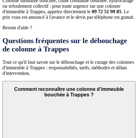
Colonne montante bouchée, chute commune obstruée, hydrocurage
ou refoulement collectif : pour toute urgence sur une colonne
d'immeuble à Trappes, appelez directement le
09 72 51 99 85
. Le
prix vous est annoncé à l'avance et le devis par téléphone est gratuit.
Besoin d'aide ?
Questions fréquentes sur le débouchage
de colonne à Trappes
Tout ce qu'il faut savoir sur le débouchage et le curage des colonnes
d'immeuble à Trappes : responsabilités, tarifs, méthodes et délais
d'intervention.
Comment reconnaître une colonne d'immeuble
bouchée à Trappes ?