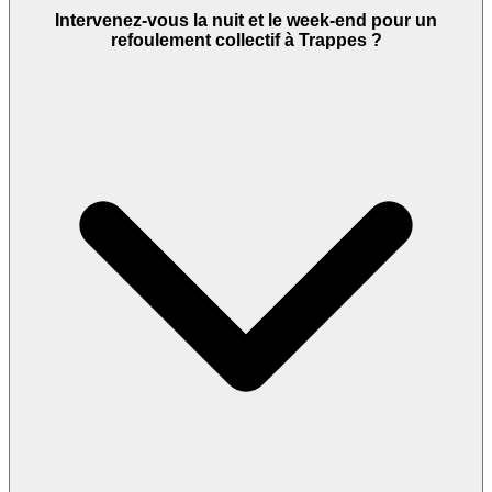
Intervenez-vous la nuit et le week-end pour un
refoulement collectif à Trappes ?