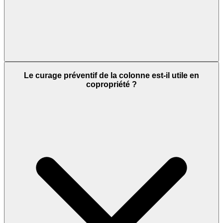
Le curage préventif de la colonne est-il utile en
copropriété ?