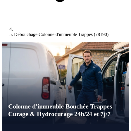
Débouchage Colonne d'immeuble Trappes (78190)
Colonne d'immeuble Bouchée Trappes -
Curage & Hydrocurage 24h/24 et 7j/7