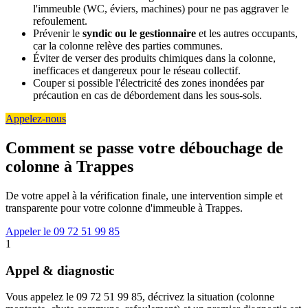
l'immeuble (WC, éviers, machines) pour ne pas aggraver le
refoulement.
Prévenir le
syndic ou le gestionnaire
et les autres occupants,
car la colonne relève des parties communes.
Éviter de verser des produits chimiques dans la colonne,
inefficaces et dangereux pour le réseau collectif.
Couper si possible l'électricité des zones inondées par
précaution en cas de débordement dans les sous-sols.
Appelez-nous
Comment se passe votre débouchage de
colonne à Trappes
De votre appel à la vérification finale, une intervention simple et
transparente pour votre colonne d'immeuble à Trappes.
Appeler le 09 72 51 99 85
1
Appel & diagnostic
Vous appelez le 09 72 51 99 85, décrivez la situation (colonne