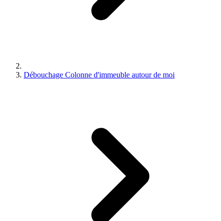
Débouchage Colonne d'immeuble autour de moi