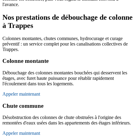
l'avance.
Nos prestations de débouchage de colonne
à Trappes
Colonnes montantes, chutes communes, hydrocurage et curage
préventif : un service complet pour les canalisations collectives de
Trappes.
Colonne montante
Débouchage des colonnes montantes bouchées qui desservent les
étages, avec furet haute puissance pour rétablir rapidement
l'écoulement dans tous les logements.
Appeler maintenant
Chute commune
Désobstruction des colonnes de chute obstruées à l'origine des
remontées d'eaux usées dans les appartements des étages inférieurs.
Appeler maintenant