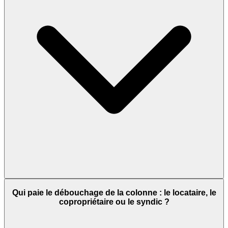
Qui paie le débouchage de la colonne : le locataire, le
copropriétaire ou le syndic ?