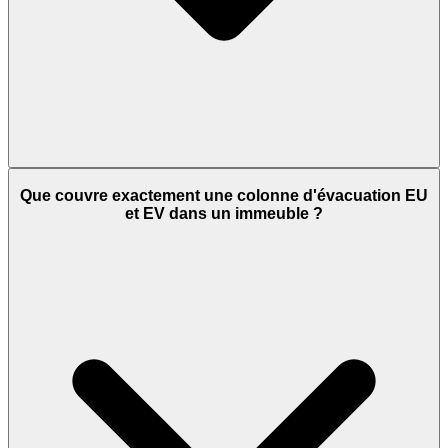
Que couvre exactement une colonne d'évacuation EU
et EV dans un immeuble ?