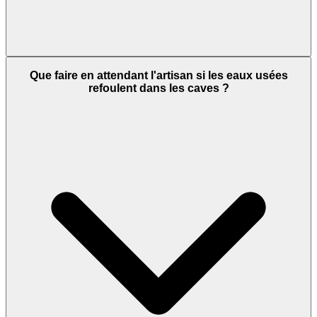
Que faire en attendant l'artisan si les eaux usées
refoulent dans les caves ?