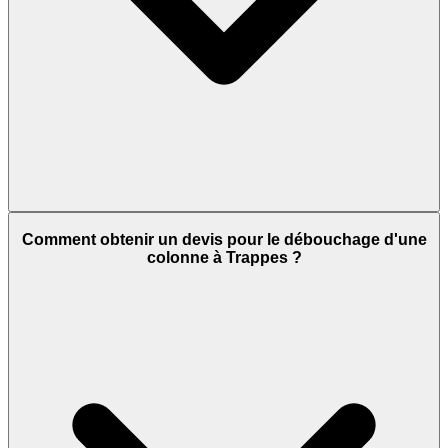
Comment obtenir un devis pour le débouchage d'une
colonne à Trappes ?