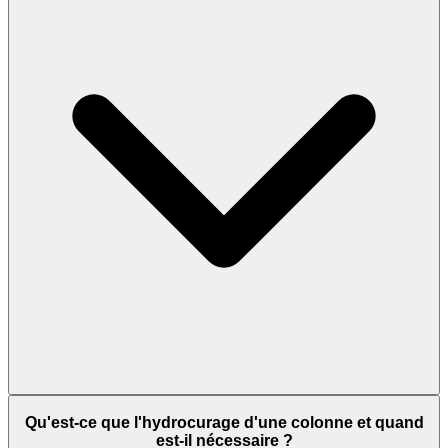
Qu'est-ce que l'hydrocurage d'une colonne et quand
est-il nécessaire ?