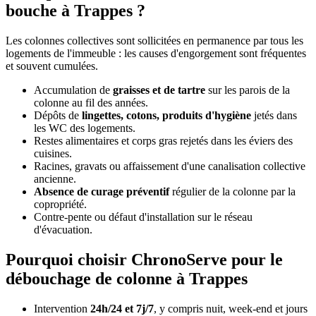
bouche à Trappes ?
Les colonnes collectives sont sollicitées en permanence par tous les
logements de l'immeuble : les causes d'engorgement sont fréquentes
et souvent cumulées.
Accumulation de
graisses et de tartre
sur les parois de la
colonne au fil des années.
Dépôts de
lingettes, cotons, produits d'hygiène
jetés dans
les WC des logements.
Restes alimentaires et corps gras rejetés dans les éviers des
cuisines.
Racines, gravats ou affaissement d'une canalisation collective
ancienne.
Absence de curage préventif
régulier de la colonne par la
copropriété.
Contre-pente ou défaut d'installation sur le réseau
d'évacuation.
Pourquoi choisir ChronoServe pour le
débouchage de colonne à Trappes
Intervention
24h/24 et 7j/7
, y compris nuit, week-end et jours