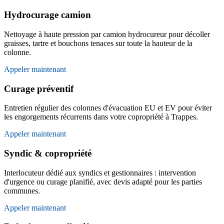
Hydrocurage camion
Nettoyage à haute pression par camion hydrocureur pour décoller
graisses, tartre et bouchons tenaces sur toute la hauteur de la
colonne.
Appeler maintenant
Curage préventif
Entretien régulier des colonnes d'évacuation EU et EV pour éviter
les engorgements récurrents dans votre copropriété à Trappes.
Appeler maintenant
Syndic & copropriété
Interlocuteur dédié aux syndics et gestionnaires : intervention
d'urgence ou curage planifié, avec devis adapté pour les parties
communes.
Appeler maintenant