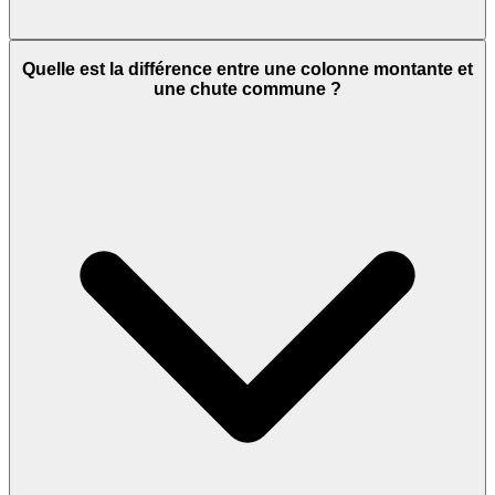
Quelle est la différence entre une colonne montante et
une chute commune ?