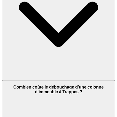
Combien coûte le débouchage d'une colonne
d'immeuble à Trappes ?