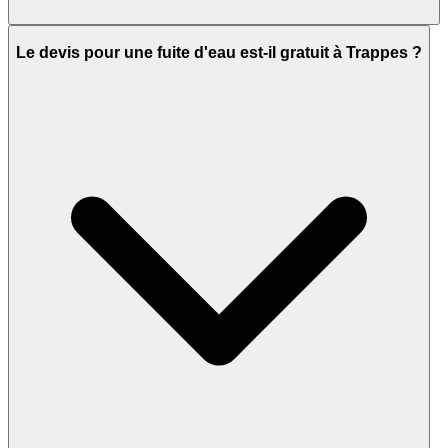
Le devis pour une fuite d'eau est-il gratuit à Trappes ?