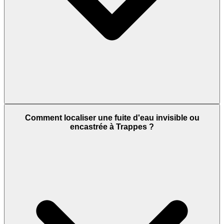
Comment localiser une fuite d'eau invisible ou
encastrée à Trappes ?