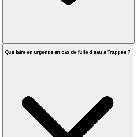
Que faire en urgence en cas de fuite d'eau à Trappes ?