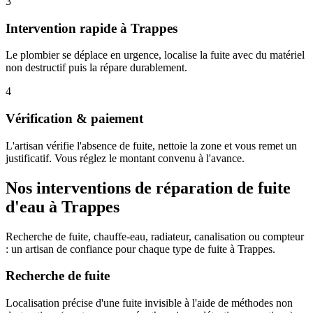
3
Intervention rapide à Trappes
Le plombier se déplace en urgence, localise la fuite avec du matériel
non destructif puis la répare durablement.
4
Vérification & paiement
L'artisan vérifie l'absence de fuite, nettoie la zone et vous remet un
justificatif. Vous réglez le montant convenu à l'avance.
Nos interventions de réparation de fuite
d'eau à Trappes
Recherche de fuite, chauffe-eau, radiateur, canalisation ou compteur
: un artisan de confiance pour chaque type de fuite à Trappes.
Recherche de fuite
Localisation précise d'une fuite invisible à l'aide de méthodes non