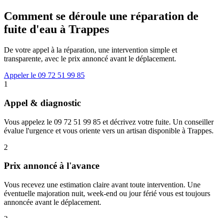
Comment se déroule une réparation de
fuite d'eau à Trappes
De votre appel à la réparation, une intervention simple et
transparente, avec le prix annoncé avant le déplacement.
Appeler le 09 72 51 99 85
1
Appel & diagnostic
Vous appelez le 09 72 51 99 85 et décrivez votre fuite. Un conseiller
évalue l'urgence et vous oriente vers un artisan disponible à Trappes.
2
Prix annoncé à l'avance
Vous recevez une estimation claire avant toute intervention. Une
éventuelle majoration nuit, week-end ou jour férié vous est toujours
annoncée avant le déplacement.