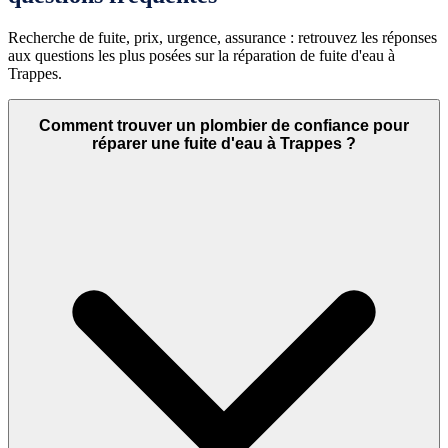
Recherche de fuite, prix, urgence, assurance : retrouvez les réponses
aux questions les plus posées sur la réparation de fuite d'eau à
Trappes.
Comment trouver un plombier de confiance pour
réparer une fuite d'eau à Trappes ?