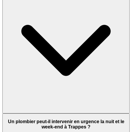
Un plombier peut-il intervenir en urgence la nuit et le
week-end à Trappes ?