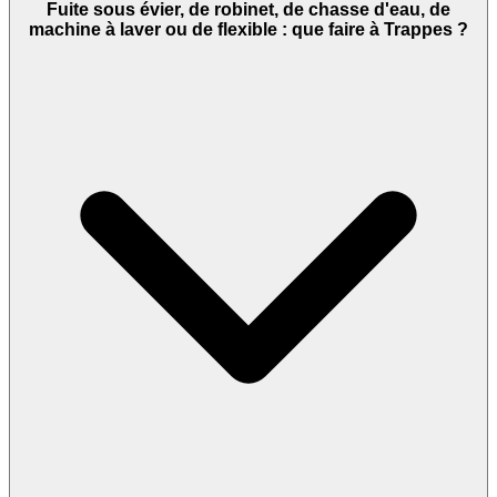
Fuite sous évier, de robinet, de chasse d'eau, de
machine à laver ou de flexible : que faire à Trappes ?