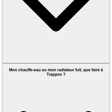
Mon chauffe-eau ou mon radiateur fuit, que faire à
Trappes ?