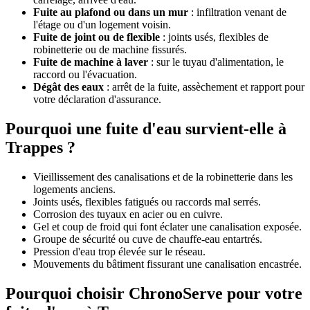
Fuite au plafond ou dans un mur
: infiltration venant de
l'étage ou d'un logement voisin.
Fuite de joint ou de flexible
: joints usés, flexibles de
robinetterie ou de machine fissurés.
Fuite de machine à laver
: sur le tuyau d'alimentation, le
raccord ou l'évacuation.
Dégât des eaux
: arrêt de la fuite, assèchement et rapport pour
votre déclaration d'assurance.
Pourquoi une fuite d'eau survient-elle à
Trappes ?
Vieillissement des canalisations et de la robinetterie dans les
logements anciens.
Joints usés, flexibles fatigués ou raccords mal serrés.
Corrosion des tuyaux en acier ou en cuivre.
Gel et coup de froid qui font éclater une canalisation exposée.
Groupe de sécurité ou cuve de chauffe-eau entartrés.
Pression d'eau trop élevée sur le réseau.
Mouvements du bâtiment fissurant une canalisation encastrée.
Pourquoi choisir ChronoServe pour votre