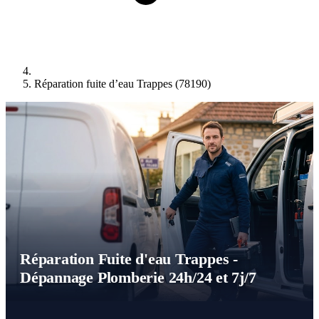
Réparation fuite d’eau Trappes (78190)
Réparation Fuite d'eau Trappes -
Dépannage Plomberie 24h/24 et 7j/7