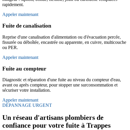
rapidement.
Appeler maintenant
Fuite de canalisation
Reprise d'une canalisation d'alimentation ou d'évacuation percée,
fissurée ou déboîtée, encastrée ou apparente, en cuivre, multicouche
ou PER.
Appeler maintenant
Fuite au compteur
Diagnostic et réparation d'une fuite au niveau du compteur d'eau,
avant ou après compteur, pour stopper une surconsommation et
sécuriser votre installation.
Appeler maintenant
DÉPANNAGE URGENT
Un réseau d'artisans plombiers de
confiance pour votre fuite à Trappes