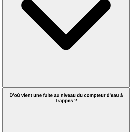
D'où vient une fuite au niveau du compteur d'eau à
Trappes ?