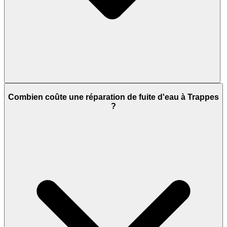
Combien coûte une réparation de fuite d'eau à Trappes
?