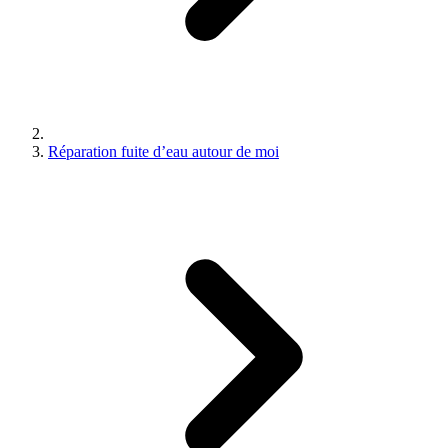
Réparation fuite d’eau autour de moi