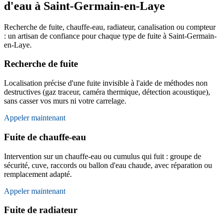
d'eau à Saint-Germain-en-Laye
Recherche de fuite, chauffe-eau, radiateur, canalisation ou compteur
: un artisan de confiance pour chaque type de fuite à Saint-Germain-
en-Laye.
Recherche de fuite
Localisation précise d'une fuite invisible à l'aide de méthodes non
destructives (gaz traceur, caméra thermique, détection acoustique),
sans casser vos murs ni votre carrelage.
Appeler maintenant
Fuite de chauffe-eau
Intervention sur un chauffe-eau ou cumulus qui fuit : groupe de
sécurité, cuve, raccords ou ballon d'eau chaude, avec réparation ou
remplacement adapté.
Appeler maintenant
Fuite de radiateur