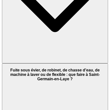
Fuite sous évier, de robinet, de chasse d'eau, de
machine à laver ou de flexible : que faire à Saint-
Germain-en-Laye ?