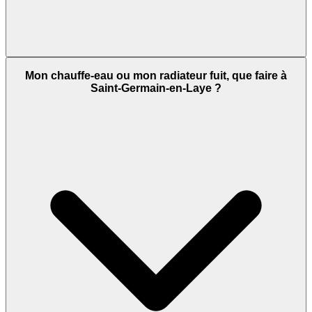
Mon chauffe-eau ou mon radiateur fuit, que faire à
Saint-Germain-en-Laye ?