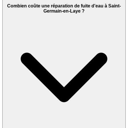
Combien coûte une réparation de fuite d'eau à Saint-
Germain-en-Laye ?