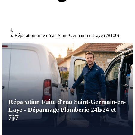
Réparation fuite d’eau Saint-Germain-en-Laye (78100)
Réparation Fuite d'eau Saint-Germain-en-
Laye - Dépannage Plomberie 24h/24 et
7j/7