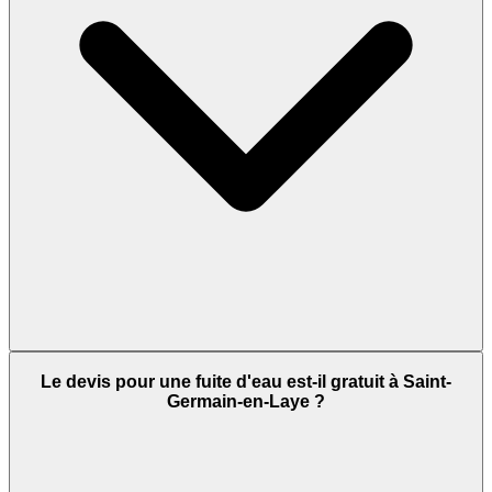
Le devis pour une fuite d'eau est-il gratuit à Saint-
Germain-en-Laye ?