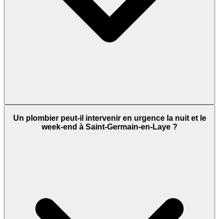
Un plombier peut-il intervenir en urgence la nuit et le
week-end à Saint-Germain-en-Laye ?