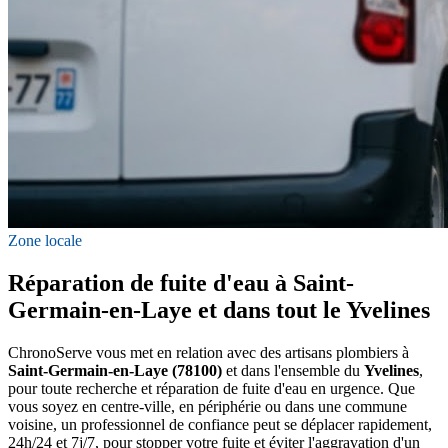
Zone locale
Réparation de fuite d'eau à Saint-
Germain-en-Laye et dans tout le Yvelines
ChronoServe vous met en relation avec des artisans plombiers à
Saint-Germain-en-Laye (78100)
et dans l'ensemble du
Yvelines
,
pour toute recherche et réparation de fuite d'eau en urgence. Que
vous soyez en centre-ville, en périphérie ou dans une commune
voisine, un professionnel de confiance peut se déplacer rapidement,
24h/24 et 7j/7, pour stopper votre fuite et éviter l'aggravation d'un