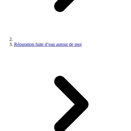
Réparation fuite d’eau autour de moi