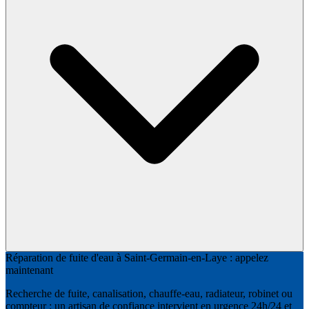
Réparation de fuite d'eau à Saint-Germain-en-Laye : appelez
maintenant
Recherche de fuite, canalisation, chauffe-eau, radiateur, robinet ou
compteur : un artisan de confiance intervient en urgence 24h/24 et