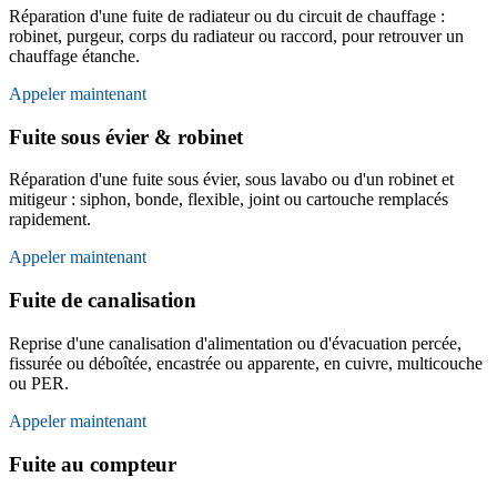
Réparation d'une fuite de radiateur ou du circuit de chauffage :
robinet, purgeur, corps du radiateur ou raccord, pour retrouver un
chauffage étanche.
Appeler maintenant
Fuite sous évier & robinet
Réparation d'une fuite sous évier, sous lavabo ou d'un robinet et
mitigeur : siphon, bonde, flexible, joint ou cartouche remplacés
rapidement.
Appeler maintenant
Fuite de canalisation
Reprise d'une canalisation d'alimentation ou d'évacuation percée,
fissurée ou déboîtée, encastrée ou apparente, en cuivre, multicouche
ou PER.
Appeler maintenant
Fuite au compteur