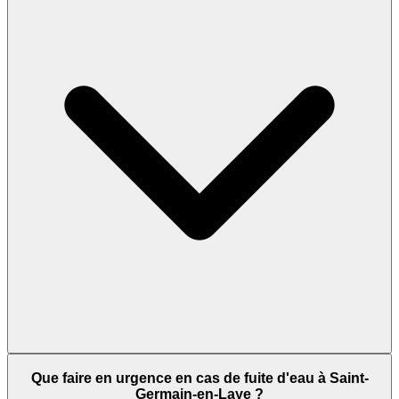
Que faire en urgence en cas de fuite d'eau à Saint-
Germain-en-Laye ?