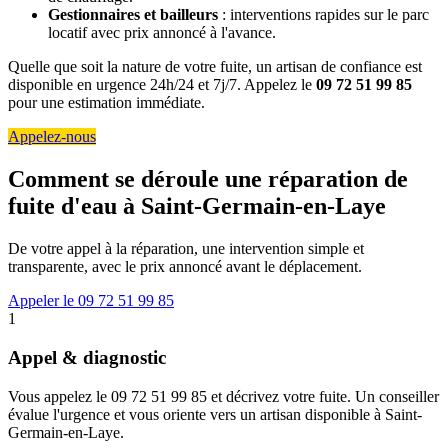
Gestionnaires et bailleurs
: interventions rapides sur le parc
locatif avec prix annoncé à l'avance.
Quelle que soit la nature de votre fuite, un artisan de confiance est
disponible en urgence 24h/24 et 7j/7. Appelez le
09 72 51 99 85
pour une estimation immédiate.
Appelez-nous
Comment se déroule une réparation de
fuite d'eau à Saint-Germain-en-Laye
De votre appel à la réparation, une intervention simple et
transparente, avec le prix annoncé avant le déplacement.
Appeler le 09 72 51 99 85
1
Appel & diagnostic
Vous appelez le 09 72 51 99 85 et décrivez votre fuite. Un conseiller
évalue l'urgence et vous oriente vers un artisan disponible à Saint-
Germain-en-Laye.