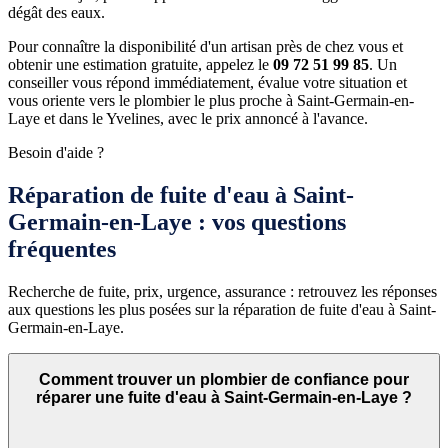
dégât des eaux.
Pour connaître la disponibilité d'un artisan près de chez vous et
obtenir une estimation gratuite, appelez le
09 72 51 99 85
. Un
conseiller vous répond immédiatement, évalue votre situation et
vous oriente vers le plombier le plus proche à Saint-Germain-en-
Laye et dans le Yvelines, avec le prix annoncé à l'avance.
Besoin d'aide ?
Réparation de fuite d'eau à Saint-
Germain-en-Laye : vos questions
fréquentes
Recherche de fuite, prix, urgence, assurance : retrouvez les réponses
aux questions les plus posées sur la réparation de fuite d'eau à Saint-
Germain-en-Laye.
Comment trouver un plombier de confiance pour
réparer une fuite d'eau à Saint-Germain-en-Laye ?