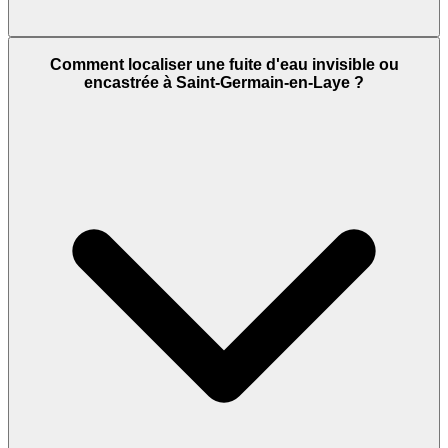
Comment localiser une fuite d'eau invisible ou
encastrée à Saint-Germain-en-Laye ?