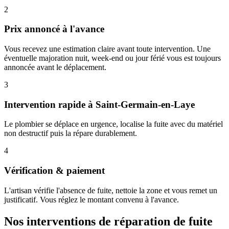
2
Prix annoncé à l'avance
Vous recevez une estimation claire avant toute intervention. Une
éventuelle majoration nuit, week-end ou jour férié vous est toujours
annoncée avant le déplacement.
3
Intervention rapide à Saint-Germain-en-Laye
Le plombier se déplace en urgence, localise la fuite avec du matériel
non destructif puis la répare durablement.
4
Vérification & paiement
L'artisan vérifie l'absence de fuite, nettoie la zone et vous remet un
justificatif. Vous réglez le montant convenu à l'avance.
Nos interventions de réparation de fuite