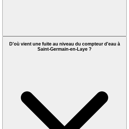
D'où vient une fuite au niveau du compteur d'eau à
Saint-Germain-en-Laye ?