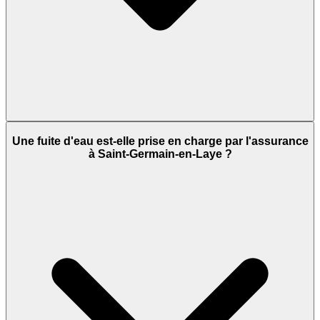
Une fuite d'eau est-elle prise en charge par l'assurance
à Saint-Germain-en-Laye ?