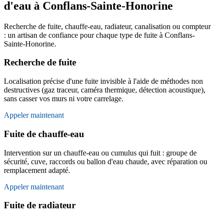
d'eau à Conflans-Sainte-Honorine
Recherche de fuite, chauffe-eau, radiateur, canalisation ou compteur
: un artisan de confiance pour chaque type de fuite à Conflans-
Sainte-Honorine.
Recherche de fuite
Localisation précise d'une fuite invisible à l'aide de méthodes non
destructives (gaz traceur, caméra thermique, détection acoustique),
sans casser vos murs ni votre carrelage.
Appeler maintenant
Fuite de chauffe-eau
Intervention sur un chauffe-eau ou cumulus qui fuit : groupe de
sécurité, cuve, raccords ou ballon d'eau chaude, avec réparation ou
remplacement adapté.
Appeler maintenant
Fuite de radiateur