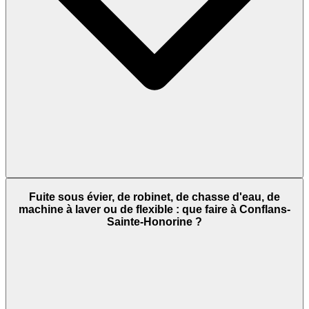
Fuite sous évier, de robinet, de chasse d'eau, de
machine à laver ou de flexible : que faire à Conflans-
Sainte-Honorine ?