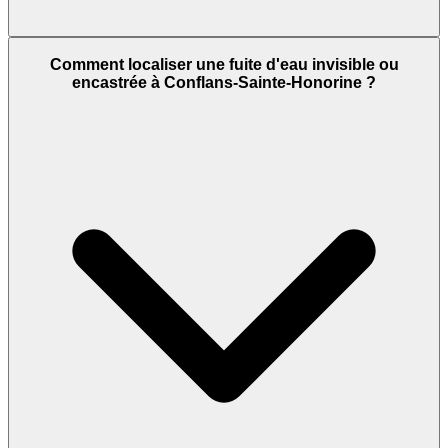
Comment localiser une fuite d'eau invisible ou
encastrée à Conflans-Sainte-Honorine ?