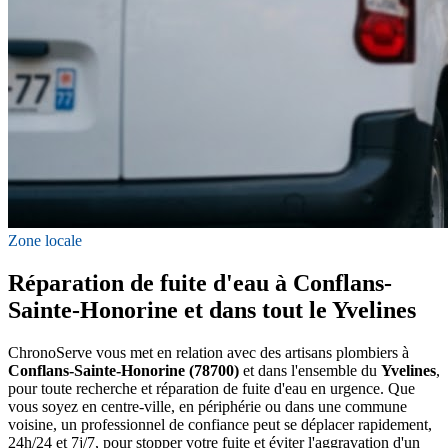
Zone locale
Réparation de fuite d'eau à Conflans-
Sainte-Honorine et dans tout le Yvelines
ChronoServe vous met en relation avec des artisans plombiers à
Conflans-Sainte-Honorine (78700)
et dans l'ensemble du
Yvelines
,
pour toute recherche et réparation de fuite d'eau en urgence. Que
vous soyez en centre-ville, en périphérie ou dans une commune
voisine, un professionnel de confiance peut se déplacer rapidement,
24h/24 et 7j/7, pour stopper votre fuite et éviter l'aggravation d'un