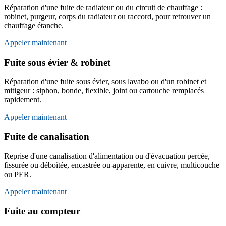
Réparation d'une fuite de radiateur ou du circuit de chauffage :
robinet, purgeur, corps du radiateur ou raccord, pour retrouver un
chauffage étanche.
Appeler maintenant
Fuite sous évier & robinet
Réparation d'une fuite sous évier, sous lavabo ou d'un robinet et
mitigeur : siphon, bonde, flexible, joint ou cartouche remplacés
rapidement.
Appeler maintenant
Fuite de canalisation
Reprise d'une canalisation d'alimentation ou d'évacuation percée,
fissurée ou déboîtée, encastrée ou apparente, en cuivre, multicouche
ou PER.
Appeler maintenant
Fuite au compteur