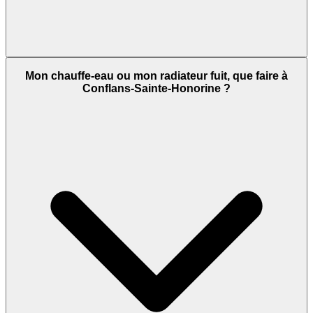
Mon chauffe-eau ou mon radiateur fuit, que faire à
Conflans-Sainte-Honorine ?