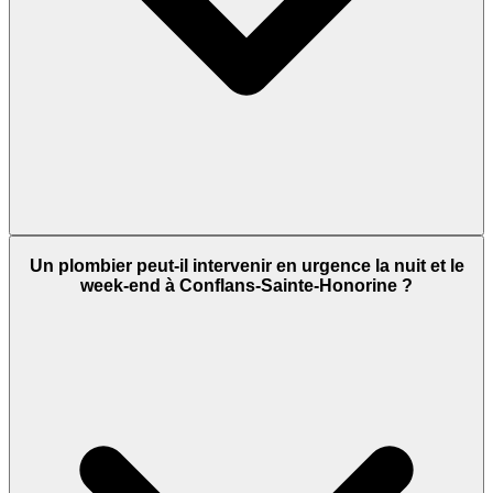
Un plombier peut-il intervenir en urgence la nuit et le
week-end à Conflans-Sainte-Honorine ?