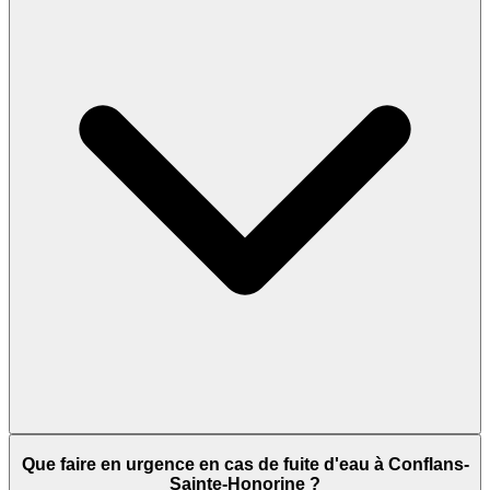
Que faire en urgence en cas de fuite d'eau à Conflans-
Sainte-Honorine ?