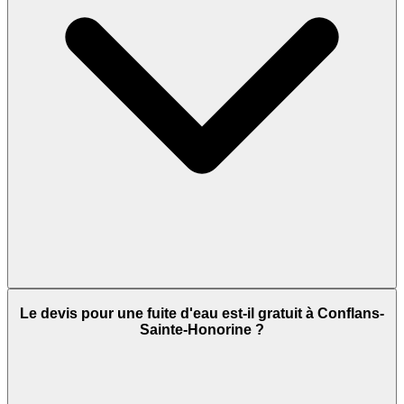
Le devis pour une fuite d'eau est-il gratuit à Conflans-
Sainte-Honorine ?