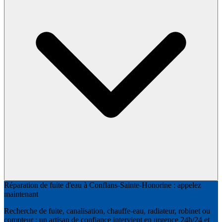
Réparation de fuite d'eau à Conflans-Sainte-Honorine : appelez
maintenant
Recherche de fuite, canalisation, chauffe-eau, radiateur, robinet ou
compteur : un artisan de confiance intervient en urgence 24h/24 et