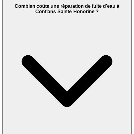
Combien coûte une réparation de fuite d'eau à
Conflans-Sainte-Honorine ?