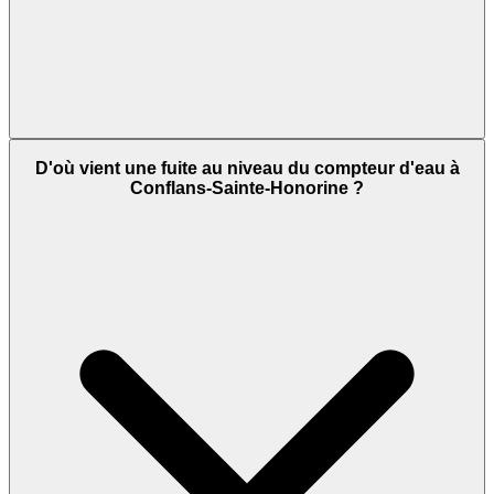
D'où vient une fuite au niveau du compteur d'eau à
Conflans-Sainte-Honorine ?