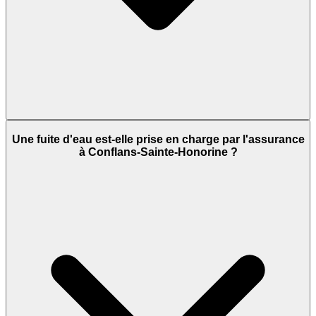
Une fuite d'eau est-elle prise en charge par l'assurance
à Conflans-Sainte-Honorine ?