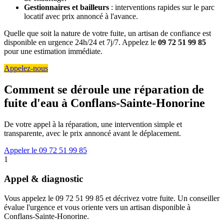
Gestionnaires et bailleurs
: interventions rapides sur le parc
locatif avec prix annoncé à l'avance.
Quelle que soit la nature de votre fuite, un artisan de confiance est
disponible en urgence 24h/24 et 7j/7. Appelez le
09 72 51 99 85
pour une estimation immédiate.
Appelez-nous
Comment se déroule une réparation de
fuite d'eau à Conflans-Sainte-Honorine
De votre appel à la réparation, une intervention simple et
transparente, avec le prix annoncé avant le déplacement.
Appeler le 09 72 51 99 85
1
Appel & diagnostic
Vous appelez le 09 72 51 99 85 et décrivez votre fuite. Un conseiller
évalue l'urgence et vous oriente vers un artisan disponible à
Conflans-Sainte-Honorine.