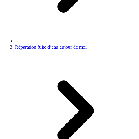
Réparation fuite d’eau autour de moi