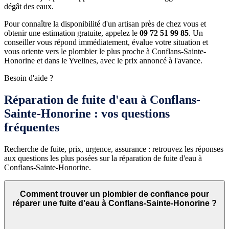
dégât des eaux.
Pour connaître la disponibilité d'un artisan près de chez vous et
obtenir une estimation gratuite, appelez le
09 72 51 99 85
. Un
conseiller vous répond immédiatement, évalue votre situation et
vous oriente vers le plombier le plus proche à Conflans-Sainte-
Honorine et dans le Yvelines, avec le prix annoncé à l'avance.
Besoin d'aide ?
Réparation de fuite d'eau à Conflans-
Sainte-Honorine : vos questions
fréquentes
Recherche de fuite, prix, urgence, assurance : retrouvez les réponses
aux questions les plus posées sur la réparation de fuite d'eau à
Conflans-Sainte-Honorine.
Comment trouver un plombier de confiance pour
réparer une fuite d'eau à Conflans-Sainte-Honorine ?