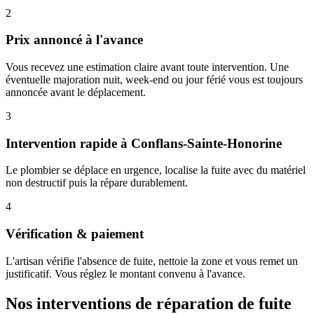
2
Prix annoncé à l'avance
Vous recevez une estimation claire avant toute intervention. Une
éventuelle majoration nuit, week-end ou jour férié vous est toujours
annoncée avant le déplacement.
3
Intervention rapide à Conflans-Sainte-Honorine
Le plombier se déplace en urgence, localise la fuite avec du matériel
non destructif puis la répare durablement.
4
Vérification & paiement
L'artisan vérifie l'absence de fuite, nettoie la zone et vous remet un
justificatif. Vous réglez le montant convenu à l'avance.
Nos interventions de réparation de fuite