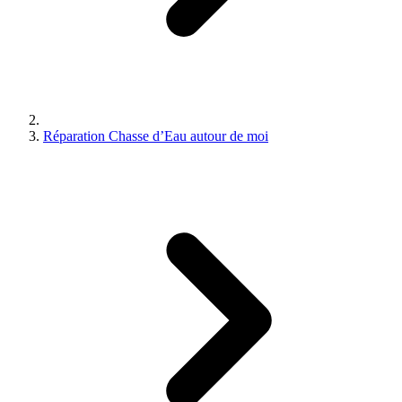
Réparation Chasse d’Eau autour de moi