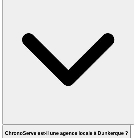
ChronoServe est-il une agence locale à Dunkerque ?