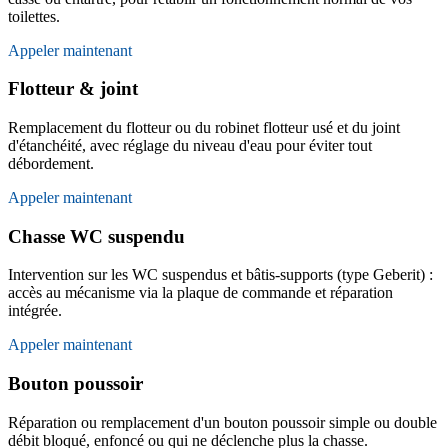
toilettes.
Appeler maintenant
Flotteur & joint
Remplacement du flotteur ou du robinet flotteur usé et du joint
d'étanchéité, avec réglage du niveau d'eau pour éviter tout
débordement.
Appeler maintenant
Chasse WC suspendu
Intervention sur les WC suspendus et bâtis-supports (type Geberit) :
accès au mécanisme via la plaque de commande et réparation
intégrée.
Appeler maintenant
Bouton poussoir
Réparation ou remplacement d'un bouton poussoir simple ou double
débit bloqué, enfoncé ou qui ne déclenche plus la chasse.