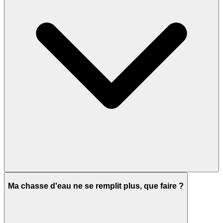
Ma chasse d'eau ne se remplit plus, que faire ?