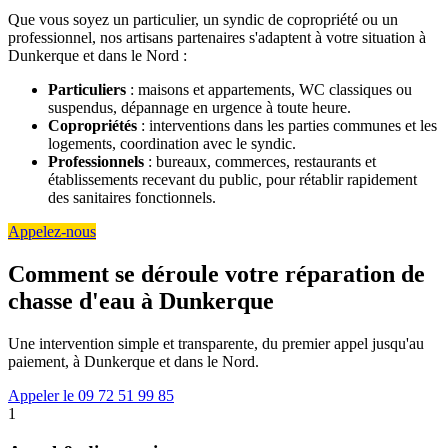
Que vous soyez un particulier, un syndic de copropriété ou un
professionnel, nos artisans partenaires s'adaptent à votre situation à
Dunkerque et dans le Nord :
Particuliers
: maisons et appartements, WC classiques ou
suspendus, dépannage en urgence à toute heure.
Copropriétés
: interventions dans les parties communes et les
logements, coordination avec le syndic.
Professionnels
: bureaux, commerces, restaurants et
établissements recevant du public, pour rétablir rapidement
des sanitaires fonctionnels.
Appelez-nous
Comment se déroule votre réparation de
chasse d'eau à Dunkerque
Une intervention simple et transparente, du premier appel jusqu'au
paiement, à Dunkerque et dans le Nord.
Appeler le 09 72 51 99 85
1