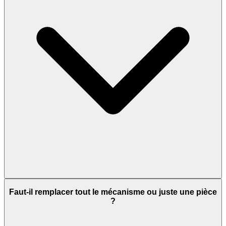
Faut-il remplacer tout le mécanisme ou juste une pièce
?