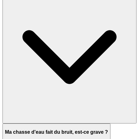
Ma chasse d'eau fait du bruit, est-ce grave ?