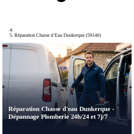
Réparation Chasse d’Eau Dunkerque (59140)
Réparation Chasse d'eau Dunkerque -
Dépannage Plomberie 24h/24 et 7j/7