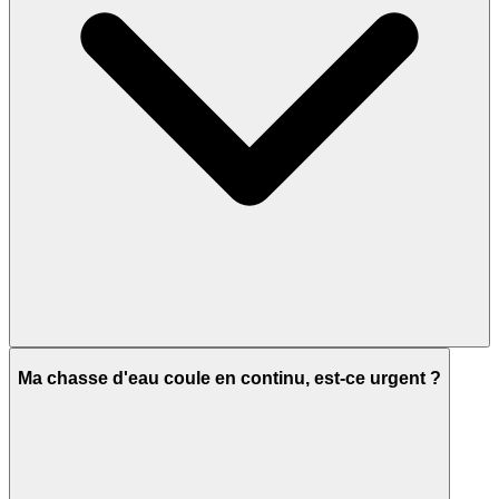
Ma chasse d'eau coule en continu, est-ce urgent ?