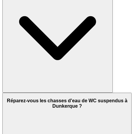
Réparez-vous les chasses d'eau de WC suspendus à
Dunkerque ?