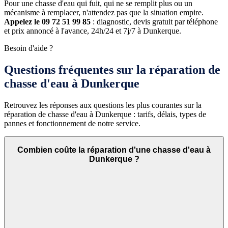
Pour une chasse d'eau qui fuit, qui ne se remplit plus ou un
mécanisme à remplacer, n'attendez pas que la situation empire.
Appelez le 09 72 51 99 85
: diagnostic, devis gratuit par téléphone
et prix annoncé à l'avance, 24h/24 et 7j/7 à Dunkerque.
Besoin d'aide ?
Questions fréquentes sur la réparation de
chasse d'eau à Dunkerque
Retrouvez les réponses aux questions les plus courantes sur la
réparation de chasse d'eau à Dunkerque : tarifs, délais, types de
pannes et fonctionnement de notre service.
Combien coûte la réparation d'une chasse d'eau à
Dunkerque ?