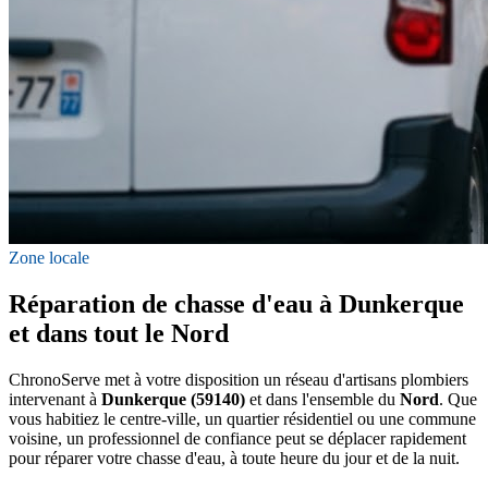
Zone locale
Réparation de chasse d'eau à Dunkerque
et dans tout le Nord
ChronoServe met à votre disposition un réseau d'artisans plombiers
intervenant à
Dunkerque (59140)
et dans l'ensemble du
Nord
. Que
vous habitiez le centre-ville, un quartier résidentiel ou une commune
voisine, un professionnel de confiance peut se déplacer rapidement
pour réparer votre chasse d'eau, à toute heure du jour et de la nuit.