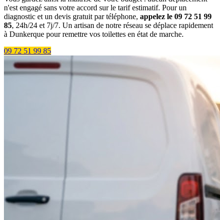
n'est engagé sans votre accord sur le tarif estimatif. Pour un
diagnostic et un devis gratuit par téléphone,
appelez le 09 72 51 99
85
, 24h/24 et 7j/7. Un artisan de notre réseau se déplace rapidement
à Dunkerque pour remettre vos toilettes en état de marche.
09 72 51 99 85