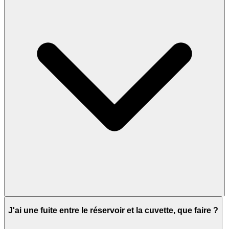
J'ai une fuite entre le réservoir et la cuvette, que faire ?