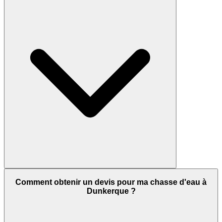
Comment obtenir un devis pour ma chasse d'eau à
Dunkerque ?