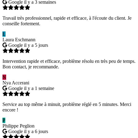
Google
il y a 3 semaines
Travail très professionnel, rapide et efficace, à l'écoute du client. Je
conseille fortement.
L
Laura Eschmann
Google
il y a 5 jours
Intervention rapide et efficace, problème résolu en très peu de temps.
Bon contact, je recommande.
N
Nya Accerani
Google
il y a 1 semaine
Service au top même à minuit, problème réglé en 5 minutes. Merci
encore !
P
Philippe Peglion
Google
il y a 6 jours