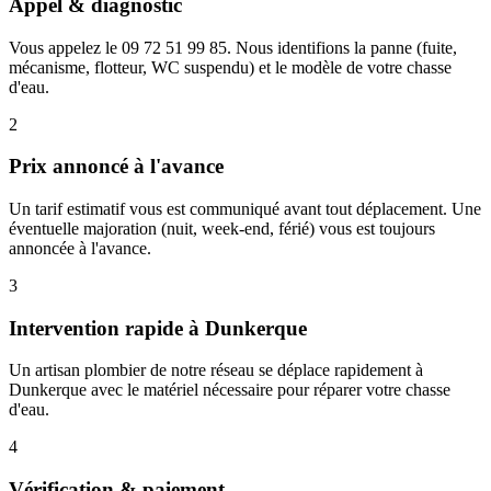
Appel & diagnostic
Vous appelez le 09 72 51 99 85. Nous identifions la panne (fuite,
mécanisme, flotteur, WC suspendu) et le modèle de votre chasse
d'eau.
2
Prix annoncé à l'avance
Un tarif estimatif vous est communiqué avant tout déplacement. Une
éventuelle majoration (nuit, week-end, férié) vous est toujours
annoncée à l'avance.
3
Intervention rapide à Dunkerque
Un artisan plombier de notre réseau se déplace rapidement à
Dunkerque avec le matériel nécessaire pour réparer votre chasse
d'eau.
4
Vérification & paiement