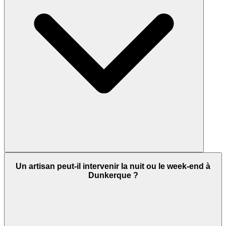
Un artisan peut-il intervenir la nuit ou le week-end à
Dunkerque ?