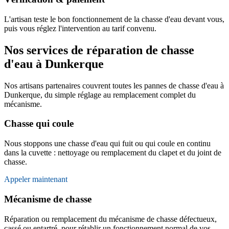
L'artisan teste le bon fonctionnement de la chasse d'eau devant vous,
puis vous réglez l'intervention au tarif convenu.
Nos services de réparation de chasse
d'eau à Dunkerque
Nos artisans partenaires couvrent toutes les pannes de chasse d'eau à
Dunkerque, du simple réglage au remplacement complet du
mécanisme.
Chasse qui coule
Nous stoppons une chasse d'eau qui fuit ou qui coule en continu
dans la cuvette : nettoyage ou remplacement du clapet et du joint de
chasse.
Appeler maintenant
Mécanisme de chasse
Réparation ou remplacement du mécanisme de chasse défectueux,
cassé ou entartré, pour rétablir un fonctionnement normal de vos