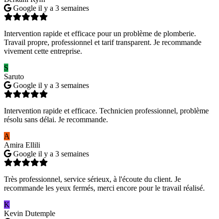
Google
il y a 3 semaines
Intervention rapide et efficace pour un problème de plomberie.
Travail propre, professionnel et tarif transparent. Je recommande
vivement cette entreprise.
S
Saruto
Google
il y a 3 semaines
Intervention rapide et efficace. Technicien professionnel, problème
résolu sans délai. Je recommande.
A
Amira Ellili
Google
il y a 3 semaines
Très professionnel, service sérieux, à l'écoute du client. Je
recommande les yeux fermés, merci encore pour le travail réalisé.
K
Kevin Dutemple