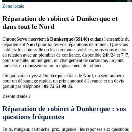
Zone locale
Réparation de robinet à Dunkerque et
dans tout le Nord
ChronoServe intervient à
Dunkerque (59140)
et dans l'ensemble du
département
Nord
pour toutes vos réparations de robinet. Que vous
habitiez le centre-ville ou les communes voisines, nous vous mettons
en relation avec un plombier de confiance, disponible 24h/24 et 7j/7,
pour une fuite, un mitigeur, un changement de cartouche, un joint,
une tête, un mousseur ou un remplacement de robinet.
Où que vous soyez à Dunkerque et dans le Nord, un seul numéro
pour un dépannage rapide, un prix annoncé à l'avance et un devis
gratuit par téléphone :
09 72 51 99 85
.
Besoin d'aide ?
Réparation de robinet à Dunkerque : vos
questions fréquentes
Fuite, mitigeur, cartouche, prix, urgence : les réponses aux questions