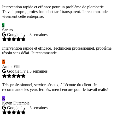
Intervention rapide et efficace pour un problème de plomberie.
Travail propre, professionnel et tarif transparent. Je recommande
vivement cette entreprise.
S
Saruto
Google
il y a 3 semaines
Intervention rapide et efficace. Technicien professionnel, problème
résolu sans délai. Je recommande.
A
Amira Ellili
Google
il y a 3 semaines
Très professionnel, service sérieux, à l'écoute du client. Je
recommande les yeux fermés, merci encore pour le travail réalisé.
K
Kevin Dutemple
Google
il y a 3 semaines