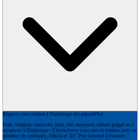
Réparez votre robinet à Dunkerque dès aujourd'hui
Fuite, mitigeur, cartouche, joint, tête, mousseur, robinet grippé ou à
remplacer à Dunkerque : ChronoServe vous met en relation avec un
plombier de confiance, 24h/24 et 7j/7. Prix annoncé à l'avance,