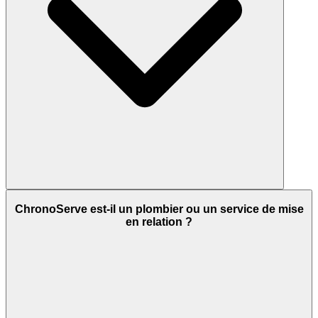
ChronoServe est-il un plombier ou un service de mise
en relation ?