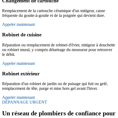
Changement de cartouche
Remplacement de la cartouche céramique d'un mitigeur, cause
fréquente du goutte-à-goutte et de la poignée qui devient dure.
Appeler maintenant
Robinet de cuisine
Réparation ou remplacement de robinet d'évier, mitigeur à douchette
ou robinet mural, y compris détartrage du mousseur pour retrouver
le débit.
Appeler maintenant
Robinet extérieur
Réparation d'un robinet de jardin ou de puisage qui fuit ou gelé,
remplacement de tête, purge et mise hors gel avant l'hiver.
Appeler maintenant
DÉPANNAGE URGENT
Un réseau de plombiers de confiance pour