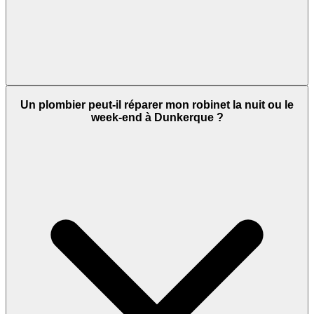
Un plombier peut-il réparer mon robinet la nuit ou le
week-end à Dunkerque ?