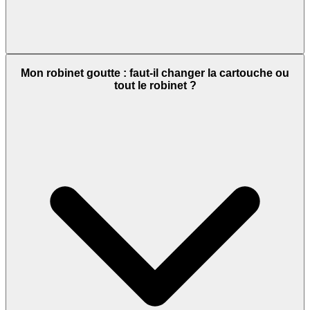
Mon robinet goutte : faut-il changer la cartouche ou
tout le robinet ?