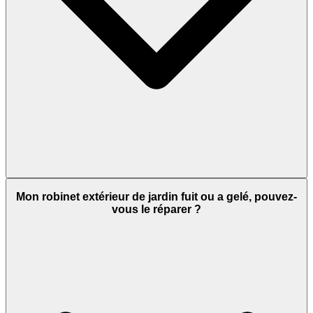
Mon robinet extérieur de jardin fuit ou a gelé, pouvez-
vous le réparer ?