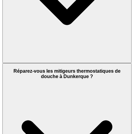
Réparez-vous les mitigeurs thermostatiques de
douche à Dunkerque ?