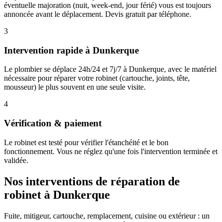
éventuelle majoration (nuit, week-end, jour férié) vous est toujours
annoncée avant le déplacement. Devis gratuit par téléphone.
3
Intervention rapide à Dunkerque
Le plombier se déplace 24h/24 et 7j/7 à Dunkerque, avec le matériel
nécessaire pour réparer votre robinet (cartouche, joints, tête,
mousseur) le plus souvent en une seule visite.
4
Vérification & paiement
Le robinet est testé pour vérifier l'étanchéité et le bon
fonctionnement. Vous ne réglez qu'une fois l'intervention terminée et
validée.
Nos interventions de réparation de
robinet à Dunkerque
Fuite, mitigeur, cartouche, remplacement, cuisine ou extérieur : un