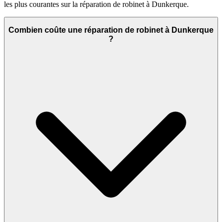
les plus courantes sur la réparation de robinet à Dunkerque.
Combien coûte une réparation de robinet à Dunkerque
?