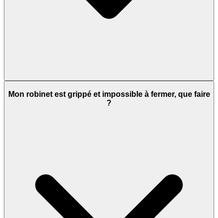
Mon robinet est grippé et impossible à fermer, que faire
?