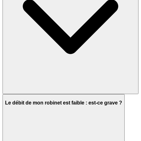
Le débit de mon robinet est faible : est-ce grave ?