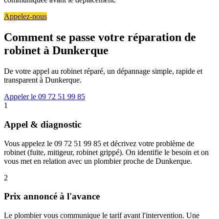
Appelez-nous
Comment se passe votre réparation de
robinet à Dunkerque
De votre appel au robinet réparé, un dépannage simple, rapide et
transparent à Dunkerque.
Appeler le 09 72 51 99 85
1
Appel & diagnostic
Vous appelez le 09 72 51 99 85 et décrivez votre problème de
robinet (fuite, mitigeur, robinet grippé). On identifie le besoin et on
vous met en relation avec un plombier proche de Dunkerque.
2
Prix annoncé à l'avance
Le plombier vous communique le tarif avant l'intervention. Une