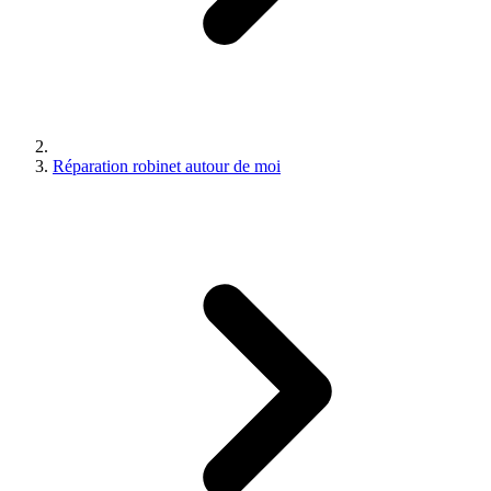
Réparation robinet autour de moi