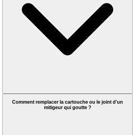
Comment remplacer la cartouche ou le joint d'un
mitigeur qui goutte ?