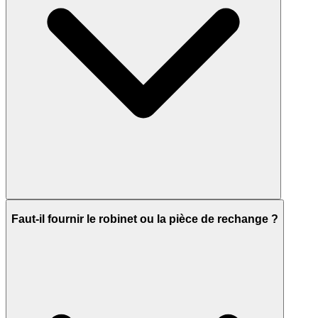
Faut-il fournir le robinet ou la pièce de rechange ?