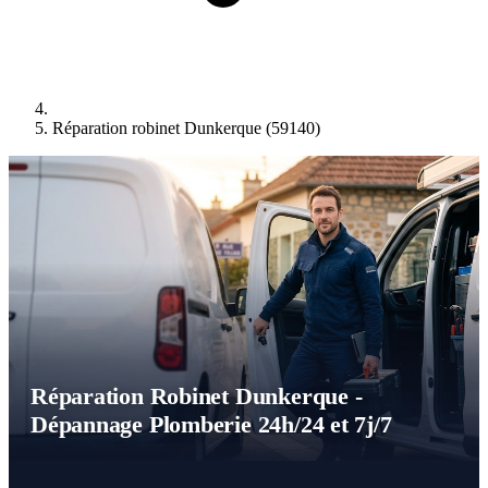
Réparation robinet Dunkerque (59140)
Réparation Robinet Dunkerque -
Dépannage Plomberie 24h/24 et 7j/7