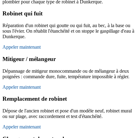
plombier pour chaque type de robinet à Dunkerque.
Robinet qui fuit
Réparation d'un robinet qui goutte ou qui fuit, au bec, à la base ou
sous l'évier. On rétablit l'étanchéité et on stoppe le gaspillage d'eau à
Dunkerque.
Appeler maintenant
Mitigeur / mélangeur
Dépannage de mitigeur monocommande ou de mélangeur à deux
poignées : commande dure, fuite, température impossible à régler.
Appeler maintenant
Remplacement de robinet
Dépose de l'ancien robinet et pose d'un modèle neuf, robinet mural
ou sur plage, avec raccordement et test d'étanchéité.
Appeler maintenant