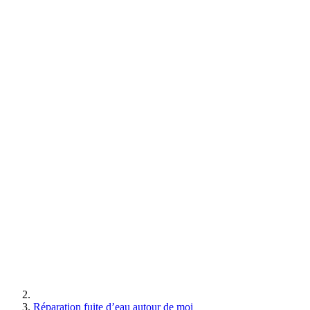
Réparation fuite d’eau autour de moi