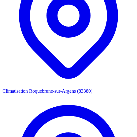
Climatisation Roquebrune-sur-Argens (83380)