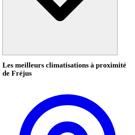
Les meilleurs climatisations à proximité
de Fréjus