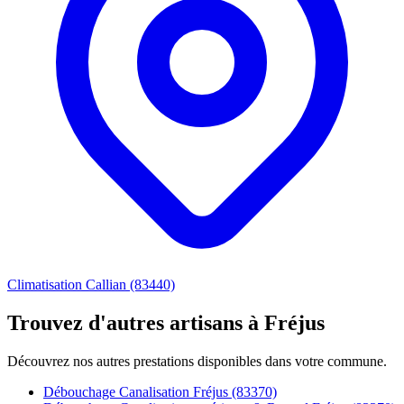
Climatisation Callian (83440)
Trouvez d'autres artisans à Fréjus
Découvrez nos autres prestations disponibles dans votre commune.
Débouchage Canalisation Fréjus (83370)