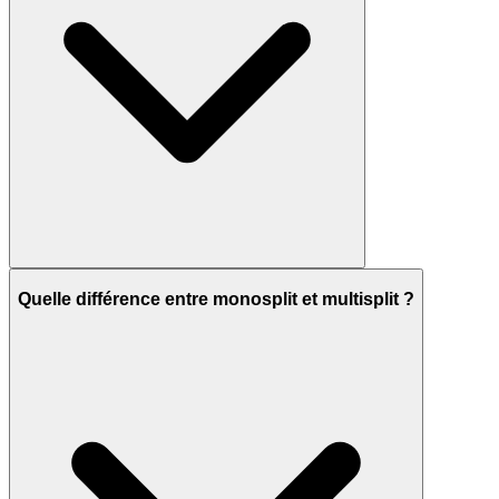
Quelle différence entre monosplit et multisplit ?