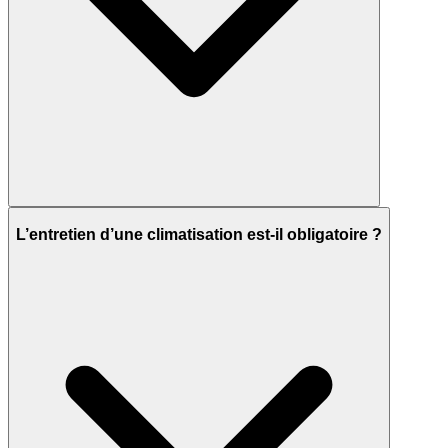
L’entretien d’une climatisation est-il obligatoire ?