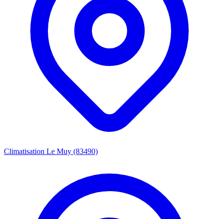
Climatisation Le Muy (83490)