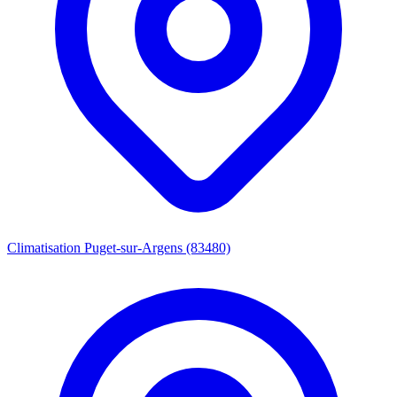
Climatisation Puget-sur-Argens (83480)