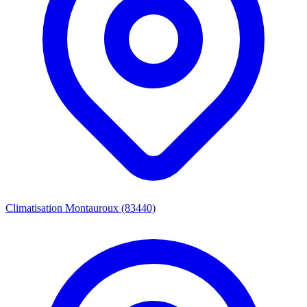
Climatisation Montauroux (83440)