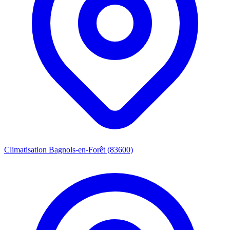
Climatisation Bagnols-en-Forêt (83600)