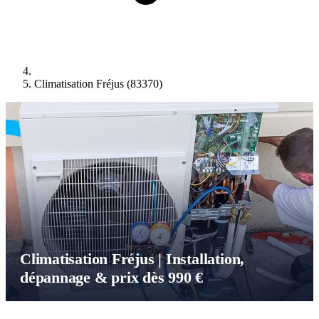
Climatisation Fréjus (83370)
Climatisation Fréjus | Installation,
dépannage & prix dès 990 €