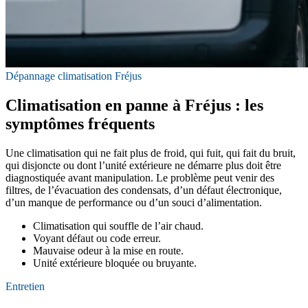
Dépannage climatisation Fréjus
Climatisation en panne à Fréjus : les
symptômes fréquents
Une climatisation qui ne fait plus de froid, qui fuit, qui fait du bruit,
qui disjoncte ou dont l’unité extérieure ne démarre plus doit être
diagnostiquée avant manipulation. Le problème peut venir des
filtres, de l’évacuation des condensats, d’un défaut électronique,
d’un manque de performance ou d’un souci d’alimentation.
Climatisation qui souffle de l’air chaud.
Voyant défaut ou code erreur.
Mauvaise odeur à la mise en route.
Unité extérieure bloquée ou bruyante.
Entretien