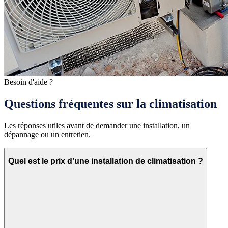
Besoin d'aide ?
Questions fréquentes sur la climatisation
Les réponses utiles avant de demander une installation, un
dépannage ou un entretien.
Quel est le prix d’une installation de climatisation ?