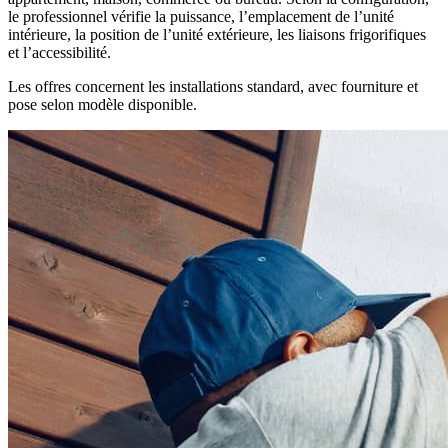
le professionnel vérifie la puissance, l’emplacement de l’unité
intérieure, la position de l’unité extérieure, les liaisons frigorifiques
et l’accessibilité.
Les offres concernent les installations standard, avec fourniture et
pose selon modèle disponible.