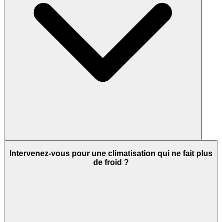
Intervenez-vous pour une climatisation qui ne fait plus
de froid ?