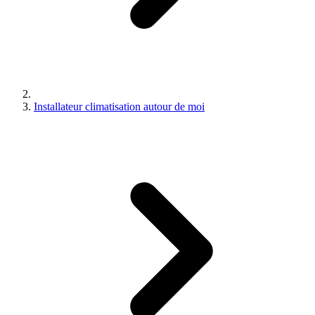
Installateur climatisation autour de moi