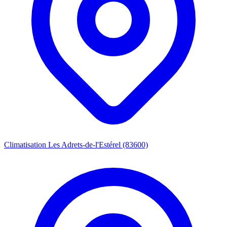
Climatisation Les Adrets-de-l'Estérel (83600)