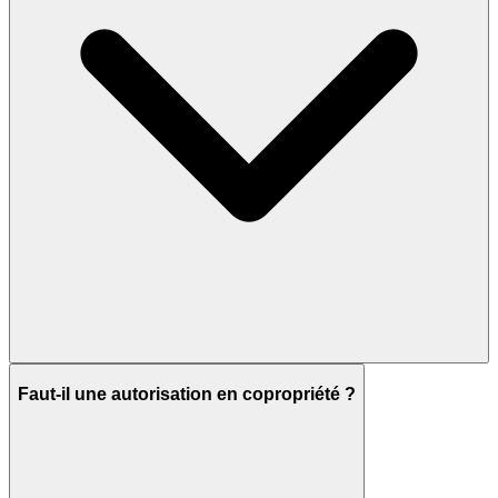
Faut-il une autorisation en copropriété ?