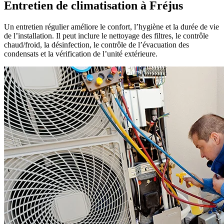
Entretien de climatisation à Fréjus
Un entretien régulier améliore le confort, l’hygiène et la durée de vie
de l’installation. Il peut inclure le nettoyage des filtres, le contrôle
chaud/froid, la désinfection, le contrôle de l’évacuation des
condensats et la vérification de l’unité extérieure.