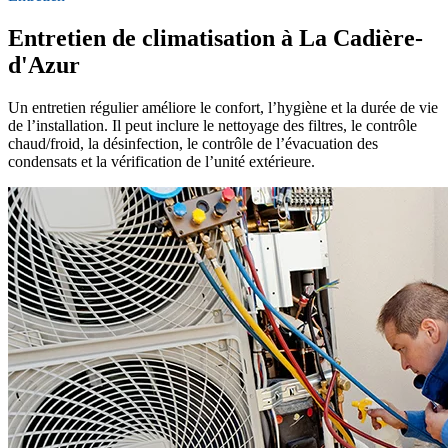
Entretien de climatisation à La Cadière-
d'Azur
Un entretien régulier améliore le confort, l’hygiène et la durée de vie
de l’installation. Il peut inclure le nettoyage des filtres, le contrôle
chaud/froid, la désinfection, le contrôle de l’évacuation des
condensats et la vérification de l’unité extérieure.