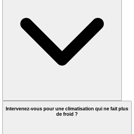
Intervenez-vous pour une climatisation qui ne fait plus
de froid ?