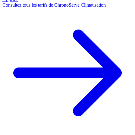
Consultez tous les tarifs de ChronoServe Climatisation