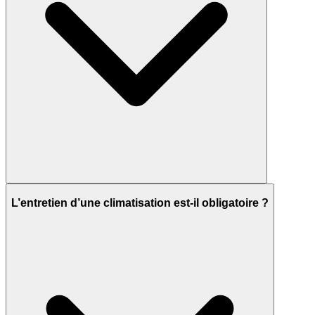
L’entretien d’une climatisation est-il obligatoire ?