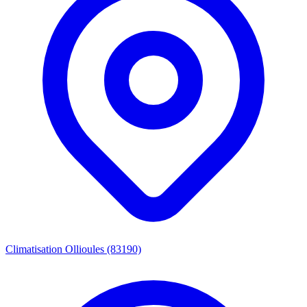
Climatisation Ollioules (83190)