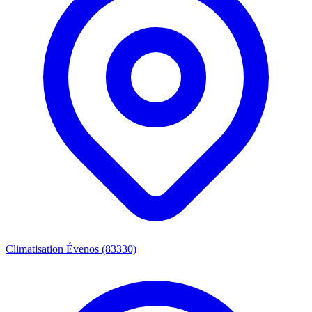
Climatisation Évenos (83330)