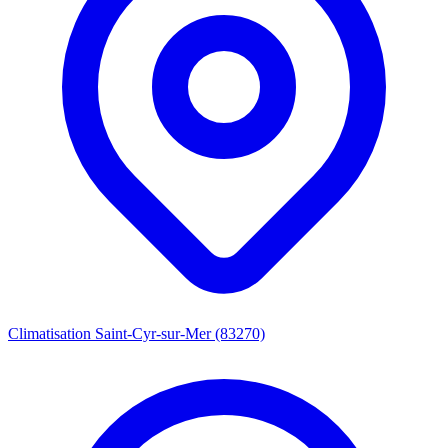
Climatisation Saint-Cyr-sur-Mer (83270)