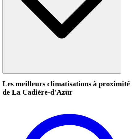
Les meilleurs climatisations à proximité
de La Cadière-d'Azur