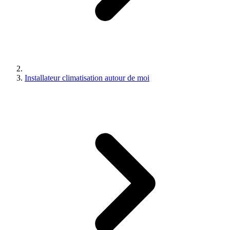
Installateur climatisation autour de moi