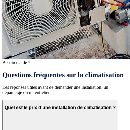
Besoin d'aide ?
Questions fréquentes sur la climatisation
Les réponses utiles avant de demander une installation, un
dépannage ou un entretien.
Quel est le prix d’une installation de climatisation ?