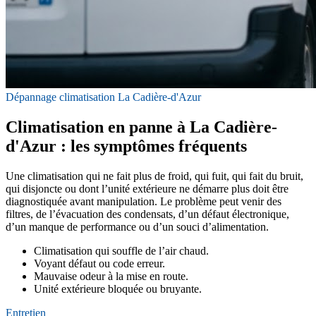
Dépannage climatisation La Cadière-d'Azur
Climatisation en panne à La Cadière-
d'Azur : les symptômes fréquents
Une climatisation qui ne fait plus de froid, qui fuit, qui fait du bruit,
qui disjoncte ou dont l’unité extérieure ne démarre plus doit être
diagnostiquée avant manipulation. Le problème peut venir des
filtres, de l’évacuation des condensats, d’un défaut électronique,
d’un manque de performance ou d’un souci d’alimentation.
Climatisation qui souffle de l’air chaud.
Voyant défaut ou code erreur.
Mauvaise odeur à la mise en route.
Unité extérieure bloquée ou bruyante.
Entretien