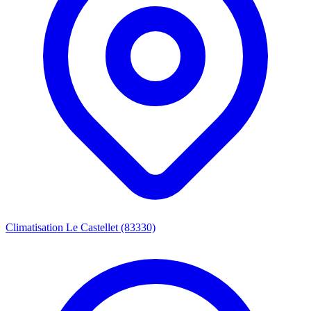
Climatisation Le Castellet (83330)