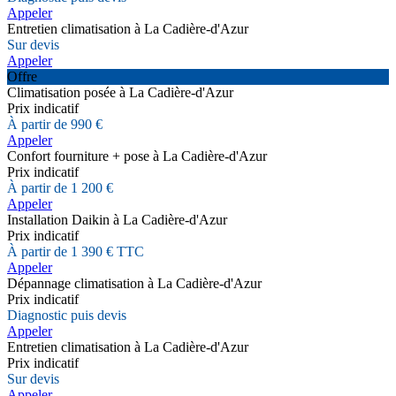
Appeler
Entretien climatisation à La Cadière-d'Azur
Sur devis
Appeler
Offre
Climatisation posée à La Cadière-d'Azur
Prix indicatif
À partir de 990 €
Appeler
Confort fourniture + pose à La Cadière-d'Azur
Prix indicatif
À partir de 1 200 €
Appeler
Installation Daikin à La Cadière-d'Azur
Prix indicatif
À partir de 1 390 € TTC
Appeler
Dépannage climatisation à La Cadière-d'Azur
Prix indicatif
Diagnostic puis devis
Appeler
Entretien climatisation à La Cadière-d'Azur
Prix indicatif
Sur devis
Appeler