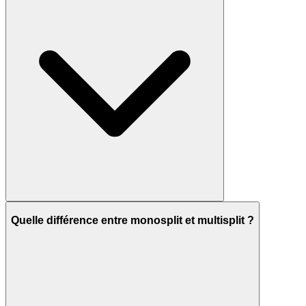
Quelle différence entre monosplit et multisplit ?