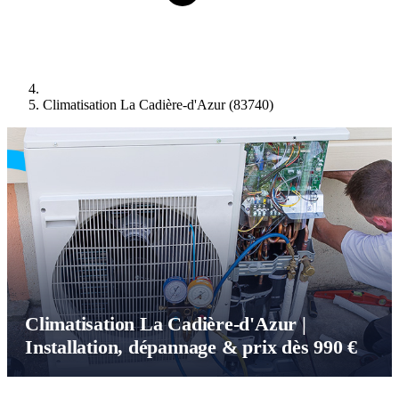
Climatisation La Cadière-d'Azur (83740)
Climatisation La Cadière-d'Azur |
Installation, dépannage & prix dès 990 €