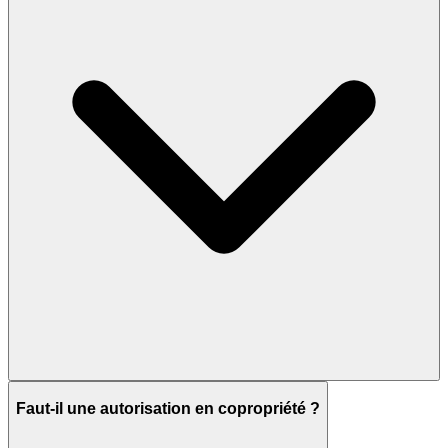
Faut-il une autorisation en copropriété ?