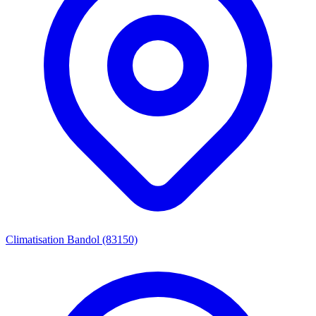
Climatisation Bandol (83150)