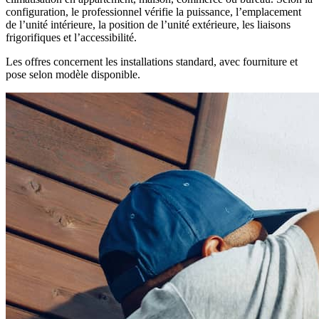
configuration, le professionnel vérifie la puissance, l’emplacement
de l’unité intérieure, la position de l’unité extérieure, les liaisons
frigorifiques et l’accessibilité.
Les offres concernent les installations standard, avec fourniture et
pose selon modèle disponible.