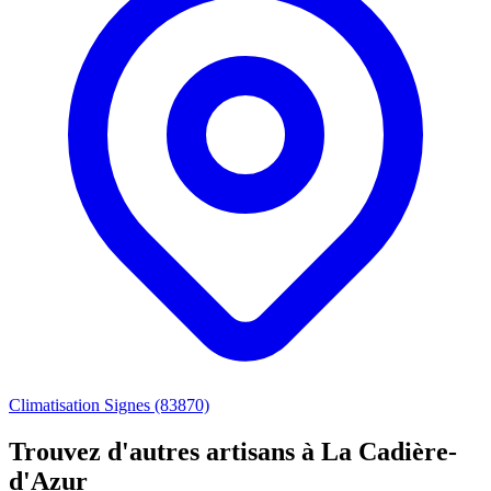
Climatisation Signes (83870)
Trouvez d'autres artisans à La Cadière-
d'Azur