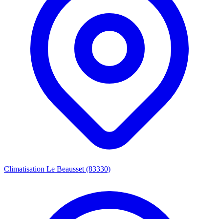
Climatisation Le Beausset (83330)