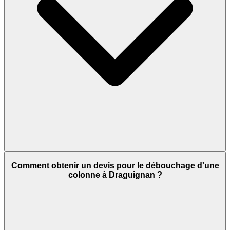
Comment obtenir un devis pour le débouchage d'une
colonne à Draguignan ?