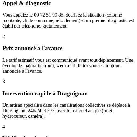
Appel & diagnostic
Vous appelez le 09 72 51 99 85, décrivez la situation (colonne
montante, chute commune, refoulement) et un premier diagnostic est
établi par téléphone, gratuitement.
2
Prix annoncé à l'avance
Le tarif estimatif vous est communiqué avant tout déplacement. Une
éventuelle majoration (nuit, week-end, férié) vous est toujours
annoncée à l'avance.
3
Intervention rapide à Draguignan
Un artisan spécialisé dans les canalisations collectives se déplace à
Draguignan, 24h/24 et 7j/7, avec le matériel adapté (furet,
hydrocureur, caméra).
4