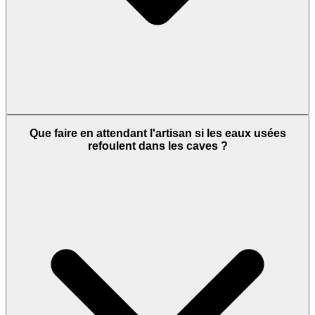
Que faire en attendant l'artisan si les eaux usées
refoulent dans les caves ?