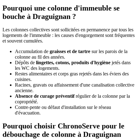
Pourquoi une colonne d'immeuble se
bouche à Draguignan ?
Les colonnes collectives sont sollicitées en permanence par tous les
logements de l'immeuble : les causes d'engorgement sont fréquentes
et souvent cumulées.
Accumulation de
graisses et de tartre
sur les parois de la
colonne au fil des années.
Dépôts de
lingettes, cotons, produits d'hygiène
jetés dans
les WC des logements.
Restes alimentaires et corps gras rejetés dans les éviers des
cuisines.
Racines, gravats ou affaissement d'une canalisation collective
ancienne.
Absence de curage préventif
régulier de la colonne par la
copropriété.
Contre-pente ou défaut d'installation sur le réseau
d'évacuation.
Pourquoi choisir ChronoServe pour le
débouchage de colonne à Draguignan