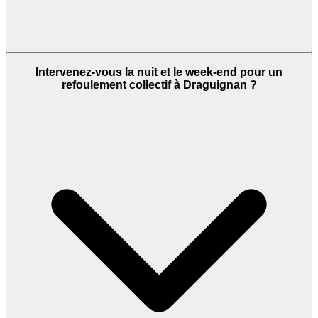
Intervenez-vous la nuit et le week-end pour un
refoulement collectif à Draguignan ?