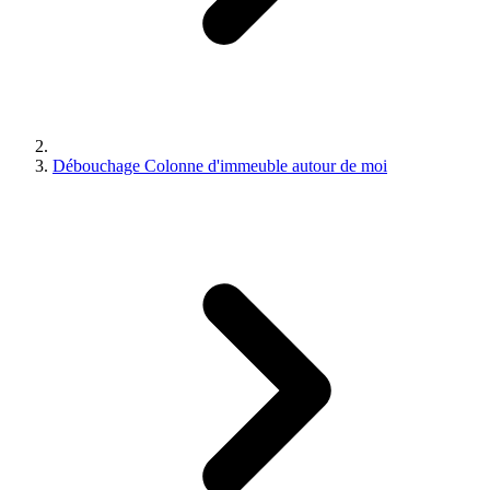
Débouchage Colonne d'immeuble autour de moi