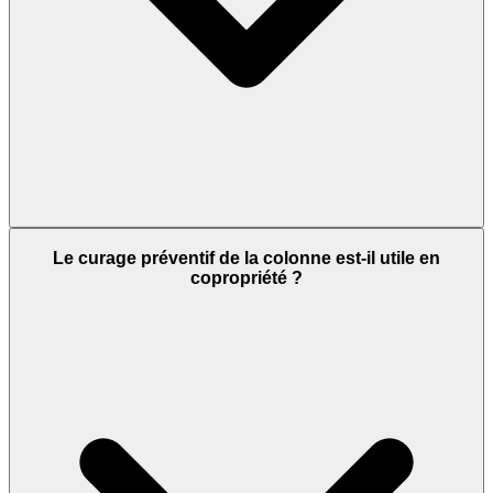
Le curage préventif de la colonne est-il utile en
copropriété ?