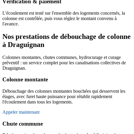
Vérification & paiement
L'écoulement est testé sur l'ensemble des logements concernés, la
colonne est contrôlée, puis vous réglez le montant convenu à
l'avance.
Nos prestations de débouchage de colonne
à Draguignan
Colonnes montantes, chutes communes, hydrocurage et curage
préventif : un service complet pour les canalisations collectives de
Draguignan.
Colonne montante
Débouchage des colonnes montantes bouchées qui desservent les
étages, avec furet haute puissance pour rétablir rapidement
l'écoulement dans tous les logements.
Appeler maintenant
Chute commune