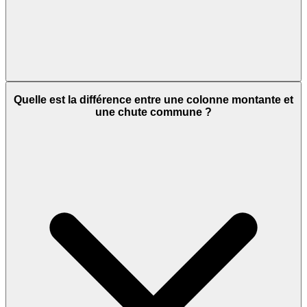
Quelle est la différence entre une colonne montante et
une chute commune ?