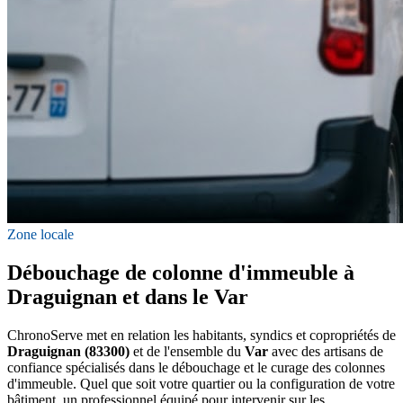
Zone locale
Débouchage de colonne d'immeuble à
Draguignan et dans le Var
ChronoServe met en relation les habitants, syndics et copropriétés de
Draguignan (83300)
et de l'ensemble du
Var
avec des artisans de
confiance spécialisés dans le débouchage et le curage des colonnes
d'immeuble. Quel que soit votre quartier ou la configuration de votre
bâtiment, un professionnel équipé pour intervenir sur les