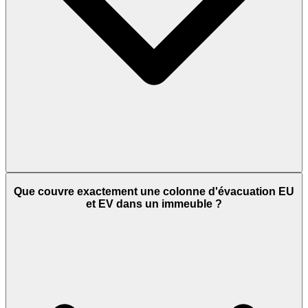
Que couvre exactement une colonne d'évacuation EU
et EV dans un immeuble ?