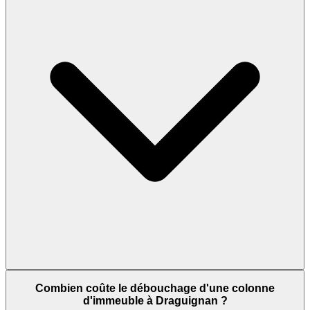
Combien coûte le débouchage d'une colonne
d'immeuble à Draguignan ?