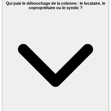
Qui paie le débouchage de la colonne : le locataire, le
copropriétaire ou le syndic ?