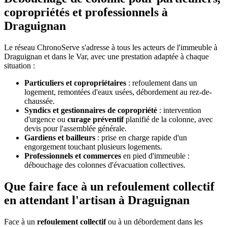
copropriétés et professionnels à
Draguignan
Le réseau ChronoServe s'adresse à tous les acteurs de l'immeuble à
Draguignan et dans le Var, avec une prestation adaptée à chaque
situation :
Particuliers et copropriétaires
: refoulement dans un
logement, remontées d'eaux usées, débordement au rez-de-
chaussée.
Syndics et gestionnaires de copropriété
: intervention
d'urgence ou
curage préventif
planifié de la colonne, avec
devis pour l'assemblée générale.
Gardiens et bailleurs
: prise en charge rapide d'un
engorgement touchant plusieurs logements.
Professionnels et commerces
en pied d'immeuble :
débouchage des colonnes d'évacuation collectives.
Que faire face à un refoulement collectif
en attendant l'artisan à Draguignan
Face à un
refoulement collectif
ou à un débordement dans les