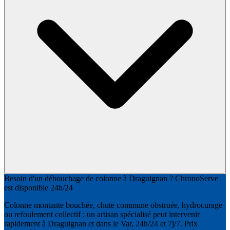
Besoin d'un débouchage de colonne à Draguignan ? ChronoServe
est disponible 24h/24
Colonne montante bouchée, chute commune obstruée, hydrocurage
ou refoulement collectif : un artisan spécialisé peut intervenir
rapidement à Draguignan et dans le Var, 24h/24 et 7j/7. Prix