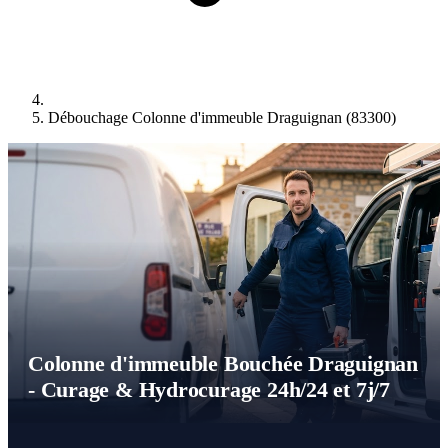
Débouchage Colonne d'immeuble Draguignan (83300)
Colonne d'immeuble Bouchée Draguignan
- Curage & Hydrocurage 24h/24 et 7j/7