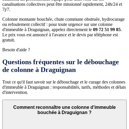
canalisations collectives peut être missionné rapidement, 24h/24 et
7j/7.
Colonne montante bouchée, chute commune obstruée, hydrocurage
ou refoulement collectif : pour toute urgence sur une colonne
d'immeuble à Draguignan, appelez directement le
09 72 51 99 85
.
Le prix vous est annoncé à l'avance et le devis par téléphone est
gratuit.
Besoin d'aide ?
Questions fréquentes sur le débouchage
de colonne à Draguignan
Tout ce qu'il faut savoir sur le débouchage et le curage des colonnes
d'immeuble à Draguignan : responsabilités, tarifs, méthodes et délais
d'intervention.
Comment reconnaître une colonne d'immeuble
bouchée à Draguignan ?