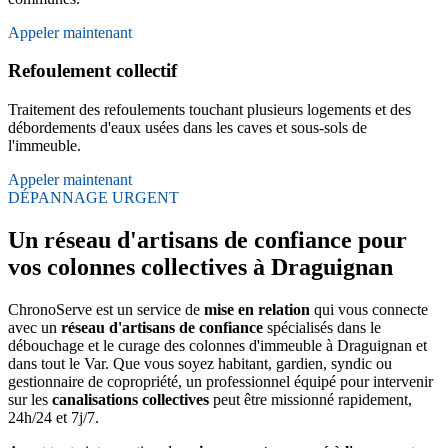
Appeler maintenant
Refoulement collectif
Traitement des refoulements touchant plusieurs logements et des
débordements d'eaux usées dans les caves et sous-sols de
l'immeuble.
Appeler maintenant
DÉPANNAGE URGENT
Un réseau d'artisans de confiance pour
vos colonnes collectives à Draguignan
ChronoServe est un service de
mise en relation
qui vous connecte
avec un
réseau d'artisans de confiance
spécialisés dans le
débouchage et le curage des colonnes d'immeuble à Draguignan et
dans tout le Var. Que vous soyez habitant, gardien, syndic ou
gestionnaire de copropriété, un professionnel équipé pour intervenir
sur les
canalisations collectives
peut être missionné rapidement,
24h/24 et 7j/7.