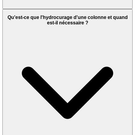
Qu'est-ce que l'hydrocurage d'une colonne et quand
est-il nécessaire ?