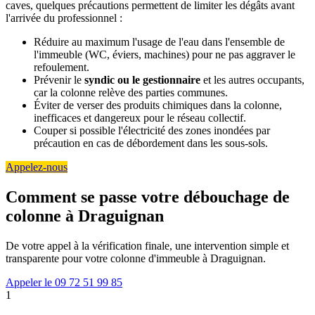
caves, quelques précautions permettent de limiter les dégâts avant
l'arrivée du professionnel :
Réduire au maximum l'usage de l'eau dans l'ensemble de
l'immeuble (WC, éviers, machines) pour ne pas aggraver le
refoulement.
Prévenir le
syndic ou le gestionnaire
et les autres occupants,
car la colonne relève des parties communes.
Éviter de verser des produits chimiques dans la colonne,
inefficaces et dangereux pour le réseau collectif.
Couper si possible l'électricité des zones inondées par
précaution en cas de débordement dans les sous-sols.
Appelez-nous
Comment se passe votre débouchage de
colonne à Draguignan
De votre appel à la vérification finale, une intervention simple et
transparente pour votre colonne d'immeuble à Draguignan.
Appeler le 09 72 51 99 85
1