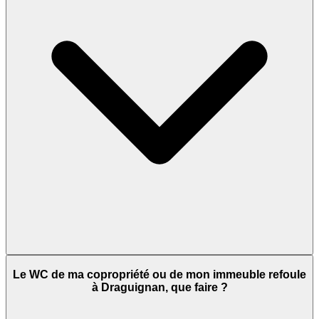
Le WC de ma copropriété ou de mon immeuble refoule
à Draguignan, que faire ?