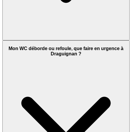
Mon WC déborde ou refoule, que faire en urgence à
Draguignan ?