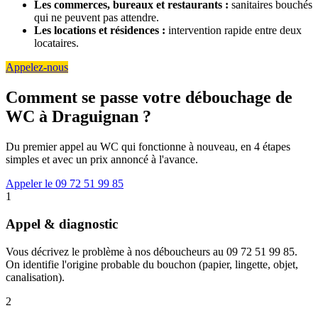
Les commerces, bureaux et restaurants :
sanitaires bouchés
qui ne peuvent pas attendre.
Les locations et résidences :
intervention rapide entre deux
locataires.
Appelez-nous
Comment se passe votre débouchage de
WC à Draguignan ?
Du premier appel au WC qui fonctionne à nouveau, en 4 étapes
simples et avec un prix annoncé à l'avance.
Appeler le 09 72 51 99 85
1
Appel & diagnostic
Vous décrivez le problème à nos déboucheurs au 09 72 51 99 85.
On identifie l'origine probable du bouchon (papier, lingette, objet,
canalisation).
2