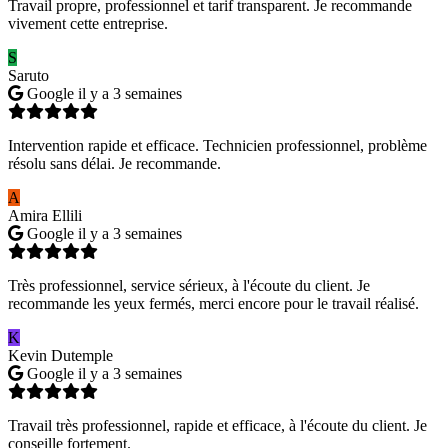
Travail propre, professionnel et tarif transparent. Je recommande
vivement cette entreprise.
S
Saruto
Google
il y a 3 semaines
Intervention rapide et efficace. Technicien professionnel, problème
résolu sans délai. Je recommande.
A
Amira Ellili
Google
il y a 3 semaines
Très professionnel, service sérieux, à l'écoute du client. Je
recommande les yeux fermés, merci encore pour le travail réalisé.
K
Kevin Dutemple
Google
il y a 3 semaines
Travail très professionnel, rapide et efficace, à l'écoute du client. Je
conseille fortement.