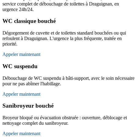
service complet de débouchage de toilettes à Draguignan, en
urgence 24h/24.
WC classique bouché
Dégorgement de cuvette et de toilettes standard bouchées ou qui
refoulent à Draguignan. L'urgence la plus fréquente, traitée en
priorité.
Appeler maintenant
WC suspendu
Débouchage de WC suspendu à bâti-support, avec le soin nécessaire
pour ne pas abîmer l'habillage.
Appeler maintenant
Sanibroyeur bouché
Broyeur bloqué ou évacuation obstruée : ouverture, déblocage et
nettoyage complet du sanibroyeur.
Appeler maintenant