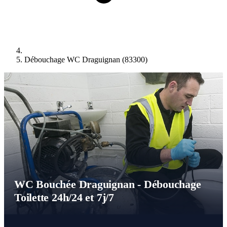
Débouchage WC Draguignan (83300)
WC Bouchée Draguignan - Débouchage
Toilette 24h/24 et 7j/7