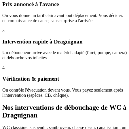
Prix annoncé à l'avance
On vous donne un tarif clair avant tout déplacement. Vous décidez
en connaissance de cause, sans surprise à l'arrivée.
3
Intervention rapide à Draguignan
Un déboucheur arrive avec le matériel adapté (furet, pompe, caméra)
et débouche vos toilettes.
4
Vérification & paiement
On contrôle l'évacuation devant vous. Vous payez seulement après
l'intervention (espèces, CB, chèque).
Nos interventions de débouchage de WC à
Draguignan
WC classique, suspendu, sanibroyeur, chasse d'eau, canalisation : un