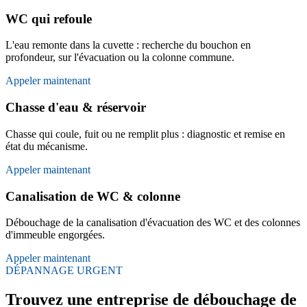
WC qui refoule
L'eau remonte dans la cuvette : recherche du bouchon en
profondeur, sur l'évacuation ou la colonne commune.
Appeler maintenant
Chasse d'eau & réservoir
Chasse qui coule, fuit ou ne remplit plus : diagnostic et remise en
état du mécanisme.
Appeler maintenant
Canalisation de WC & colonne
Débouchage de la canalisation d'évacuation des WC et des colonnes
d'immeuble engorgées.
Appeler maintenant
DÉPANNAGE URGENT
Trouvez une entreprise de débouchage de