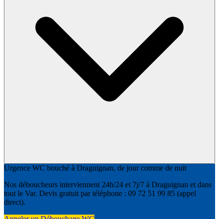
Urgence WC bouché à Draguignan, de jour comme de nuit
Nos déboucheurs interviennent 24h/24 et 7j/7 à Draguignan et dans
tout le Var. Devis gratuit par téléphone : 09 72 51 99 85 (appel
direct).
Appeler un Débouchage WC