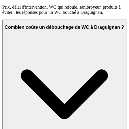
Prix, délai d'intervention, WC qui refoule, sanibroyeur, produits à
éviter : les réponses pour un WC bouché à Draguignan.
Combien coûte un débouchage de WC à Draguignan ?