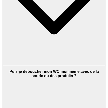
Puis-je déboucher mon WC moi-même avec de la
soude ou des produits ?