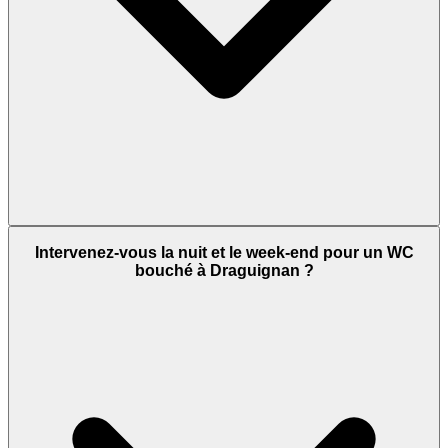
Intervenez-vous la nuit et le week-end pour un WC
bouché à Draguignan ?