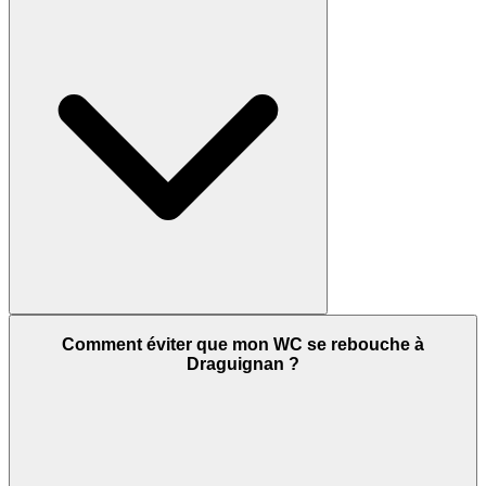
Comment éviter que mon WC se rebouche à
Draguignan ?