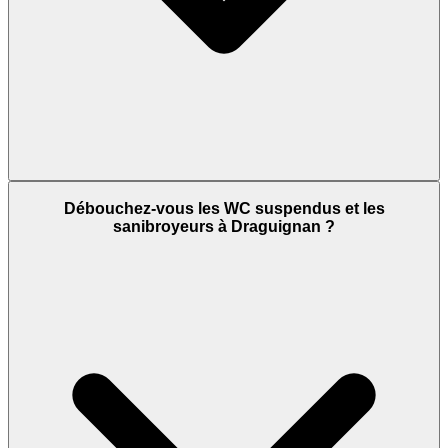
Débouchez-vous les WC suspendus et les
sanibroyeurs à Draguignan ?