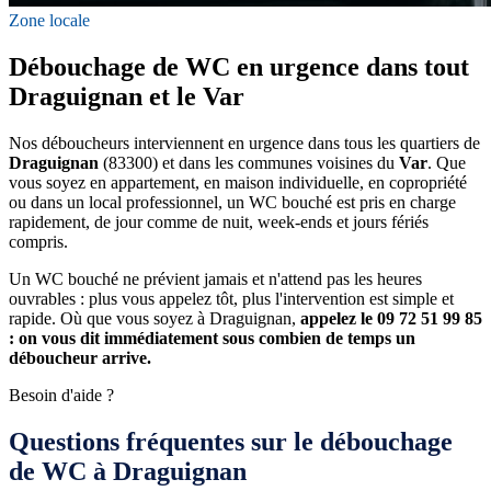
Zone locale
Débouchage de WC en urgence dans tout
Draguignan et le Var
Nos déboucheurs interviennent en urgence dans tous les quartiers de
Draguignan
(83300) et dans les communes voisines du
Var
. Que
vous soyez en appartement, en maison individuelle, en copropriété
ou dans un local professionnel, un WC bouché est pris en charge
rapidement, de jour comme de nuit, week-ends et jours fériés
compris.
Un WC bouché ne prévient jamais et n'attend pas les heures
ouvrables : plus vous appelez tôt, plus l'intervention est simple et
rapide. Où que vous soyez à Draguignan,
appelez le 09 72 51 99 85
: on vous dit immédiatement sous combien de temps un
déboucheur arrive.
Besoin d'aide ?
Questions fréquentes sur le débouchage
de WC à Draguignan