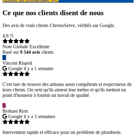
Ce que nos clients disent de nous
Des avis de vrais clients ChronoServe, vérifiés sur Google.
4,9
/5
Note Globale Excellente
Basé sur
9 544 avis
clients
V
Vincent Rispoli
Google
il y a 1 semaine
C'est rare de trouver des artisans aussi compétents et respectueux de
leurs clients. On sent qu'ils aiment leur métier et qu'ils mettent un
point d'honneur à fournir un travail de qualité.
B
Berkani Rym
Google
il y a 3 semaines
Intervention rapide et efficace pour un problème de plomberie.