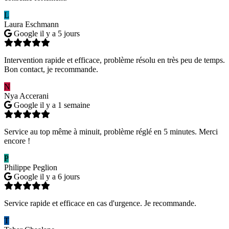
L
Laura Eschmann
Google
il y a 5 jours
Intervention rapide et efficace, problème résolu en très peu de temps.
Bon contact, je recommande.
N
Nya Accerani
Google
il y a 1 semaine
Service au top même à minuit, problème réglé en 5 minutes. Merci
encore !
P
Philippe Peglion
Google
il y a 6 jours
Service rapide et efficace en cas d'urgence. Je recommande.
T