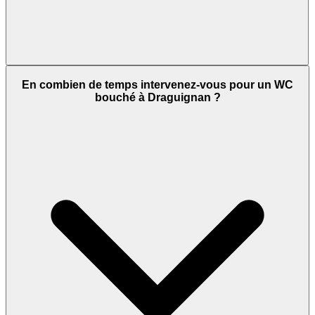
En combien de temps intervenez-vous pour un WC
bouché à Draguignan ?