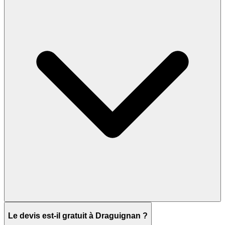
Le devis est-il gratuit à Draguignan ?