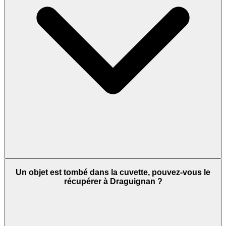
Un objet est tombé dans la cuvette, pouvez-vous le
récupérer à Draguignan ?