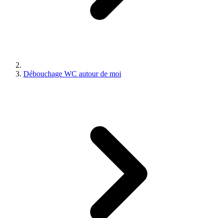
Débouchage WC autour de moi