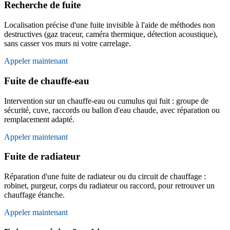
Recherche de fuite
Localisation précise d'une fuite invisible à l'aide de méthodes non
destructives (gaz traceur, caméra thermique, détection acoustique),
sans casser vos murs ni votre carrelage.
Appeler maintenant
Fuite de chauffe-eau
Intervention sur un chauffe-eau ou cumulus qui fuit : groupe de
sécurité, cuve, raccords ou ballon d'eau chaude, avec réparation ou
remplacement adapté.
Appeler maintenant
Fuite de radiateur
Réparation d'une fuite de radiateur ou du circuit de chauffage :
robinet, purgeur, corps du radiateur ou raccord, pour retrouver un
chauffage étanche.
Appeler maintenant