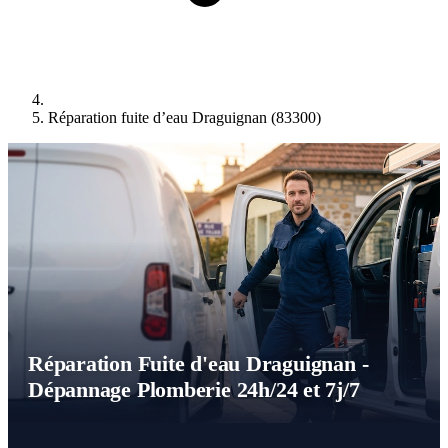
Réparation fuite d’eau Draguignan (83300)
Réparation Fuite d'eau Draguignan -
Dépannage Plomberie 24h/24 et 7j/7