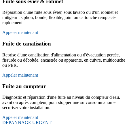
Fuite sous évier & robinet
Réparation d'une fuite sous évier, sous lavabo ou d'un robinet et
mitigeur : siphon, bonde, flexible, joint ou cartouche remplacés
rapidement.
Appeler maintenant
Fuite de canalisation
Reprise d'une canalisation d'alimentation ou d'évacuation percée,
fissurée ou déboîtée, encastrée ou apparente, en cuivre, multicouche
ou PER.
Appeler maintenant
Fuite au compteur
Diagnostic et réparation d'une fuite au niveau du compteur d'eau,
avant ou après compteur, pour stopper une surconsommation et
sécuriser votre installation.
Appeler maintenant
DÉPANNAGE URGENT