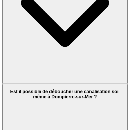
Est-il possible de déboucher une canalisation soi-
même à Dompierre-sur-Mer ?