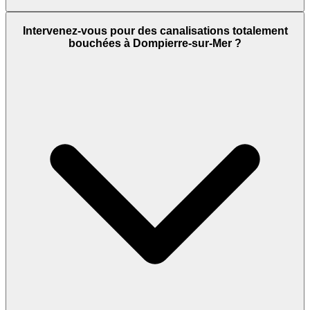
Intervenez-vous pour des canalisations totalement
bouchées à Dompierre-sur-Mer ?