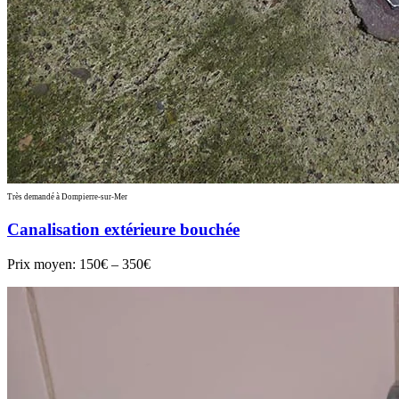
Très demandé à Dompierre-sur-Mer
Canalisation extérieure bouchée
Prix moyen:
150€ – 350€