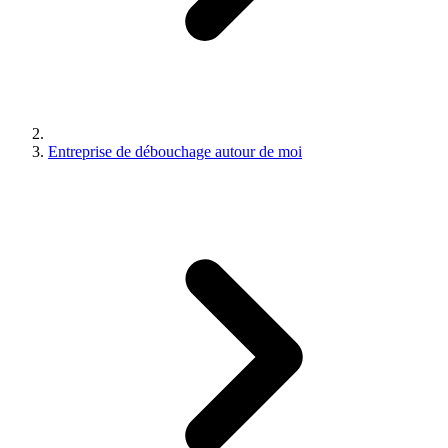
Entreprise de débouchage autour de moi