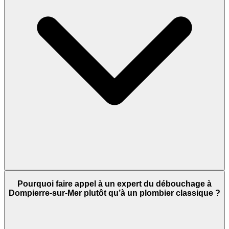
Pourquoi faire appel à un expert du débouchage à
Dompierre-sur-Mer plutôt qu’à un plombier classique ?