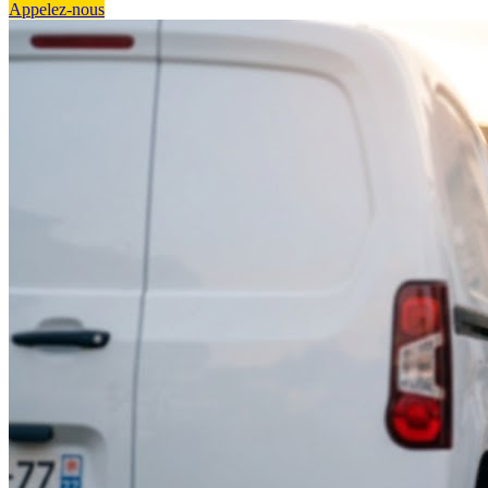
Appelez-nous