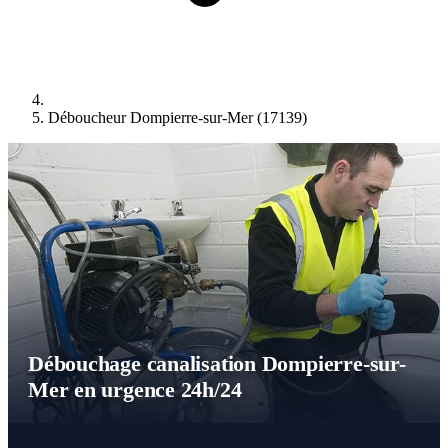
Déboucheur Dompierre-sur-Mer (17139)
Débouchage canalisation Dompierre-sur-
Mer en urgence 24h/24