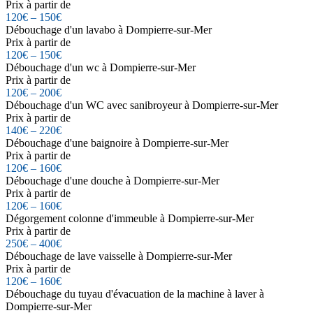
Prix à partir de
120€ – 150€
Débouchage d'un lavabo à Dompierre-sur-Mer
Prix à partir de
120€ – 150€
Débouchage d'un wc à Dompierre-sur-Mer
Prix à partir de
120€ – 200€
Débouchage d'un WC avec sanibroyeur à Dompierre-sur-Mer
Prix à partir de
140€ – 220€
Débouchage d'une baignoire à Dompierre-sur-Mer
Prix à partir de
120€ – 160€
Débouchage d'une douche à Dompierre-sur-Mer
Prix à partir de
120€ – 160€
Dégorgement colonne d'immeuble à Dompierre-sur-Mer
Prix à partir de
250€ – 400€
Débouchage de lave vaisselle à Dompierre-sur-Mer
Prix à partir de
120€ – 160€
Débouchage du tuyau d'évacuation de la machine à laver à
Dompierre-sur-Mer