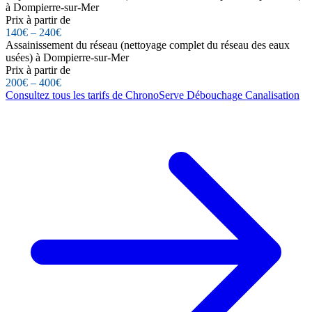
à Dompierre-sur-Mer
Prix à partir de
140€ – 240€
Assainissement du réseau (nettoyage complet du réseau des eaux
usées) à Dompierre-sur-Mer
Prix à partir de
200€ – 400€
Consultez tous les tarifs de ChronoServe Débouchage Canalisation