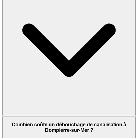
Combien coûte un débouchage de canalisation à
Dompierre-sur-Mer ?