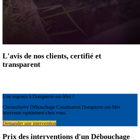
L'avis de nos clients, certifié et
transparent
Une urgence à Dompierre-sur-Mer ?
ChronoServe Débouchage Canalisation Dompierre-sur-Mer
intervenir rapidement chez vous.
Demander une intervention
Prix des interventions d'un Débouchage