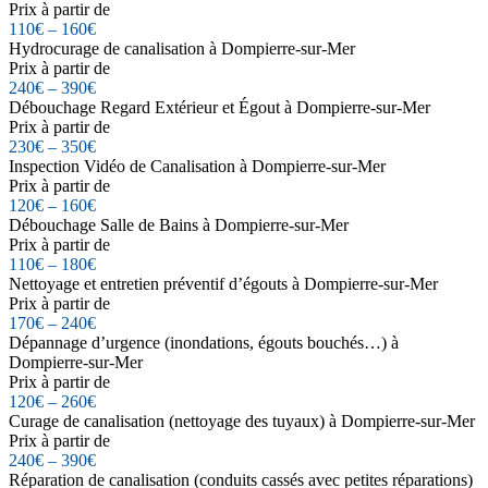
Prix à partir de
110€ – 160€
Hydrocurage de canalisation à Dompierre-sur-Mer
Prix à partir de
240€ – 390€
Débouchage Regard Extérieur et Égout à Dompierre-sur-Mer
Prix à partir de
230€ – 350€
Inspection Vidéo de Canalisation à Dompierre-sur-Mer
Prix à partir de
120€ – 160€
Débouchage Salle de Bains à Dompierre-sur-Mer
Prix à partir de
110€ – 180€
Nettoyage et entretien préventif d’égouts à Dompierre-sur-Mer
Prix à partir de
170€ – 240€
Dépannage d’urgence (inondations, égouts bouchés…) à
Dompierre-sur-Mer
Prix à partir de
120€ – 260€
Curage de canalisation (nettoyage des tuyaux) à Dompierre-sur-Mer
Prix à partir de
240€ – 390€
Réparation de canalisation (conduits cassés avec petites réparations)