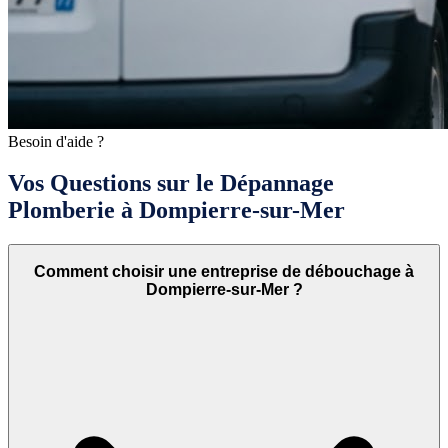
Besoin d'aide ?
Vos Questions sur le Dépannage
Plomberie à Dompierre-sur-Mer
Comment choisir une entreprise de débouchage à
Dompierre-sur-Mer ?