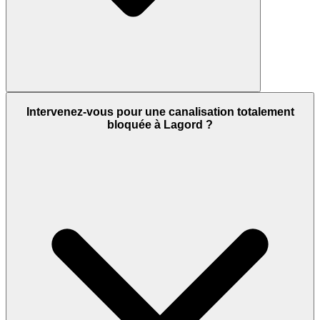
Intervenez-vous pour une canalisation totalement
bloquée à Lagord ?