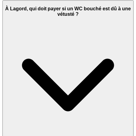
À Lagord, qui doit payer si un WC bouché est dû à une
vétusté ?