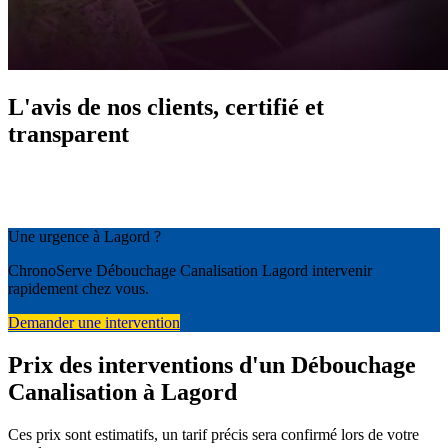
L'avis de nos clients, certifié et
transparent
Une urgence à Lagord ?
ChronoServe Débouchage Canalisation Lagord intervenir
rapidement chez vous.
Demander une intervention
Prix des interventions d'un Débouchage
Canalisation à Lagord
Ces prix sont estimatifs, un tarif précis sera confirmé lors de votre