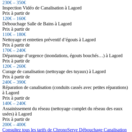
230€ – 350€
Inspection Vidéo de Canalisation à Lagord
Prix à partir de
120€ – 160€
Débouchage Salle de Bains à Lagord
Prix à partir de
110€ – 180€
Nettoyage et entretien préventif d’égouts à Lagord
Prix à partir de
170€ – 240€
Dépannage d’urgence (inondations, égouts bouchés…) à Lagord
Prix à partir de
120€ – 260€
Curage de canalisation (nettoyage des tuyaux) à Lagord
Prix à partir de
240€ – 390€
Réparation de canalisation (conduits cassés avec petites réparations)
à Lagord
Prix à partir de
140€ – 240€
Assainissement du réseau (nettoyage complet du réseau des eaux
usées) à Lagord
Prix à partir de
200€ – 400€
Consultez tous les tarifs de ChronoServe Débouchage Canalisation