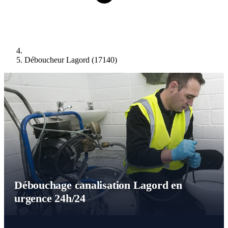
Déboucheur Lagord (17140)
Débouchage canalisation Lagord en
urgence 24h/24