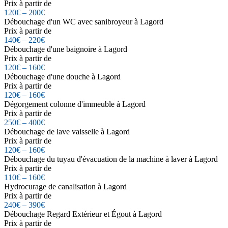
Prix à partir de
120€ – 200€
Débouchage d'un WC avec sanibroyeur à Lagord
Prix à partir de
140€ – 220€
Débouchage d'une baignoire à Lagord
Prix à partir de
120€ – 160€
Débouchage d'une douche à Lagord
Prix à partir de
120€ – 160€
Dégorgement colonne d'immeuble à Lagord
Prix à partir de
250€ – 400€
Débouchage de lave vaisselle à Lagord
Prix à partir de
120€ – 160€
Débouchage du tuyau d'évacuation de la machine à laver à Lagord
Prix à partir de
110€ – 160€
Hydrocurage de canalisation à Lagord
Prix à partir de
240€ – 390€
Débouchage Regard Extérieur et Égout à Lagord
Prix à partir de