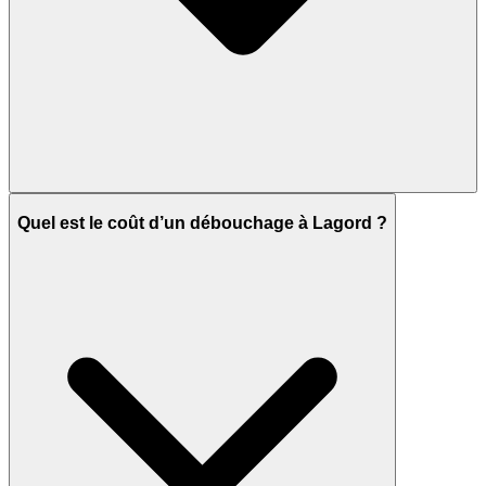
Quel est le coût d’un débouchage à Lagord ?