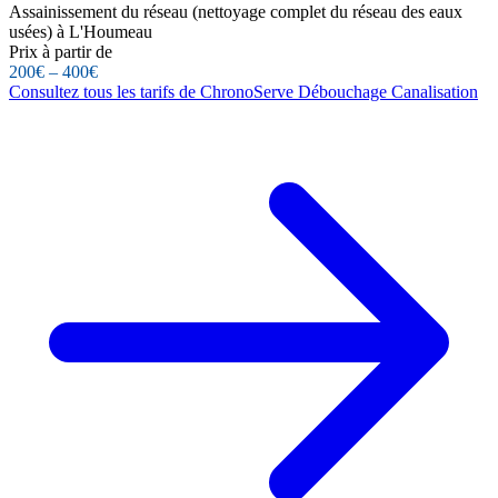
Assainissement du réseau (nettoyage complet du réseau des eaux
usées) à L'Houmeau
Prix à partir de
200€ – 400€
Consultez tous les tarifs de ChronoServe Débouchage Canalisation