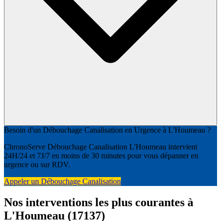
Besoin d'un Débouchage Canalisation en Urgence à L'Houmeau ?
ChronoServe Débouchage Canalisation L'Houmeau intervient
24H/24 et 7J/7 en moins de 30 minutes pour vous dépanner en
urgence ou sur RDV.
Appeler un Débouchage Canalisation
Nos interventions les plus courantes à
L'Houmeau (17137)