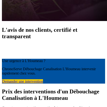
L'avis de nos clients, certifié et
transparent
Une urgence à L'Houmeau ?
ChronoServe Débouchage Canalisation L'Houmeau intervenir
rapidement chez vous.
Demander une intervention
Prix des interventions d'un Débouchage
Canalisation à L'Houmeau