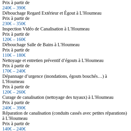
Prix à partir de
240€ – 390€
Débouchage Regard Extérieur et Égout à L'Houmeau
Prix à partir de
230€ – 350€
Inspection Vidéo de Canalisation à L'Houmeau
Prix à partir de
120€ – 160€
Débouchage Salle de Bains à L'Houmeau
Prix à partir de
110€ – 180€
Nettoyage et entretien préventif d’égouts à L'Houmeau
Prix à partir de
170€ – 240€
Dépannage d’urgence (inondations, égouts bouchés…) à
L'Houmeau
Prix à partir de
120€ – 260€
Curage de canalisation (nettoyage des tuyaux) à L'Houmeau
Prix à partir de
240€ – 390€
Réparation de canalisation (conduits cassés avec petites réparations)
à L'Houmeau
Prix à partir de
140€ – 240€