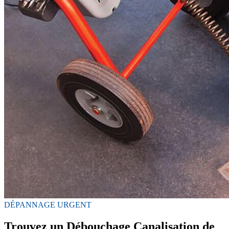
DÉPANNAGE URGENT
Trouvez un Débouchage Canalisation de