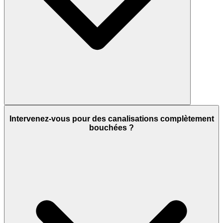
Intervenez-vous pour des canalisations complètement
bouchées ?