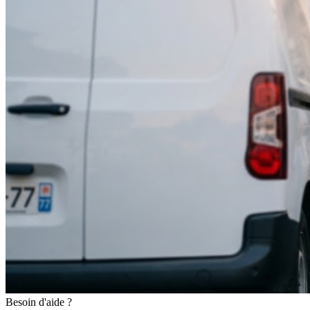
Besoin d'aide ?