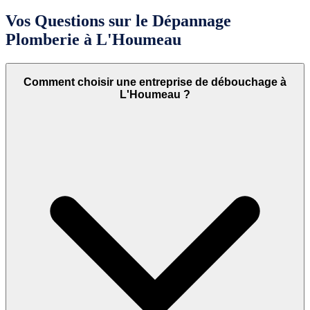
Vos Questions sur le Dépannage
Plomberie à L'Houmeau
Comment choisir une entreprise de débouchage à
L'Houmeau ?