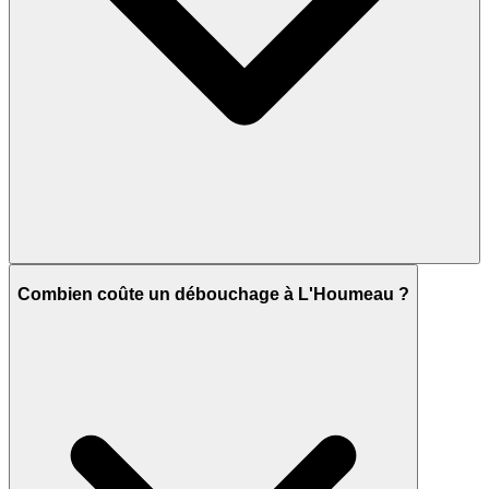
Combien coûte un débouchage à L'Houmeau ?