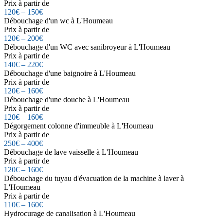
Prix à partir de
120€ – 150€
Débouchage d'un wc à L'Houmeau
Prix à partir de
120€ – 200€
Débouchage d'un WC avec sanibroyeur à L'Houmeau
Prix à partir de
140€ – 220€
Débouchage d'une baignoire à L'Houmeau
Prix à partir de
120€ – 160€
Débouchage d'une douche à L'Houmeau
Prix à partir de
120€ – 160€
Dégorgement colonne d'immeuble à L'Houmeau
Prix à partir de
250€ – 400€
Débouchage de lave vaisselle à L'Houmeau
Prix à partir de
120€ – 160€
Débouchage du tuyau d'évacuation de la machine à laver à
L'Houmeau
Prix à partir de
110€ – 160€
Hydrocurage de canalisation à L'Houmeau