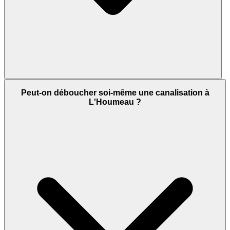
Peut-on déboucher soi-même une canalisation à
L'Houmeau ?