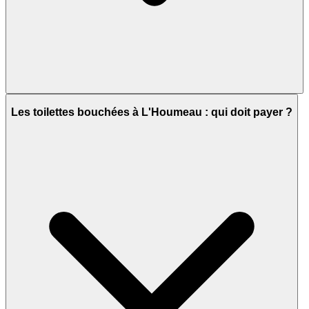
Les toilettes bouchées à L'Houmeau : qui doit payer ?