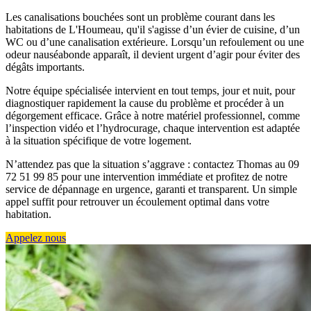
Les canalisations bouchées sont un problème courant dans les
habitations de L'Houmeau, qu'il s'agisse d’un évier de cuisine, d’un
WC ou d’une canalisation extérieure. Lorsqu’un refoulement ou une
odeur nauséabonde apparaît, il devient urgent d’agir pour éviter des
dégâts importants.
Notre équipe spécialisée intervient en tout temps, jour et nuit, pour
diagnostiquer rapidement la cause du problème et procéder à un
dégorgement efficace. Grâce à notre matériel professionnel, comme
l’inspection vidéo et l’hydrocurage, chaque intervention est adaptée
à la situation spécifique de votre logement.
N’attendez pas que la situation s’aggrave : contactez Thomas au 09
72 51 99 85 pour une intervention immédiate et profitez de notre
service de dépannage en urgence, garanti et transparent. Un simple
appel suffit pour retrouver un écoulement optimal dans votre
habitation.
Appelez nous