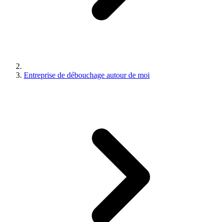
Entreprise de débouchage autour de moi