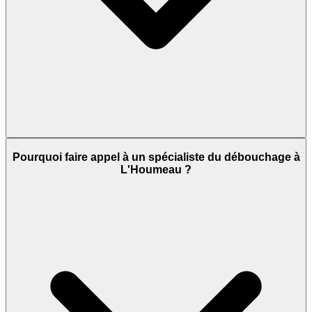
Pourquoi faire appel à un spécialiste du débouchage à
L'Houmeau ?