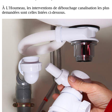
À L'Houmeau, les interventions de débouchage canalisation les plus
demandées sont celles listées ci-dessous.