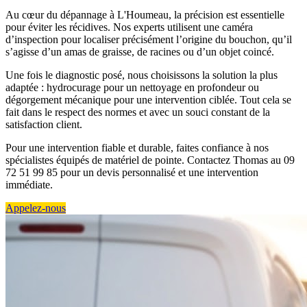
Au cœur du dépannage à L'Houmeau, la précision est essentielle
pour éviter les récidives. Nos experts utilisent une caméra
d’inspection pour localiser précisément l’origine du bouchon, qu’il
s’agisse d’un amas de graisse, de racines ou d’un objet coincé.
Une fois le diagnostic posé, nous choisissons la solution la plus
adaptée : hydrocurage pour un nettoyage en profondeur ou
dégorgement mécanique pour une intervention ciblée. Tout cela se
fait dans le respect des normes et avec un souci constant de la
satisfaction client.
Pour une intervention fiable et durable, faites confiance à nos
spécialistes équipés de matériel de pointe. Contactez Thomas au 09
72 51 99 85 pour un devis personnalisé et une intervention
immédiate.
Appelez-nous