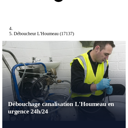
Déboucheur L'Houmeau (17137)
Débouchage canalisation L'Houmeau en
urgence 24h/24