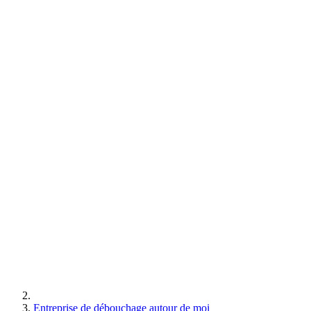
Entreprise de débouchage autour de moi