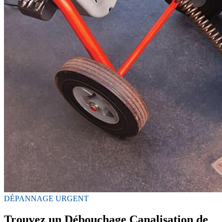
DÉPANNAGE URGENT
Trouvez un Débouchage Canalisation de