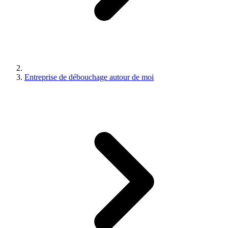
Entreprise de débouchage autour de moi