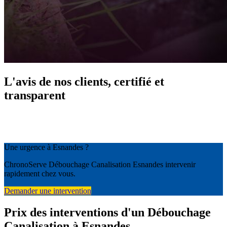
L'avis de nos clients, certifié et
transparent
Une urgence à Esnandes ?
ChronoServe Débouchage Canalisation Esnandes intervenir
rapidement chez vous.
Demander une intervention
Prix des interventions d'un Débouchage
Canalisation à Esnandes