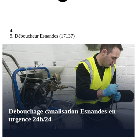
Déboucheur Esnandes (17137)
Débouchage canalisation Esnandes en
urgence 24h/24