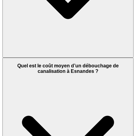
Quel est le coût moyen d’un débouchage de
canalisation à Esnandes ?