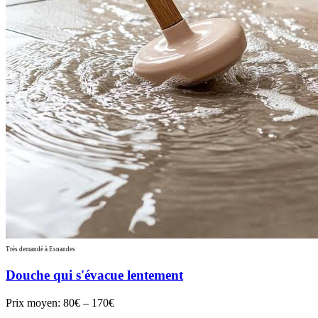
Très demandé à Esnandes
Douche qui s'évacue lentement
Prix moyen:
80€ – 170€