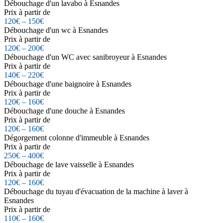
Débouchage d'un lavabo à Esnandes
Prix à partir de
120€ – 150€
Débouchage d'un wc à Esnandes
Prix à partir de
120€ – 200€
Débouchage d'un WC avec sanibroyeur à Esnandes
Prix à partir de
140€ – 220€
Débouchage d'une baignoire à Esnandes
Prix à partir de
120€ – 160€
Débouchage d'une douche à Esnandes
Prix à partir de
120€ – 160€
Dégorgement colonne d'immeuble à Esnandes
Prix à partir de
250€ – 400€
Débouchage de lave vaisselle à Esnandes
Prix à partir de
120€ – 160€
Débouchage du tuyau d'évacuation de la machine à laver à
Esnandes
Prix à partir de
110€ – 160€