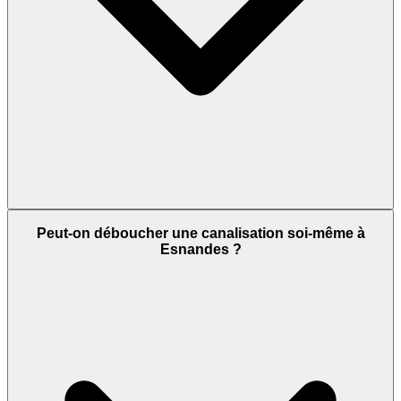
Peut-on déboucher une canalisation soi-même à
Esnandes ?