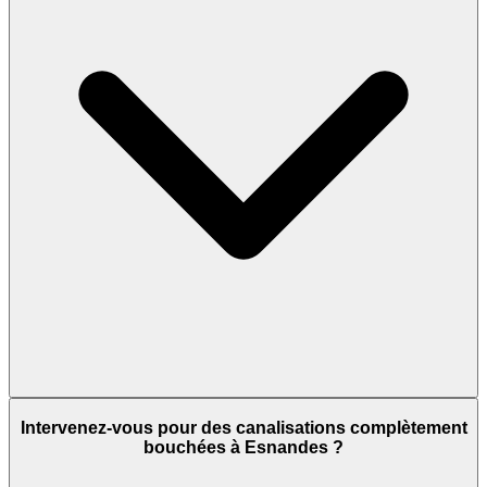
Intervenez-vous pour des canalisations complètement
bouchées à Esnandes ?