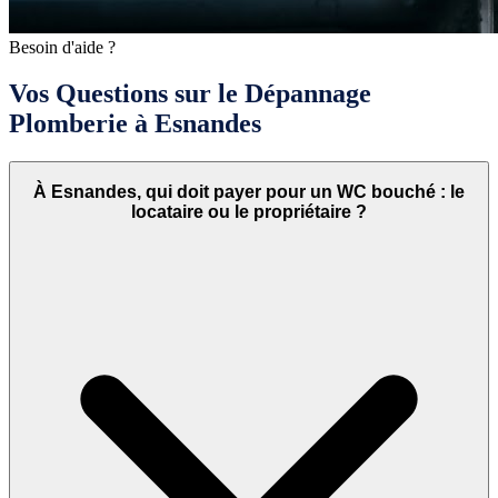
Besoin d'aide ?
Vos Questions sur le Dépannage
Plomberie à Esnandes
À Esnandes, qui doit payer pour un WC bouché : le
locataire ou le propriétaire ?