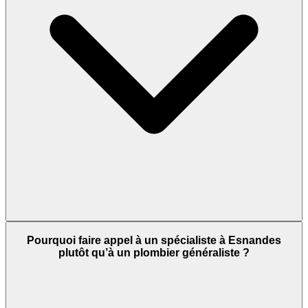
Pourquoi faire appel à un spécialiste à Esnandes
plutôt qu’à un plombier généraliste ?