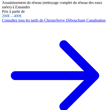
Assainissement du réseau (nettoyage complet du réseau des eaux
usées) à Esnandes
Prix à partir de
200€ – 400€
Consultez tous les tarifs de ChronoServe Débouchage Canalisation