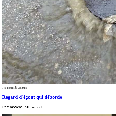
Très demandé à Esnandes
Regard d'égout qui déborde
Prix moyen:
150€ – 380€