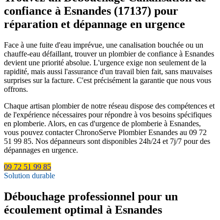
confiance à Esnandes (17137) pour
réparation et dépannage en urgence
Face à une fuite d'eau imprévue, une canalisation bouchée ou un
chauffe-eau défaillant, trouver un plombier de confiance à Esnandes
devient une priorité absolue. L'urgence exige non seulement de la
rapidité, mais aussi l'assurance d'un travail bien fait, sans mauvaises
surprises sur la facture. C'est précisément la garantie que nous vous
offrons.
Chaque artisan plombier de notre réseau dispose des compétences et
de l'expérience nécessaires pour répondre à vos besoins spécifiques
en plomberie. Alors, en cas d'urgence de plomberie à Esnandes,
vous pouvez contacter ChronoServe Plombier Esnandes au 09 72
51 99 85. Nos dépanneurs sont disponibles 24h/24 et 7j/7 pour des
dépannages en urgence.
09 72 51 99 85
Solution durable
Débouchage professionnel pour un
écoulement optimal à Esnandes