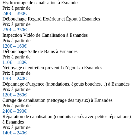
Hydrocurage de canalisation à Esnandes
Prix à partir de
240€ – 390€
Débouchage Regard Extérieur et Égout à Esnandes
Prix à partir de
230€ – 350€
Inspection Vidéo de Canalisation à Esnandes
Prix à partir de
120€ – 160€
Débouchage Salle de Bains à Esnandes
Prix à partir de
110€ – 180€
Nettoyage et entretien préventif d’égouts à Esnandes
Prix à partir de
170€ – 240€
Dépannage d’urgence (inondations, égouts bouchés…) à Esnandes
Prix à partir de
120€ – 260€
Curage de canalisation (nettoyage des tuyaux) à Esnandes
Prix à partir de
240€ – 390€
Réparation de canalisation (conduits cassés avec petites réparations)
à Esnandes
Prix à partir de
140€ – 240€