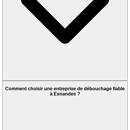
Comment choisir une entreprise de débouchage fiable
à Esnandes ?