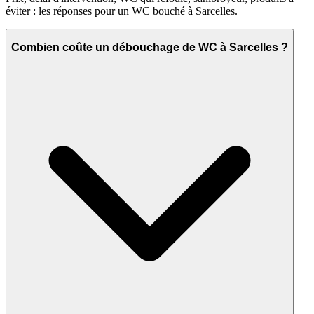
éviter : les réponses pour un WC bouché à Sarcelles.
Combien coûte un débouchage de WC à Sarcelles ?