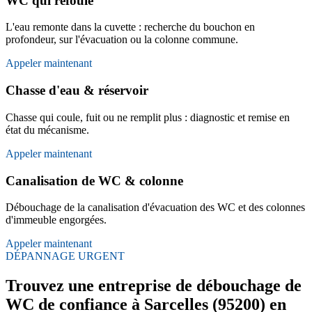
WC qui refoule
L'eau remonte dans la cuvette : recherche du bouchon en
profondeur, sur l'évacuation ou la colonne commune.
Appeler maintenant
Chasse d'eau & réservoir
Chasse qui coule, fuit ou ne remplit plus : diagnostic et remise en
état du mécanisme.
Appeler maintenant
Canalisation de WC & colonne
Débouchage de la canalisation d'évacuation des WC et des colonnes
d'immeuble engorgées.
Appeler maintenant
DÉPANNAGE URGENT
Trouvez une entreprise de débouchage de
WC de confiance à Sarcelles (95200) en