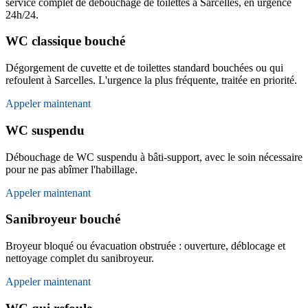
service complet de débouchage de toilettes à Sarcelles, en urgence
24h/24.
WC classique bouché
Dégorgement de cuvette et de toilettes standard bouchées ou qui
refoulent à Sarcelles. L'urgence la plus fréquente, traitée en priorité.
Appeler maintenant
WC suspendu
Débouchage de WC suspendu à bâti-support, avec le soin nécessaire
pour ne pas abîmer l'habillage.
Appeler maintenant
Sanibroyeur bouché
Broyeur bloqué ou évacuation obstruée : ouverture, déblocage et
nettoyage complet du sanibroyeur.
Appeler maintenant