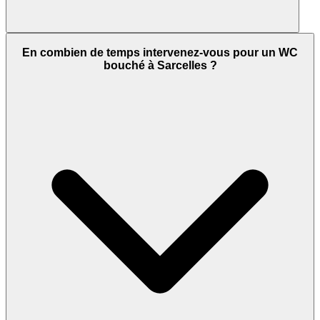
En combien de temps intervenez-vous pour un WC
bouché à Sarcelles ?