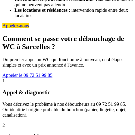
qui ne peuvent pas attendre.
Les locations et résidences :
intervention rapide entre deux
locataires.
Appelez-nous
Comment se passe votre débouchage de
WC à Sarcelles ?
Du premier appel au WC qui fonctionne à nouveau, en 4 étapes
simples et avec un prix annoncé à l'avance.
Appeler le 09 72 51 99 85
1
Appel & diagnostic
Vous décrivez le problème à nos déboucheurs au 09 72 51 99 85.
On identifie l'origine probable du bouchon (papier, lingette, objet,
canalisation).
2