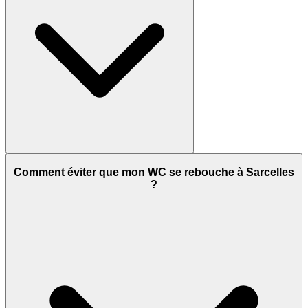
Comment éviter que mon WC se rebouche à Sarcelles
?