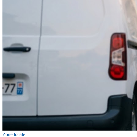
Zone locale