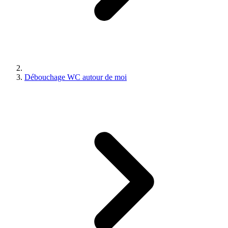
Débouchage WC autour de moi