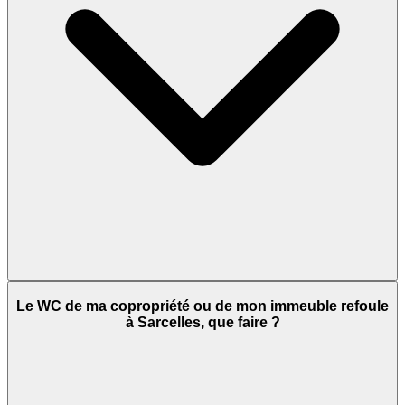
Le WC de ma copropriété ou de mon immeuble refoule
à Sarcelles, que faire ?