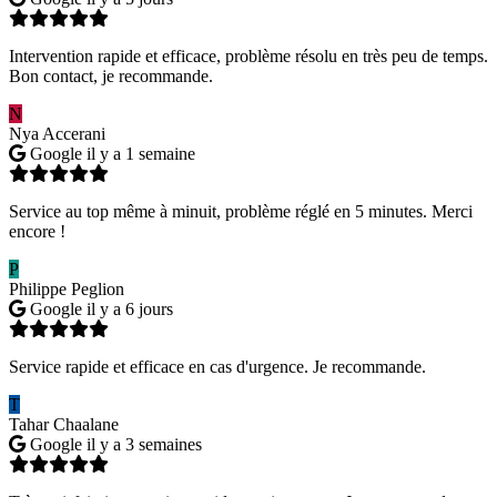
Intervention rapide et efficace, problème résolu en très peu de temps.
Bon contact, je recommande.
N
Nya Accerani
Google
il y a 1 semaine
Service au top même à minuit, problème réglé en 5 minutes. Merci
encore !
P
Philippe Peglion
Google
il y a 6 jours
Service rapide et efficace en cas d'urgence. Je recommande.
T
Tahar Chaalane
Google
il y a 3 semaines