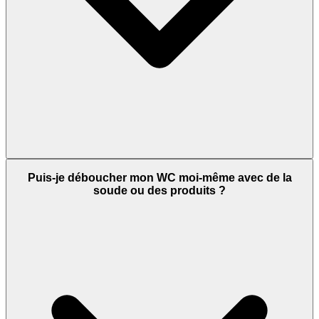
Puis-je déboucher mon WC moi-même avec de la
soude ou des produits ?