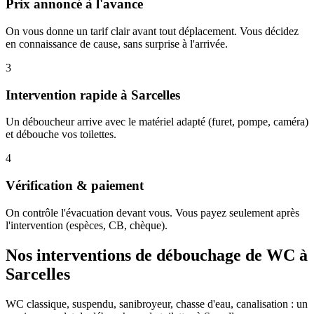
Prix annoncé à l'avance
On vous donne un tarif clair avant tout déplacement. Vous décidez
en connaissance de cause, sans surprise à l'arrivée.
3
Intervention rapide à Sarcelles
Un déboucheur arrive avec le matériel adapté (furet, pompe, caméra)
et débouche vos toilettes.
4
Vérification & paiement
On contrôle l'évacuation devant vous. Vous payez seulement après
l'intervention (espèces, CB, chèque).
Nos interventions de débouchage de WC à
Sarcelles
WC classique, suspendu, sanibroyeur, chasse d'eau, canalisation : un