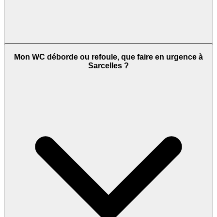
Mon WC déborde ou refoule, que faire en urgence à
Sarcelles ?