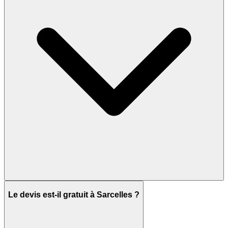
Le devis est-il gratuit à Sarcelles ?