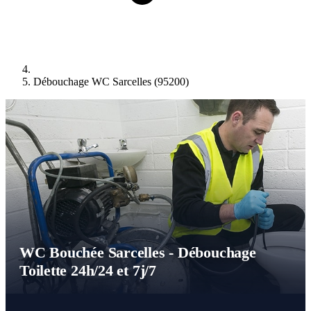
Débouchage WC Sarcelles (95200)
WC Bouchée Sarcelles - Débouchage
Toilette 24h/24 et 7j/7