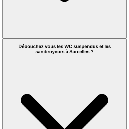
Débouchez-vous les WC suspendus et les
sanibroyeurs à Sarcelles ?