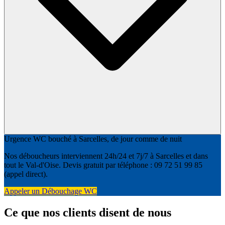
Urgence WC bouché à Sarcelles, de jour comme de nuit
Nos déboucheurs interviennent 24h/24 et 7j/7 à Sarcelles et dans
tout le Val-d'Oise. Devis gratuit par téléphone : 09 72 51 99 85
(appel direct).
Appeler un Débouchage WC
Ce que nos clients disent de nous