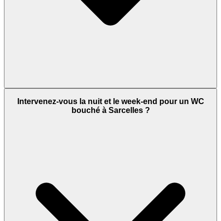
Intervenez-vous la nuit et le week-end pour un WC
bouché à Sarcelles ?