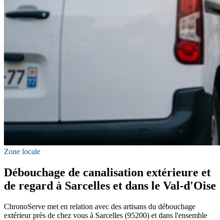
Zone locale
Débouchage de canalisation extérieure et
de regard à Sarcelles et dans le Val-d'Oise
ChronoServe met en relation avec des artisans du débouchage
extérieur près de chez vous à Sarcelles (95200) et dans l'ensemble