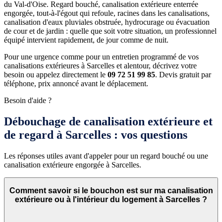
du Val-d'Oise. Regard bouché, canalisation extérieure enterrée
engorgée, tout-à-l'égout qui refoule, racines dans les canalisations,
canalisation d'eaux pluviales obstruée, hydrocurage ou évacuation
de cour et de jardin : quelle que soit votre situation, un professionnel
équipé intervient rapidement, de jour comme de nuit.
Pour une urgence comme pour un entretien programmé de vos
canalisations extérieures à Sarcelles et alentour, décrivez votre
besoin ou appelez directement le
09 72 51 99 85
. Devis gratuit par
téléphone, prix annoncé avant le déplacement.
Besoin d'aide ?
Débouchage de canalisation extérieure et
de regard à Sarcelles : vos questions
Les réponses utiles avant d'appeler pour un regard bouché ou une
canalisation extérieure engorgée à Sarcelles.
Comment savoir si le bouchon est sur ma canalisation
extérieure ou à l'intérieur du logement à Sarcelles ?