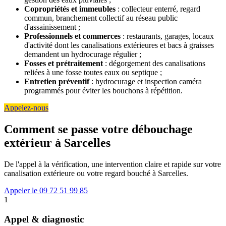
Copropriétés et immeubles
: collecteur enterré, regard
commun, branchement collectif au réseau public
d'assainissement ;
Professionnels et commerces
: restaurants, garages, locaux
d'activité dont les canalisations extérieures et bacs à graisses
demandent un hydrocurage régulier ;
Fosses et prétraitement
: dégorgement des canalisations
reliées à une fosse toutes eaux ou septique ;
Entretien préventif
: hydrocurage et inspection caméra
programmés pour éviter les bouchons à répétition.
Appelez-nous
Comment se passe votre débouchage
extérieur à Sarcelles
De l'appel à la vérification, une intervention claire et rapide sur votre
canalisation extérieure ou votre regard bouché à Sarcelles.
Appeler le 09 72 51 99 85
1
Appel & diagnostic