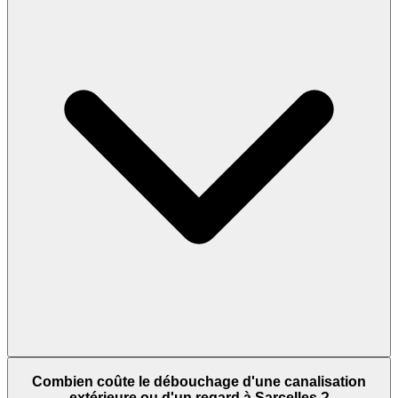
Combien coûte le débouchage d'une canalisation
extérieure ou d'un regard à Sarcelles ?