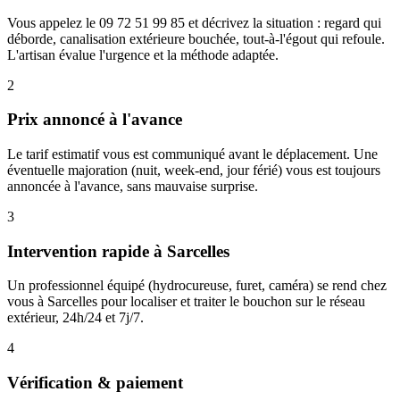
Vous appelez le 09 72 51 99 85 et décrivez la situation : regard qui
déborde, canalisation extérieure bouchée, tout-à-l'égout qui refoule.
L'artisan évalue l'urgence et la méthode adaptée.
2
Prix annoncé à l'avance
Le tarif estimatif vous est communiqué avant le déplacement. Une
éventuelle majoration (nuit, week-end, jour férié) vous est toujours
annoncée à l'avance, sans mauvaise surprise.
3
Intervention rapide à Sarcelles
Un professionnel équipé (hydrocureuse, furet, caméra) se rend chez
vous à Sarcelles pour localiser et traiter le bouchon sur le réseau
extérieur, 24h/24 et 7j/7.
4
Vérification & paiement