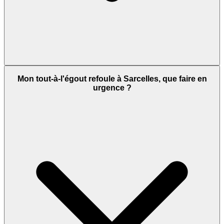
Mon tout-à-l'égout refoule à Sarcelles, que faire en
urgence ?