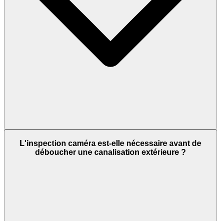
L'inspection caméra est-elle nécessaire avant de
déboucher une canalisation extérieure ?