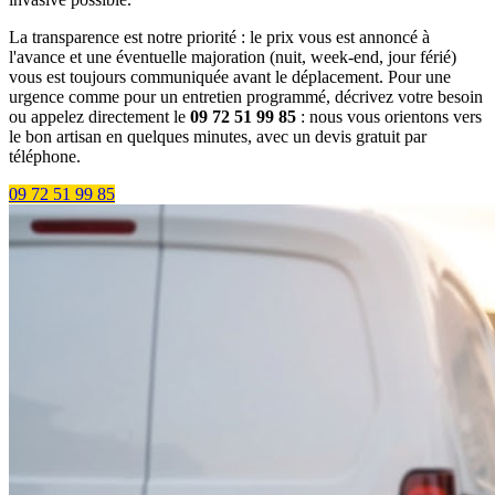
La transparence est notre priorité : le prix vous est annoncé à
l'avance et une éventuelle majoration (nuit, week-end, jour férié)
vous est toujours communiquée avant le déplacement. Pour une
urgence comme pour un entretien programmé, décrivez votre besoin
ou appelez directement le
09 72 51 99 85
: nous vous orientons vers
le bon artisan en quelques minutes, avec un devis gratuit par
téléphone.
09 72 51 99 85