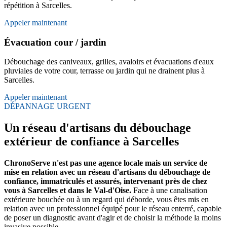
répétition à Sarcelles.
Appeler maintenant
Évacuation cour / jardin
Débouchage des caniveaux, grilles, avaloirs et évacuations d'eaux
pluviales de votre cour, terrasse ou jardin qui ne drainent plus à
Sarcelles.
Appeler maintenant
DÉPANNAGE URGENT
Un réseau d'artisans du débouchage
extérieur de confiance à Sarcelles
ChronoServe n'est pas une agence locale mais un service de
mise en relation avec un réseau d'artisans du débouchage de
confiance, immatriculés et assurés, intervenant près de chez
vous à Sarcelles et dans le Val-d'Oise.
Face à une canalisation
extérieure bouchée ou à un regard qui déborde, vous êtes mis en
relation avec un professionnel équipé pour le réseau enterré, capable
de poser un diagnostic avant d'agir et de choisir la méthode la moins
invasive possible.