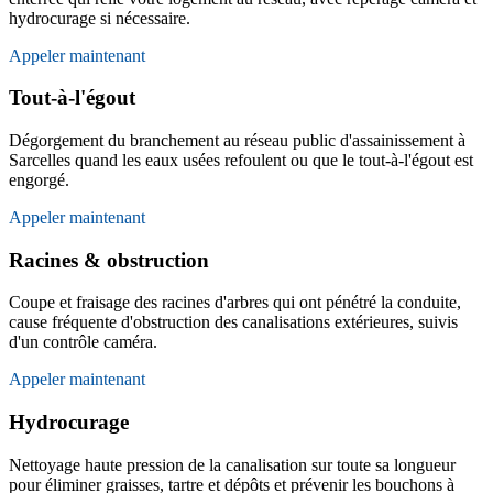
hydrocurage si nécessaire.
Appeler maintenant
Tout-à-l'égout
Dégorgement du branchement au réseau public d'assainissement à
Sarcelles quand les eaux usées refoulent ou que le tout-à-l'égout est
engorgé.
Appeler maintenant
Racines & obstruction
Coupe et fraisage des racines d'arbres qui ont pénétré la conduite,
cause fréquente d'obstruction des canalisations extérieures, suivis
d'un contrôle caméra.
Appeler maintenant
Hydrocurage
Nettoyage haute pression de la canalisation sur toute sa longueur
pour éliminer graisses, tartre et dépôts et prévenir les bouchons à