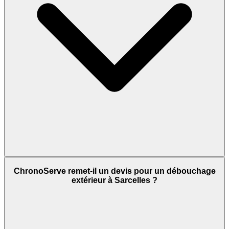
ChronoServe remet-il un devis pour un débouchage
extérieur à Sarcelles ?