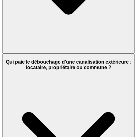
Qui paie le débouchage d'une canalisation extérieure :
locataire, propriétaire ou commune ?