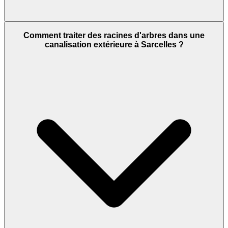
Comment traiter des racines d'arbres dans une
canalisation extérieure à Sarcelles ?