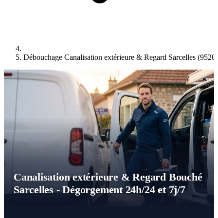
Débouchage Canalisation extérieure & Regard Sarcelles (9520
Canalisation extérieure & Regard Bouché
Sarcelles - Dégorgement 24h/24 et 7j/7