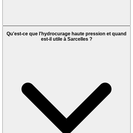
Qu'est-ce que l'hydrocurage haute pression et quand
est-il utile à Sarcelles ?