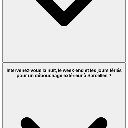
Intervenez-vous la nuit, le week-end et les jours fériés
pour un débouchage extérieur à Sarcelles ?