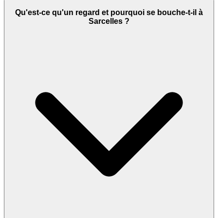
Qu'est-ce qu'un regard et pourquoi se bouche-t-il à
Sarcelles ?