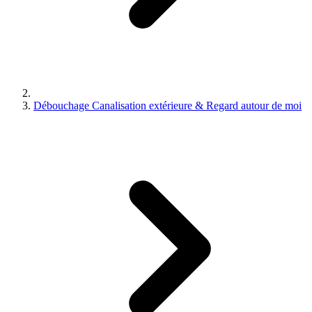
Débouchage Canalisation extérieure & Regard autour de moi