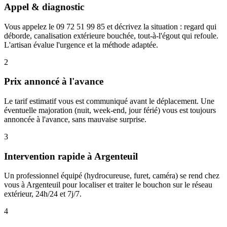
Appel & diagnostic
Vous appelez le 09 72 51 99 85 et décrivez la situation : regard qui
déborde, canalisation extérieure bouchée, tout-à-l'égout qui refoule.
L'artisan évalue l'urgence et la méthode adaptée.
2
Prix annoncé à l'avance
Le tarif estimatif vous est communiqué avant le déplacement. Une
éventuelle majoration (nuit, week-end, jour férié) vous est toujours
annoncée à l'avance, sans mauvaise surprise.
3
Intervention rapide à Argenteuil
Un professionnel équipé (hydrocureuse, furet, caméra) se rend chez
vous à Argenteuil pour localiser et traiter le bouchon sur le réseau
extérieur, 24h/24 et 7j/7.
4