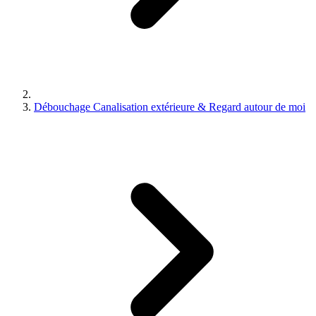
Débouchage Canalisation extérieure & Regard autour de moi