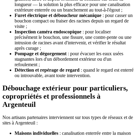
longueur — la solution la plus efficace pour une canalisation
extérieure enterrée ou un branchement au tout-à-l'égout ;
Furet électrique et déboucheur mécanique
: pour casser un
bouchon compact ou fraiser des racines depuis un regard de
visite ;
Inspection caméra endoscopique
: pour localiser
précisément le bouchon, une fissure, une contre-pente ou une
intrusion de racines avant d'intervenir, et vérifier le résultat
après curage ;
Pompage et dégorgement
: pour évacuer les eaux usées
stagnantes lors d'un débordement extérieur ou d'un
refoulement ;
Détection et repérage de regard
: quand le regard est enterré
ou introuvable, avant toute intervention.
Débouchage extérieur pour particuliers,
copropriétés et professionnels à
Argenteuil
Nos artisans partenaires interviennent sur tous types de réseaux et de
sites à Argenteuil :
Maisons individuelles
: canalisation enterrée entre la maison