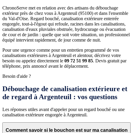
ChronoServe met en relation avec des artisans du débouchage
extérieur près de chez vous à Argenteuil (95100) et dans l'ensemble
du Val-d'Oise. Regard bouché, canalisation extérieure enterrée
engorgée, tout-à-l'égout qui refoule, racines dans les canalisations,
canalisation d'eaux pluviales obstruée, hydrocurage ou évacuation
de cour et de jardin : quelle que soit votre situation, un professionnel
équipé intervient rapidement, de jour comme de nuit.
Pour une urgence comme pour un entretien programmé de vos
canalisations extérieures à Argenteuil et alentour, décrivez votre
besoin ou appelez directement le
09 72 51 99 85
. Devis gratuit par
téléphone, prix annoncé avant le déplacement.
Besoin d'aide ?
Débouchage de canalisation extérieure et
de regard à Argenteuil : vos questions
Les réponses utiles avant d'appeler pour un regard bouché ou une
canalisation extérieure engorgée à Argenteuil.
Comment savoir si le bouchon est sur ma canalisation