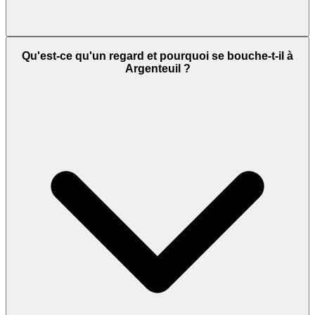
Qu'est-ce qu'un regard et pourquoi se bouche-t-il à
Argenteuil ?