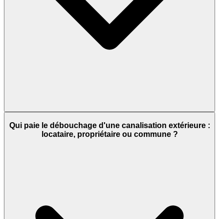
Qui paie le débouchage d'une canalisation extérieure :
locataire, propriétaire ou commune ?