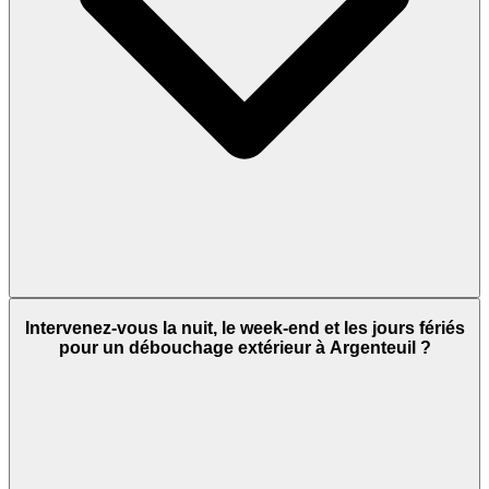
Intervenez-vous la nuit, le week-end et les jours fériés
pour un débouchage extérieur à Argenteuil ?