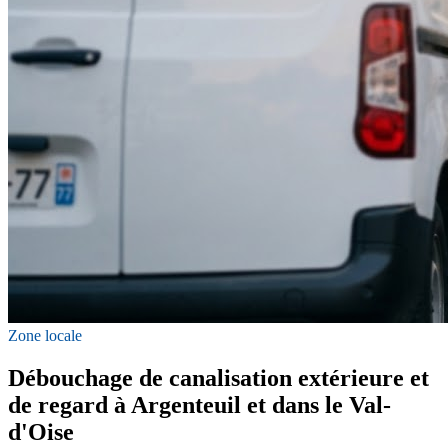
Zone locale
Débouchage de canalisation extérieure et
de regard à Argenteuil et dans le Val-
d'Oise