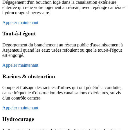
Dégagement d'un bouchon logé dans la canalisation extérieure
enterrée qui relie votre logement au réseau, avec repérage caméra et
hydrocurage si nécessaire.
Appeler maintenant
Tout-à-l'égout
Dégorgement du branchement au réseau public d'assainissement à
Argenteuil quand les eaux usées refoulent ou que le tout-à-l'égout
est engorgé.
Appeler maintenant
Racines & obstruction
Coupe et fraisage des racines d'arbres qui ont pénétré la conduite,
cause fréquente d'obstruction des canalisations extérieures, suivis
d'un contrôle caméra.
Appeler maintenant
Hydrocurage