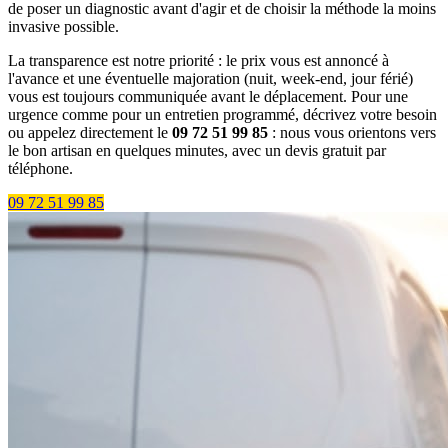
de poser un diagnostic avant d'agir et de choisir la méthode la moins
invasive possible.
La transparence est notre priorité : le prix vous est annoncé à
l'avance et une éventuelle majoration (nuit, week-end, jour férié)
vous est toujours communiquée avant le déplacement. Pour une
urgence comme pour un entretien programmé, décrivez votre besoin
ou appelez directement le
09 72 51 99 85
: nous vous orientons vers
le bon artisan en quelques minutes, avec un devis gratuit par
téléphone.
09 72 51 99 85