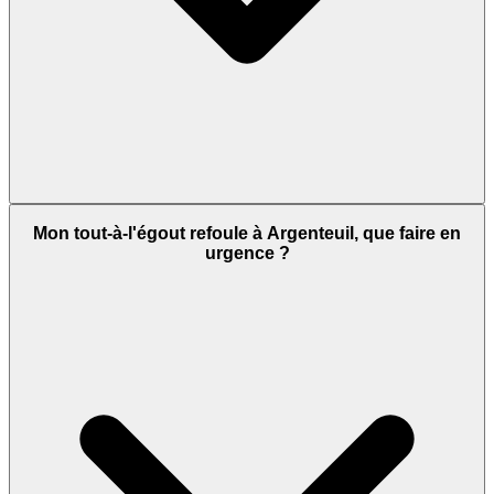
Mon tout-à-l'égout refoule à Argenteuil, que faire en
urgence ?