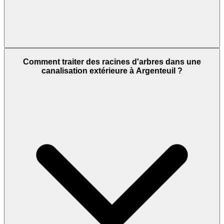
Comment traiter des racines d'arbres dans une
canalisation extérieure à Argenteuil ?