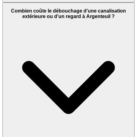
Combien coûte le débouchage d'une canalisation
extérieure ou d'un regard à Argenteuil ?