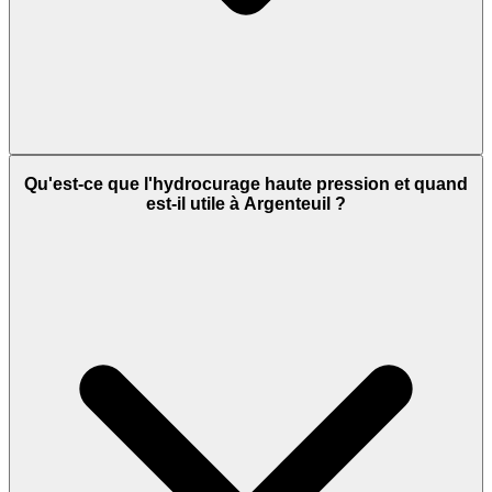
Qu'est-ce que l'hydrocurage haute pression et quand
est-il utile à Argenteuil ?