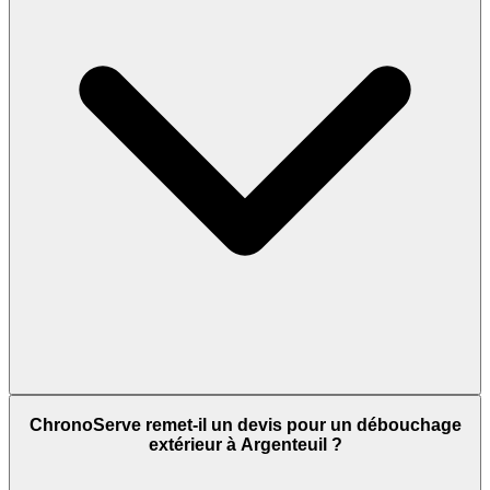
ChronoServe remet-il un devis pour un débouchage
extérieur à Argenteuil ?