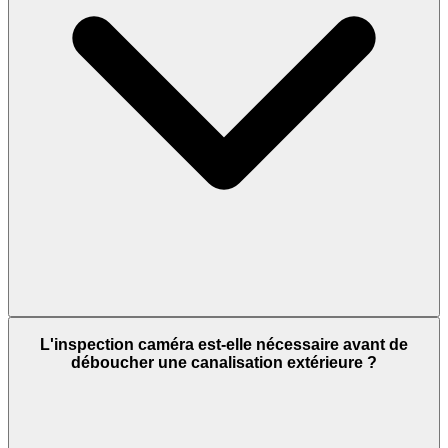
L'inspection caméra est-elle nécessaire avant de
déboucher une canalisation extérieure ?