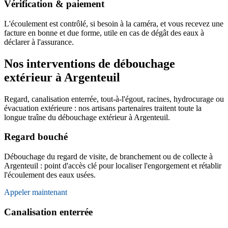
Vérification & paiement
L'écoulement est contrôlé, si besoin à la caméra, et vous recevez une
facture en bonne et due forme, utile en cas de dégât des eaux à
déclarer à l'assurance.
Nos interventions de débouchage
extérieur à Argenteuil
Regard, canalisation enterrée, tout-à-l'égout, racines, hydrocurage ou
évacuation extérieure : nos artisans partenaires traitent toute la
longue traîne du débouchage extérieur à Argenteuil.
Regard bouché
Débouchage du regard de visite, de branchement ou de collecte à
Argenteuil : point d'accès clé pour localiser l'engorgement et rétablir
l'écoulement des eaux usées.
Appeler maintenant
Canalisation enterrée