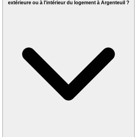
extérieure ou à l'intérieur du logement à Argenteuil ?