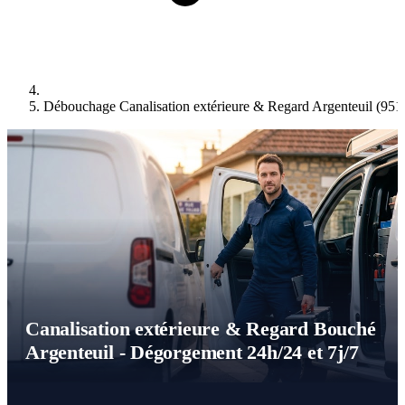
Débouchage Canalisation extérieure & Regard Argenteuil (951
Canalisation extérieure & Regard Bouché
Argenteuil - Dégorgement 24h/24 et 7j/7