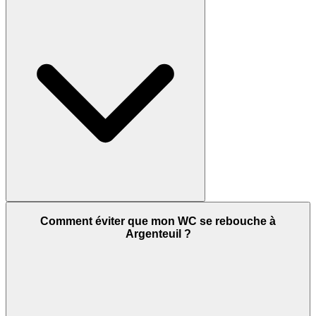
Comment éviter que mon WC se rebouche à
Argenteuil ?