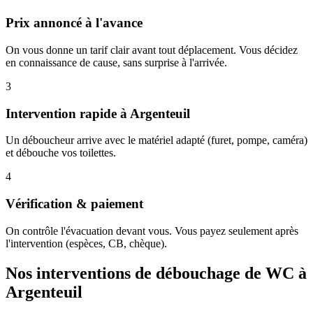
Prix annoncé à l'avance
On vous donne un tarif clair avant tout déplacement. Vous décidez
en connaissance de cause, sans surprise à l'arrivée.
3
Intervention rapide à Argenteuil
Un déboucheur arrive avec le matériel adapté (furet, pompe, caméra)
et débouche vos toilettes.
4
Vérification & paiement
On contrôle l'évacuation devant vous. Vous payez seulement après
l'intervention (espèces, CB, chèque).
Nos interventions de débouchage de WC à
Argenteuil