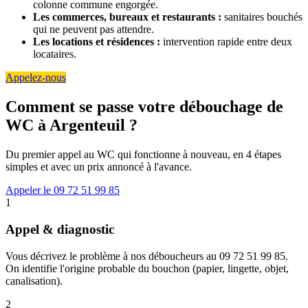
colonne commune engorgée.
Les commerces, bureaux et restaurants :
sanitaires bouchés
qui ne peuvent pas attendre.
Les locations et résidences :
intervention rapide entre deux
locataires.
Appelez-nous
Comment se passe votre débouchage de
WC à Argenteuil ?
Du premier appel au WC qui fonctionne à nouveau, en 4 étapes
simples et avec un prix annoncé à l'avance.
Appeler le 09 72 51 99 85
1
Appel & diagnostic
Vous décrivez le problème à nos déboucheurs au 09 72 51 99 85.
On identifie l'origine probable du bouchon (papier, lingette, objet,
canalisation).
2