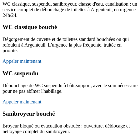
WC classique, suspendu, sanibroyeur, chasse d'eau, canalisation : un
service complet de débouchage de toilettes à Argenteuil, en urgence
24h/24.
WC classique bouché
Dégorgement de cuvette et de toilettes standard bouchées ou qui
refoulent à Argenteuil. L'urgence la plus fréquente, traitée en
priorité.
Appeler maintenant
WC suspendu
Débouchage de WC suspendu à bâti-support, avec le soin nécessaire
pour ne pas abîmer l'habillage.
Appeler maintenant
Sanibroyeur bouché
Broyeur bloqué ou évacuation obstruée : ouverture, déblocage et
nettoyage complet du sanibroyeur.