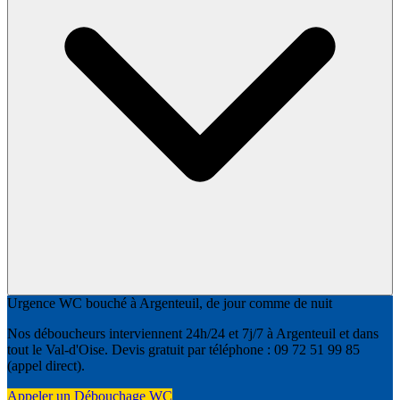
Urgence WC bouché à Argenteuil, de jour comme de nuit
Nos déboucheurs interviennent 24h/24 et 7j/7 à Argenteuil et dans
tout le Val-d'Oise. Devis gratuit par téléphone : 09 72 51 99 85
(appel direct).
Appeler un Débouchage WC