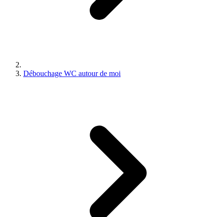
Débouchage WC autour de moi