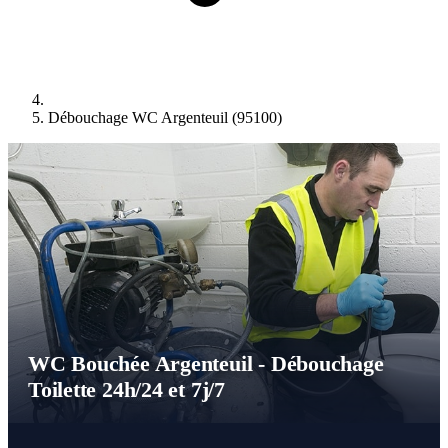
Débouchage WC Argenteuil (95100)
WC Bouchée Argenteuil - Débouchage
Toilette 24h/24 et 7j/7