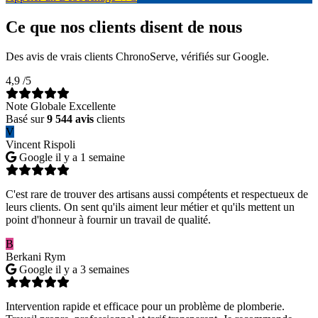
Ce que nos clients disent de nous
Des avis de vrais clients ChronoServe, vérifiés sur Google.
4,9
/5
Note Globale Excellente
Basé sur
9 544 avis
clients
V
Vincent Rispoli
Google
il y a 1 semaine
C'est rare de trouver des artisans aussi compétents et respectueux de
leurs clients. On sent qu'ils aiment leur métier et qu'ils mettent un
point d'honneur à fournir un travail de qualité.
B
Berkani Rym
Google
il y a 3 semaines
Intervention rapide et efficace pour un problème de plomberie.