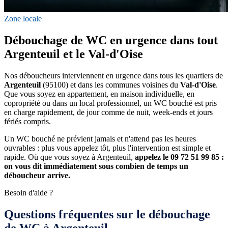
Zone locale
Débouchage de WC en urgence dans tout
Argenteuil et le Val-d'Oise
Nos déboucheurs interviennent en urgence dans tous les quartiers de
Argenteuil
(95100) et dans les communes voisines du
Val-d'Oise
.
Que vous soyez en appartement, en maison individuelle, en
copropriété ou dans un local professionnel, un WC bouché est pris
en charge rapidement, de jour comme de nuit, week-ends et jours
fériés compris.
Un WC bouché ne prévient jamais et n'attend pas les heures
ouvrables : plus vous appelez tôt, plus l'intervention est simple et
rapide. Où que vous soyez à Argenteuil,
appelez le 09 72 51 99 85 :
on vous dit immédiatement sous combien de temps un
déboucheur arrive.
Besoin d'aide ?
Questions fréquentes sur le débouchage
de WC à Argenteuil