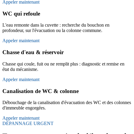
Appeler maintenant
WC qui refoule
L'eau remonte dans la cuvette : recherche du bouchon en
profondeur, sur l'évacuation ou la colonne commune.
Appeler maintenant
Chasse d'eau & réservoir
Chasse qui coule, fuit ou ne remplit plus : diagnostic et remise en
état du mécanisme.
Appeler maintenant
Canalisation de WC & colonne
Débouchage de la canalisation d'évacuation des WC et des colonnes
d'immeuble engorgées.
Appeler maintenant
DÉPANNAGE URGENT