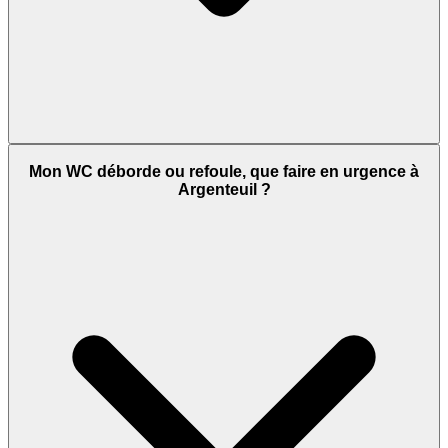
Mon WC déborde ou refoule, que faire en urgence à
Argenteuil ?