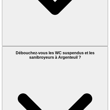
Débouchez-vous les WC suspendus et les
sanibroyeurs à Argenteuil ?