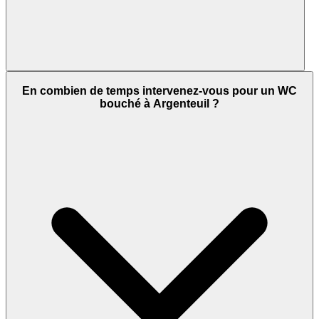
En combien de temps intervenez-vous pour un WC
bouché à Argenteuil ?