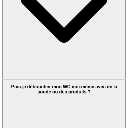
Puis-je déboucher mon WC moi-même avec de la
soude ou des produits ?