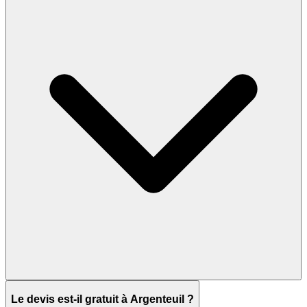
Le devis est-il gratuit à Argenteuil ?