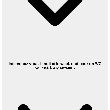
Intervenez-vous la nuit et le week-end pour un WC
bouché à Argenteuil ?