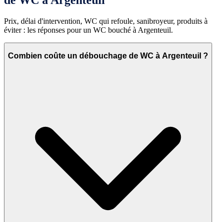
Prix, délai d'intervention, WC qui refoule, sanibroyeur, produits à
éviter : les réponses pour un WC bouché à Argenteuil.
Combien coûte un débouchage de WC à Argenteuil ?