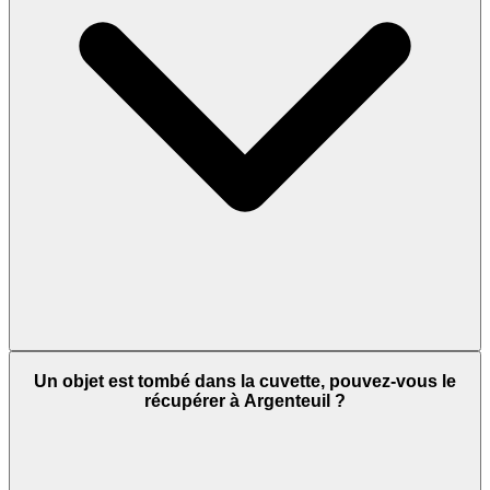
Un objet est tombé dans la cuvette, pouvez-vous le
récupérer à Argenteuil ?