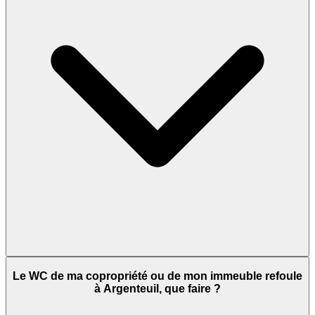
Le WC de ma copropriété ou de mon immeuble refoule
à Argenteuil, que faire ?