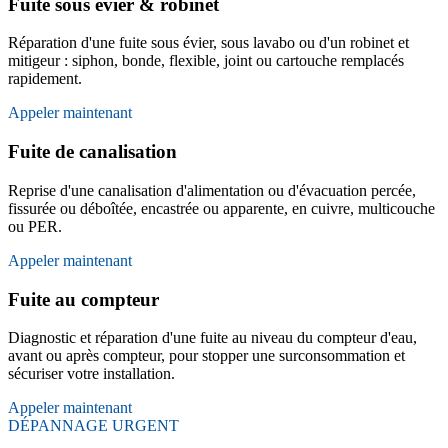
Fuite sous évier & robinet
Réparation d'une fuite sous évier, sous lavabo ou d'un robinet et
mitigeur : siphon, bonde, flexible, joint ou cartouche remplacés
rapidement.
Appeler maintenant
Fuite de canalisation
Reprise d'une canalisation d'alimentation ou d'évacuation percée,
fissurée ou déboîtée, encastrée ou apparente, en cuivre, multicouche
ou PER.
Appeler maintenant
Fuite au compteur
Diagnostic et réparation d'une fuite au niveau du compteur d'eau,
avant ou après compteur, pour stopper une surconsommation et
sécuriser votre installation.
Appeler maintenant
DÉPANNAGE URGENT