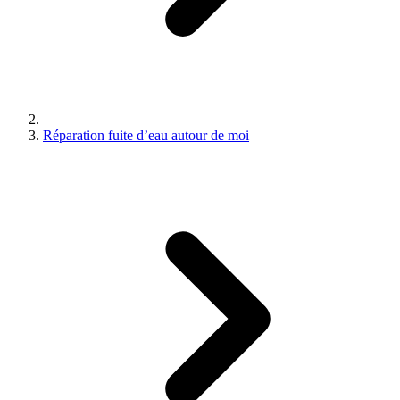
Réparation fuite d’eau autour de moi