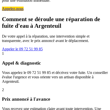
pour une estimation immédiate.
Appelez-nous
Comment se déroule une réparation de
fuite d'eau à Argenteuil
De votre appel à la réparation, une intervention simple et
transparente, avec le prix annoncé avant le déplacement.
Appeler le 09 72 51 99 85
1
Appel & diagnostic
Vous appelez le 09 72 51 99 85 et décrivez votre fuite. Un conseiller
évalue l'urgence et vous oriente vers un artisan disponible à
Argenteuil.
2
Prix annoncé à l'avance
Vous recevez une estimation claire avant toute intervention. Une