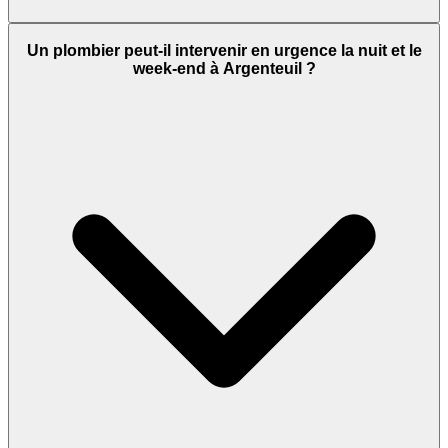
Un plombier peut-il intervenir en urgence la nuit et le
week-end à Argenteuil ?