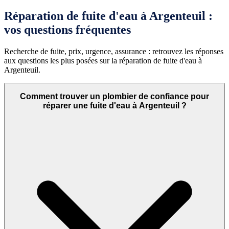
Réparation de fuite d'eau à Argenteuil :
vos questions fréquentes
Recherche de fuite, prix, urgence, assurance : retrouvez les réponses
aux questions les plus posées sur la réparation de fuite d'eau à
Argenteuil.
Comment trouver un plombier de confiance pour
réparer une fuite d'eau à Argenteuil ?