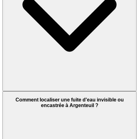
Comment localiser une fuite d'eau invisible ou
encastrée à Argenteuil ?