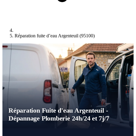
Réparation fuite d’eau Argenteuil (95100)
Réparation Fuite d'eau Argenteuil -
Dépannage Plomberie 24h/24 et 7j/7