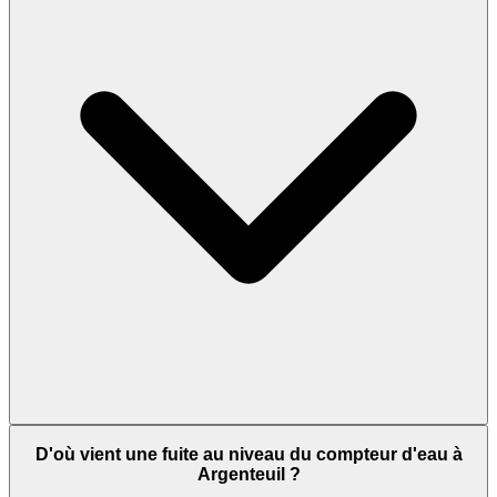
D'où vient une fuite au niveau du compteur d'eau à
Argenteuil ?