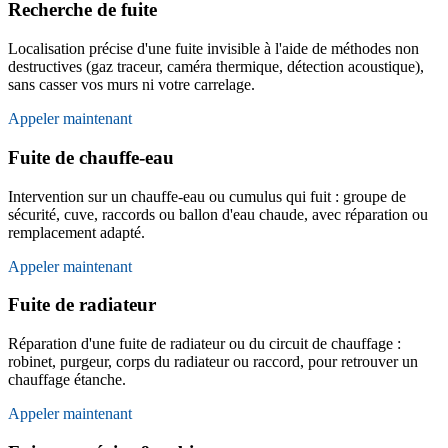
Recherche de fuite
Localisation précise d'une fuite invisible à l'aide de méthodes non
destructives (gaz traceur, caméra thermique, détection acoustique),
sans casser vos murs ni votre carrelage.
Appeler maintenant
Fuite de chauffe-eau
Intervention sur un chauffe-eau ou cumulus qui fuit : groupe de
sécurité, cuve, raccords ou ballon d'eau chaude, avec réparation ou
remplacement adapté.
Appeler maintenant
Fuite de radiateur
Réparation d'une fuite de radiateur ou du circuit de chauffage :
robinet, purgeur, corps du radiateur ou raccord, pour retrouver un
chauffage étanche.
Appeler maintenant