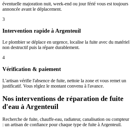
éventuelle majoration nuit, week-end ou jour férié vous est toujours
annoncée avant le déplacement.
3
Intervention rapide à Argenteuil
Le plombier se déplace en urgence, localise la fuite avec du matériel
non destructif puis la répare durablement.
4
Vérification & paiement
L'artisan vérifie l'absence de fuite, nettoie la zone et vous remet un
justificatif. Vous réglez le montant convenu à l'avance.
Nos interventions de réparation de fuite
d'eau à Argenteuil
Recherche de fuite, chauffe-eau, radiateur, canalisation ou compteur
: un artisan de confiance pour chaque type de fuite à Argenteuil.