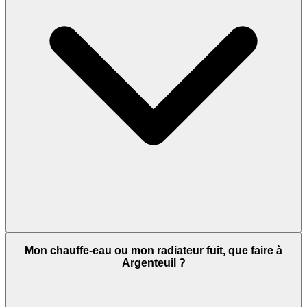
Mon chauffe-eau ou mon radiateur fuit, que faire à
Argenteuil ?