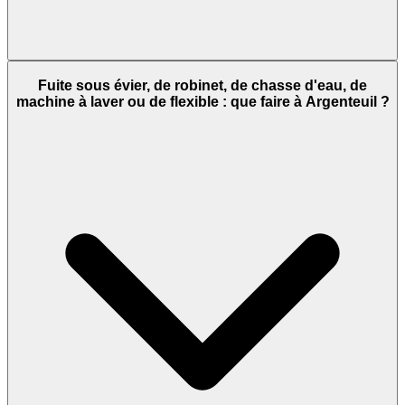
Fuite sous évier, de robinet, de chasse d'eau, de
machine à laver ou de flexible : que faire à Argenteuil ?