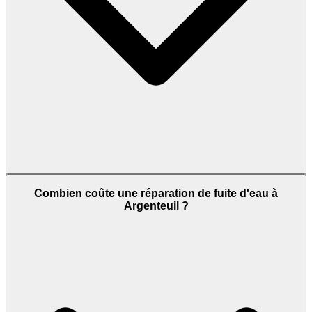
Combien coûte une réparation de fuite d'eau à
Argenteuil ?