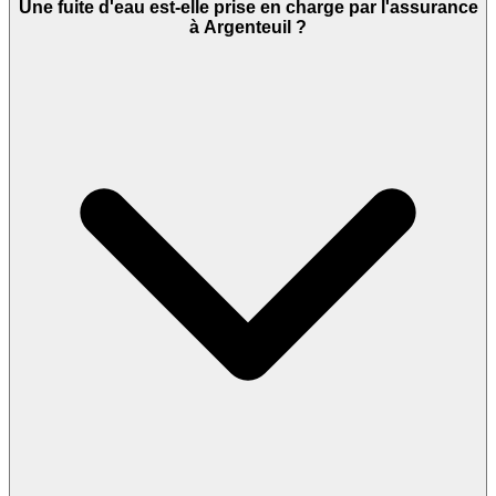
Une fuite d'eau est-elle prise en charge par l'assurance
à Argenteuil ?