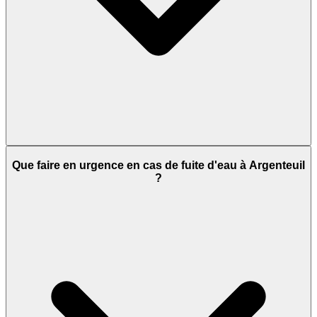
Que faire en urgence en cas de fuite d'eau à Argenteuil
?