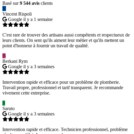
Basé sur
9 544 avis
clients
V
Vincent Rispoli
Google
il y a 1 semaine
C'est rare de trouver des artisans aussi compétents et respectueux de
leurs clients. On sent qu'ils aiment leur métier et qu'ils mettent un
point d'honneur à fournir un travail de qualité.
B
Berkani Rym
Google
il y a 3 semaines
Intervention rapide et efficace pour un problème de plomberie.
Travail propre, professionnel et tarif transparent. Je recommande
vivement cette entreprise.
S
Saruto
Google
il y a 3 semaines
Intervention rapide et efficace. Technicien professionnel, problème