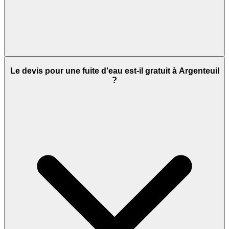
Le devis pour une fuite d'eau est-il gratuit à Argenteuil
?