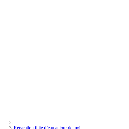
Réparation fuite d’eau autour de moi