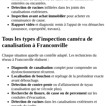
enterrées ou encastrées.
Détection de racines
infiltrées dans les joints des
canalisations extérieures.
Inspection avant achat immobilier
pour acheter en
connaissance de cause.
Rapport vidéo
et diagnostic remis à l'appui de vos démarches
(assurance, copropriété, travaux).
Tous les types d'inspection caméra de
canalisation à Franconville
Chaque situation appelle un contrôle adapté. Les techniciens du
réseau à Franconville réalisent :
Diagnostic de canalisation
complet pour comprendre un
dysfonctionnement récurrent.
Localisation de bouchon
et repérage de la profondeur exacte
avant débouchage.
Détection de contre-pente
ou d'affaissement de tuyau
(canalisation qui ne s'écoule plus).
Recherche de fissure, de casse ou de percement
sur les
conduites d'évacuation.
Détection de racines
dans les canalisations extérieures et
regards de jardin.