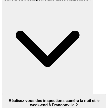
Réalisez-vous des inspections caméra la nuit et le
week-end à Franconville ?