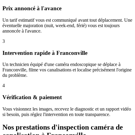
Prix annoncé à l'avance
Un tarif estimatif vous est communiqué avant tout déplacement. Une
éventuelle majoration (nuit, week-end, férié) vous est toujours
annoncée à l'avance.
3
Intervention rapide à Franconville
Un technicien équipé d'une caméra endoscopique se déplace à
Franconville, filme vos canalisations et localise précisément l'origine
du problème.
4
Vérification & paiement
Vous visionnez les images, recevez le diagnostic et un rapport vidéo
si besoin, puis réglez l'intervention en toute transparence.
Nos prestations d'inspection caméra de