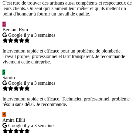
C'est rare de trouver des artisans aussi compétents et respectueux de
leurs clients. On sent qu'ils aiment leur métier et qu'ils mettent un
point d'honneur à fournir un travail de qualité.
B
Berkani Rym
Google
il y a 3 semaines
Intervention rapide et efficace pour un problème de plomberie.
Travail propre, professionnel et tarif transparent. Je recommande
vivement cette entreprise.
S
Saruto
Google
il y a 3 semaines
Intervention rapide et efficace. Technicien professionnel, problème
résolu sans délai. Je recommande.
A
Amira Ellili
Google
il y a 3 semaines