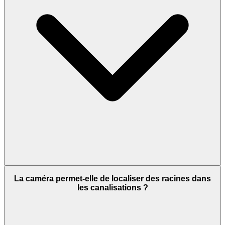
La caméra permet-elle de localiser des racines dans
les canalisations ?