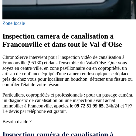
Zone locale
Inspection caméra de canalisation à
Franconville et dans tout le Val-d'Oise
ChronoServe intervient pour l'inspection vidéo de canalisation à
Franconville (95130) et dans l'ensemble du Val-d'Oise. Que vous
soyez en centre-ville, en zone pavillonnaire ou en copropriété, un
artisan de confiance équipé d'une caméra endoscopique se déplace
près de chez vous pour localiser un bouchon, détecter une fissure ou
contrôler l'état de votre réseau.
Particuliers, copropriétés et professionnels : pour un passage caméra,
un diagnostic de canalisation ou une inspection avant achat
immobilier à Franconville, appelez le
09 72 51 99 85
, 24h/24 et 7j/7.
Le devis par téléphone est gratuit.
Besoin d'aide ?
Inspection caméra de canalisation à