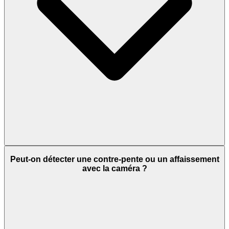
Peut-on détecter une contre-pente ou un affaissement
avec la caméra ?