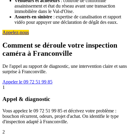
Vendeurs et acheteurs
: contrôle de conformité
assainissement et état du réseau avant une transaction
immobilière dans le Val-d'Oise.
Assurés en sinistre
: expertise de canalisation et rapport
vidéo pour appuyer une déclaration de dégât des eaux.
Appelez-nous
Comment se déroule votre inspection
caméra à Franconville
De l'appel au rapport de diagnostic, une intervention claire et sans
surprise à Franconville.
Appeler le 09 72 51 99 85
1
Appel & diagnostic
Vous appelez le 09 72 51 99 85 et décrivez votre problème :
bouchon récurrent, odeurs, projet d'achat. On identifie le type
d'inspection adapté à Franconville.
2