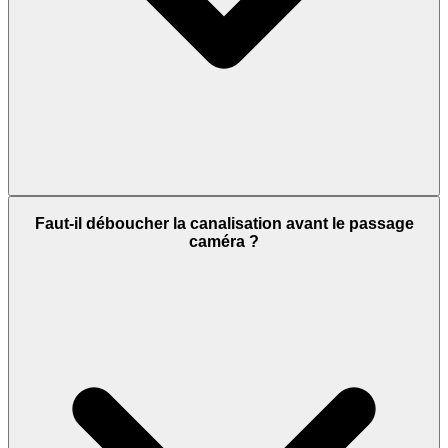
Faut-il déboucher la canalisation avant le passage
caméra ?