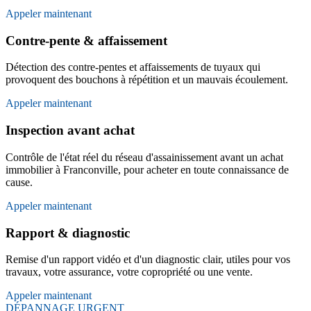
Appeler maintenant
Contre-pente & affaissement
Détection des contre-pentes et affaissements de tuyaux qui
provoquent des bouchons à répétition et un mauvais écoulement.
Appeler maintenant
Inspection avant achat
Contrôle de l'état réel du réseau d'assainissement avant un achat
immobilier à Franconville, pour acheter en toute connaissance de
cause.
Appeler maintenant
Rapport & diagnostic
Remise d'un rapport vidéo et d'un diagnostic clair, utiles pour vos
travaux, votre assurance, votre copropriété ou une vente.
Appeler maintenant
DÉPANNAGE URGENT