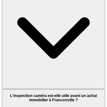
L'inspection caméra est-elle utile avant un achat
immobilier à Franconville ?