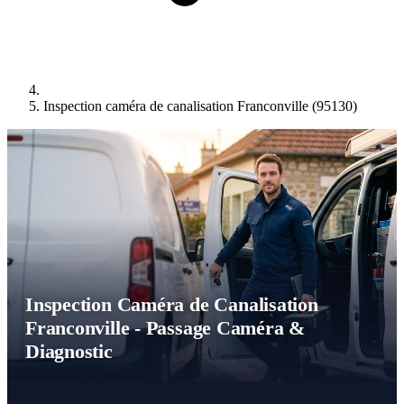
Inspection caméra de canalisation Franconville (95130)
Inspection Caméra de Canalisation
Franconville - Passage Caméra &
Diagnostic