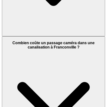
Combien coûte un passage caméra dans une
canalisation à Franconville ?