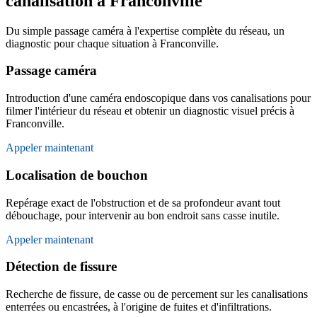
canalisation à Franconville
Du simple passage caméra à l'expertise complète du réseau, un
diagnostic pour chaque situation à Franconville.
Passage caméra
Introduction d'une caméra endoscopique dans vos canalisations pour
filmer l'intérieur du réseau et obtenir un diagnostic visuel précis à
Franconville.
Appeler maintenant
Localisation de bouchon
Repérage exact de l'obstruction et de sa profondeur avant tout
débouchage, pour intervenir au bon endroit sans casse inutile.
Appeler maintenant
Détection de fissure
Recherche de fissure, de casse ou de percement sur les canalisations
enterrées ou encastrées, à l'origine de fuites et d'infiltrations.