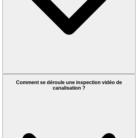
Comment se déroule une inspection vidéo de
canalisation ?