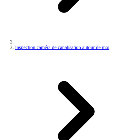
Inspection caméra de canalisation autour de moi