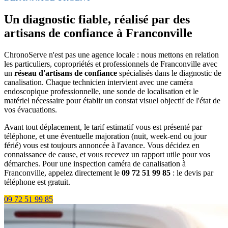
Un diagnostic fiable, réalisé par des
artisans de confiance à Franconville
ChronoServe n'est pas une agence locale : nous mettons en relation
les particuliers, copropriétés et professionnels de Franconville avec
un
réseau d'artisans de confiance
spécialisés dans le diagnostic de
canalisation. Chaque technicien intervient avec une caméra
endoscopique professionnelle, une sonde de localisation et le
matériel nécessaire pour établir un constat visuel objectif de l'état de
vos évacuations.
Avant tout déplacement, le tarif estimatif vous est présenté par
téléphone, et une éventuelle majoration (nuit, week-end ou jour
férié) vous est toujours annoncée à l'avance. Vous décidez en
connaissance de cause, et vous recevez un rapport utile pour vos
démarches. Pour une inspection caméra de canalisation à
Franconville, appelez directement le
09 72 51 99 85
: le devis par
téléphone est gratuit.
09 72 51 99 85