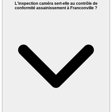
L'inspection caméra sert-elle au contrôle de
conformité assainissement à Franconville ?