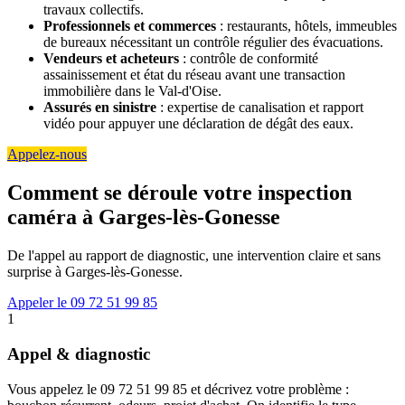
travaux collectifs.
Professionnels et commerces
: restaurants, hôtels, immeubles
de bureaux nécessitant un contrôle régulier des évacuations.
Vendeurs et acheteurs
: contrôle de conformité
assainissement et état du réseau avant une transaction
immobilière dans le Val-d'Oise.
Assurés en sinistre
: expertise de canalisation et rapport
vidéo pour appuyer une déclaration de dégât des eaux.
Appelez-nous
Comment se déroule votre inspection
caméra à Garges-lès-Gonesse
De l'appel au rapport de diagnostic, une intervention claire et sans
surprise à Garges-lès-Gonesse.
Appeler le 09 72 51 99 85
1
Appel & diagnostic
Vous appelez le 09 72 51 99 85 et décrivez votre problème :