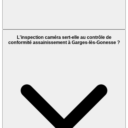
L'inspection caméra sert-elle au contrôle de
conformité assainissement à Garges-lès-Gonesse ?