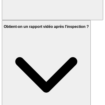
Obtient-on un rapport vidéo après l'inspection ?