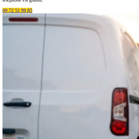
09 72 51 99 85