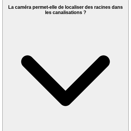
La caméra permet-elle de localiser des racines dans
les canalisations ?