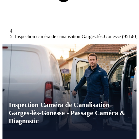
Inspection caméra de canalisation Garges-lès-Gonesse (95140)
Inspection Caméra de Canalisation
Garges-lès-Gonesse - Passage Caméra &
Diagnostic