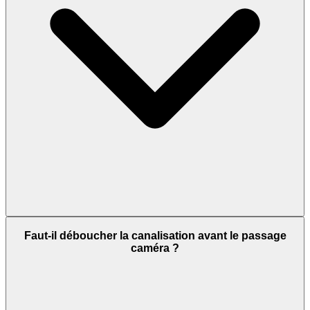
Faut-il déboucher la canalisation avant le passage
caméra ?