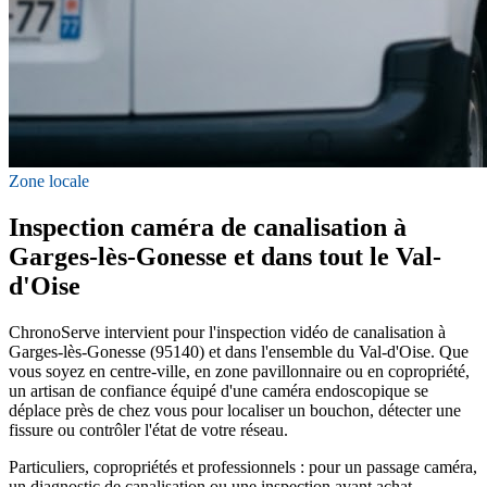
Zone locale
Inspection caméra de canalisation à
Garges-lès-Gonesse et dans tout le Val-
d'Oise
ChronoServe intervient pour l'inspection vidéo de canalisation à
Garges-lès-Gonesse (95140) et dans l'ensemble du Val-d'Oise. Que
vous soyez en centre-ville, en zone pavillonnaire ou en copropriété,
un artisan de confiance équipé d'une caméra endoscopique se
déplace près de chez vous pour localiser un bouchon, détecter une
fissure ou contrôler l'état de votre réseau.
Particuliers, copropriétés et professionnels : pour un passage caméra,
un diagnostic de canalisation ou une inspection avant achat