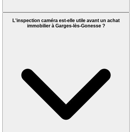
L'inspection caméra est-elle utile avant un achat
immobilier à Garges-lès-Gonesse ?