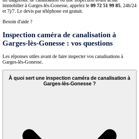
immobilier à Garges-lès-Gonesse, appelez le
09 72 51 99 85
, 24h/24
et 7j/7. Le devis par téléphone est gratuit.
Besoin d'aide ?
Inspection caméra de canalisation à
Garges-lès-Gonesse : vos questions
Les réponses utiles avant de faire inspecter vos canalisations à
Garges-lès-Gonesse.
À quoi sert une inspection caméra de canalisation à
Garges-lès-Gonesse ?