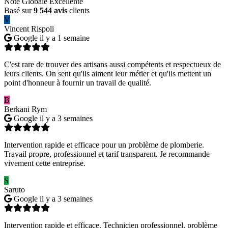
Note Globale Excellente
Basé sur
9 544 avis
clients
V
Vincent Rispoli
Google
il y a 1 semaine
C'est rare de trouver des artisans aussi compétents et respectueux de
leurs clients. On sent qu'ils aiment leur métier et qu'ils mettent un
point d'honneur à fournir un travail de qualité.
B
Berkani Rym
Google
il y a 3 semaines
Intervention rapide et efficace pour un problème de plomberie.
Travail propre, professionnel et tarif transparent. Je recommande
vivement cette entreprise.
S
Saruto
Google
il y a 3 semaines
Intervention rapide et efficace. Technicien professionnel, problème