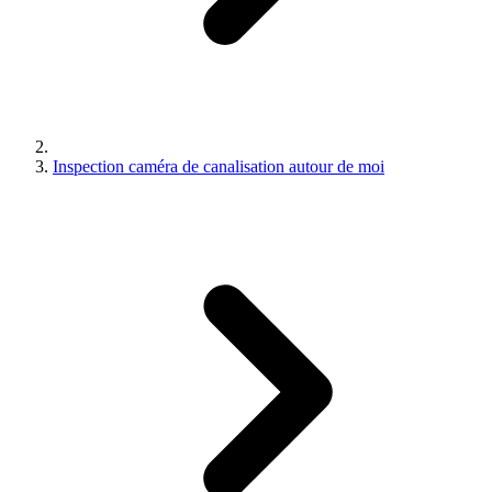
Inspection caméra de canalisation autour de moi