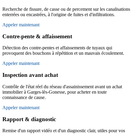
Recherche de fissure, de casse ou de percement sur les canalisations
enterrées ou encastrées, à l'origine de fuites et d'infiltrations.
Appeler maintenant
Contre-pente & affaissement
Détection des contre-pentes et affaissements de tuyaux qui
provoquent des bouchons à répétition et un mauvais écoulement.
Appeler maintenant
Inspection avant achat
Contrôle de l'état réel du réseau d'assainissement avant un achat
immobilier à Garges-lès-Gonesse, pour acheter en toute
connaissance de cause.
Appeler maintenant
Rapport & diagnostic
Remise d'un rapport vidéo et d'un diagnostic clair, utiles pour vos