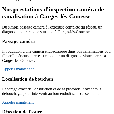
Nos prestations d'inspection caméra de
canalisation à Garges-lès-Gonesse
Du simple passage caméra à l'expertise complète du réseau, un
diagnostic pour chaque situation à Garges-lès-Gonesse.
Passage caméra
Introduction d'une caméra endoscopique dans vos canalisations pour
filmer l'intérieur du réseau et obtenir un diagnostic visuel précis à
Garges-lès-Gonesse.
Appeler maintenant
Localisation de bouchon
Repérage exact de l'obstruction et de sa profondeur avant tout
débouchage, pour intervenir au bon endroit sans casse inutile.
Appeler maintenant
Détection de fissure