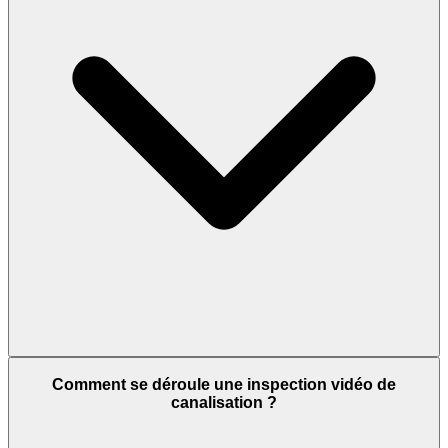
Comment se déroule une inspection vidéo de
canalisation ?