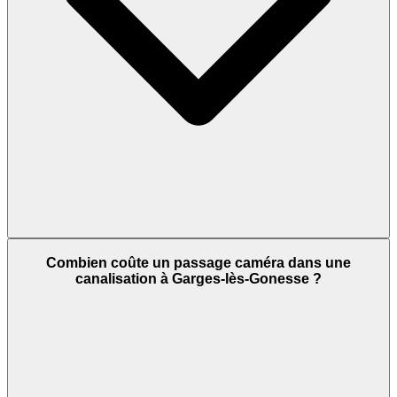
Combien coûte un passage caméra dans une
canalisation à Garges-lès-Gonesse ?