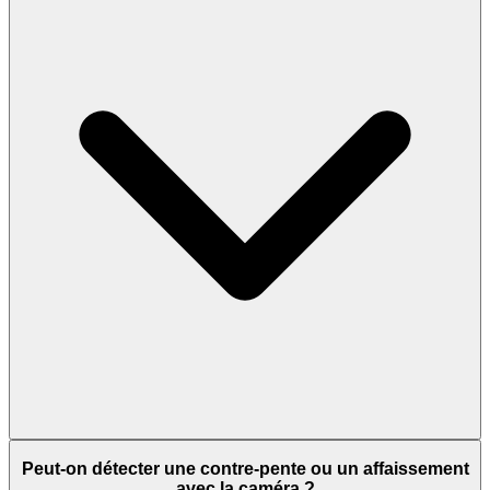
Peut-on détecter une contre-pente ou un affaissement
avec la caméra ?