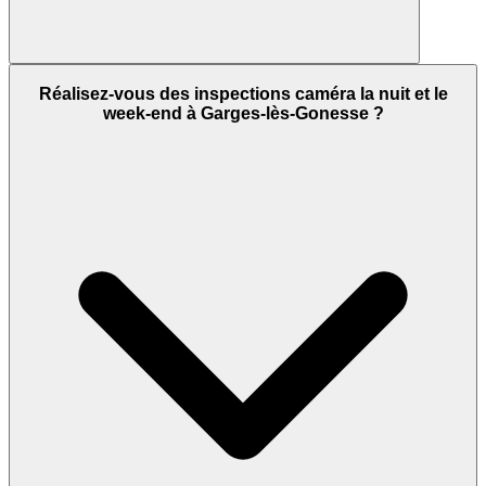
Réalisez-vous des inspections caméra la nuit et le
week-end à Garges-lès-Gonesse ?