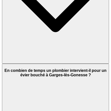
En combien de temps un plombier intervient-il pour un
évier bouché à Garges-lès-Gonesse ?