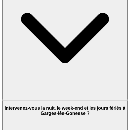
Intervenez-vous la nuit, le week-end et les jours fériés à
Garges-lès-Gonesse ?