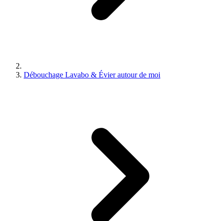
Débouchage Lavabo & Évier autour de moi