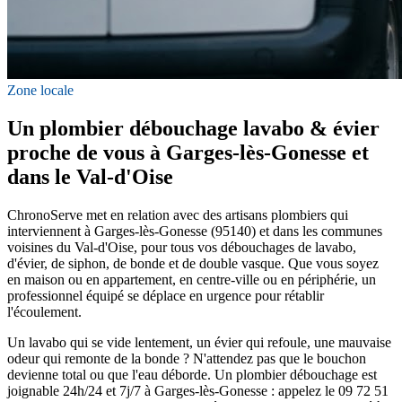
Zone locale
Un plombier débouchage lavabo & évier
proche de vous à Garges-lès-Gonesse et
dans le Val-d'Oise
ChronoServe met en relation avec des artisans plombiers qui
interviennent à Garges-lès-Gonesse (95140) et dans les communes
voisines du Val-d'Oise, pour tous vos débouchages de lavabo,
d'évier, de siphon, de bonde et de double vasque. Que vous soyez
en maison ou en appartement, en centre-ville ou en périphérie, un
professionnel équipé se déplace en urgence pour rétablir
l'écoulement.
Un lavabo qui se vide lentement, un évier qui refoule, une mauvaise
odeur qui remonte de la bonde ? N'attendez pas que le bouchon
devienne total ou que l'eau déborde. Un plombier débouchage est
joignable 24h/24 et 7j/7 à Garges-lès-Gonesse : appelez le 09 72 51