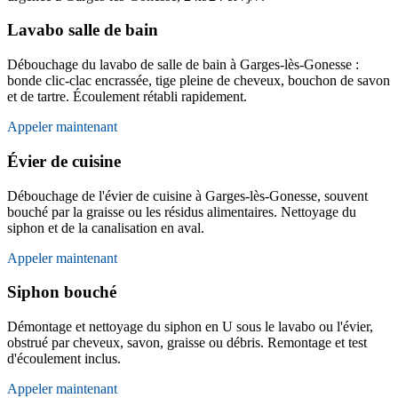
Lavabo salle de bain
Débouchage du lavabo de salle de bain à Garges-lès-Gonesse :
bonde clic-clac encrassée, tige pleine de cheveux, bouchon de savon
et de tartre. Écoulement rétabli rapidement.
Appeler maintenant
Évier de cuisine
Débouchage de l'évier de cuisine à Garges-lès-Gonesse, souvent
bouché par la graisse ou les résidus alimentaires. Nettoyage du
siphon et de la canalisation en aval.
Appeler maintenant
Siphon bouché
Démontage et nettoyage du siphon en U sous le lavabo ou l'évier,
obstrué par cheveux, savon, graisse ou débris. Remontage et test
d'écoulement inclus.
Appeler maintenant