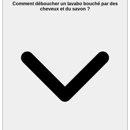
Comment déboucher un lavabo bouché par des
cheveux et du savon ?