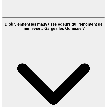
D'où viennent les mauvaises odeurs qui remontent de
mon évier à Garges-lès-Gonesse ?