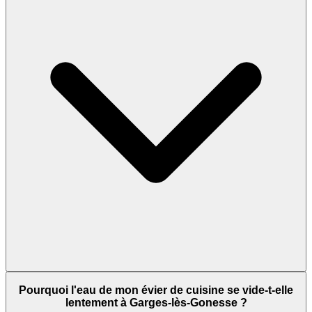
Pourquoi l'eau de mon évier de cuisine se vide-t-elle
lentement à Garges-lès-Gonesse ?