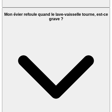
Mon évier refoule quand le lave-vaisselle tourne, est-ce
grave ?