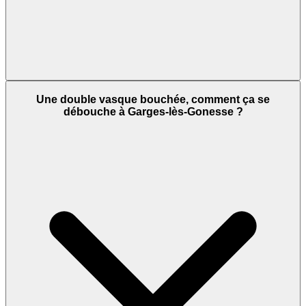
Une double vasque bouchée, comment ça se
débouche à Garges-lès-Gonesse ?