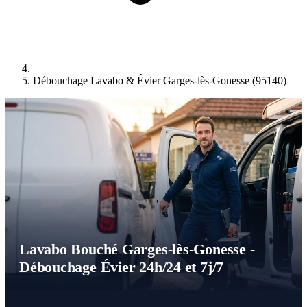
Débouchage Lavabo & Évier Garges-lès-Gonesse (95140)
Lavabo Bouché Garges-lès-Gonesse -
Débouchage Évier 24h/24 et 7j/7