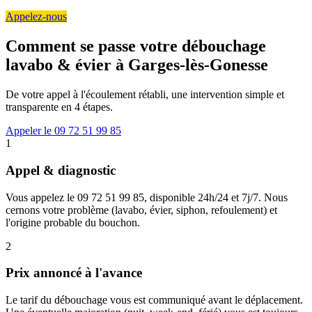
Appelez-nous
Comment se passe votre débouchage
lavabo & évier à Garges-lès-Gonesse
De votre appel à l'écoulement rétabli, une intervention simple et
transparente en 4 étapes.
Appeler le 09 72 51 99 85
1
Appel & diagnostic
Vous appelez le 09 72 51 99 85, disponible 24h/24 et 7j/7. Nous
cernons votre problème (lavabo, évier, siphon, refoulement) et
l'origine probable du bouchon.
2
Prix annoncé à l'avance
Le tarif du débouchage vous est communiqué avant le déplacement.