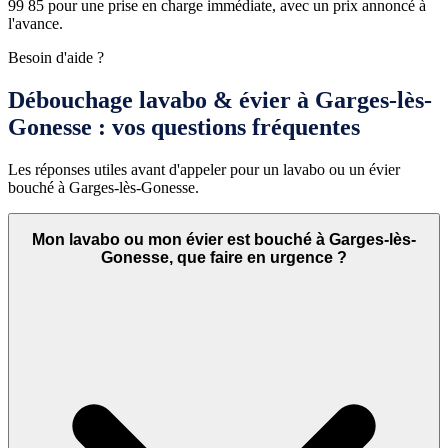
99 85 pour une prise en charge immédiate, avec un prix annoncé à
l'avance.
Besoin d'aide ?
Débouchage lavabo & évier à Garges-lès-
Gonesse : vos questions fréquentes
Les réponses utiles avant d'appeler pour un lavabo ou un évier
bouché à Garges-lès-Gonesse.
Mon lavabo ou mon évier est bouché à Garges-lès-
Gonesse, que faire en urgence ?