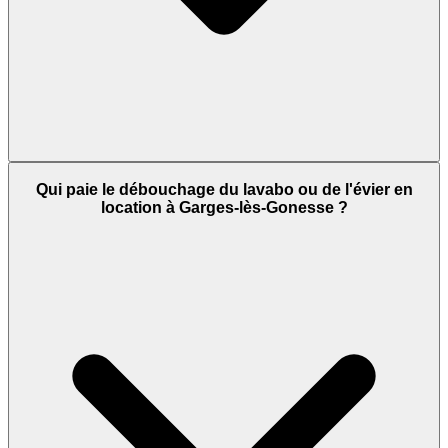
Qui paie le débouchage du lavabo ou de l'évier en
location à Garges-lès-Gonesse ?