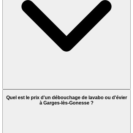
Quel est le prix d'un débouchage de lavabo ou d'évier
à Garges-lès-Gonesse ?