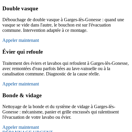
Double vasque
Débouchage de double vasque à Garges-lès-Gonesse : quand une
vasque se vide dans l'autre, le bouchon est sur l'évacuation
commune. Intervention adaptée à ce montage.
Appeler maintenant
Évier qui refoule
Traitement des éviers et lavabos qui refoulent à Garges-lès-Gonesse,
avec remontées d'eau parfois liées au lave-vaisselle ou à la
canalisation commune. Diagnostic de la cause réelle.
Appeler maintenant
Bonde & vidage
Nettoyage de la bonde et du système de vidage à Garges-lès-
Gonesse : mécanisme, panier et grille encrassés qui ralentissent
l'évacuation de votre lavabo ou évier.
Appeler maintenant