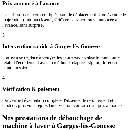
Prix annoncé à l'avance
Le tarif vous est communiqué avant le déplacement. Une éventuelle
majoration (nuit, week-end, férié) vous est toujours annoncée à
l'avance, sans surprise.
3
Intervention rapide à Garges-lès-Gonesse
L'artisan se déplace à Garges-lès-Gonesse, localise le bouchon et
rétablit l'écoulement avec la méthode adaptée : siphon, furet ou
haute pression.
4
Vérification & paiement
On vérifie l'évacuation complète, l'absence de refoulement et
d'odeur, puis vous réglez l'intervention conforme au prix annoncé.
Nos prestations de débouchage de
machine à laver à Garges-lès-Gonesse