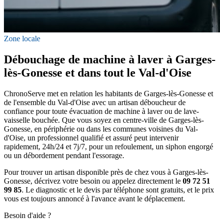
Zone locale
Débouchage de machine à laver à Garges-
lès-Gonesse et dans tout le Val-d'Oise
ChronoServe met en relation les habitants de Garges-lès-Gonesse et
de l'ensemble du Val-d'Oise avec un artisan déboucheur de
confiance pour toute évacuation de machine à laver ou de lave-
vaisselle bouchée. Que vous soyez en centre-ville de Garges-lès-
Gonesse, en périphérie ou dans les communes voisines du Val-
d'Oise, un professionnel qualifié et assuré peut intervenir
rapidement, 24h/24 et 7j/7, pour un refoulement, un siphon engorgé
ou un débordement pendant l'essorage.
Pour trouver un artisan disponible près de chez vous à Garges-lès-
Gonesse, décrivez votre besoin ou appelez directement le
09 72 51
99 85
. Le diagnostic et le devis par téléphone sont gratuits, et le prix
vous est toujours annoncé à l'avance avant le déplacement.
Besoin d'aide ?