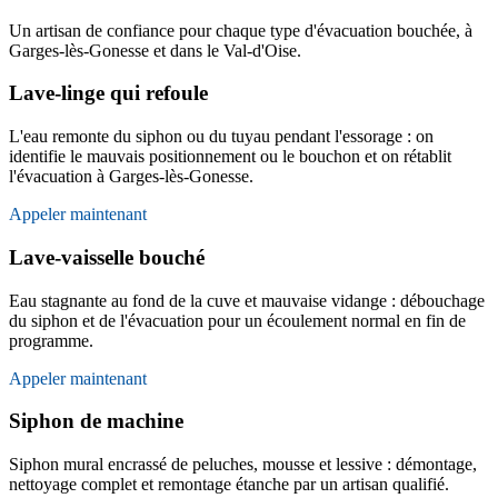
Un artisan de confiance pour chaque type d'évacuation bouchée, à
Garges-lès-Gonesse et dans le Val-d'Oise.
Lave-linge qui refoule
L'eau remonte du siphon ou du tuyau pendant l'essorage : on
identifie le mauvais positionnement ou le bouchon et on rétablit
l'évacuation à Garges-lès-Gonesse.
Appeler maintenant
Lave-vaisselle bouché
Eau stagnante au fond de la cuve et mauvaise vidange : débouchage
du siphon et de l'évacuation pour un écoulement normal en fin de
programme.
Appeler maintenant
Siphon de machine
Siphon mural encrassé de peluches, mousse et lessive : démontage,
nettoyage complet et remontage étanche par un artisan qualifié.