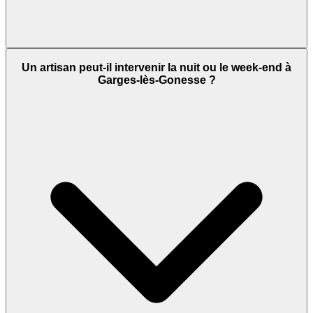
Un artisan peut-il intervenir la nuit ou le week-end à
Garges-lès-Gonesse ?