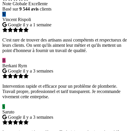
Note Globale Excellente
Basé sur
9 544 avis
clients
V
Vincent Rispoli
Google
il y a 1 semaine
C'est rare de trouver des artisans aussi compétents et respectueux de
leurs clients. On sent qu'ils aiment leur métier et qu'ils mettent un
point d'honneur à fournir un travail de qualité.
B
Berkani Rym
Google
il y a 3 semaines
Intervention rapide et efficace pour un problème de plomberie.
Travail propre, professionnel et tarif transparent. Je recommande
vivement cette entreprise.
S
Saruto
Google
il y a 3 semaines