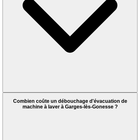
Combien coûte un débouchage d'évacuation de
machine à laver à Garges-lès-Gonesse ?