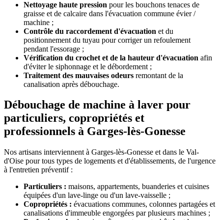
Nettoyage haute pression
pour les bouchons tenaces de
graisse et de calcaire dans l'évacuation commune évier /
machine ;
Contrôle du raccordement d'évacuation
et du
positionnement du tuyau pour corriger un refoulement
pendant l'essorage ;
Vérification du crochet et de la hauteur d'évacuation
afin
d'éviter le siphonnage et le débordement ;
Traitement des mauvaises odeurs
remontant de la
canalisation après débouchage.
Débouchage de machine à laver pour
particuliers, copropriétés et
professionnels à Garges-lès-Gonesse
Nos artisans interviennent à Garges-lès-Gonesse et dans le Val-
d'Oise pour tous types de logements et d'établissements, de l'urgence
à l'entretien préventif :
Particuliers :
maisons, appartements, buanderies et cuisines
équipées d'un lave-linge ou d'un lave-vaisselle ;
Copropriétés :
évacuations communes, colonnes partagées et
canalisations d'immeuble engorgées par plusieurs machines ;