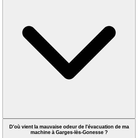
D'où vient la mauvaise odeur de l'évacuation de ma
machine à Garges-lès-Gonesse ?