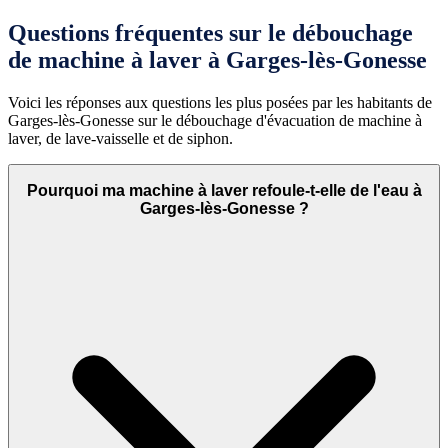
Questions fréquentes sur le débouchage
de machine à laver à Garges-lès-Gonesse
Voici les réponses aux questions les plus posées par les habitants de
Garges-lès-Gonesse sur le débouchage d'évacuation de machine à
laver, de lave-vaisselle et de siphon.
Pourquoi ma machine à laver refoule-t-elle de l'eau à
Garges-lès-Gonesse ?