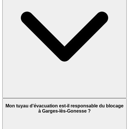
Mon tuyau d'évacuation est-il responsable du blocage
à Garges-lès-Gonesse ?