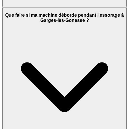
Que faire si ma machine déborde pendant l'essorage à
Garges-lès-Gonesse ?