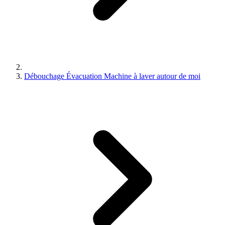
Débouchage Évacuation Machine à laver autour de moi