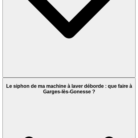
Le siphon de ma machine à laver déborde : que faire à
Garges-lès-Gonesse ?