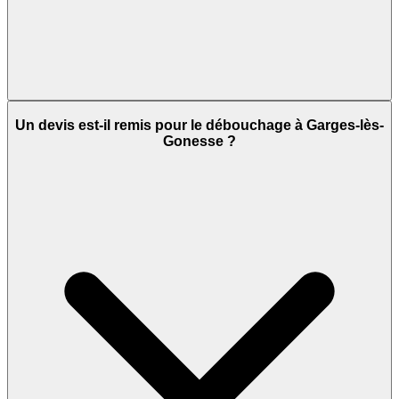
Un devis est-il remis pour le débouchage à Garges-lès-
Gonesse ?