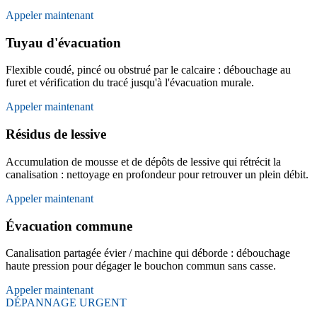
Appeler maintenant
Tuyau d'évacuation
Flexible coudé, pincé ou obstrué par le calcaire : débouchage au
furet et vérification du tracé jusqu'à l'évacuation murale.
Appeler maintenant
Résidus de lessive
Accumulation de mousse et de dépôts de lessive qui rétrécit la
canalisation : nettoyage en profondeur pour retrouver un plein débit.
Appeler maintenant
Évacuation commune
Canalisation partagée évier / machine qui déborde : débouchage
haute pression pour dégager le bouchon commun sans casse.
Appeler maintenant
DÉPANNAGE URGENT