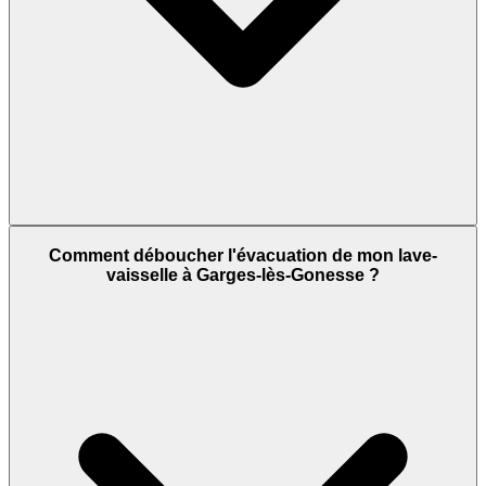
Comment déboucher l'évacuation de mon lave-
vaisselle à Garges-lès-Gonesse ?