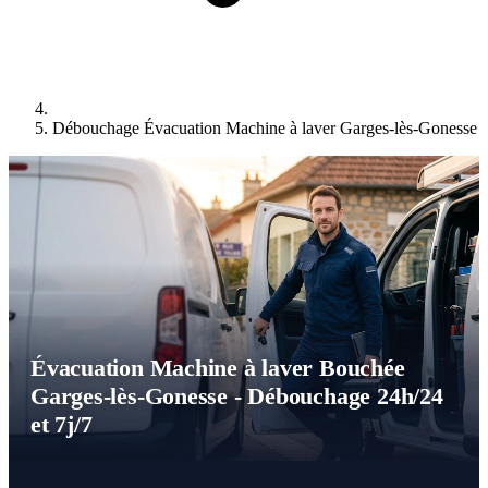
Débouchage Évacuation Machine à laver Garges-lès-Gonesse 
Évacuation Machine à laver Bouchée
Garges-lès-Gonesse - Débouchage 24h/24
et 7j/7