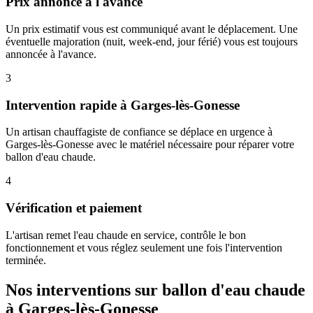
Prix annoncé à l'avance
Un prix estimatif vous est communiqué avant le déplacement. Une
éventuelle majoration (nuit, week-end, jour férié) vous est toujours
annoncée à l'avance.
3
Intervention rapide à Garges-lès-Gonesse
Un artisan chauffagiste de confiance se déplace en urgence à
Garges-lès-Gonesse avec le matériel nécessaire pour réparer votre
ballon d'eau chaude.
4
Vérification et paiement
L'artisan remet l'eau chaude en service, contrôle le bon
fonctionnement et vous réglez seulement une fois l'intervention
terminée.
Nos interventions sur ballon d'eau chaude
à Garges-lès-Gonesse