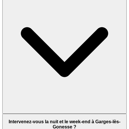
Intervenez-vous la nuit et le week-end à Garges-lès-
Gonesse ?