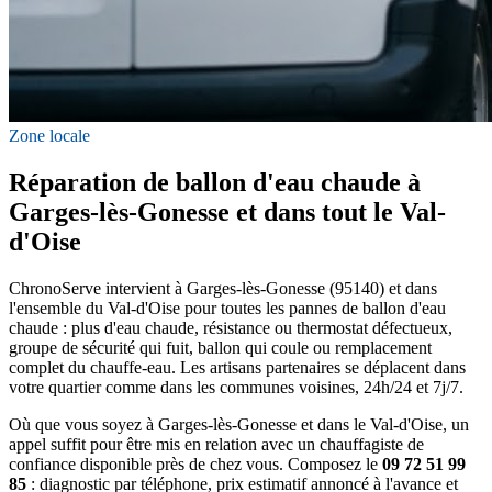
Zone locale
Réparation de ballon d'eau chaude à
Garges-lès-Gonesse et dans tout le Val-
d'Oise
ChronoServe intervient à Garges-lès-Gonesse (95140) et dans
l'ensemble du Val-d'Oise pour toutes les pannes de ballon d'eau
chaude : plus d'eau chaude, résistance ou thermostat défectueux,
groupe de sécurité qui fuit, ballon qui coule ou remplacement
complet du chauffe-eau. Les artisans partenaires se déplacent dans
votre quartier comme dans les communes voisines, 24h/24 et 7j/7.
Où que vous soyez à Garges-lès-Gonesse et dans le Val-d'Oise, un
appel suffit pour être mis en relation avec un chauffagiste de
confiance disponible près de chez vous. Composez le
09 72 51 99
85
: diagnostic par téléphone, prix estimatif annoncé à l'avance et