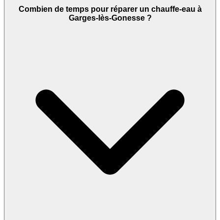
Combien de temps pour réparer un chauffe-eau à
Garges-lès-Gonesse ?