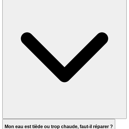
Mon eau est tiède ou trop chaude, faut-il réparer ?