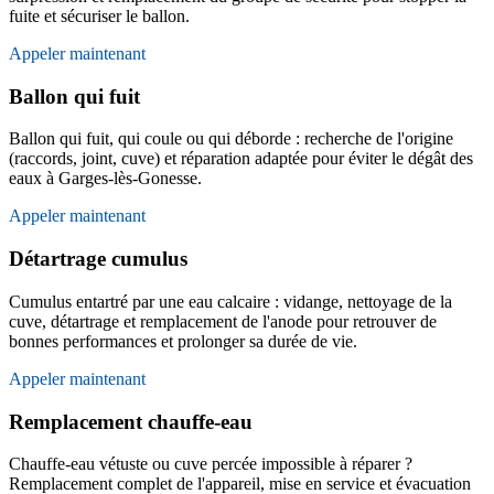
fuite et sécuriser le ballon.
Appeler maintenant
Ballon qui fuit
Ballon qui fuit, qui coule ou qui déborde : recherche de l'origine
(raccords, joint, cuve) et réparation adaptée pour éviter le dégât des
eaux à Garges-lès-Gonesse.
Appeler maintenant
Détartrage cumulus
Cumulus entartré par une eau calcaire : vidange, nettoyage de la
cuve, détartrage et remplacement de l'anode pour retrouver de
bonnes performances et prolonger sa durée de vie.
Appeler maintenant
Remplacement chauffe-eau
Chauffe-eau vétuste ou cuve percée impossible à réparer ?
Remplacement complet de l'appareil, mise en service et évacuation