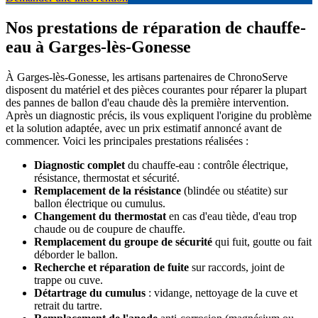
Nos prestations de réparation de chauffe-
eau à Garges-lès-Gonesse
À Garges-lès-Gonesse, les artisans partenaires de ChronoServe
disposent du matériel et des pièces courantes pour réparer la plupart
des pannes de ballon d'eau chaude dès la première intervention.
Après un diagnostic précis, ils vous expliquent l'origine du problème
et la solution adaptée, avec un prix estimatif annoncé avant de
commencer. Voici les principales prestations réalisées :
Diagnostic complet
du chauffe-eau : contrôle électrique,
résistance, thermostat et sécurité.
Remplacement de la résistance
(blindée ou stéatite) sur
ballon électrique ou cumulus.
Changement du thermostat
en cas d'eau tiède, d'eau trop
chaude ou de coupure de chauffe.
Remplacement du groupe de sécurité
qui fuit, goutte ou fait
déborder le ballon.
Recherche et réparation de fuite
sur raccords, joint de
trappe ou cuve.
Détartrage du cumulus
: vidange, nettoyage de la cuve et
retrait du tartre.