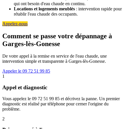
qui ont besoin d'eau chaude en continu.
Locations et logements meublés
: intervention rapide pour
rétablir l'eau chaude des occupants.
Appelez-nous
Comment se passe votre dépannage à
Garges-lès-Gonesse
De votre appel à la remise en service de l'eau chaude, une
intervention simple et transparente à Garges-lès-Gonesse.
Appeler le 09 72 51 99 85
1
Appel et diagnostic
Vous appelez le 09 72 51 99 85 et décrivez la panne. Un premier
diagnostic est réalisé par téléphone pour cerner l'origine du
problème.
2