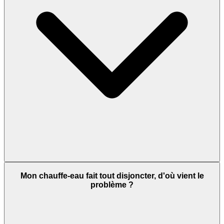
Mon chauffe-eau fait tout disjoncter, d'où vient le
problème ?