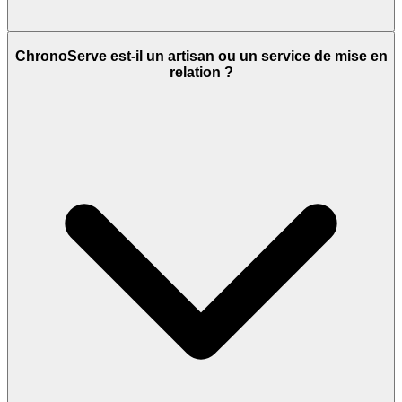
ChronoServe est-il un artisan ou un service de mise en
relation ?