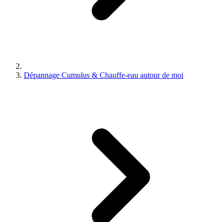
Dépannage Cumulus & Chauffe-eau autour de moi