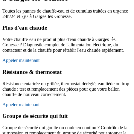
Toutes les pannes de chauffe-eau et de cumulus traitées en urgence
24h/24 et 7j/7 à Garges-lès-Gonesse.
Plus d'eau chaude
Votre chauffe-eau ne produit plus d'eau chaude à Garges-lès-
Gonesse ? Diagnostic complet de l'alimentation électrique, du
contacteur et de la chauffe pour rétablir l'eau chaude rapidement.
Appeler maintenant
Résistance & thermostat
Résistance entartrée ou grillée, thermostat déréglé, eau tiède ou trop
chaude : test et remplacement des pièces pour que votre ballon
chauffe de nouveau correctement.
Appeler maintenant
Groupe de sécurité qui fuit
Groupe de sécurité qui goutte ou coule en continu ? Contrôle de la
surpression et remplacement du groupe de sécurité pour stopper la