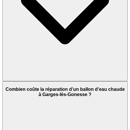
Combien coûte la réparation d'un ballon d'eau chaude
à Garges-lès-Gonesse ?