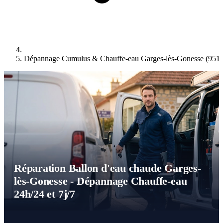
Dépannage Cumulus & Chauffe-eau Garges-lès-Gonesse (951
Réparation Ballon d'eau chaude Garges-
lès-Gonesse - Dépannage Chauffe-eau
24h/24 et 7j/7