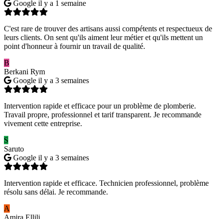
Google
il y a 1 semaine
C'est rare de trouver des artisans aussi compétents et respectueux de
leurs clients. On sent qu'ils aiment leur métier et qu'ils mettent un
point d'honneur à fournir un travail de qualité.
B
Berkani Rym
Google
il y a 3 semaines
Intervention rapide et efficace pour un problème de plomberie.
Travail propre, professionnel et tarif transparent. Je recommande
vivement cette entreprise.
S
Saruto
Google
il y a 3 semaines
Intervention rapide et efficace. Technicien professionnel, problème
résolu sans délai. Je recommande.
A
Amira Ellili