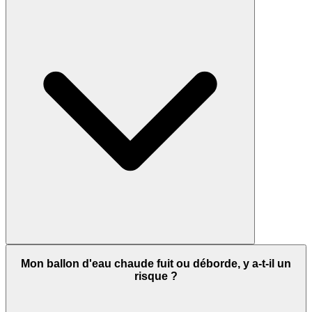
Mon ballon d'eau chaude fuit ou déborde, y a-t-il un
risque ?