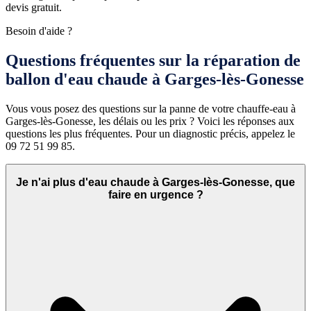
devis gratuit.
Besoin d'aide ?
Questions fréquentes sur la réparation de
ballon d'eau chaude à Garges-lès-Gonesse
Vous vous posez des questions sur la panne de votre chauffe-eau à
Garges-lès-Gonesse, les délais ou les prix ? Voici les réponses aux
questions les plus fréquentes. Pour un diagnostic précis, appelez le
09 72 51 99 85.
Je n'ai plus d'eau chaude à Garges-lès-Gonesse, que
faire en urgence ?