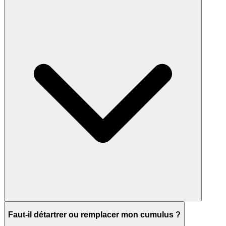
Faut-il détartrer ou remplacer mon cumulus ?