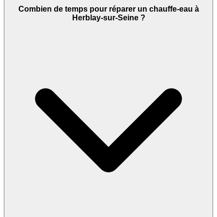
Combien de temps pour réparer un chauffe-eau à
Herblay-sur-Seine ?