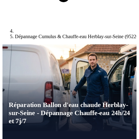
Dépannage Cumulus & Chauffe-eau Herblay-sur-Seine (95220
Réparation Ballon d'eau chaude Herblay-
sur-Seine - Dépannage Chauffe-eau 24h/24
et 7j/7