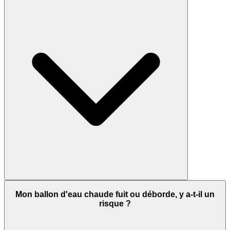
Mon ballon d'eau chaude fuit ou déborde, y a-t-il un
risque ?