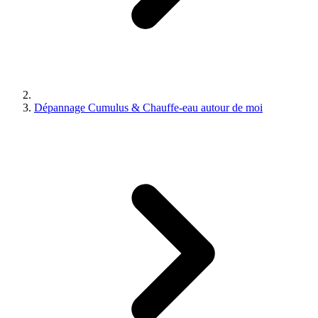
Dépannage Cumulus & Chauffe-eau autour de moi