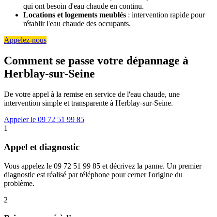
qui ont besoin d'eau chaude en continu.
Locations et logements meublés
: intervention rapide pour
rétablir l'eau chaude des occupants.
Appelez-nous
Comment se passe votre dépannage à
Herblay-sur-Seine
De votre appel à la remise en service de l'eau chaude, une
intervention simple et transparente à Herblay-sur-Seine.
Appeler le 09 72 51 99 85
1
Appel et diagnostic
Vous appelez le 09 72 51 99 85 et décrivez la panne. Un premier
diagnostic est réalisé par téléphone pour cerner l'origine du
problème.
2