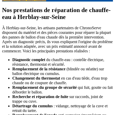
Nos prestations de réparation de chauffe-
eau à Herblay-sur-Seine
À Herblay-sur-Seine, les artisans partenaires de ChronoServe
disposent du matériel et des pièces courantes pour réparer la plupart
des pannes de ballon d'eau chaude dès la première intervention.
Après un diagnostic précis, ils vous expliquent l'origine du problème
et la solution adaptée, avec un prix estimatif annoncé avant de
commencer. Voici les principales prestations réalisées :
Diagnostic complet
du chauffe-eau : contrôle électrique,
résistance, thermostat et sécurité.
Remplacement de la résistance
(blindée ou stéatite) sur
ballon électrique ou cumulus.
Changement du thermostat
en cas d'eau tiède, d'eau trop
chaude ou de coupure de chauffe.
Remplacement du groupe de sécurité
qui fuit, goutte ou fait
déborder le ballon.
Recherche et réparation de fuite
sur raccords, joint de
trappe ou cuve.
Détartrage du cumulus
: vidange, nettoyage de la cuve et
retrait du tartre.