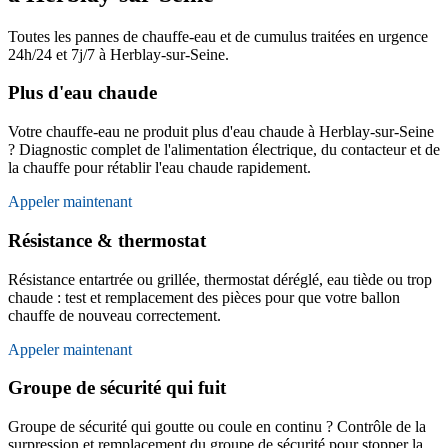
Toutes les pannes de chauffe-eau et de cumulus traitées en urgence
24h/24 et 7j/7 à Herblay-sur-Seine.
Plus d'eau chaude
Votre chauffe-eau ne produit plus d'eau chaude à Herblay-sur-Seine
? Diagnostic complet de l'alimentation électrique, du contacteur et de
la chauffe pour rétablir l'eau chaude rapidement.
Appeler maintenant
Résistance & thermostat
Résistance entartrée ou grillée, thermostat déréglé, eau tiède ou trop
chaude : test et remplacement des pièces pour que votre ballon
chauffe de nouveau correctement.
Appeler maintenant
Groupe de sécurité qui fuit
Groupe de sécurité qui goutte ou coule en continu ? Contrôle de la
surpression et remplacement du groupe de sécurité pour stopper la