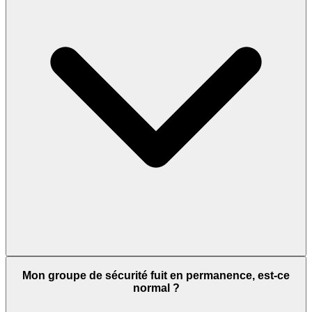
Mon groupe de sécurité fuit en permanence, est-ce
normal ?