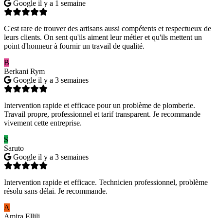
Google
il y a 1 semaine
C'est rare de trouver des artisans aussi compétents et respectueux de
leurs clients. On sent qu'ils aiment leur métier et qu'ils mettent un
point d'honneur à fournir un travail de qualité.
B
Berkani Rym
Google
il y a 3 semaines
Intervention rapide et efficace pour un problème de plomberie.
Travail propre, professionnel et tarif transparent. Je recommande
vivement cette entreprise.
S
Saruto
Google
il y a 3 semaines
Intervention rapide et efficace. Technicien professionnel, problème
résolu sans délai. Je recommande.
A
Amira Ellili