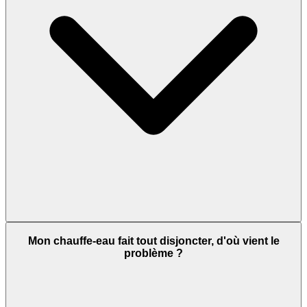
Mon chauffe-eau fait tout disjoncter, d'où vient le
problème ?