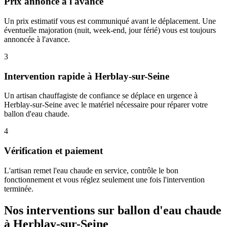
Prix annoncé à l'avance
Un prix estimatif vous est communiqué avant le déplacement. Une
éventuelle majoration (nuit, week-end, jour férié) vous est toujours
annoncée à l'avance.
3
Intervention rapide à Herblay-sur-Seine
Un artisan chauffagiste de confiance se déplace en urgence à
Herblay-sur-Seine avec le matériel nécessaire pour réparer votre
ballon d'eau chaude.
4
Vérification et paiement
L'artisan remet l'eau chaude en service, contrôle le bon
fonctionnement et vous réglez seulement une fois l'intervention
terminée.
Nos interventions sur ballon d'eau chaude
à Herblay-sur-Seine