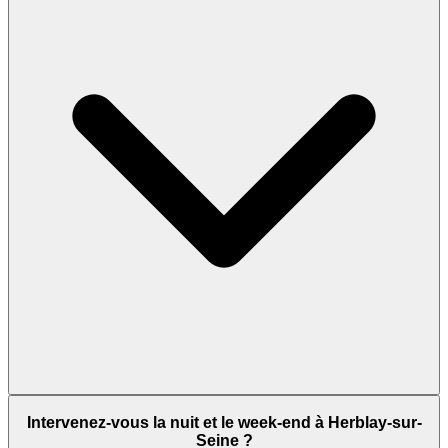
Intervenez-vous la nuit et le week-end à Herblay-sur-
Seine ?