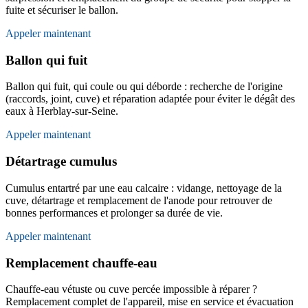
fuite et sécuriser le ballon.
Appeler maintenant
Ballon qui fuit
Ballon qui fuit, qui coule ou qui déborde : recherche de l'origine
(raccords, joint, cuve) et réparation adaptée pour éviter le dégât des
eaux à Herblay-sur-Seine.
Appeler maintenant
Détartrage cumulus
Cumulus entartré par une eau calcaire : vidange, nettoyage de la
cuve, détartrage et remplacement de l'anode pour retrouver de
bonnes performances et prolonger sa durée de vie.
Appeler maintenant
Remplacement chauffe-eau
Chauffe-eau vétuste ou cuve percée impossible à réparer ?
Remplacement complet de l'appareil, mise en service et évacuation