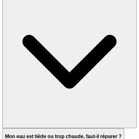
Mon eau est tiède ou trop chaude, faut-il réparer ?