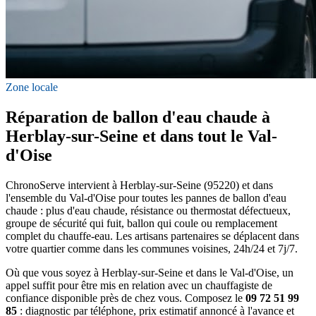
Zone locale
Réparation de ballon d'eau chaude à
Herblay-sur-Seine et dans tout le Val-
d'Oise
ChronoServe intervient à Herblay-sur-Seine (95220) et dans
l'ensemble du Val-d'Oise pour toutes les pannes de ballon d'eau
chaude : plus d'eau chaude, résistance ou thermostat défectueux,
groupe de sécurité qui fuit, ballon qui coule ou remplacement
complet du chauffe-eau. Les artisans partenaires se déplacent dans
votre quartier comme dans les communes voisines, 24h/24 et 7j/7.
Où que vous soyez à Herblay-sur-Seine et dans le Val-d'Oise, un
appel suffit pour être mis en relation avec un chauffagiste de
confiance disponible près de chez vous. Composez le
09 72 51 99
85
: diagnostic par téléphone, prix estimatif annoncé à l'avance et