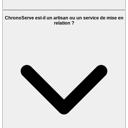
ChronoServe est-il un artisan ou un service de mise en
relation ?