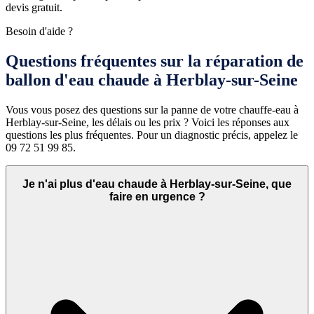
devis gratuit.
Besoin d'aide ?
Questions fréquentes sur la réparation de
ballon d'eau chaude à Herblay-sur-Seine
Vous vous posez des questions sur la panne de votre chauffe-eau à
Herblay-sur-Seine, les délais ou les prix ? Voici les réponses aux
questions les plus fréquentes. Pour un diagnostic précis, appelez le
09 72 51 99 85.
Je n'ai plus d'eau chaude à Herblay-sur-Seine, que
faire en urgence ?