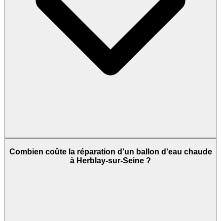
Combien coûte la réparation d'un ballon d'eau chaude
à Herblay-sur-Seine ?