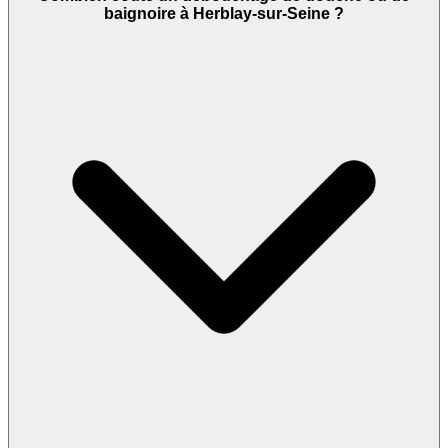
baignoire à Herblay-sur-Seine ?