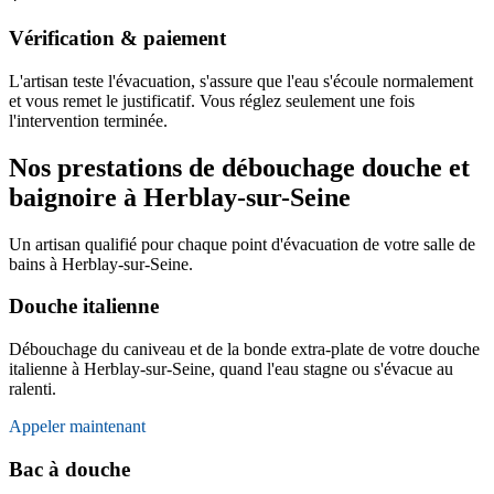
Vérification & paiement
L'artisan teste l'évacuation, s'assure que l'eau s'écoule normalement
et vous remet le justificatif. Vous réglez seulement une fois
l'intervention terminée.
Nos prestations de débouchage douche et
baignoire à Herblay-sur-Seine
Un artisan qualifié pour chaque point d'évacuation de votre salle de
bains à Herblay-sur-Seine.
Douche italienne
Débouchage du caniveau et de la bonde extra-plate de votre douche
italienne à Herblay-sur-Seine, quand l'eau stagne ou s'évacue au
ralenti.
Appeler maintenant
Bac à douche