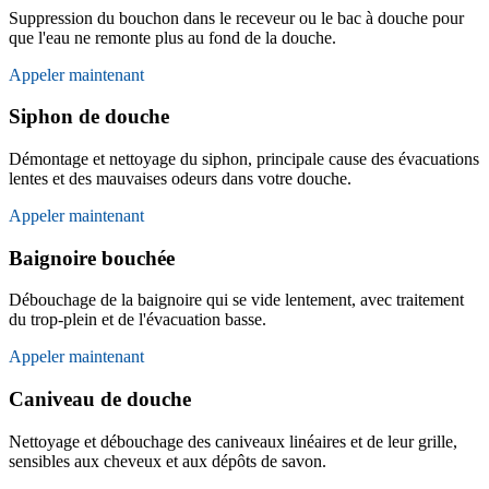
Suppression du bouchon dans le receveur ou le bac à douche pour
que l'eau ne remonte plus au fond de la douche.
Appeler maintenant
Siphon de douche
Démontage et nettoyage du siphon, principale cause des évacuations
lentes et des mauvaises odeurs dans votre douche.
Appeler maintenant
Baignoire bouchée
Débouchage de la baignoire qui se vide lentement, avec traitement
du trop-plein et de l'évacuation basse.
Appeler maintenant
Caniveau de douche
Nettoyage et débouchage des caniveaux linéaires et de leur grille,
sensibles aux cheveux et aux dépôts de savon.