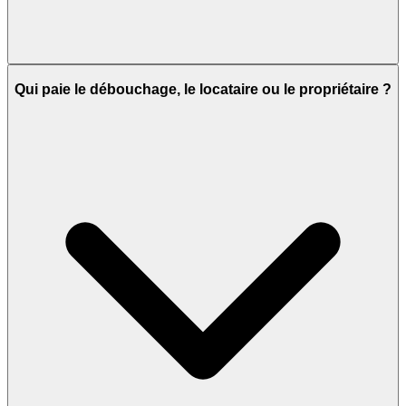
Qui paie le débouchage, le locataire ou le propriétaire ?