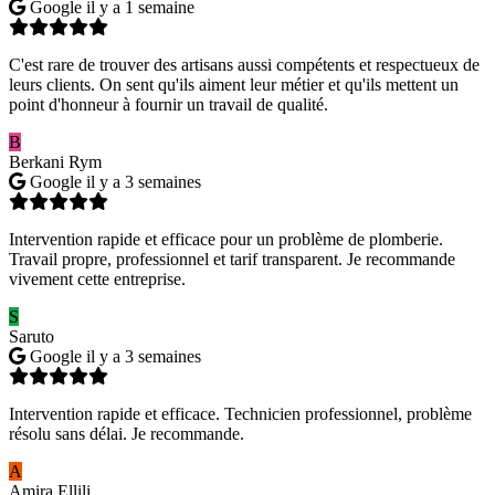
Google
il y a 1 semaine
C'est rare de trouver des artisans aussi compétents et respectueux de
leurs clients. On sent qu'ils aiment leur métier et qu'ils mettent un
point d'honneur à fournir un travail de qualité.
B
Berkani Rym
Google
il y a 3 semaines
Intervention rapide et efficace pour un problème de plomberie.
Travail propre, professionnel et tarif transparent. Je recommande
vivement cette entreprise.
S
Saruto
Google
il y a 3 semaines
Intervention rapide et efficace. Technicien professionnel, problème
résolu sans délai. Je recommande.
A
Amira Ellili