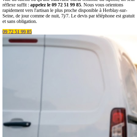
réflexe suffit :
appelez le 09 72 51 99 85
. Nous vous orientons
rapidement vers l'artisan le plus proche disponible à Herblay-sur-
Seine, de jour comme de nuit, 7j/7. Le devis par téléphone est gratuit
et sans obligation.
09 72 51 99 85