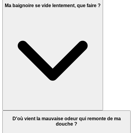
Ma baignoire se vide lentement, que faire ?
D'où vient la mauvaise odeur qui remonte de ma
douche ?