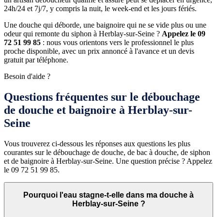
24h/24 et 7j/7, y compris la nuit, le week-end et les jours fériés.
Une douche qui déborde, une baignoire qui ne se vide plus ou une
odeur qui remonte du siphon à Herblay-sur-Seine ?
Appelez le 09
72 51 99 85
: nous vous orientons vers le professionnel le plus
proche disponible, avec un prix annoncé à l'avance et un devis
gratuit par téléphone.
Besoin d'aide ?
Questions fréquentes sur le débouchage
de douche et baignoire à Herblay-sur-
Seine
Vous trouverez ci-dessous les réponses aux questions les plus
courantes sur le débouchage de douche, de bac à douche, de siphon
et de baignoire à Herblay-sur-Seine. Une question précise ? Appelez
le 09 72 51 99 85.
Pourquoi l'eau stagne-t-elle dans ma douche à
Herblay-sur-Seine ?