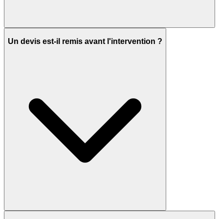
Un devis est-il remis avant l'intervention ?