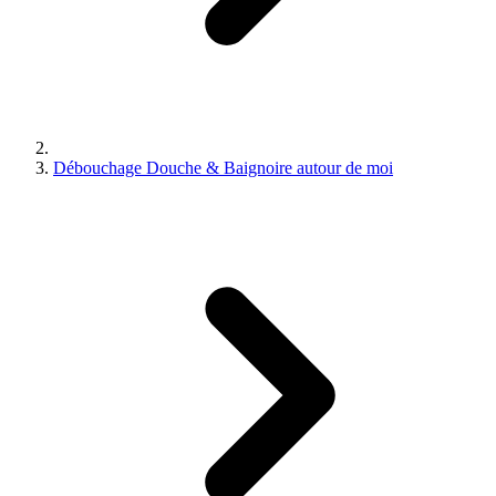
Débouchage Douche & Baignoire autour de moi