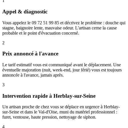
1
Appel & diagnostic
Vous appelez le 09 72 51 99 85 et décrivez le problème : douche qui
stagne, baignoire lente, mauvaise odeur. L'artisan cerne la cause
probable et le point d'évacuation concerné.
2
Prix annoncé à l'avance
Le tarif estimatif vous est communiqué avant le déplacement. Une
éventuelle majoration (nuit, week-end, jour férié) vous est toujours
annoncée à l'avance, jamais après.
3
Intervention rapide à Herblay-sur-Seine
Un artisan proche de chez vous se déplace en urgence à Herblay-
sur-Seine et dans le Val-d'Oise, muni du matériel professionnel :
furet, ventouse, haute pression, nettoyage de siphon.
4