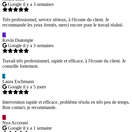
Google
il y a 3 semaines
Très professionnel, service sérieux, à l'écoute du client. Je
recommande les yeux fermés, merci encore pour le travail réalisé.
K
Kevin Dutemple
Google
il y a 3 semaines
Travail très professionnel, rapide et efficace, à l'écoute du client. Je
conseille fortement.
L
Laura Eschmann
Google
il y a 5 jours
Intervention rapide et efficace, problème résolu en très peu de temps.
Bon contact, je recommande.
N
Nya Accerani
Google
il y a 1 semaine