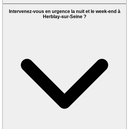
Intervenez-vous en urgence la nuit et le week-end à
Herblay-sur-Seine ?