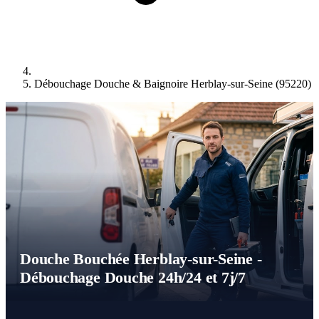
Débouchage Douche & Baignoire Herblay-sur-Seine (95220)
Douche Bouchée Herblay-sur-Seine -
Débouchage Douche 24h/24 et 7j/7