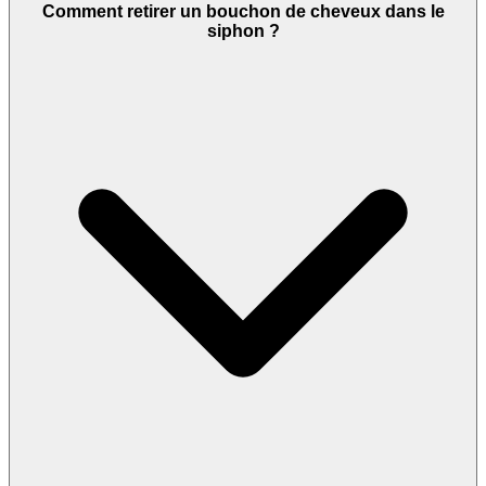
Comment retirer un bouchon de cheveux dans le
siphon ?