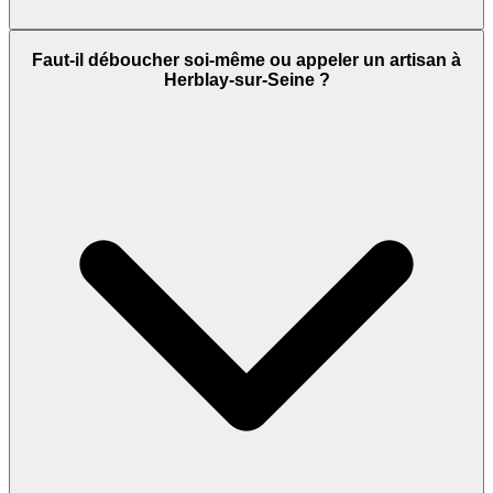
Faut-il déboucher soi-même ou appeler un artisan à
Herblay-sur-Seine ?