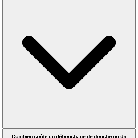
Combien coûte un débouchage de douche ou de