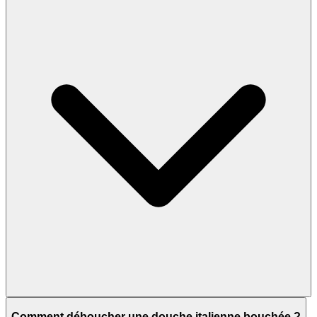
Comment déboucher une douche italienne bouchée ?