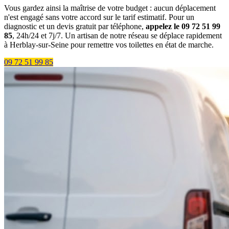
Vous gardez ainsi la maîtrise de votre budget : aucun déplacement
n'est engagé sans votre accord sur le tarif estimatif. Pour un
diagnostic et un devis gratuit par téléphone,
appelez le 09 72 51 99
85
, 24h/24 et 7j/7. Un artisan de notre réseau se déplace rapidement
à Herblay-sur-Seine pour remettre vos toilettes en état de marche.
09 72 51 99 85