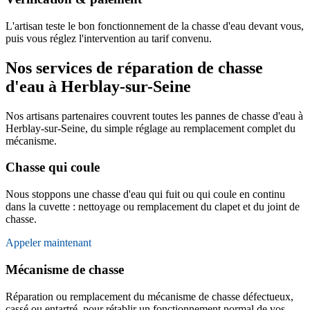
L'artisan teste le bon fonctionnement de la chasse d'eau devant vous,
puis vous réglez l'intervention au tarif convenu.
Nos services de réparation de chasse
d'eau à Herblay-sur-Seine
Nos artisans partenaires couvrent toutes les pannes de chasse d'eau à
Herblay-sur-Seine, du simple réglage au remplacement complet du
mécanisme.
Chasse qui coule
Nous stoppons une chasse d'eau qui fuit ou qui coule en continu
dans la cuvette : nettoyage ou remplacement du clapet et du joint de
chasse.
Appeler maintenant
Mécanisme de chasse
Réparation ou remplacement du mécanisme de chasse défectueux,
cassé ou entartré, pour rétablir un fonctionnement normal de vos