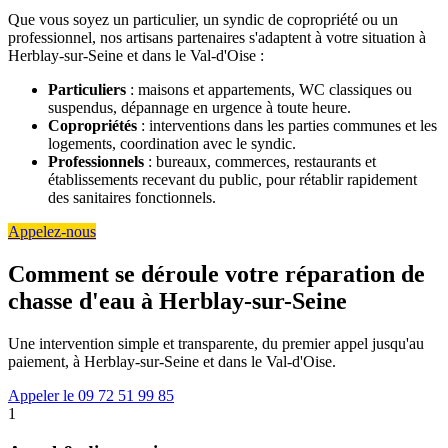
Que vous soyez un particulier, un syndic de copropriété ou un
professionnel, nos artisans partenaires s'adaptent à votre situation à
Herblay-sur-Seine et dans le Val-d'Oise :
Particuliers
: maisons et appartements, WC classiques ou
suspendus, dépannage en urgence à toute heure.
Copropriétés
: interventions dans les parties communes et les
logements, coordination avec le syndic.
Professionnels
: bureaux, commerces, restaurants et
établissements recevant du public, pour rétablir rapidement
des sanitaires fonctionnels.
Appelez-nous
Comment se déroule votre réparation de
chasse d'eau à Herblay-sur-Seine
Une intervention simple et transparente, du premier appel jusqu'au
paiement, à Herblay-sur-Seine et dans le Val-d'Oise.
Appeler le 09 72 51 99 85
1