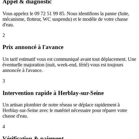
Appel & diagnostic
Vous appelez le 09 72 51 99 85. Nous identifions la panne (fuite,
mécanisme, flotteur, WC suspendu) et le modèle de votre chasse
d'eau.
2
Prix annoncé à l'avance
Un tarif estimatif vous est communiqué avant tout déplacement. Une
éventuelle majoration (nuit, week-end, férié) vous est toujours
annoncée à l'avance.
3
Intervention rapide à Herblay-sur-Seine
Un artisan plombier de notre réseau se déplace rapidement à
Herblay-sur-Seine avec le matériel nécessaire pour réparer votre
chasse d'eau.
4
Vérification & paiement