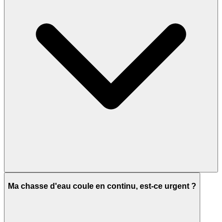
Ma chasse d'eau coule en continu, est-ce urgent ?