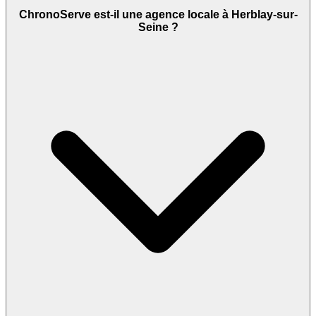
ChronoServe est-il une agence locale à Herblay-sur-
Seine ?