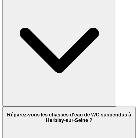
Réparez-vous les chasses d'eau de WC suspendus à
Herblay-sur-Seine ?