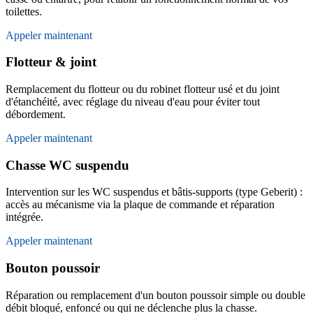
toilettes.
Appeler maintenant
Flotteur & joint
Remplacement du flotteur ou du robinet flotteur usé et du joint
d'étanchéité, avec réglage du niveau d'eau pour éviter tout
débordement.
Appeler maintenant
Chasse WC suspendu
Intervention sur les WC suspendus et bâtis-supports (type Geberit) :
accès au mécanisme via la plaque de commande et réparation
intégrée.
Appeler maintenant
Bouton poussoir
Réparation ou remplacement d'un bouton poussoir simple ou double
débit bloqué, enfoncé ou qui ne déclenche plus la chasse.