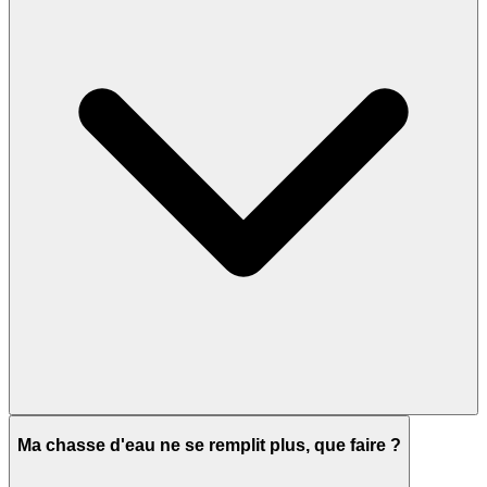
Ma chasse d'eau ne se remplit plus, que faire ?