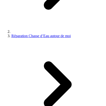
Réparation Chasse d’Eau autour de moi