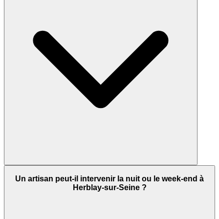
Un artisan peut-il intervenir la nuit ou le week-end à
Herblay-sur-Seine ?