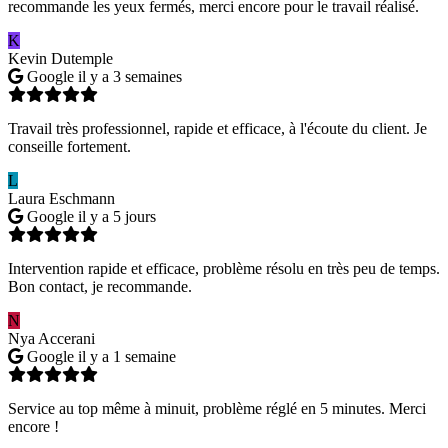
recommande les yeux fermés, merci encore pour le travail réalisé.
K
Kevin Dutemple
Google
il y a 3 semaines
Travail très professionnel, rapide et efficace, à l'écoute du client. Je
conseille fortement.
L
Laura Eschmann
Google
il y a 5 jours
Intervention rapide et efficace, problème résolu en très peu de temps.
Bon contact, je recommande.
N
Nya Accerani
Google
il y a 1 semaine
Service au top même à minuit, problème réglé en 5 minutes. Merci
encore !