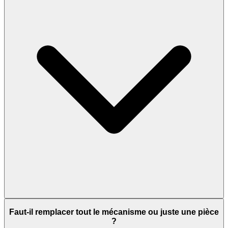
Faut-il remplacer tout le mécanisme ou juste une pièce
?