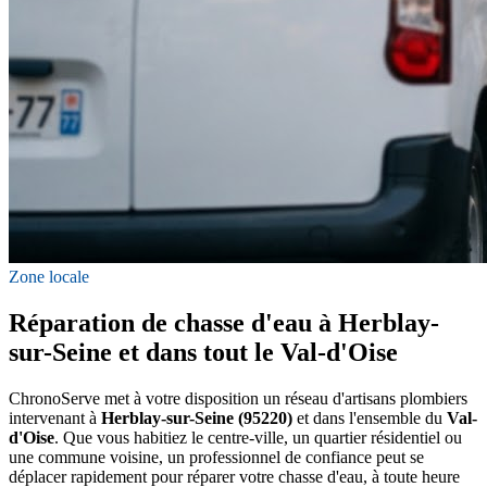
Zone locale
Réparation de chasse d'eau à Herblay-
sur-Seine et dans tout le Val-d'Oise
ChronoServe met à votre disposition un réseau d'artisans plombiers
intervenant à
Herblay-sur-Seine (95220)
et dans l'ensemble du
Val-
d'Oise
. Que vous habitiez le centre-ville, un quartier résidentiel ou
une commune voisine, un professionnel de confiance peut se
déplacer rapidement pour réparer votre chasse d'eau, à toute heure