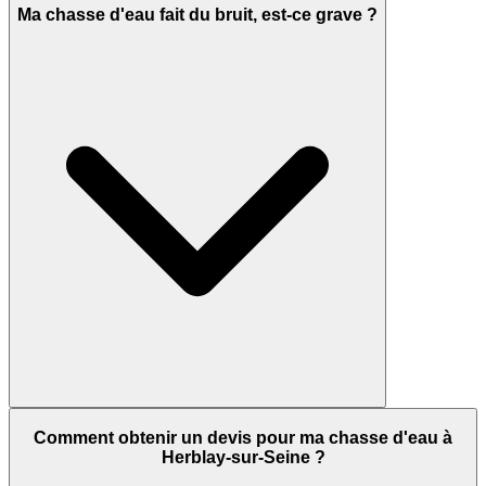
Ma chasse d'eau fait du bruit, est-ce grave ?
Comment obtenir un devis pour ma chasse d'eau à
Herblay-sur-Seine ?