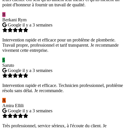
point d'honneur à fournir un travail de qualité.
B
Berkani Rym
Google
il y a 3 semaines
Intervention rapide et efficace pour un problème de plomberie.
Travail propre, professionnel et tarif transparent. Je recommande
vivement cette entreprise.
S
Saruto
Google
il y a 3 semaines
Intervention rapide et efficace. Technicien professionnel, problème
résolu sans délai. Je recommande.
A
Amira Ellili
Google
il y a 3 semaines
Très professionnel, service sérieux, à l'écoute du client. Je