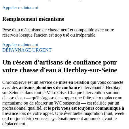
Appeler maintenant
Remplacement mécanisme
Pose d'un mécanisme de chasse neuf et compatible avec votre
réservoir lorsque l'ancien est trop usé ou irréparable.
Appeler maintenant
DÉPANNAGE URGENT
Un réseau d'artisans de confiance pour
votre chasse d'eau à Herblay-sur-Seine
ChronoServe est un service de
mise en relation
qui vous connecte
avec des
artisans plombiers de confiance
intervenant à Herblay-
sur-Seine et dans tout le Val-d'Oise. Chaque intervention sur une
chasse d'eau — qu'il s'agisse de stopper une fuite, de remplacer un
mécanisme ou de réparer un WC suspendu — est réalisée par un
professionnel qualifié, et
le prix vous est toujours communiqué à
l'avance
lors de votre appel. Une éventuelle majoration (nuit, week-
end ou jour férié) vous est systématiquement annoncée avant le
déplacement.