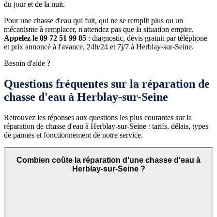
du jour et de la nuit.
Pour une chasse d'eau qui fuit, qui ne se remplit plus ou un
mécanisme à remplacer, n'attendez pas que la situation empire.
Appelez le 09 72 51 99 85
: diagnostic, devis gratuit par téléphone
et prix annoncé à l'avance, 24h/24 et 7j/7 à Herblay-sur-Seine.
Besoin d'aide ?
Questions fréquentes sur la réparation de
chasse d'eau à Herblay-sur-Seine
Retrouvez les réponses aux questions les plus courantes sur la
réparation de chasse d'eau à Herblay-sur-Seine : tarifs, délais, types
de pannes et fonctionnement de notre service.
Combien coûte la réparation d'une chasse d'eau à
Herblay-sur-Seine ?