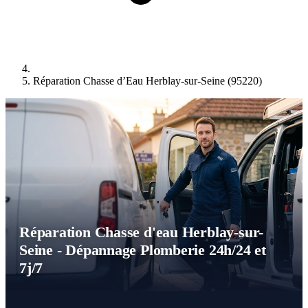
Réparation Chasse d’Eau Herblay-sur-Seine (95220)
Réparation Chasse d'eau Herblay-sur-
Seine - Dépannage Plomberie 24h/24 et
7j/7