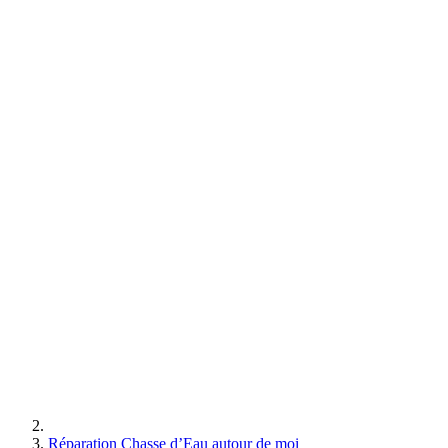
Réparation Chasse d’Eau autour de moi