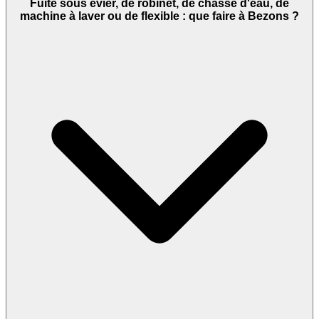
Fuite sous évier, de robinet, de chasse d'eau, de
machine à laver ou de flexible : que faire à Bezons ?