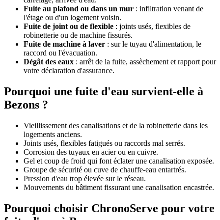
Fuite au plafond ou dans un mur
: infiltration venant de
l'étage ou d'un logement voisin.
Fuite de joint ou de flexible
: joints usés, flexibles de
robinetterie ou de machine fissurés.
Fuite de machine à laver
: sur le tuyau d'alimentation, le
raccord ou l'évacuation.
Dégât des eaux
: arrêt de la fuite, assèchement et rapport pour
votre déclaration d'assurance.
Pourquoi une fuite d'eau survient-elle à
Bezons ?
Vieillissement des canalisations et de la robinetterie dans les
logements anciens.
Joints usés, flexibles fatigués ou raccords mal serrés.
Corrosion des tuyaux en acier ou en cuivre.
Gel et coup de froid qui font éclater une canalisation exposée.
Groupe de sécurité ou cuve de chauffe-eau entartrés.
Pression d'eau trop élevée sur le réseau.
Mouvements du bâtiment fissurant une canalisation encastrée.
Pourquoi choisir ChronoServe pour votre