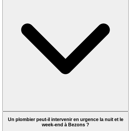
Un plombier peut-il intervenir en urgence la nuit et le
week-end à Bezons ?