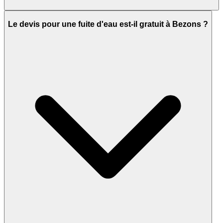
Le devis pour une fuite d'eau est-il gratuit à Bezons ?