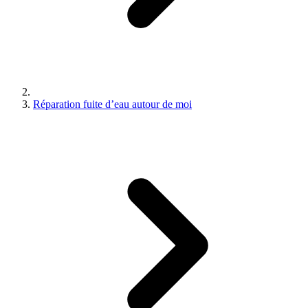
Réparation fuite d’eau autour de moi