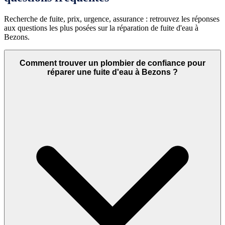
Recherche de fuite, prix, urgence, assurance : retrouvez les réponses
aux questions les plus posées sur la réparation de fuite d'eau à
Bezons.
Comment trouver un plombier de confiance pour
réparer une fuite d'eau à Bezons ?