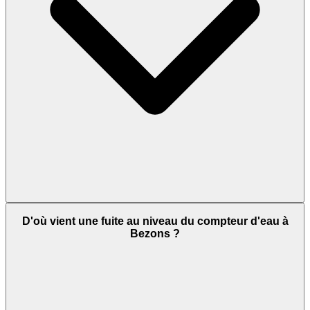
D'où vient une fuite au niveau du compteur d'eau à
Bezons ?