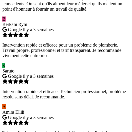
leurs clients. On sent qu'ils aiment leur métier et qu'ils mettent un
point d'honneur à fournir un travail de qualité.
B
Berkani Rym
Google
il y a 3 semaines
Intervention rapide et efficace pour un problème de plomberie.
Travail propre, professionnel et tarif transparent. Je recommande
vivement cette entreprise.
S
Saruto
Google
il y a 3 semaines
Intervention rapide et efficace. Technicien professionnel, problème
résolu sans délai. Je recommande.
A
Amira Ellili
Google
il y a 3 semaines