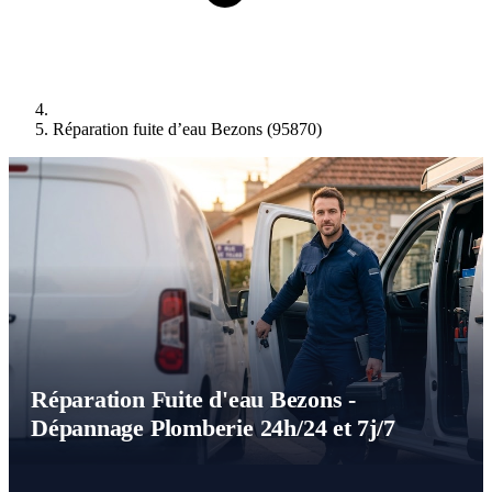
Réparation fuite d’eau Bezons (95870)
Réparation Fuite d'eau Bezons -
Dépannage Plomberie 24h/24 et 7j/7