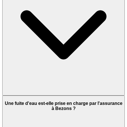
Une fuite d'eau est-elle prise en charge par l'assurance
à Bezons ?