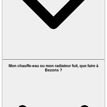
Mon chauffe-eau ou mon radiateur fuit, que faire à
Bezons ?