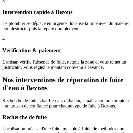
3
Intervention rapide à Bezons
Le plombier se déplace en urgence, localise la fuite avec du matériel
non destructif puis la répare durablement.
4
Vérification & paiement
L'artisan vérifie l'absence de fuite, nettoie la zone et vous remet un
justificatif. Vous réglez le montant convenu à l'avance.
Nos interventions de réparation de fuite
d'eau à Bezons
Recherche de fuite, chauffe-eau, radiateur, canalisation ou compteur
: un artisan de confiance pour chaque type de fuite à Bezons.
Recherche de fuite
Localisation précise d'une fuite invisible à l'aide de méthodes non