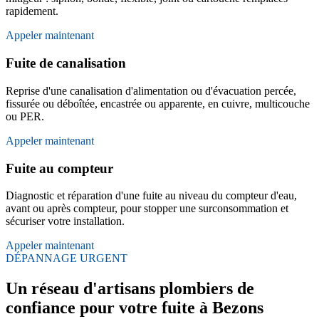
rapidement.
Appeler maintenant
Fuite de canalisation
Reprise d'une canalisation d'alimentation ou d'évacuation percée,
fissurée ou déboîtée, encastrée ou apparente, en cuivre, multicouche
ou PER.
Appeler maintenant
Fuite au compteur
Diagnostic et réparation d'une fuite au niveau du compteur d'eau,
avant ou après compteur, pour stopper une surconsommation et
sécuriser votre installation.
Appeler maintenant
DÉPANNAGE URGENT
Un réseau d'artisans plombiers de
confiance pour votre fuite à Bezons