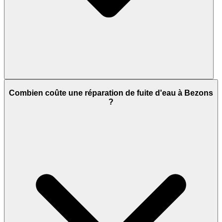
Combien coûte une réparation de fuite d'eau à Bezons
?