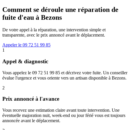
Comment se déroule une réparation de
fuite d'eau à Bezons
De votre appel à la réparation, une intervention simple et
transparente, avec le prix annoncé avant le déplacement.
Appeler le 09 72 51 99 85
1
Appel & diagnostic
Vous appelez le 09 72 51 99 85 et décrivez votre fuite. Un conseiller
évalue l'urgence et vous oriente vers un artisan disponible à Bezons.
2
Prix annoncé à l'avance
Vous recevez une estimation claire avant toute intervention. Une
éventuelle majoration nuit, week-end ou jour férié vous est toujours
annoncée avant le déplacement.