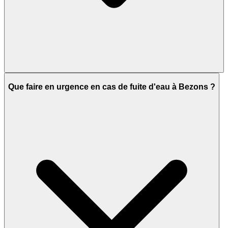
Que faire en urgence en cas de fuite d'eau à Bezons ?