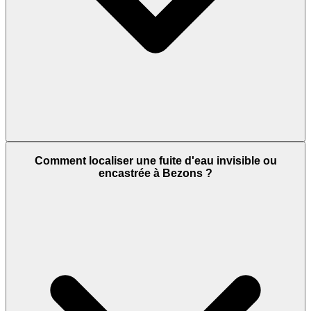
Comment localiser une fuite d'eau invisible ou
encastrée à Bezons ?