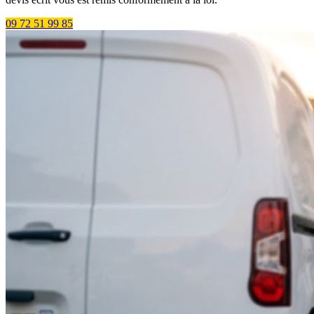
09 72 51 99 85