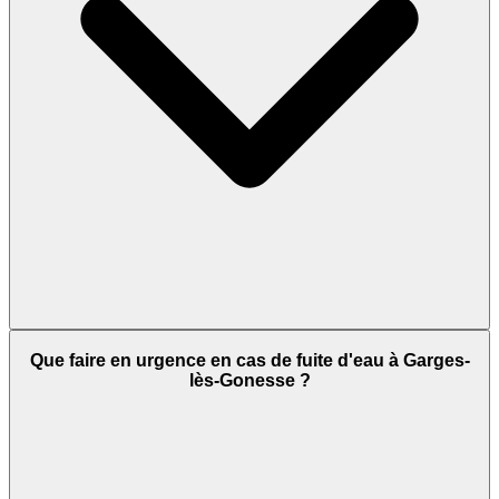
Que faire en urgence en cas de fuite d'eau à Garges-
lès-Gonesse ?