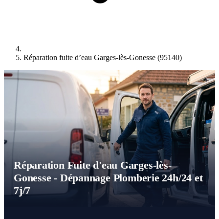
Réparation fuite d’eau Garges-lès-Gonesse (95140)
Réparation Fuite d'eau Garges-lès-
Gonesse - Dépannage Plomberie 24h/24 et
7j/7