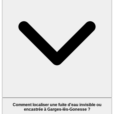
Comment localiser une fuite d'eau invisible ou
encastrée à Garges-lès-Gonesse ?