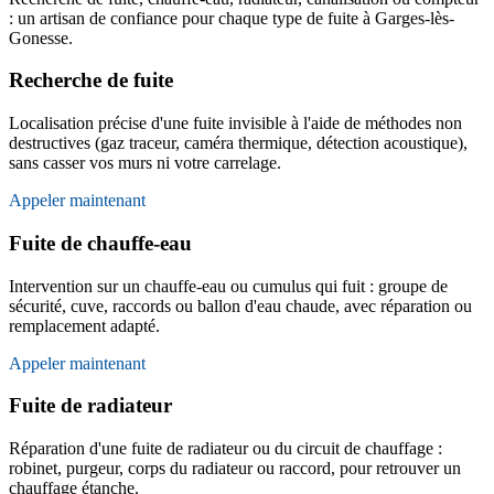
: un artisan de confiance pour chaque type de fuite à Garges-lès-
Gonesse.
Recherche de fuite
Localisation précise d'une fuite invisible à l'aide de méthodes non
destructives (gaz traceur, caméra thermique, détection acoustique),
sans casser vos murs ni votre carrelage.
Appeler maintenant
Fuite de chauffe-eau
Intervention sur un chauffe-eau ou cumulus qui fuit : groupe de
sécurité, cuve, raccords ou ballon d'eau chaude, avec réparation ou
remplacement adapté.
Appeler maintenant
Fuite de radiateur
Réparation d'une fuite de radiateur ou du circuit de chauffage :
robinet, purgeur, corps du radiateur ou raccord, pour retrouver un
chauffage étanche.