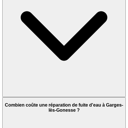
Combien coûte une réparation de fuite d'eau à Garges-
lès-Gonesse ?