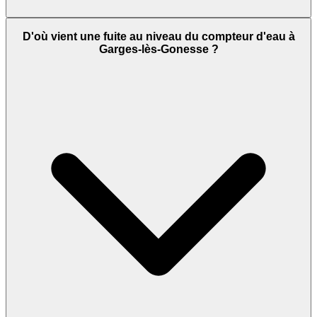
D'où vient une fuite au niveau du compteur d'eau à
Garges-lès-Gonesse ?