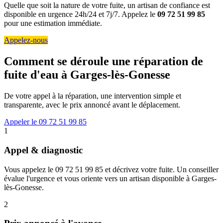
Quelle que soit la nature de votre fuite, un artisan de confiance est
disponible en urgence 24h/24 et 7j/7. Appelez le
09 72 51 99 85
pour une estimation immédiate.
Appelez-nous
Comment se déroule une réparation de
fuite d'eau à Garges-lès-Gonesse
De votre appel à la réparation, une intervention simple et
transparente, avec le prix annoncé avant le déplacement.
Appeler le 09 72 51 99 85
1
Appel & diagnostic
Vous appelez le 09 72 51 99 85 et décrivez votre fuite. Un conseiller
évalue l'urgence et vous oriente vers un artisan disponible à Garges-
lès-Gonesse.
2