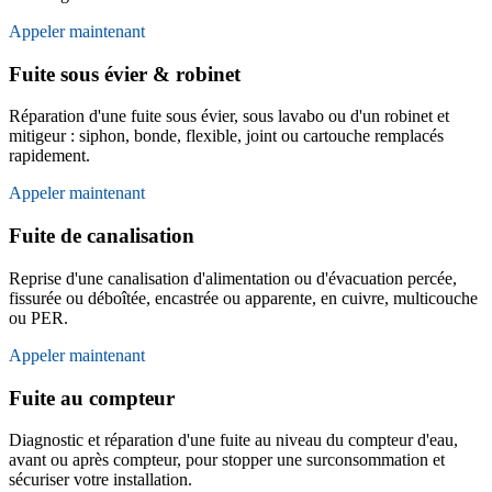
Appeler maintenant
Fuite sous évier & robinet
Réparation d'une fuite sous évier, sous lavabo ou d'un robinet et
mitigeur : siphon, bonde, flexible, joint ou cartouche remplacés
rapidement.
Appeler maintenant
Fuite de canalisation
Reprise d'une canalisation d'alimentation ou d'évacuation percée,
fissurée ou déboîtée, encastrée ou apparente, en cuivre, multicouche
ou PER.
Appeler maintenant
Fuite au compteur
Diagnostic et réparation d'une fuite au niveau du compteur d'eau,
avant ou après compteur, pour stopper une surconsommation et
sécuriser votre installation.