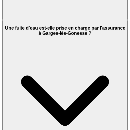
Une fuite d'eau est-elle prise en charge par l'assurance
à Garges-lès-Gonesse ?