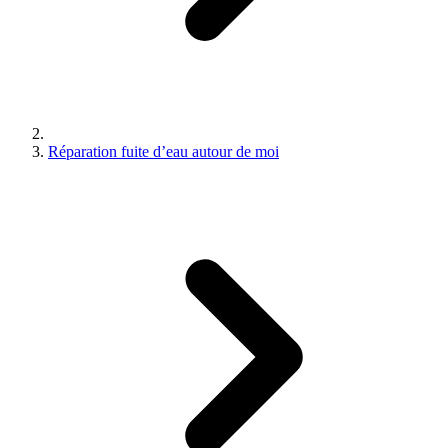
Réparation fuite d’eau autour de moi