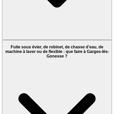
Fuite sous évier, de robinet, de chasse d'eau, de
machine à laver ou de flexible : que faire à Garges-lès-
Gonesse ?