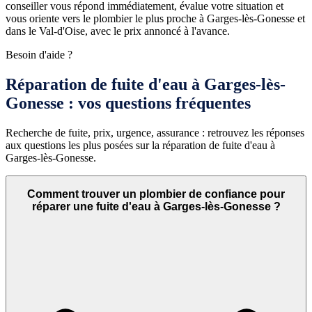
conseiller vous répond immédiatement, évalue votre situation et
vous oriente vers le plombier le plus proche à Garges-lès-Gonesse et
dans le Val-d'Oise, avec le prix annoncé à l'avance.
Besoin d'aide ?
Réparation de fuite d'eau à Garges-lès-
Gonesse : vos questions fréquentes
Recherche de fuite, prix, urgence, assurance : retrouvez les réponses
aux questions les plus posées sur la réparation de fuite d'eau à
Garges-lès-Gonesse.
Comment trouver un plombier de confiance pour
réparer une fuite d'eau à Garges-lès-Gonesse ?