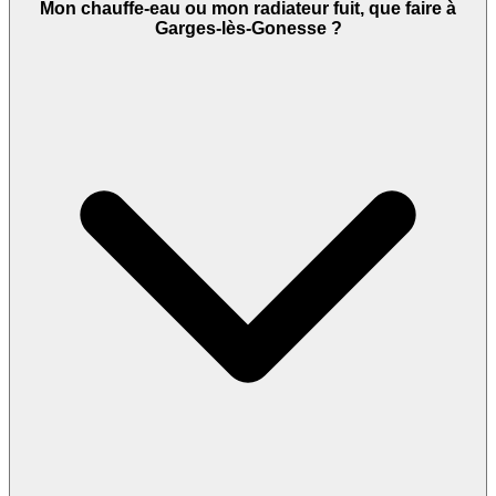
Mon chauffe-eau ou mon radiateur fuit, que faire à
Garges-lès-Gonesse ?