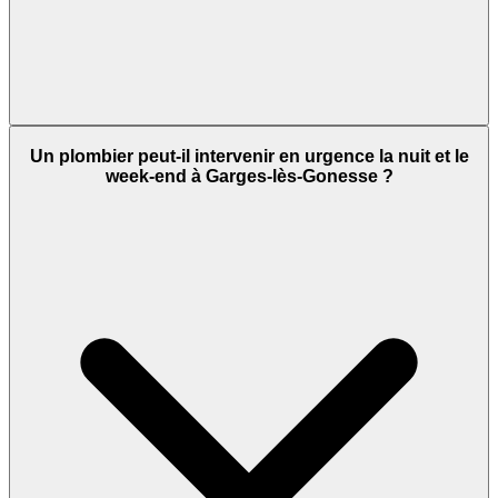
Un plombier peut-il intervenir en urgence la nuit et le
week-end à Garges-lès-Gonesse ?