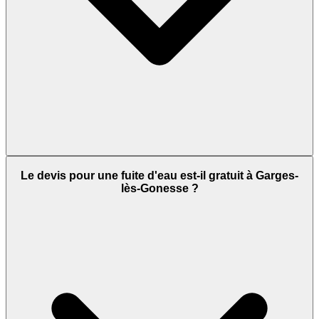
Le devis pour une fuite d'eau est-il gratuit à Garges-
lès-Gonesse ?