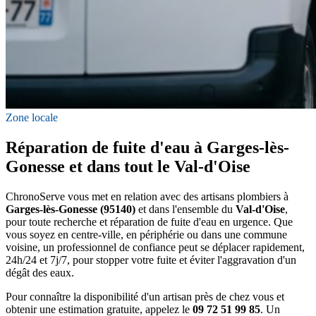
Zone locale
Réparation de fuite d'eau à Garges-lès-
Gonesse et dans tout le Val-d'Oise
ChronoServe vous met en relation avec des artisans plombiers à
Garges-lès-Gonesse (95140)
et dans l'ensemble du
Val-d'Oise
,
pour toute recherche et réparation de fuite d'eau en urgence. Que
vous soyez en centre-ville, en périphérie ou dans une commune
voisine, un professionnel de confiance peut se déplacer rapidement,
24h/24 et 7j/7, pour stopper votre fuite et éviter l'aggravation d'un
dégât des eaux.
Pour connaître la disponibilité d'un artisan près de chez vous et
obtenir une estimation gratuite, appelez le
09 72 51 99 85
. Un