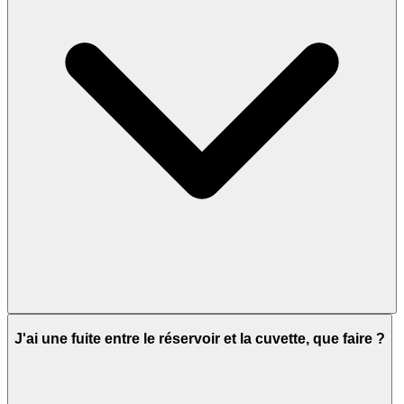
J'ai une fuite entre le réservoir et la cuvette, que faire ?