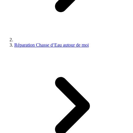
Réparation Chasse d’Eau autour de moi