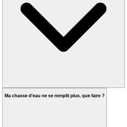
Ma chasse d'eau ne se remplit plus, que faire ?