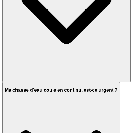
Ma chasse d'eau coule en continu, est-ce urgent ?