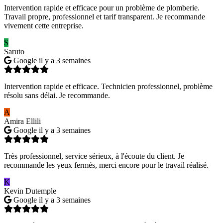
Intervention rapide et efficace pour un problème de plomberie.
Travail propre, professionnel et tarif transparent. Je recommande
vivement cette entreprise.
S
Saruto
Google
il y a 3 semaines
Intervention rapide et efficace. Technicien professionnel, problème
résolu sans délai. Je recommande.
A
Amira Ellili
Google
il y a 3 semaines
Très professionnel, service sérieux, à l'écoute du client. Je
recommande les yeux fermés, merci encore pour le travail réalisé.
K
Kevin Dutemple
Google
il y a 3 semaines