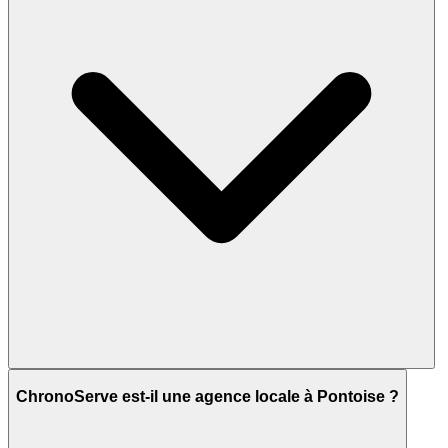
ChronoServe est-il une agence locale à Pontoise ?