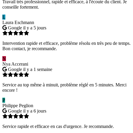
Travail très professionnel, rapide et efficace, à l'écoute du client. Je
conseille fortement.
L
Laura Eschmann
Google
il y a 5 jours
Intervention rapide et efficace, problème résolu en très peu de temps.
Bon contact, je recommande.
N
Nya Accerani
Google
il y a 1 semaine
Service au top même à minuit, problème réglé en 5 minutes. Merci
encore !
P
Philippe Peglion
Google
il y a 6 jours
Service rapide et efficace en cas d'urgence. Je recommande.