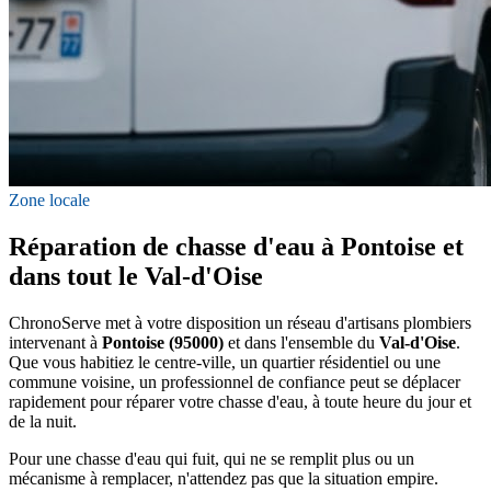
Zone locale
Réparation de chasse d'eau à Pontoise et
dans tout le Val-d'Oise
ChronoServe met à votre disposition un réseau d'artisans plombiers
intervenant à
Pontoise (95000)
et dans l'ensemble du
Val-d'Oise
.
Que vous habitiez le centre-ville, un quartier résidentiel ou une
commune voisine, un professionnel de confiance peut se déplacer
rapidement pour réparer votre chasse d'eau, à toute heure du jour et
de la nuit.
Pour une chasse d'eau qui fuit, qui ne se remplit plus ou un
mécanisme à remplacer, n'attendez pas que la situation empire.