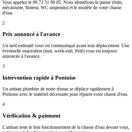
Vous appelez le 09 72 51 99 85. Nous identifions la panne (fuite,
mécanisme, flotteur, WC suspendu) et le modèle de votre chasse
d'eau.
2
Prix annoncé à l'avance
Un tarif estimatif vous est communiqué avant tout déplacement. Une
éventuelle majoration (nuit, week-end, férié) vous est toujours
annoncée à l'avance.
3
Intervention rapide à Pontoise
Un artisan plombier de notre réseau se déplace rapidement à
Pontoise avec le matériel nécessaire pour réparer votre chasse d'eau.
4
Vérification & paiement
L'artisan teste le bon fonctionnement de la chasse d'eau devant vous,