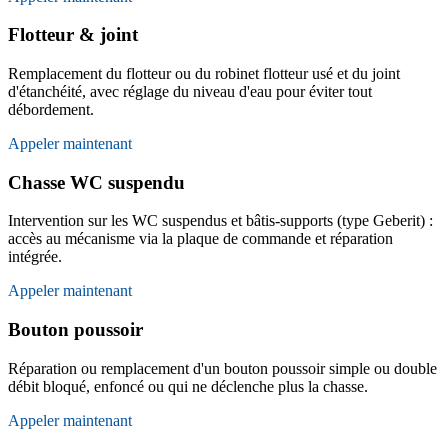
Flotteur & joint
Remplacement du flotteur ou du robinet flotteur usé et du joint
d'étanchéité, avec réglage du niveau d'eau pour éviter tout
débordement.
Appeler maintenant
Chasse WC suspendu
Intervention sur les WC suspendus et bâtis-supports (type Geberit) :
accès au mécanisme via la plaque de commande et réparation
intégrée.
Appeler maintenant
Bouton poussoir
Réparation ou remplacement d'un bouton poussoir simple ou double
débit bloqué, enfoncé ou qui ne déclenche plus la chasse.
Appeler maintenant