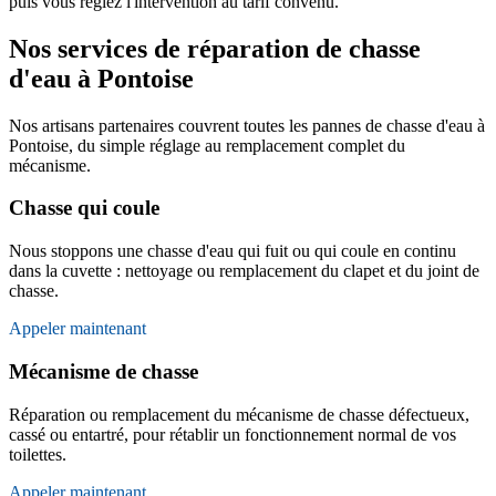
puis vous réglez l'intervention au tarif convenu.
Nos services de réparation de chasse
d'eau à Pontoise
Nos artisans partenaires couvrent toutes les pannes de chasse d'eau à
Pontoise, du simple réglage au remplacement complet du
mécanisme.
Chasse qui coule
Nous stoppons une chasse d'eau qui fuit ou qui coule en continu
dans la cuvette : nettoyage ou remplacement du clapet et du joint de
chasse.
Appeler maintenant
Mécanisme de chasse
Réparation ou remplacement du mécanisme de chasse défectueux,
cassé ou entartré, pour rétablir un fonctionnement normal de vos
toilettes.
Appeler maintenant