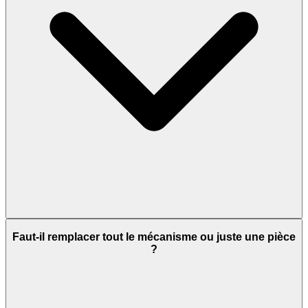
Faut-il remplacer tout le mécanisme ou juste une pièce
?