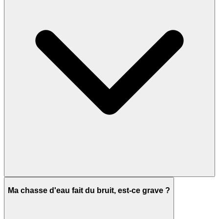
Ma chasse d'eau fait du bruit, est-ce grave ?