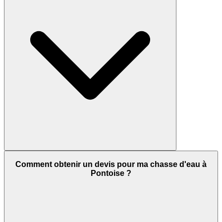
Comment obtenir un devis pour ma chasse d'eau à
Pontoise ?