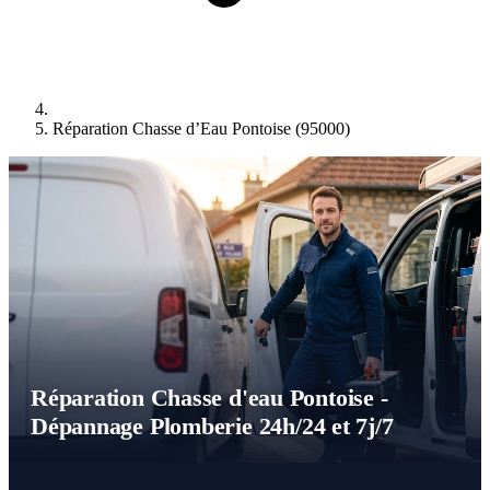
Réparation Chasse d’Eau Pontoise (95000)
Réparation Chasse d'eau Pontoise -
Dépannage Plomberie 24h/24 et 7j/7