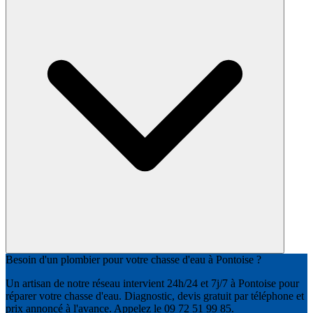
Besoin d'un plombier pour votre chasse d'eau à Pontoise ?
Un artisan de notre réseau intervient 24h/24 et 7j/7 à Pontoise pour
réparer votre chasse d'eau. Diagnostic, devis gratuit par téléphone et
prix annoncé à l'avance. Appelez le 09 72 51 99 85.