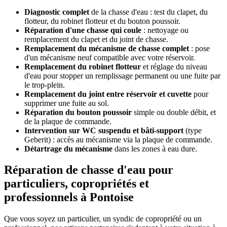
Diagnostic complet
de la chasse d'eau : test du clapet, du
flotteur, du robinet flotteur et du bouton poussoir.
Réparation d'une chasse qui coule
: nettoyage ou
remplacement du clapet et du joint de chasse.
Remplacement du mécanisme de chasse complet
: pose
d'un mécanisme neuf compatible avec votre réservoir.
Remplacement du robinet flotteur
et réglage du niveau
d'eau pour stopper un remplissage permanent ou une fuite par
le trop-plein.
Remplacement du joint entre réservoir et cuvette
pour
supprimer une fuite au sol.
Réparation du bouton poussoir
simple ou double débit, et
de la plaque de commande.
Intervention sur WC suspendu et bâti-support
(type
Geberit) : accès au mécanisme via la plaque de commande.
Détartrage du mécanisme
dans les zones à eau dure.
Réparation de chasse d'eau pour
particuliers, copropriétés et
professionnels à Pontoise
Que vous soyez un particulier, un syndic de copropriété ou un