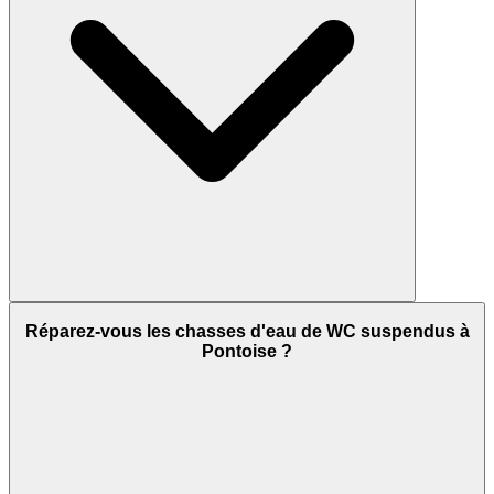
Réparez-vous les chasses d'eau de WC suspendus à
Pontoise ?