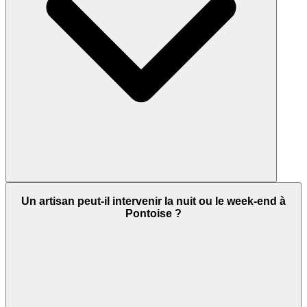
Un artisan peut-il intervenir la nuit ou le week-end à
Pontoise ?