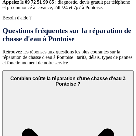
Appelez le 09 72 51 99 85
: diagnostic, devis gratuit par téléphone
et prix annoncé à l'avance, 24h/24 et 7j/7 à Pontoise.
Besoin d'aide ?
Questions fréquentes sur la réparation de
chasse d'eau à Pontoise
Retrouvez les réponses aux questions les plus courantes sur la
réparation de chasse d'eau à Pontoise : tarifs, délais, types de pannes
et fonctionnement de notre service.
Combien coûte la réparation d'une chasse d'eau à
Pontoise ?