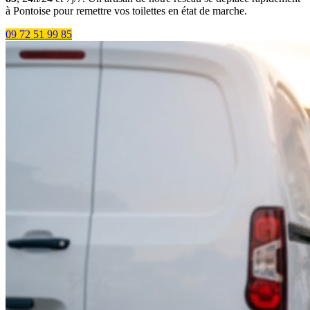
à Pontoise pour remettre vos toilettes en état de marche.
09 72 51 99 85