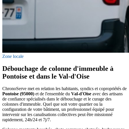
Zone locale
Débouchage de colonne d'immeuble à
Pontoise et dans le Val-d'Oise
ChronoServe met en relation les habitants, syndics et copropriétés de
Pontoise (95000)
et de l'ensemble du
Val-d'Oise
avec des artisans
de confiance spécialisés dans le débouchage et le curage des
colonnes d'immeuble. Quel que soit votre quartier ou la
configuration de votre bâtiment, un professionnel équipé pour
intervenir sur les canalisations collectives peut être missionné
rapidement, 24h/24 et 7j/7.