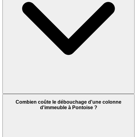
Combien coûte le débouchage d'une colonne
d'immeuble à Pontoise ?