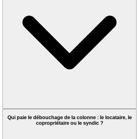
Qui paie le débouchage de la colonne : le locataire, le
copropriétaire ou le syndic ?