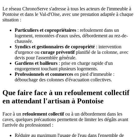
Le réseau ChronoServe s'adresse à tous les acteurs de l'immeuble à
Pontoise et dans le Val-d'Oise, avec une prestation adaptée à chaque
situation :
Particuliers et copropriétaires
: refoulement dans un
logement, remontées d'eaux usées, débordement au rez-de-
chaussée.
Syndics et gestionnaires de copropriété
: intervention
d'urgence ou
curage préventif
planifié de la colonne, avec
devis pour l'assemblée générale.
Gardiens et bailleurs
: prise en charge rapide d'un
engorgement touchant plusieurs logements.
Professionnels et commerces
en pied d'immeuble :
débouchage des colonnes d'évacuation collectives.
Que faire face à un refoulement collectif
en attendant l'artisan à Pontoise
Face à un
refoulement collectif
ou à un débordement dans les
caves, quelques précautions permettent de limiter les dégâts avant
l'arrivée du professionnel :
Réduire au maximum l'usage de l'eau dans l'ensemble de