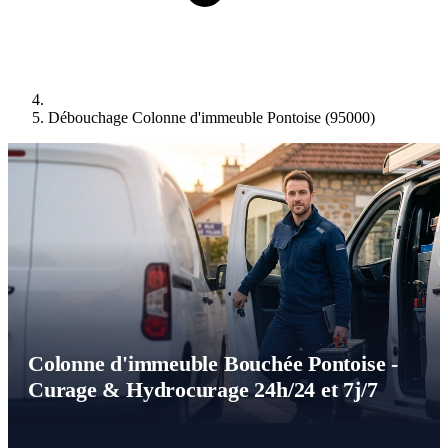
Débouchage Colonne d'immeuble Pontoise (95000)
Colonne d'immeuble Bouchée Pontoise -
Curage & Hydrocurage 24h/24 et 7j/7