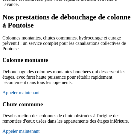
l'avance.
Nos prestations de débouchage de colonne
à Pontoise
Colonnes montantes, chutes communes, hydrocurage et curage
préventif : un service complet pour les canalisations collectives de
Pontoise.
Colonne montante
Débouchage des colonnes montantes bouchées qui desservent les
étages, avec furet haute puissance pour rétablir rapidement
l'écoulement dans tous les logements.
Appeler maintenant
Chute commune
Désobstruction des colonnes de chute obstruées à l'origine des
remontées d'eaux usées dans les appartements des étages inférieurs.
Appeler maintenant