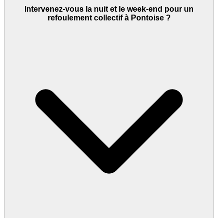
Intervenez-vous la nuit et le week-end pour un
refoulement collectif à Pontoise ?