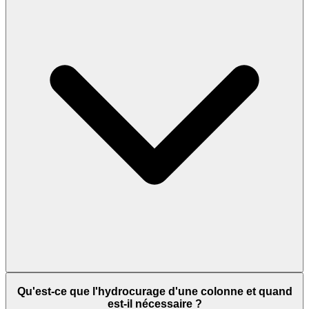
Qu'est-ce que l'hydrocurage d'une colonne et quand
est-il nécessaire ?