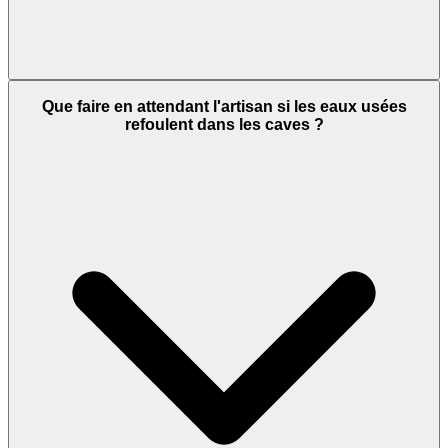
Que faire en attendant l'artisan si les eaux usées
refoulent dans les caves ?