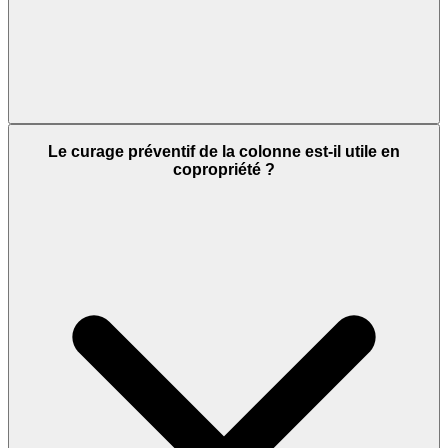
Le curage préventif de la colonne est-il utile en
copropriété ?