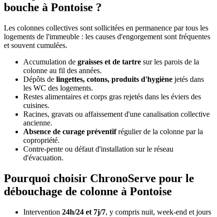
bouche à Pontoise ?
Les colonnes collectives sont sollicitées en permanence par tous les
logements de l'immeuble : les causes d'engorgement sont fréquentes
et souvent cumulées.
Accumulation de
graisses et de tartre
sur les parois de la
colonne au fil des années.
Dépôts de
lingettes, cotons, produits d'hygiène
jetés dans
les WC des logements.
Restes alimentaires et corps gras rejetés dans les éviers des
cuisines.
Racines, gravats ou affaissement d'une canalisation collective
ancienne.
Absence de curage préventif
régulier de la colonne par la
copropriété.
Contre-pente ou défaut d'installation sur le réseau
d'évacuation.
Pourquoi choisir ChronoServe pour le
débouchage de colonne à Pontoise
Intervention
24h/24 et 7j/7
, y compris nuit, week-end et jours