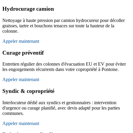
Hydrocurage camion
Nettoyage à haute pression par camion hydrocureur pour décoller
graisses, tartre et bouchons tenaces sur toute la hauteur de la
colonne.
Appeler maintenant
Curage préventif
Entretien régulier des colonnes d'évacuation EU et EV pour éviter
les engorgements récurrents dans votre copropriété à Pontoise.
Appeler maintenant
Syndic & copropriété
Interlocuteur dédié aux syndics et gestionnaires : intervention
d'urgence ou curage planifié, avec devis adapté pour les parties
communes.
Appeler maintenant