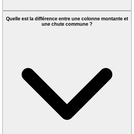
Quelle est la différence entre une colonne montante et
une chute commune ?