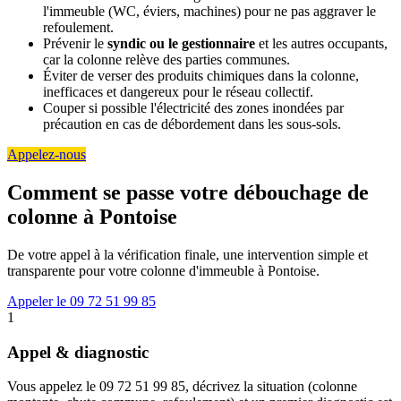
l'immeuble (WC, éviers, machines) pour ne pas aggraver le
refoulement.
Prévenir le
syndic ou le gestionnaire
et les autres occupants,
car la colonne relève des parties communes.
Éviter de verser des produits chimiques dans la colonne,
inefficaces et dangereux pour le réseau collectif.
Couper si possible l'électricité des zones inondées par
précaution en cas de débordement dans les sous-sols.
Appelez-nous
Comment se passe votre débouchage de
colonne à Pontoise
De votre appel à la vérification finale, une intervention simple et
transparente pour votre colonne d'immeuble à Pontoise.
Appeler le 09 72 51 99 85
1
Appel & diagnostic
Vous appelez le 09 72 51 99 85, décrivez la situation (colonne