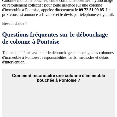
Colonne montante bouchée, chute commune obstruée, hydrocurage
ou refoulement collectif : pour toute urgence sur une colonne
d'immeuble à Pontoise, appelez directement le
09 72 51 99 85
. Le
prix vous est annoncé à l'avance et le devis par téléphone est gratuit.
Besoin d'aide ?
Questions fréquentes sur le débouchage
de colonne à Pontoise
Tout ce qu'il faut savoir sur le débouchage et le curage des colonnes
d'immeuble à Pontoise : responsabilités, tarifs, méthodes et délais
d'intervention.
Comment reconnaître une colonne d'immeuble
bouchée à Pontoise ?