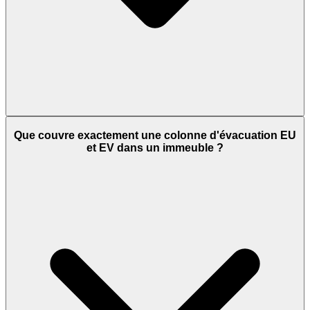
Que couvre exactement une colonne d'évacuation EU
et EV dans un immeuble ?