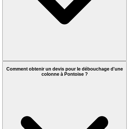
Comment obtenir un devis pour le débouchage d'une
colonne à Pontoise ?