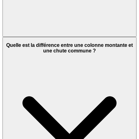
Quelle est la différence entre une colonne montante et
une chute commune ?