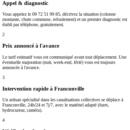
Appel & diagnostic
Vous appelez le 09 72 51 99 85, décrivez la situation (colonne
montante, chute commune, refoulement) et un premier diagnostic est
établi par téléphone, gratuitement.
2
Prix annoncé à l'avance
Le tarif estimatif vous est communiqué avant tout déplacement. Une
éventuelle majoration (nuit, week-end, férié) vous est toujours
annoncée à l'avance.
3
Intervention rapide à Franconville
Un artisan spécialisé dans les canalisations collectives se déplace à
Franconville, 24h/24 et 7j/7, avec le matériel adapté (furet,
hydrocureur, caméra).
4