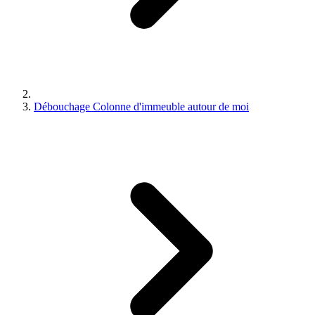
Débouchage Colonne d'immeuble autour de moi