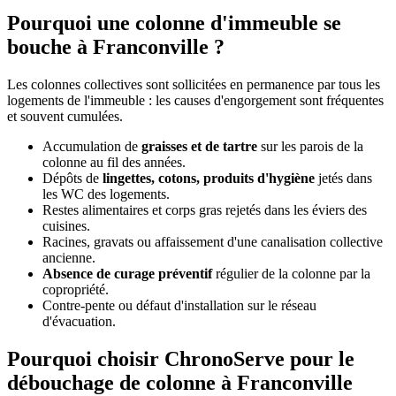
Pourquoi une colonne d'immeuble se
bouche à Franconville ?
Les colonnes collectives sont sollicitées en permanence par tous les
logements de l'immeuble : les causes d'engorgement sont fréquentes
et souvent cumulées.
Accumulation de
graisses et de tartre
sur les parois de la
colonne au fil des années.
Dépôts de
lingettes, cotons, produits d'hygiène
jetés dans
les WC des logements.
Restes alimentaires et corps gras rejetés dans les éviers des
cuisines.
Racines, gravats ou affaissement d'une canalisation collective
ancienne.
Absence de curage préventif
régulier de la colonne par la
copropriété.
Contre-pente ou défaut d'installation sur le réseau
d'évacuation.
Pourquoi choisir ChronoServe pour le
débouchage de colonne à Franconville