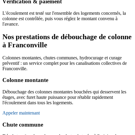
Vérification & paiement
L'écoulement est testé sur l'ensemble des logements concernés, la
colonne est contrôlée, puis vous réglez le montant convenu à
l'avance.
Nos prestations de débouchage de colonne
à Franconville
Colonnes montantes, chutes communes, hydrocurage et curage
préventif : un service complet pour les canalisations collectives de
Franconville.
Colonne montante
Débouchage des colonnes montantes bouchées qui desservent les
étages, avec furet haute puissance pour rétablir rapidement
l'écoulement dans tous les logements.
Appeler maintenant
Chute commune