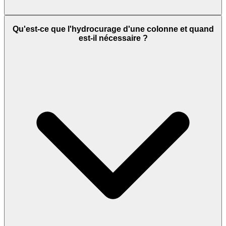
Qu'est-ce que l'hydrocurage d'une colonne et quand
est-il nécessaire ?