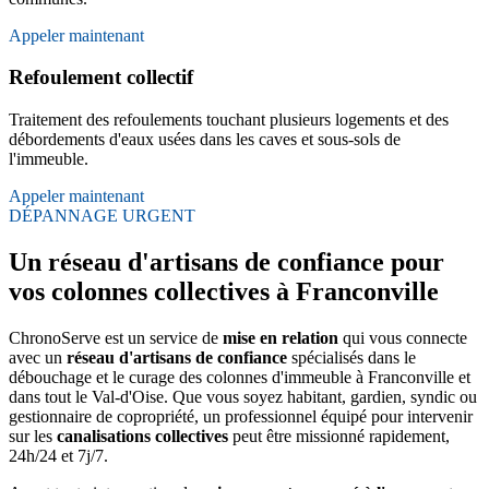
Appeler maintenant
Refoulement collectif
Traitement des refoulements touchant plusieurs logements et des
débordements d'eaux usées dans les caves et sous-sols de
l'immeuble.
Appeler maintenant
DÉPANNAGE URGENT
Un réseau d'artisans de confiance pour
vos colonnes collectives à Franconville
ChronoServe est un service de
mise en relation
qui vous connecte
avec un
réseau d'artisans de confiance
spécialisés dans le
débouchage et le curage des colonnes d'immeuble à Franconville et
dans tout le Val-d'Oise. Que vous soyez habitant, gardien, syndic ou
gestionnaire de copropriété, un professionnel équipé pour intervenir
sur les
canalisations collectives
peut être missionné rapidement,
24h/24 et 7j/7.