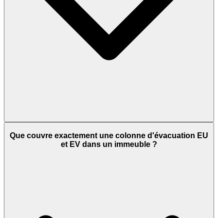
Que couvre exactement une colonne d'évacuation EU
et EV dans un immeuble ?