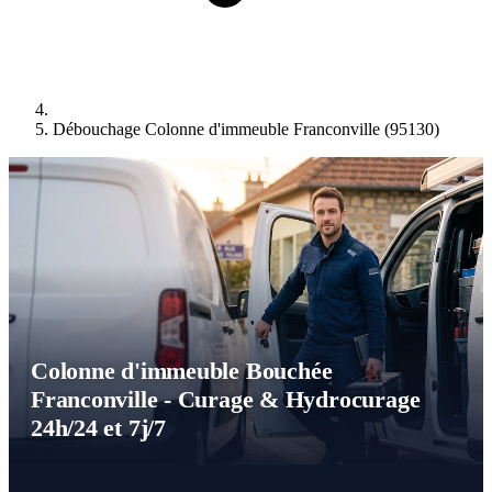
Débouchage Colonne d'immeuble Franconville (95130)
Colonne d'immeuble Bouchée
Franconville - Curage & Hydrocurage
24h/24 et 7j/7