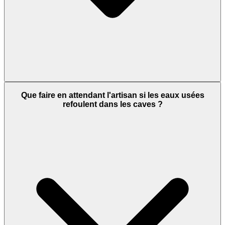
Que faire en attendant l'artisan si les eaux usées
refoulent dans les caves ?