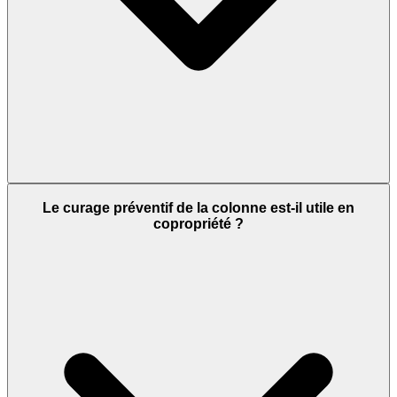
Le curage préventif de la colonne est-il utile en
copropriété ?