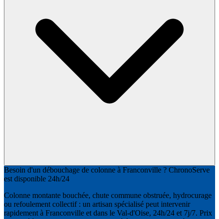
Besoin d'un débouchage de colonne à Franconville ? ChronoServe
est disponible 24h/24
Colonne montante bouchée, chute commune obstruée, hydrocurage
ou refoulement collectif : un artisan spécialisé peut intervenir
rapidement à Franconville et dans le Val-d'Oise, 24h/24 et 7j/7. Prix