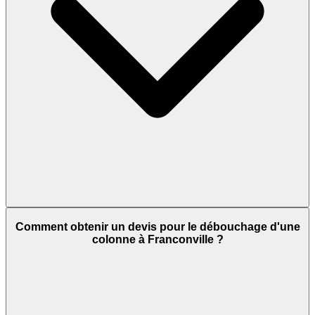
Comment obtenir un devis pour le débouchage d'une
colonne à Franconville ?