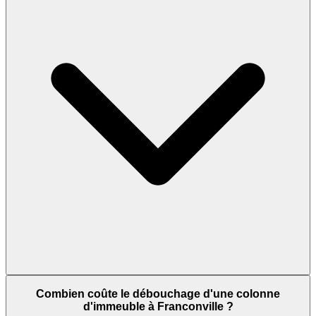
Combien coûte le débouchage d'une colonne
d'immeuble à Franconville ?