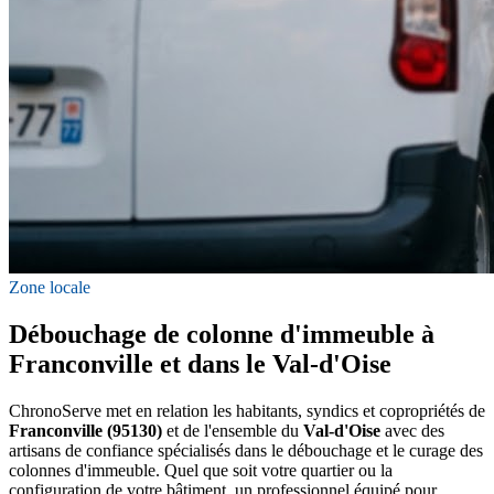
Zone locale
Débouchage de colonne d'immeuble à
Franconville et dans le Val-d'Oise
ChronoServe met en relation les habitants, syndics et copropriétés de
Franconville (95130)
et de l'ensemble du
Val-d'Oise
avec des
artisans de confiance spécialisés dans le débouchage et le curage des
colonnes d'immeuble. Quel que soit votre quartier ou la
configuration de votre bâtiment, un professionnel équipé pour