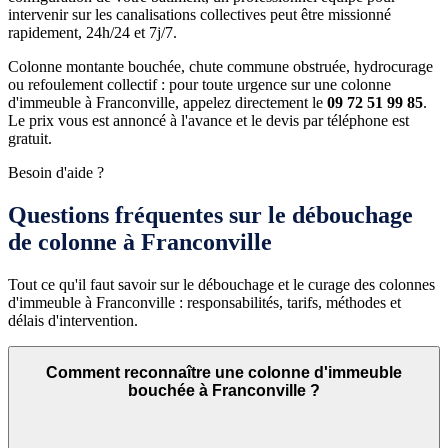
intervenir sur les canalisations collectives peut être missionné
rapidement, 24h/24 et 7j/7.
Colonne montante bouchée, chute commune obstruée, hydrocurage
ou refoulement collectif : pour toute urgence sur une colonne
d'immeuble à Franconville, appelez directement le
09 72 51 99 85
.
Le prix vous est annoncé à l'avance et le devis par téléphone est
gratuit.
Besoin d'aide ?
Questions fréquentes sur le débouchage
de colonne à Franconville
Tout ce qu'il faut savoir sur le débouchage et le curage des colonnes
d'immeuble à Franconville : responsabilités, tarifs, méthodes et
délais d'intervention.
Comment reconnaître une colonne d'immeuble
bouchée à Franconville ?