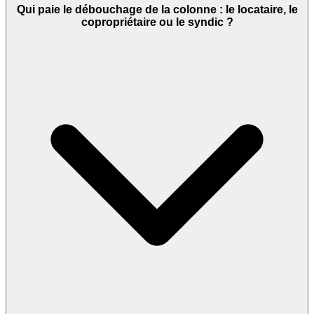
Qui paie le débouchage de la colonne : le locataire, le
copropriétaire ou le syndic ?