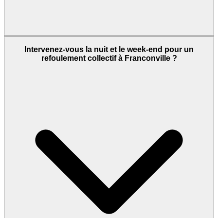
Intervenez-vous la nuit et le week-end pour un
refoulement collectif à Franconville ?