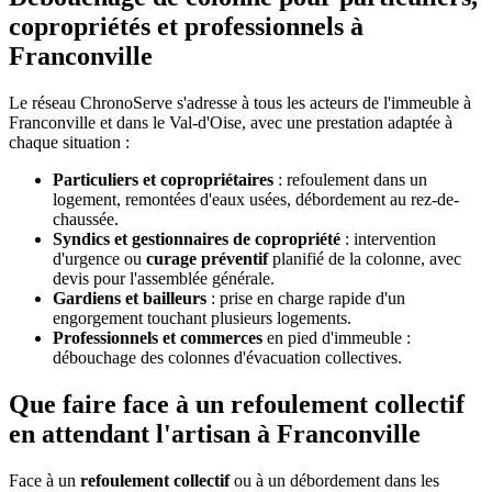
copropriétés et professionnels à
Franconville
Le réseau ChronoServe s'adresse à tous les acteurs de l'immeuble à
Franconville et dans le Val-d'Oise, avec une prestation adaptée à
chaque situation :
Particuliers et copropriétaires
: refoulement dans un
logement, remontées d'eaux usées, débordement au rez-de-
chaussée.
Syndics et gestionnaires de copropriété
: intervention
d'urgence ou
curage préventif
planifié de la colonne, avec
devis pour l'assemblée générale.
Gardiens et bailleurs
: prise en charge rapide d'un
engorgement touchant plusieurs logements.
Professionnels et commerces
en pied d'immeuble :
débouchage des colonnes d'évacuation collectives.
Que faire face à un refoulement collectif
en attendant l'artisan à Franconville
Face à un
refoulement collectif
ou à un débordement dans les