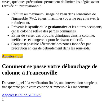
caves, quelques précautions permettent de limiter les dégâts avant
l'arrivée du professionnel :
Réduire au maximum l'usage de l'eau dans l'ensemble de
l'immeuble (WC, éviers, machines) pour ne pas aggraver le
refoulement.
Prévenir le
syndic ou le gestionnaire
et les autres occupants,
car la colonne relève des parties communes.
Éviter de verser des produits chimiques dans la colonne,
inefficaces et dangereux pour le réseau collectif.
Couper si possible l'électricité des zones inondées par
précaution en cas de débordement dans les sous-sols.
Appelez-nous
Comment se passe votre débouchage de
colonne à Franconville
De votre appel à la vérification finale, une intervention simple et
transparente pour votre colonne d'immeuble à Franconville.
Appeler le 09 72 51 99 85
1