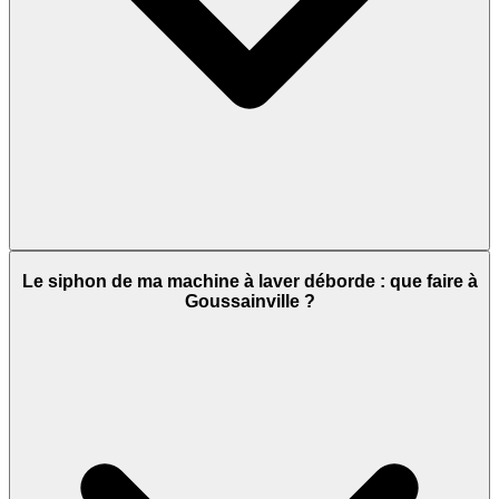
Le siphon de ma machine à laver déborde : que faire à
Goussainville ?