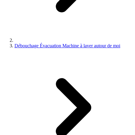
Débouchage Évacuation Machine à laver autour de moi