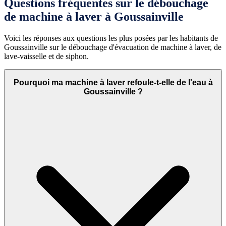
Questions fréquentes sur le débouchage
de machine à laver à Goussainville
Voici les réponses aux questions les plus posées par les habitants de
Goussainville sur le débouchage d'évacuation de machine à laver, de
lave-vaisselle et de siphon.
Pourquoi ma machine à laver refoule-t-elle de l'eau à
Goussainville ?