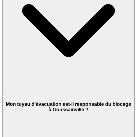
Mon tuyau d'évacuation est-il responsable du blocage
à Goussainville ?