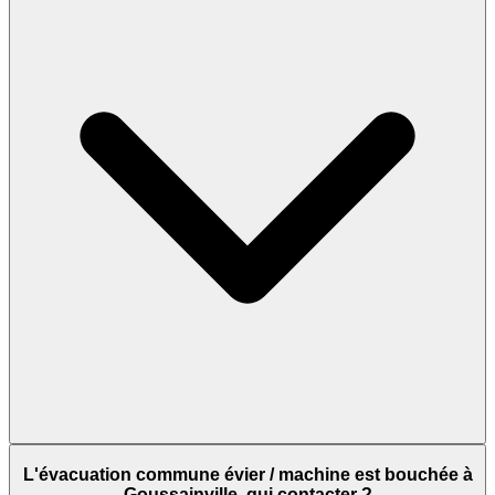
L'évacuation commune évier / machine est bouchée à
Goussainville, qui contacter ?