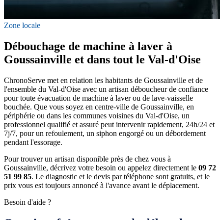
Zone locale
Débouchage de machine à laver à
Goussainville et dans tout le Val-d'Oise
ChronoServe met en relation les habitants de Goussainville et de
l'ensemble du Val-d'Oise avec un artisan déboucheur de confiance
pour toute évacuation de machine à laver ou de lave-vaisselle
bouchée. Que vous soyez en centre-ville de Goussainville, en
périphérie ou dans les communes voisines du Val-d'Oise, un
professionnel qualifié et assuré peut intervenir rapidement, 24h/24 et
7j/7, pour un refoulement, un siphon engorgé ou un débordement
pendant l'essorage.
Pour trouver un artisan disponible près de chez vous à
Goussainville, décrivez votre besoin ou appelez directement le
09 72
51 99 85
. Le diagnostic et le devis par téléphone sont gratuits, et le
prix vous est toujours annoncé à l'avance avant le déplacement.
Besoin d'aide ?