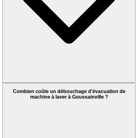
Combien coûte un débouchage d'évacuation de
machine à laver à Goussainville ?