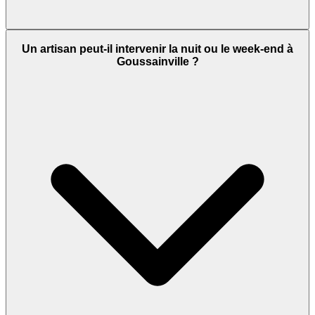
Un artisan peut-il intervenir la nuit ou le week-end à
Goussainville ?