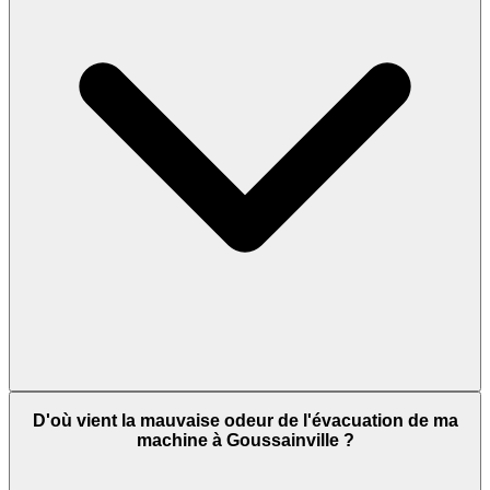
D'où vient la mauvaise odeur de l'évacuation de ma
machine à Goussainville ?