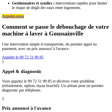
Gestionnaires et syndics :
interventions rapides pour limiter
le risque de dégât des eaux entre logements.
Appelez-nous
Comment se passe le débouchage de votre
machine à laver à Goussainville
Une intervention simple et transparente, du premier appel au
paiement, avec un prix annoncé à l'avance.
Appeler le 09 72 51 99 85
1
Appel & diagnostic
Vous appelez le 09 72 51 99 85 et décrivez votre problème
(refoulement, siphon, tuyau bouché). Un artisan pose un premier
diagnostic par téléphone.
2
Prix annoncé à l'avance