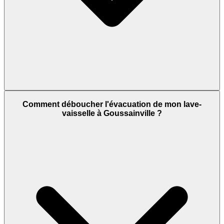
Comment déboucher l'évacuation de mon lave-
vaisselle à Goussainville ?