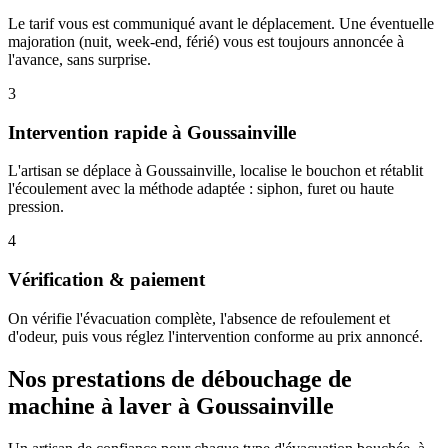
Le tarif vous est communiqué avant le déplacement. Une éventuelle
majoration (nuit, week-end, férié) vous est toujours annoncée à
l'avance, sans surprise.
3
Intervention rapide à Goussainville
L'artisan se déplace à Goussainville, localise le bouchon et rétablit
l'écoulement avec la méthode adaptée : siphon, furet ou haute
pression.
4
Vérification & paiement
On vérifie l'évacuation complète, l'absence de refoulement et
d'odeur, puis vous réglez l'intervention conforme au prix annoncé.
Nos prestations de débouchage de
machine à laver à Goussainville