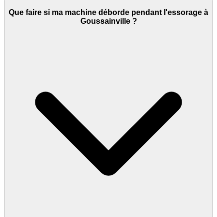
Que faire si ma machine déborde pendant l'essorage à
Goussainville ?