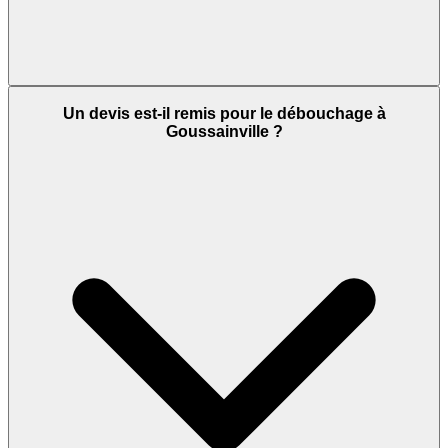
Un devis est-il remis pour le débouchage à
Goussainville ?