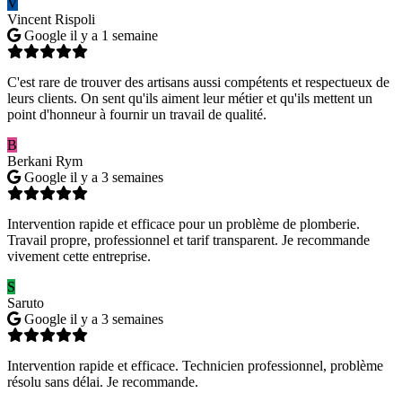
V
Vincent Rispoli
Google
il y a 1 semaine
C'est rare de trouver des artisans aussi compétents et respectueux de
leurs clients. On sent qu'ils aiment leur métier et qu'ils mettent un
point d'honneur à fournir un travail de qualité.
B
Berkani Rym
Google
il y a 3 semaines
Intervention rapide et efficace pour un problème de plomberie.
Travail propre, professionnel et tarif transparent. Je recommande
vivement cette entreprise.
S
Saruto
Google
il y a 3 semaines
Intervention rapide et efficace. Technicien professionnel, problème
résolu sans délai. Je recommande.