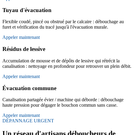
Tuyau d'évacuation
Flexible coudé, pincé ou obstrué par le calcaire : débouchage au
furet et vérification du tracé jusqu'à l'évacuation murale.
Appeler maintenant
Résidus de lessive
Accumulation de mousse et de dépôts de lessive qui rétrécit la
canalisation : nettoyage en profondeur pour retrouver un plein débit.
Appeler maintenant
Évacuation commune
Canalisation partagée évier / machine qui déborde : débouchage
haute pression pour dégager le bouchon commun sans casse.
Appeler maintenant
DÉPANNAGE URGENT
Un réseau d'artisans déboucheurs de