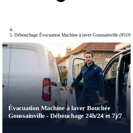
Débouchage Évacuation Machine à laver Goussainville (95190
Évacuation Machine à laver Bouchée
Goussainville - Débouchage 24h/24 et 7j/7