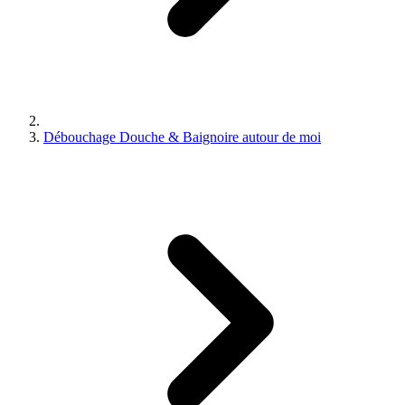
Débouchage Douche & Baignoire autour de moi