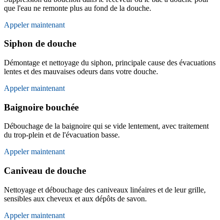
que l'eau ne remonte plus au fond de la douche.
Appeler maintenant
Siphon de douche
Démontage et nettoyage du siphon, principale cause des évacuations
lentes et des mauvaises odeurs dans votre douche.
Appeler maintenant
Baignoire bouchée
Débouchage de la baignoire qui se vide lentement, avec traitement
du trop-plein et de l'évacuation basse.
Appeler maintenant
Caniveau de douche
Nettoyage et débouchage des caniveaux linéaires et de leur grille,
sensibles aux cheveux et aux dépôts de savon.
Appeler maintenant