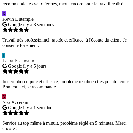
recommande les yeux fermés, merci encore pour le travail réalisé.
K
Kevin Dutemple
Google
il y a 3 semaines
Travail très professionnel, rapide et efficace, à l'écoute du client. Je
conseille fortement.
L
Laura Eschmann
Google
il y a 5 jours
Intervention rapide et efficace, problème résolu en très peu de temps.
Bon contact, je recommande.
N
Nya Accerani
Google
il y a 1 semaine
Service au top même à minuit, problème réglé en 5 minutes. Merci
encore !