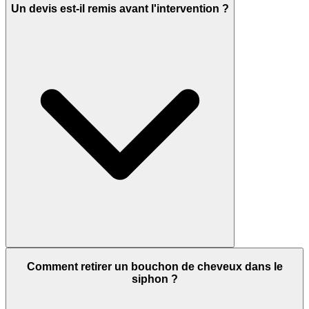
Un devis est-il remis avant l'intervention ?
Comment retirer un bouchon de cheveux dans le
siphon ?