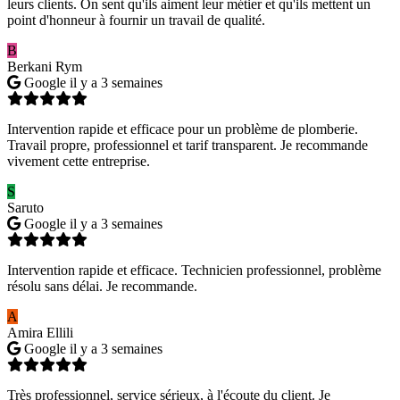
leurs clients. On sent qu'ils aiment leur métier et qu'ils mettent un
point d'honneur à fournir un travail de qualité.
B
Berkani Rym
Google
il y a 3 semaines
Intervention rapide et efficace pour un problème de plomberie.
Travail propre, professionnel et tarif transparent. Je recommande
vivement cette entreprise.
S
Saruto
Google
il y a 3 semaines
Intervention rapide et efficace. Technicien professionnel, problème
résolu sans délai. Je recommande.
A
Amira Ellili
Google
il y a 3 semaines
Très professionnel, service sérieux, à l'écoute du client. Je