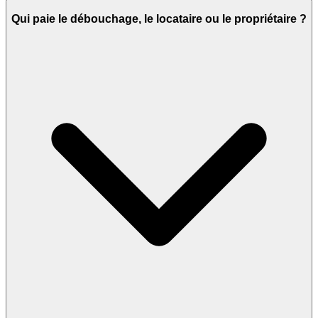
Qui paie le débouchage, le locataire ou le propriétaire ?