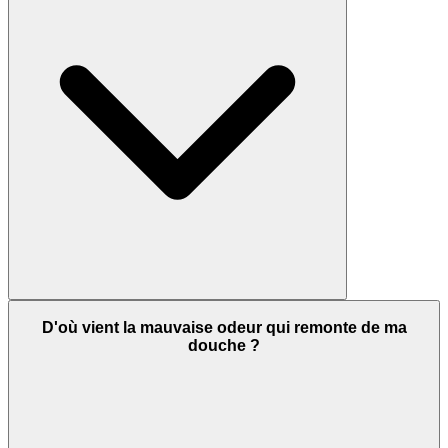
D'où vient la mauvaise odeur qui remonte de ma
douche ?