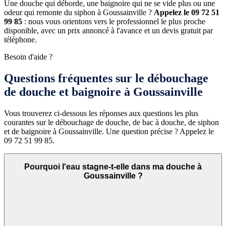
Une douche qui déborde, une baignoire qui ne se vide plus ou une
odeur qui remonte du siphon à Goussainville ?
Appelez le 09 72 51
99 85
: nous vous orientons vers le professionnel le plus proche
disponible, avec un prix annoncé à l'avance et un devis gratuit par
téléphone.
Besoin d'aide ?
Questions fréquentes sur le débouchage
de douche et baignoire à Goussainville
Vous trouverez ci-dessous les réponses aux questions les plus
courantes sur le débouchage de douche, de bac à douche, de siphon
et de baignoire à Goussainville. Une question précise ? Appelez le
09 72 51 99 85.
Pourquoi l'eau stagne-t-elle dans ma douche à
Goussainville ?