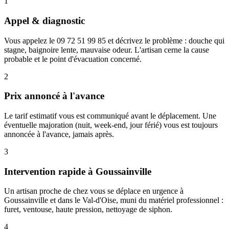
1
Appel & diagnostic
Vous appelez le 09 72 51 99 85 et décrivez le problème : douche qui
stagne, baignoire lente, mauvaise odeur. L'artisan cerne la cause
probable et le point d'évacuation concerné.
2
Prix annoncé à l'avance
Le tarif estimatif vous est communiqué avant le déplacement. Une
éventuelle majoration (nuit, week-end, jour férié) vous est toujours
annoncée à l'avance, jamais après.
3
Intervention rapide à Goussainville
Un artisan proche de chez vous se déplace en urgence à
Goussainville et dans le Val-d'Oise, muni du matériel professionnel :
furet, ventouse, haute pression, nettoyage de siphon.
4