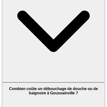
Combien coûte un débouchage de douche ou de
baignoire à Goussainville ?