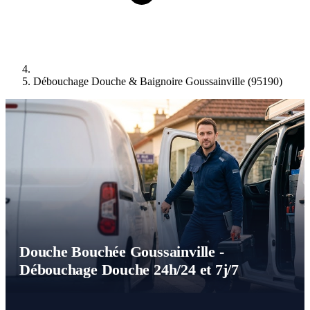
Débouchage Douche & Baignoire Goussainville (95190)
Douche Bouchée Goussainville -
Débouchage Douche 24h/24 et 7j/7