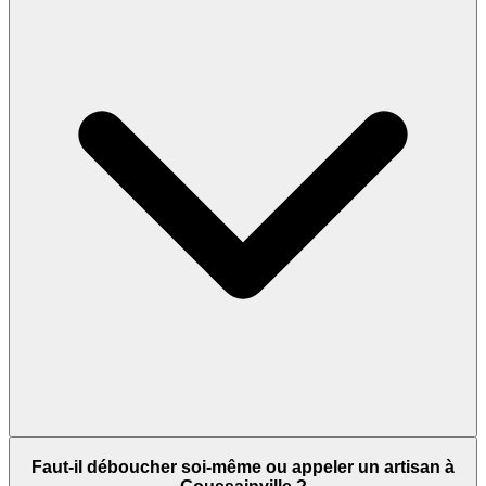
Faut-il déboucher soi-même ou appeler un artisan à