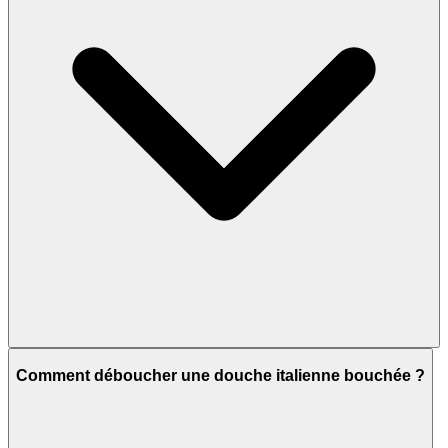
Comment déboucher une douche italienne bouchée ?