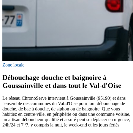
Zone locale
Débouchage douche et baignoire à
Goussainville et dans tout le Val-d'Oise
Le réseau ChronoServe intervient à Goussainville (95190) et dans
l'ensemble des communes du Val-d'Oise pour tout débouchage de
douche, de bac à douche, de siphon ou de baignoire. Que vous
habitiez en centre-ville, en périphérie ou dans une commune voisine,
un artisan déboucheur qualifié et assuré peut se déplacer en urgence,
24h/24 et 7j/7, y compris la nuit, le week-end et les jours fériés.