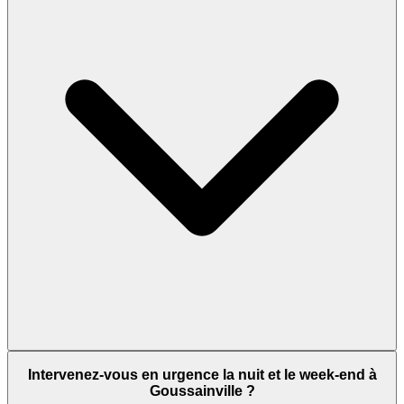
Intervenez-vous en urgence la nuit et le week-end à
Goussainville ?