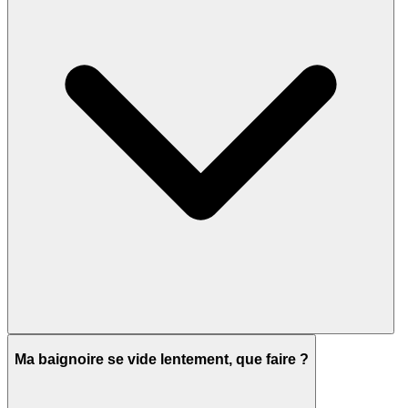
Ma baignoire se vide lentement, que faire ?