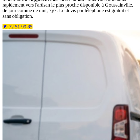
rapidement vers l'artisan le plus proche disponible à Goussainville,
de jour comme de nuit, 7j/7. Le devis par téléphone est gratuit et
sans obligation.
09 72 51 99 85