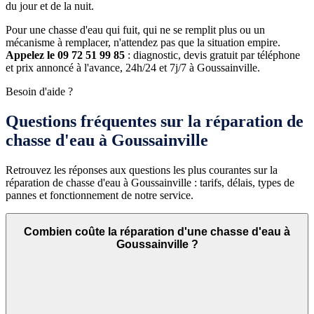
du jour et de la nuit.
Pour une chasse d'eau qui fuit, qui ne se remplit plus ou un
mécanisme à remplacer, n'attendez pas que la situation empire.
Appelez le 09 72 51 99 85
: diagnostic, devis gratuit par téléphone
et prix annoncé à l'avance, 24h/24 et 7j/7 à Goussainville.
Besoin d'aide ?
Questions fréquentes sur la réparation de
chasse d'eau à Goussainville
Retrouvez les réponses aux questions les plus courantes sur la
réparation de chasse d'eau à Goussainville : tarifs, délais, types de
pannes et fonctionnement de notre service.
Combien coûte la réparation d'une chasse d'eau à
Goussainville ?