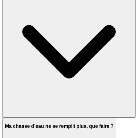
Ma chasse d'eau ne se remplit plus, que faire ?