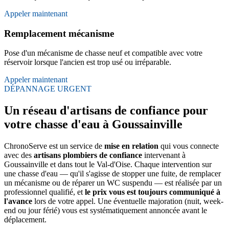
Appeler maintenant
Remplacement mécanisme
Pose d'un mécanisme de chasse neuf et compatible avec votre
réservoir lorsque l'ancien est trop usé ou irréparable.
Appeler maintenant
DÉPANNAGE URGENT
Un réseau d'artisans de confiance pour
votre chasse d'eau à Goussainville
ChronoServe est un service de
mise en relation
qui vous connecte
avec des
artisans plombiers de confiance
intervenant à
Goussainville et dans tout le Val-d'Oise. Chaque intervention sur
une chasse d'eau — qu'il s'agisse de stopper une fuite, de remplacer
un mécanisme ou de réparer un WC suspendu — est réalisée par un
professionnel qualifié, et
le prix vous est toujours communiqué à
l'avance
lors de votre appel. Une éventuelle majoration (nuit, week-
end ou jour férié) vous est systématiquement annoncée avant le
déplacement.