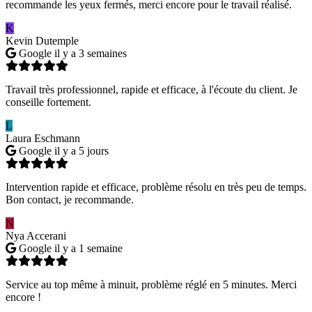
recommande les yeux fermés, merci encore pour le travail réalisé.
K
Kevin Dutemple
Google
il y a 3 semaines
Travail très professionnel, rapide et efficace, à l'écoute du client. Je
conseille fortement.
L
Laura Eschmann
Google
il y a 5 jours
Intervention rapide et efficace, problème résolu en très peu de temps.
Bon contact, je recommande.
N
Nya Accerani
Google
il y a 1 semaine
Service au top même à minuit, problème réglé en 5 minutes. Merci
encore !