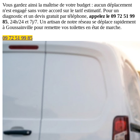
Vous gardez ainsi la maîtrise de votre budget : aucun déplacement
n'est engagé sans votre accord sur le tarif estimatif. Pour un
diagnostic et un devis gratuit par téléphone,
appelez le 09 72 51 99
85
, 24h/24 et 7j/7. Un artisan de notre réseau se déplace rapidement
à Goussainville pour remettre vos toilettes en état de marche.
09 72 51 99 85