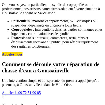
Que vous soyez un particulier, un syndic de copropriété ou un
professionnel, nos artisans partenaires s'adaptent à votre situation à
Goussainville et dans le Val-d'Oise :
Particuliers
: maisons et appartements, WC classiques ou
suspendus, dépannage en urgence à toute heure.
Copropriétés
: interventions dans les parties communes et les
logements, coordination avec le syndic.
Professionnels
: bureaux, commerces, restaurants et
établissements recevant du public, pour rétablir rapidement
des sanitaires fonctionnels.
Appelez-nous
Comment se déroule votre réparation de
chasse d'eau à Goussainville
Une intervention simple et transparente, du premier appel jusqu'au
paiement, à Goussainville et dans le Val-d'Oise.
Appeler le 09 72 51 99 85
1