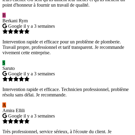
point d'honneur à fournir un travail de qualité.
B
Berkani Rym
Google
il y a 3 semaines
Intervention rapide et efficace pour un problème de plomberie.
Travail propre, professionnel et tarif transparent. Je recommande
vivement cette entreprise.
S
Saruto
Google
il y a 3 semaines
Intervention rapide et efficace. Technicien professionnel, problème
résolu sans délai. Je recommande.
A
Amira Ellili
Google
il y a 3 semaines
Très professionnel, service sérieux, à l'écoute du client. Je