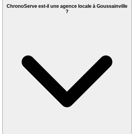
ChronoServe est-il une agence locale à Goussainville
?