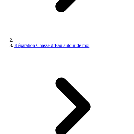
Réparation Chasse d’Eau autour de moi