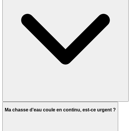
Ma chasse d'eau coule en continu, est-ce urgent ?