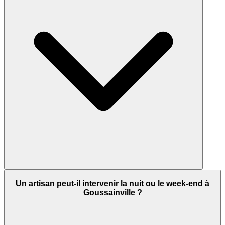
Un artisan peut-il intervenir la nuit ou le week-end à
Goussainville ?