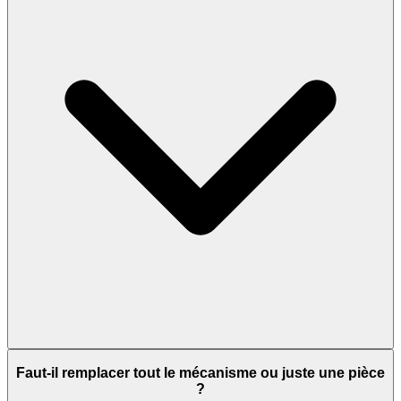
Faut-il remplacer tout le mécanisme ou juste une pièce
?