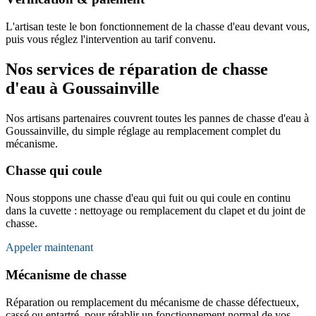
L'artisan teste le bon fonctionnement de la chasse d'eau devant vous,
puis vous réglez l'intervention au tarif convenu.
Nos services de réparation de chasse
d'eau à Goussainville
Nos artisans partenaires couvrent toutes les pannes de chasse d'eau à
Goussainville, du simple réglage au remplacement complet du
mécanisme.
Chasse qui coule
Nous stoppons une chasse d'eau qui fuit ou qui coule en continu
dans la cuvette : nettoyage ou remplacement du clapet et du joint de
chasse.
Appeler maintenant
Mécanisme de chasse
Réparation ou remplacement du mécanisme de chasse défectueux,
cassé ou entartré, pour rétablir un fonctionnement normal de vos