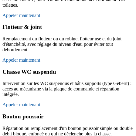
toilettes.
Appeler maintenant
Flotteur & joint
Remplacement du flotteur ou du robinet flotteur usé et du joint
d'étanchéité, avec réglage du niveau d'eau pour éviter tout
débordement.
Appeler maintenant
Chasse WC suspendu
Intervention sur les WC suspendus et bâtis-supports (type Geberit) :
accès au mécanisme via la plaque de commande et réparation
intégrée.
Appeler maintenant
Bouton poussoir
Réparation ou remplacement d'un bouton poussoir simple ou double
débit bloqué, enfoncé ou qui ne déclenche plus la chasse.