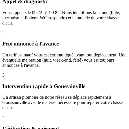
Appel & diagnostic
Vous appelez le 09 72 51 99 85. Nous identifions la panne (fuite,
mécanisme, flotteur, WC suspendu) et le modèle de votre chasse
d'eau.
2
Prix annoncé à l'avance
Un tarif estimatif vous est communiqué avant tout déplacement. Une
éventuelle majoration (nuit, week-end, férié) vous est toujours
annoncée à l'avance.
3
Intervention rapide à Goussainville
Un artisan plombier de notre réseau se déplace rapidement à
Goussainville avec le matériel nécessaire pour réparer votre chasse
d'eau.
4
Vérification & paiement