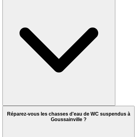
Réparez-vous les chasses d'eau de WC suspendus à
Goussainville ?