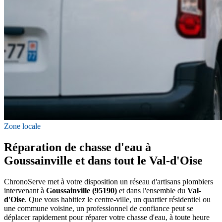
Zone locale
Réparation de chasse d'eau à
Goussainville et dans tout le Val-d'Oise
ChronoServe met à votre disposition un réseau d'artisans plombiers
intervenant à
Goussainville (95190)
et dans l'ensemble du
Val-
d'Oise
. Que vous habitiez le centre-ville, un quartier résidentiel ou
une commune voisine, un professionnel de confiance peut se
déplacer rapidement pour réparer votre chasse d'eau, à toute heure