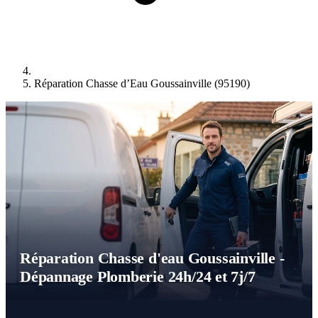
Réparation Chasse d’Eau Goussainville (95190)
Réparation Chasse d'eau Goussainville -
Dépannage Plomberie 24h/24 et 7j/7