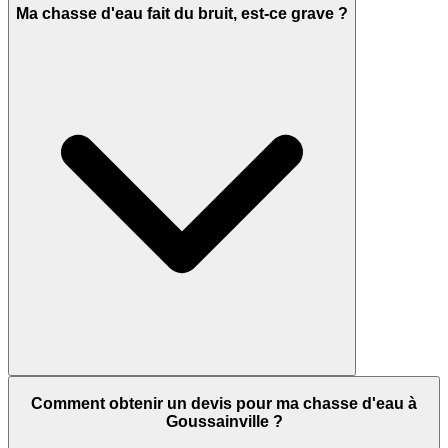
Ma chasse d'eau fait du bruit, est-ce grave ?
Comment obtenir un devis pour ma chasse d'eau à
Goussainville ?