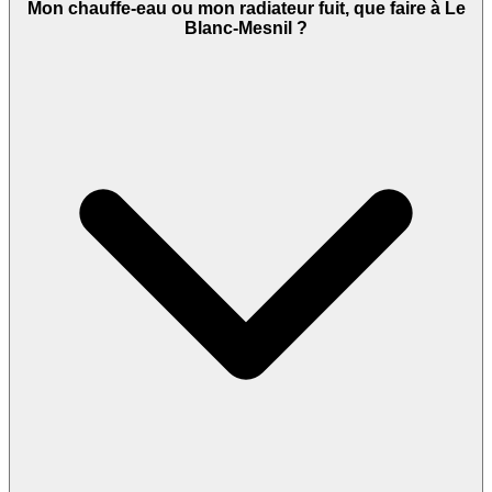
Mon chauffe-eau ou mon radiateur fuit, que faire à Le
Blanc-Mesnil ?