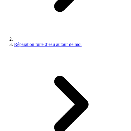
Réparation fuite d’eau autour de moi