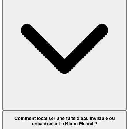
Comment localiser une fuite d'eau invisible ou
encastrée à Le Blanc-Mesnil ?