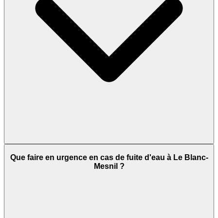
Que faire en urgence en cas de fuite d'eau à Le Blanc-
Mesnil ?