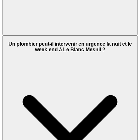
Un plombier peut-il intervenir en urgence la nuit et le
week-end à Le Blanc-Mesnil ?