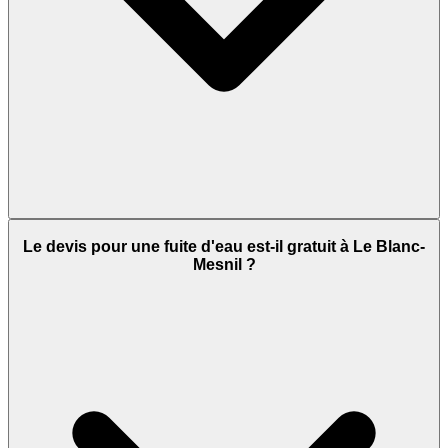
Le devis pour une fuite d'eau est-il gratuit à Le Blanc-
Mesnil ?