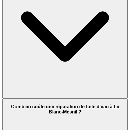
Combien coûte une réparation de fuite d'eau à Le
Blanc-Mesnil ?