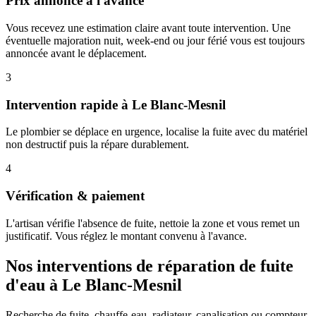
Prix annoncé à l'avance
Vous recevez une estimation claire avant toute intervention. Une
éventuelle majoration nuit, week-end ou jour férié vous est toujours
annoncée avant le déplacement.
3
Intervention rapide à Le Blanc-Mesnil
Le plombier se déplace en urgence, localise la fuite avec du matériel
non destructif puis la répare durablement.
4
Vérification & paiement
L'artisan vérifie l'absence de fuite, nettoie la zone et vous remet un
justificatif. Vous réglez le montant convenu à l'avance.
Nos interventions de réparation de fuite
d'eau à Le Blanc-Mesnil
Recherche de fuite, chauffe-eau, radiateur, canalisation ou compteur