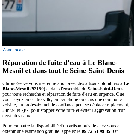
Zone locale
Réparation de fuite d'eau à Le Blanc-
Mesnil et dans tout le Seine-Saint-Denis
ChronoServe vous met en relation avec des artisans plombiers à
Le
Blanc-Mesnil (93150)
et dans l'ensemble du
Seine-Saint-Denis
,
pour toute recherche et réparation de fuite d'eau en urgence. Que
vous soyez en centre-ville, en périphérie ou dans une commune
voisine, un professionnel de confiance peut se déplacer rapidement,
24h/24 et 7j/7, pour stopper votre fuite et éviter l'aggravation d'un
dégât des eaux.
Pour connaître la disponibilité d'un artisan près de chez vous et
obtenir une estimation gratuite, appelez le
09 72 51 99 85
. Un