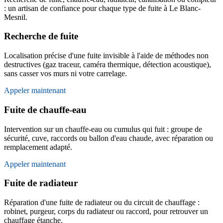
: un artisan de confiance pour chaque type de fuite à Le Blanc-
Mesnil.
Recherche de fuite
Localisation précise d'une fuite invisible à l'aide de méthodes non
destructives (gaz traceur, caméra thermique, détection acoustique),
sans casser vos murs ni votre carrelage.
Appeler maintenant
Fuite de chauffe-eau
Intervention sur un chauffe-eau ou cumulus qui fuit : groupe de
sécurité, cuve, raccords ou ballon d'eau chaude, avec réparation ou
remplacement adapté.
Appeler maintenant
Fuite de radiateur
Réparation d'une fuite de radiateur ou du circuit de chauffage :
robinet, purgeur, corps du radiateur ou raccord, pour retrouver un
chauffage étanche.