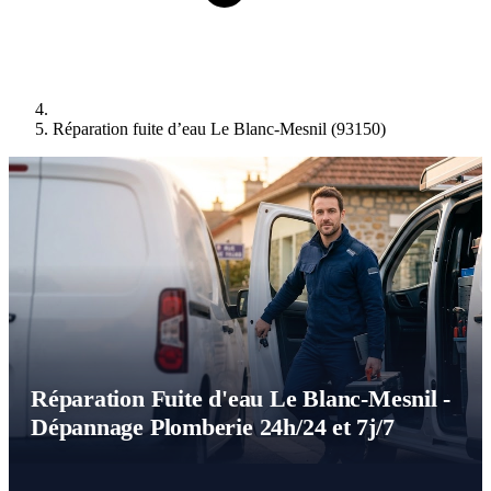
Réparation fuite d’eau Le Blanc-Mesnil (93150)
Réparation Fuite d'eau Le Blanc-Mesnil -
Dépannage Plomberie 24h/24 et 7j/7