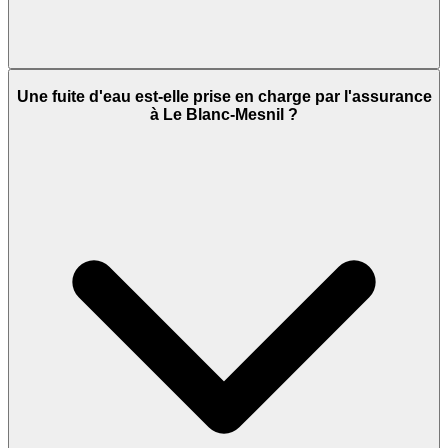
Une fuite d'eau est-elle prise en charge par l'assurance
à Le Blanc-Mesnil ?