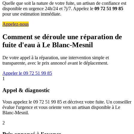
Quelle que soit la nature de votre fuite, un artisan de confiance est
disponible en urgence 24h/24 et 7j/7. Appelez le
09 72 51 99 85
pour une estimation immédiate.
Appelez-nous
Comment se déroule une réparation de
fuite d'eau à Le Blanc-Mesnil
De votre appel à la réparation, une intervention simple et
transparente, avec le prix annoncé avant le déplacement.
Appeler le 09 72 51 99 85
1
Appel & diagnostic
Vous appelez le 09 72 51 99 85 et décrivez votre fuite. Un conseiller
évalue l'urgence et vous oriente vers un artisan disponible à Le
Blanc-Mesnil.
2