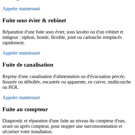
Appeler maintenant
Fuite sous évier & robinet
Réparation d'une fuite sous évier, sous lavabo ou d'un robinet et
mitigeur : siphon, bonde, flexible, joint ou cartouche remplacés
rapidement.
Appeler maintenant
Fuite de canalisation
Reprise d'une canalisation d'alimentation ou d'évacuation percée,
fissurée ou déboîtée, encastrée ou apparente, en cuivre, multicouche
ou PER.
Appeler maintenant
Fuite au compteur
Diagnostic et réparation d'une fuite au niveau du compteur d'eau,
avant ou après compteur, pour stopper une surconsommation et
sécuriser votre installation.