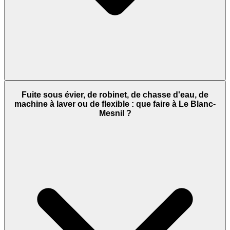
Fuite sous évier, de robinet, de chasse d'eau, de
machine à laver ou de flexible : que faire à Le Blanc-
Mesnil ?