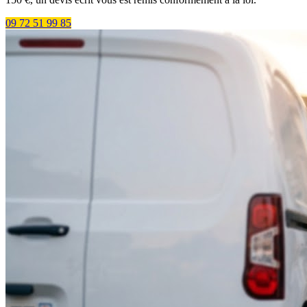
09 72 51 99 85