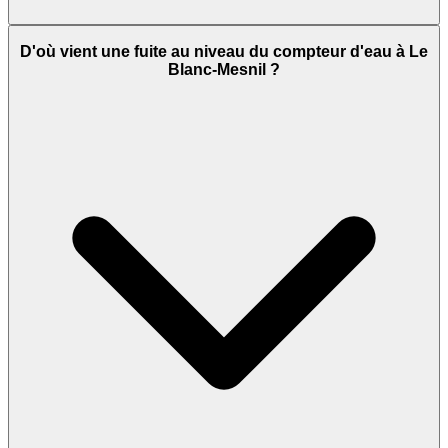
D'où vient une fuite au niveau du compteur d'eau à Le
Blanc-Mesnil ?