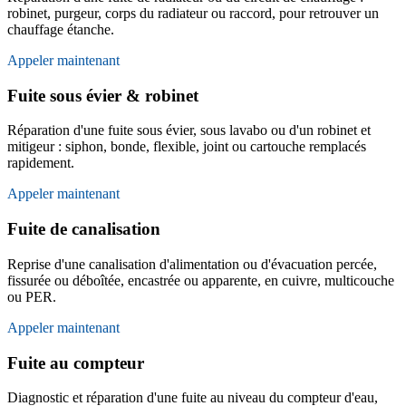
robinet, purgeur, corps du radiateur ou raccord, pour retrouver un
chauffage étanche.
Appeler maintenant
Fuite sous évier & robinet
Réparation d'une fuite sous évier, sous lavabo ou d'un robinet et
mitigeur : siphon, bonde, flexible, joint ou cartouche remplacés
rapidement.
Appeler maintenant
Fuite de canalisation
Reprise d'une canalisation d'alimentation ou d'évacuation percée,
fissurée ou déboîtée, encastrée ou apparente, en cuivre, multicouche
ou PER.
Appeler maintenant
Fuite au compteur
Diagnostic et réparation d'une fuite au niveau du compteur d'eau,