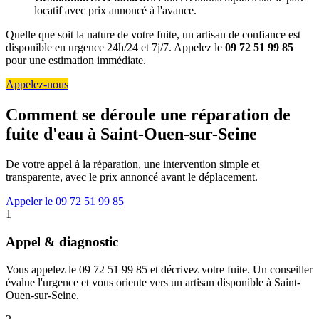
locatif avec prix annoncé à l'avance.
Quelle que soit la nature de votre fuite, un artisan de confiance est
disponible en urgence 24h/24 et 7j/7. Appelez le
09 72 51 99 85
pour une estimation immédiate.
Appelez-nous
Comment se déroule une réparation de
fuite d'eau à Saint-Ouen-sur-Seine
De votre appel à la réparation, une intervention simple et
transparente, avec le prix annoncé avant le déplacement.
Appeler le 09 72 51 99 85
1
Appel & diagnostic
Vous appelez le 09 72 51 99 85 et décrivez votre fuite. Un conseiller
évalue l'urgence et vous oriente vers un artisan disponible à Saint-
Ouen-sur-Seine.