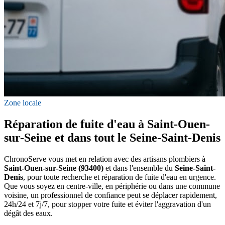
Zone locale
Réparation de fuite d'eau à Saint-Ouen-
sur-Seine et dans tout le Seine-Saint-Denis
ChronoServe vous met en relation avec des artisans plombiers à
Saint-Ouen-sur-Seine (93400)
et dans l'ensemble du
Seine-Saint-
Denis
, pour toute recherche et réparation de fuite d'eau en urgence.
Que vous soyez en centre-ville, en périphérie ou dans une commune
voisine, un professionnel de confiance peut se déplacer rapidement,
24h/24 et 7j/7, pour stopper votre fuite et éviter l'aggravation d'un
dégât des eaux.