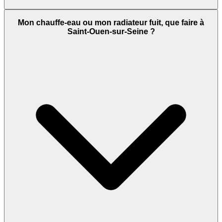
Mon chauffe-eau ou mon radiateur fuit, que faire à
Saint-Ouen-sur-Seine ?