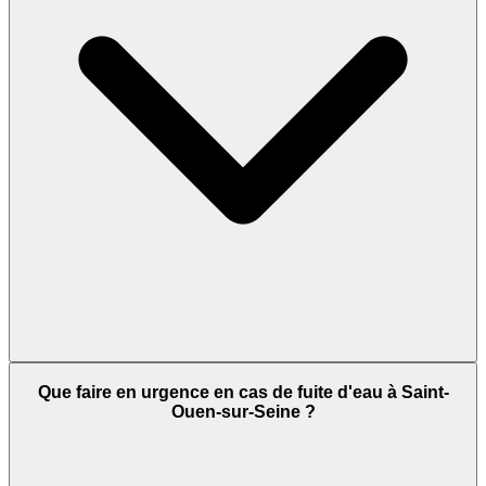
Que faire en urgence en cas de fuite d'eau à Saint-
Ouen-sur-Seine ?