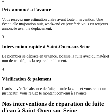
2
Prix annoncé à l'avance
Vous recevez une estimation claire avant toute intervention. Une
éventuelle majoration nuit, week-end ou jour férié vous est toujours
annoncée avant le déplacement.
3
Intervention rapide à Saint-Ouen-sur-Seine
Le plombier se déplace en urgence, localise la fuite avec du matériel
non destructif puis la répare durablement.
4
Vérification & paiement
L'artisan vérifie l'absence de fuite, nettoie la zone et vous remet un
justificatif. Vous réglez le montant convenu à l'avance.
Nos interventions de réparation de fuite
d'eau à Saint-Ouen-sur-Seine