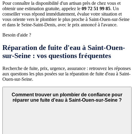
Pour connaître la disponibilité d'un artisan près de chez vous et
obtenir une estimation gratuite, appelez le
09 72 51 99 85
. Un
conseiller vous répond immédiatement, évalue votre situation et
vous oriente vers le plombier le plus proche à Saint-Ouen-sur-Seine
et dans le Seine-Saint-Denis, avec le prix annoncé à l'avance.
Besoin d'aide ?
Réparation de fuite d'eau à Saint-Ouen-
sur-Seine : vos questions fréquentes
Recherche de fuite, prix, urgence, assurance : retrouvez les réponses
aux questions les plus posées sur la réparation de fuite d'eau à Saint-
Ouen-sur-Seine.
Comment trouver un plombier de confiance pour
réparer une fuite d'eau à Saint-Ouen-sur-Seine ?