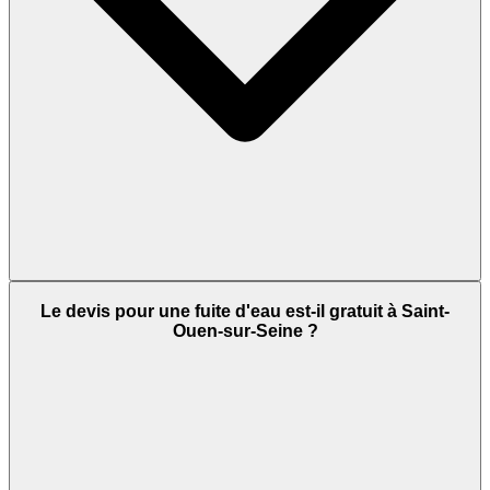
Le devis pour une fuite d'eau est-il gratuit à Saint-
Ouen-sur-Seine ?