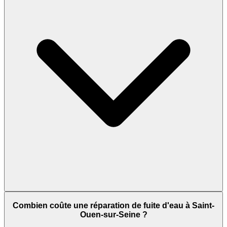
Combien coûte une réparation de fuite d'eau à Saint-
Ouen-sur-Seine ?