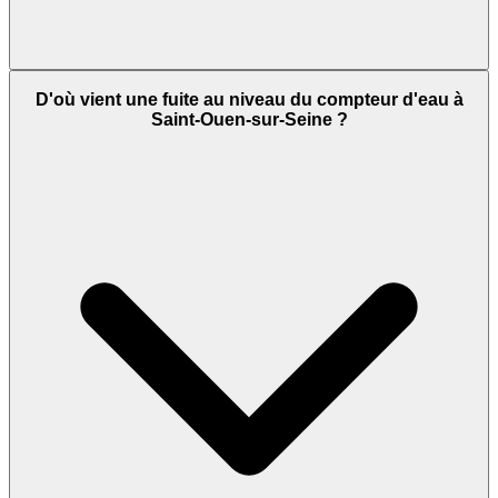
D'où vient une fuite au niveau du compteur d'eau à
Saint-Ouen-sur-Seine ?