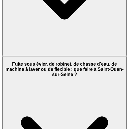
Fuite sous évier, de robinet, de chasse d'eau, de
machine à laver ou de flexible : que faire à Saint-Ouen-
sur-Seine ?