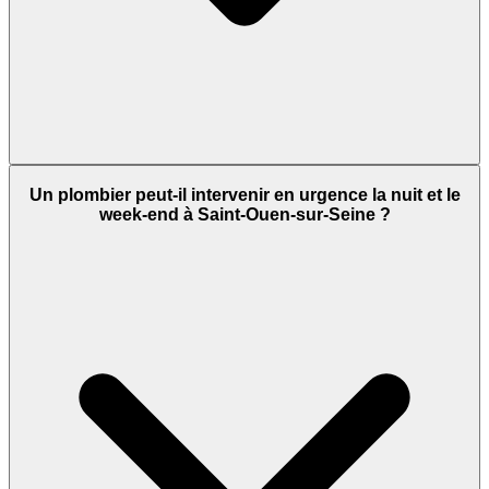
Un plombier peut-il intervenir en urgence la nuit et le
week-end à Saint-Ouen-sur-Seine ?