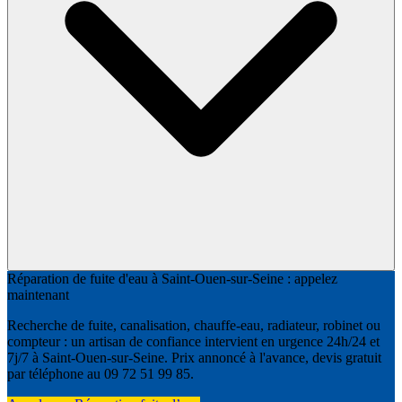
Réparation de fuite d'eau à Saint-Ouen-sur-Seine : appelez
maintenant
Recherche de fuite, canalisation, chauffe-eau, radiateur, robinet ou
compteur : un artisan de confiance intervient en urgence 24h/24 et
7j/7 à Saint-Ouen-sur-Seine. Prix annoncé à l'avance, devis gratuit
par téléphone au 09 72 51 99 85.