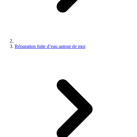
Réparation fuite d’eau autour de moi