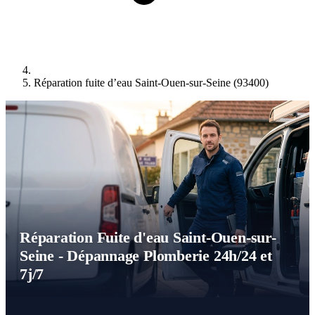
Réparation fuite d’eau Saint-Ouen-sur-Seine (93400)
Réparation Fuite d'eau Saint-Ouen-sur-
Seine - Dépannage Plomberie 24h/24 et
7j/7