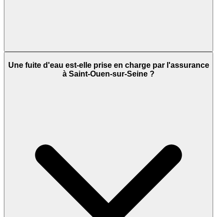
Une fuite d'eau est-elle prise en charge par l'assurance
à Saint-Ouen-sur-Seine ?