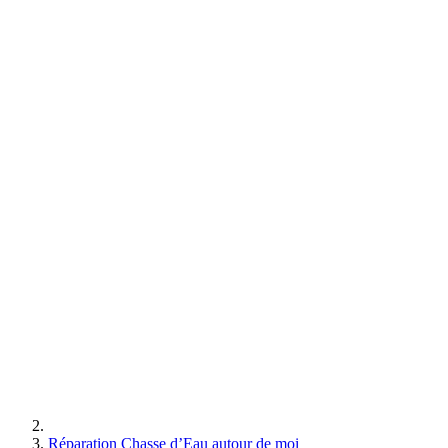
Réparation Chasse d’Eau autour de moi