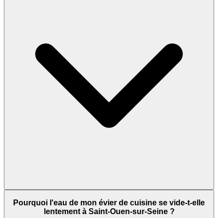
Pourquoi l'eau de mon évier de cuisine se vide-t-elle
lentement à Saint-Ouen-sur-Seine ?