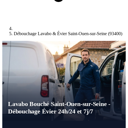
Débouchage Lavabo & Évier Saint-Ouen-sur-Seine (93400)
Lavabo Bouché Saint-Ouen-sur-Seine -
Débouchage Évier 24h/24 et 7j/7