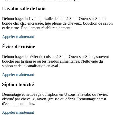
Lavabo salle de bain
Débouchage du lavabo de salle de bain à Saint-Ouen-sur-Seine :
bonde clic-clac encrassée, tige pleine de cheveux, bouchon de savon
et de tartre. Écoulement rétabli rapidement.
Appeler maintenant
Évier de cuisine
Débouchage de l'évier de cuisine à Saint-Ouen-sur-Seine, souvent
bouché par la graisse ou les résidus alimentaires. Nettoyage du
siphon et de la canalisation en aval.
Appeler maintenant
Siphon bouché
Démontage et nettoyage du siphon en U sous le lavabo ou l'évier,
obstrué par cheveux, savon, graisse ou débris. Remontage et test
d'écoulement inclus.
Appeler maintenant