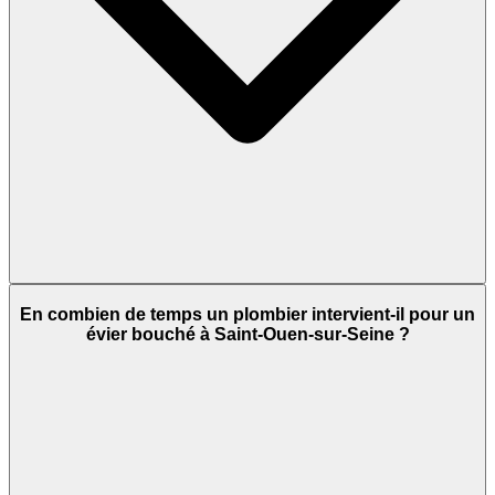
En combien de temps un plombier intervient-il pour un
évier bouché à Saint-Ouen-sur-Seine ?