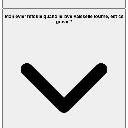
Mon évier refoule quand le lave-vaisselle tourne, est-ce
grave ?