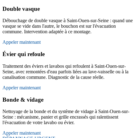
Double vasque
Débouchage de double vasque à Saint-Ouen-sur-Seine : quand une
vasque se vide dans l'autre, le bouchon est sur l'évacuation
commune. Intervention adaptée à ce montage.
Appeler maintenant
Évier qui refoule
Traitement des éviers et lavabos qui refoulent à Saint-Ouen-sur-
Seine, avec remontées d'eau parfois liées au lave-vaisselle ou à la
canalisation commune. Diagnostic de la cause réelle.
Appeler maintenant
Bonde & vidage
Nettoyage de la bonde et du système de vidage à Saint-Ouen-sur-
Seine : mécanisme, panier et grille encrassés qui ralentissent
l'évacuation de votre lavabo ou évier.
Appeler maintenant