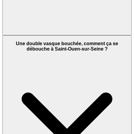
Une double vasque bouchée, comment ça se
débouche à Saint-Ouen-sur-Seine ?