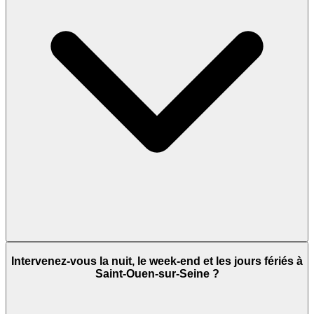
Intervenez-vous la nuit, le week-end et les jours fériés à
Saint-Ouen-sur-Seine ?