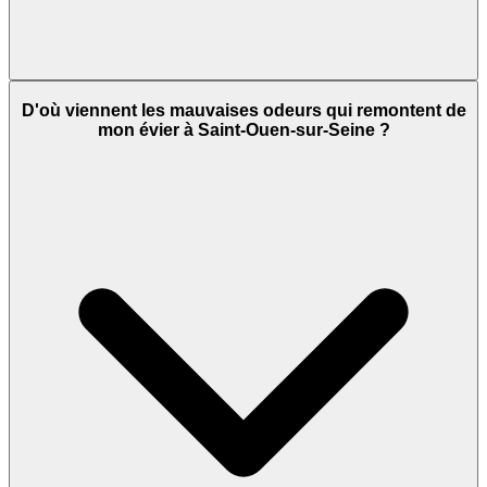
D'où viennent les mauvaises odeurs qui remontent de
mon évier à Saint-Ouen-sur-Seine ?