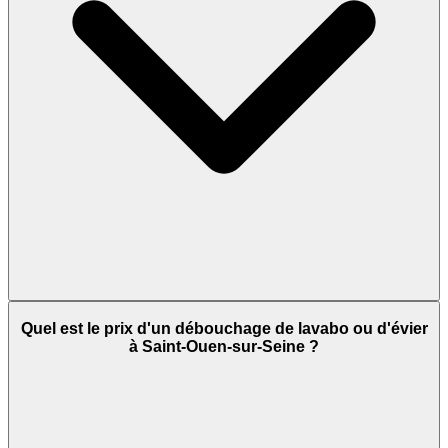
Quel est le prix d'un débouchage de lavabo ou d'évier
à Saint-Ouen-sur-Seine ?