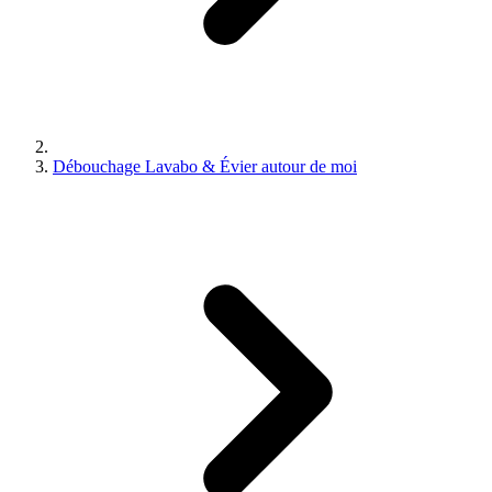
Débouchage Lavabo & Évier autour de moi