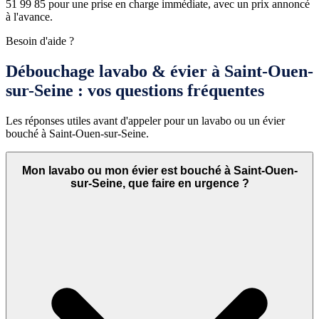
51 99 85 pour une prise en charge immédiate, avec un prix annoncé
à l'avance.
Besoin d'aide ?
Débouchage lavabo & évier à Saint-Ouen-
sur-Seine : vos questions fréquentes
Les réponses utiles avant d'appeler pour un lavabo ou un évier
bouché à Saint-Ouen-sur-Seine.
Mon lavabo ou mon évier est bouché à Saint-Ouen-
sur-Seine, que faire en urgence ?