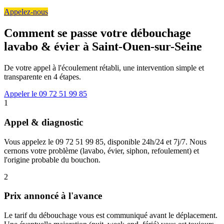
Appelez-nous
Comment se passe votre débouchage
lavabo & évier à Saint-Ouen-sur-Seine
De votre appel à l'écoulement rétabli, une intervention simple et
transparente en 4 étapes.
Appeler le 09 72 51 99 85
1
Appel & diagnostic
Vous appelez le 09 72 51 99 85, disponible 24h/24 et 7j/7. Nous
cernons votre problème (lavabo, évier, siphon, refoulement) et
l'origine probable du bouchon.
2
Prix annoncé à l'avance
Le tarif du débouchage vous est communiqué avant le déplacement.