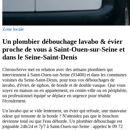
Zone locale
Un plombier débouchage lavabo & évier
proche de vous à Saint-Ouen-sur-Seine et
dans le Seine-Saint-Denis
ChronoServe met en relation avec des artisans plombiers qui
interviennent à Saint-Ouen-sur-Seine (93400) et dans les communes
voisines du Seine-Saint-Denis, pour tous vos débouchages de
lavabo, d'évier, de siphon, de bonde et de double vasque. Que vous
soyez en maison ou en appartement, en centre-ville ou en périphérie,
un professionnel équipé se déplace en urgence pour rétablir
l'écoulement.
Un lavabo qui se vide lentement, un évier qui refoule, une mauvaise
odeur qui remonte de la bonde ? N'attendez pas que le bouchon
devienne total ou que l'eau déborde. Un plombier débouchage est
joignable 24h/24 et 7j/7 à Saint-Ouen-sur-Seine : appelez le 09 72