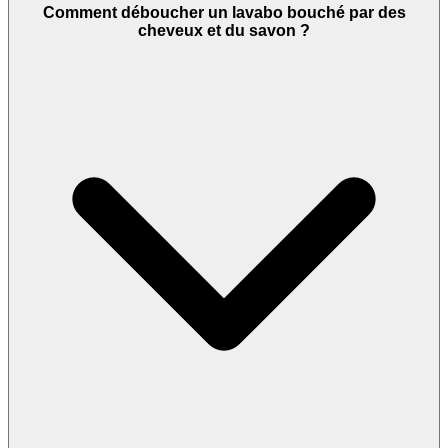
Comment déboucher un lavabo bouché par des
cheveux et du savon ?