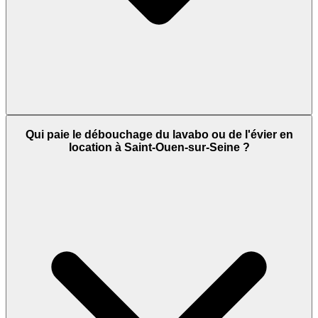
Qui paie le débouchage du lavabo ou de l'évier en
location à Saint-Ouen-sur-Seine ?