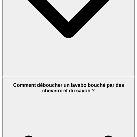
Comment déboucher un lavabo bouché par des
cheveux et du savon ?