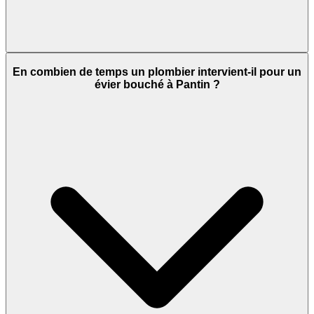
En combien de temps un plombier intervient-il pour un
évier bouché à Pantin ?