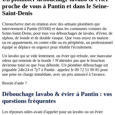
proche de vous à Pantin et dans le Seine-
Saint-Denis
ChronoServe met en relation avec des artisans plombiers qui
interviennent à Pantin (93500) et dans les communes voisines du
Seine-Saint-Denis, pour tous vos débouchages de lavabo, d'évier, de
siphon, de bonde et de double vasque. Que vous soyez en maison
ou en appartement, en centre-ville ou en périphérie, un professionnel
équipé se déplace en urgence pour rétablir l'écoulement.
Un lavabo qui se vide lentement, un évier qui refoule, une mauvaise
odeur qui remonte de la bonde ? N'attendez pas que le bouchon
devienne total ou que l'eau déborde. Un plombier débouchage est
joignable 24h/24 et 7j/7 à Pantin : appelez le 09 72 51 99 85 pour
une prise en charge immédiate, avec un prix annoncé à l'avance.
Besoin d'aide ?
Débouchage lavabo & évier à Pantin : vos
questions fréquentes
Les réponses utiles avant d'appeler pour un lavabo ou un évier