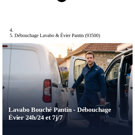
Débouchage Lavabo & Évier Pantin (93500)
Lavabo Bouché Pantin - Débouchage
Évier 24h/24 et 7j/7