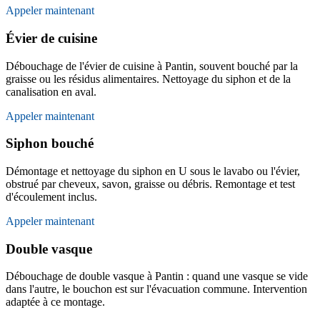
Appeler maintenant
Évier de cuisine
Débouchage de l'évier de cuisine à Pantin, souvent bouché par la
graisse ou les résidus alimentaires. Nettoyage du siphon et de la
canalisation en aval.
Appeler maintenant
Siphon bouché
Démontage et nettoyage du siphon en U sous le lavabo ou l'évier,
obstrué par cheveux, savon, graisse ou débris. Remontage et test
d'écoulement inclus.
Appeler maintenant
Double vasque
Débouchage de double vasque à Pantin : quand une vasque se vide
dans l'autre, le bouchon est sur l'évacuation commune. Intervention
adaptée à ce montage.