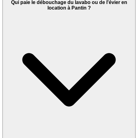
Qui paie le débouchage du lavabo ou de l'évier en
location à Pantin ?