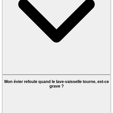
Mon évier refoule quand le lave-vaisselle tourne, est-ce
grave ?