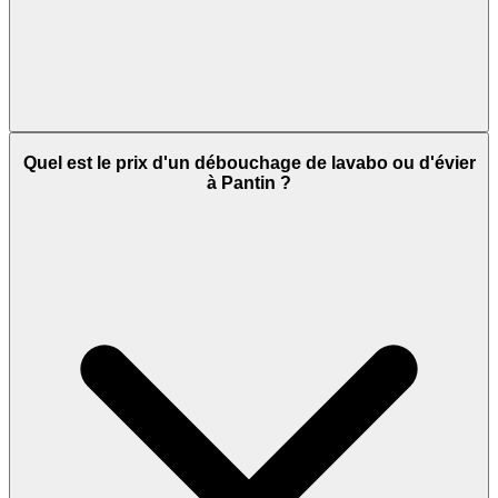
Quel est le prix d'un débouchage de lavabo ou d'évier
à Pantin ?