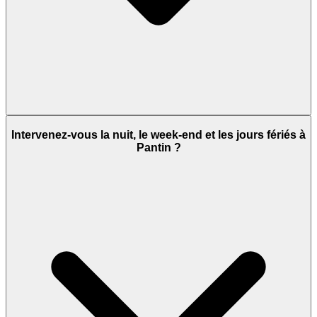
Intervenez-vous la nuit, le week-end et les jours fériés à
Pantin ?