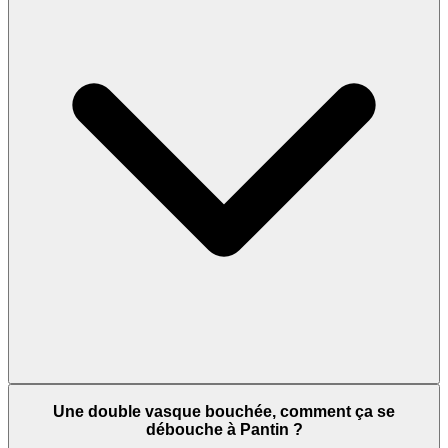
Une double vasque bouchée, comment ça se
débouche à Pantin ?