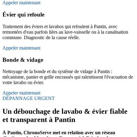
Appeler maintenant
Évier qui refoule
Traitement des éviers et lavabos qui refoulent à Pantin, avec
remontées d'eau parfois liées au lave-vaisselle ou à la canalisation
commune. Diagnostic de la cause réelle.
Appeler maintenant
Bonde & vidage
Nettoyage de la bonde et du système de vidage à Pantin :
mécanisme, panier et grille encrassés qui ralentissent l'évacuation de
votre lavabo ou évier.
Appeler maintenant
DÉPANNAGE URGENT
Un débouchage de lavabo & évier fiable
et transparent à Pantin
À Pantin, ChronoServe met en relation avec un réseau