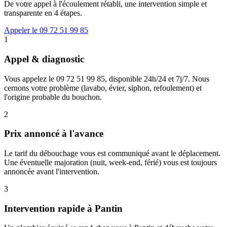
De votre appel à l'écoulement rétabli, une intervention simple et
transparente en 4 étapes.
Appeler le 09 72 51 99 85
1
Appel & diagnostic
Vous appelez le 09 72 51 99 85, disponible 24h/24 et 7j/7. Nous
cernons votre problème (lavabo, évier, siphon, refoulement) et
l'origine probable du bouchon.
2
Prix annoncé à l'avance
Le tarif du débouchage vous est communiqué avant le déplacement.
Une éventuelle majoration (nuit, week-end, férié) vous est toujours
annoncée avant l'intervention.
3
Intervention rapide à Pantin