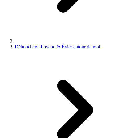
Débouchage Lavabo & Évier autour de moi