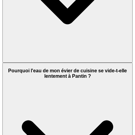
Pourquoi l'eau de mon évier de cuisine se vide-t-elle
lentement à Pantin ?