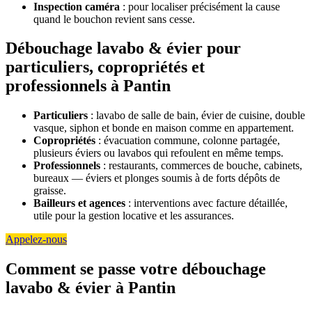
Inspection caméra
: pour localiser précisément la cause
quand le bouchon revient sans cesse.
Débouchage lavabo & évier pour
particuliers, copropriétés et
professionnels à Pantin
Particuliers
: lavabo de salle de bain, évier de cuisine, double
vasque, siphon et bonde en maison comme en appartement.
Copropriétés
: évacuation commune, colonne partagée,
plusieurs éviers ou lavabos qui refoulent en même temps.
Professionnels
: restaurants, commerces de bouche, cabinets,
bureaux — éviers et plonges soumis à de forts dépôts de
graisse.
Bailleurs et agences
: interventions avec facture détaillée,
utile pour la gestion locative et les assurances.
Appelez-nous
Comment se passe votre débouchage
lavabo & évier à Pantin