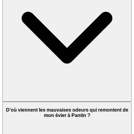
D'où viennent les mauvaises odeurs qui remontent de
mon évier à Pantin ?