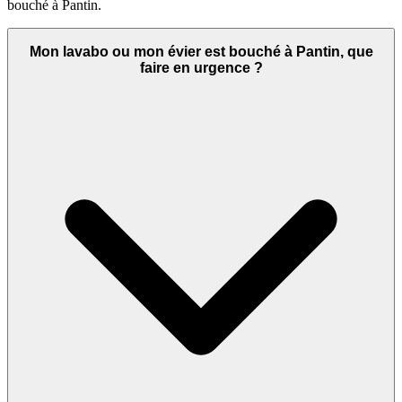
bouché à Pantin.
Mon lavabo ou mon évier est bouché à Pantin, que
faire en urgence ?