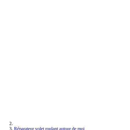
Réparateur volet roulant autour de moi