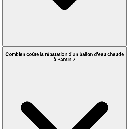
Combien coûte la réparation d'un ballon d'eau chaude
à Pantin ?