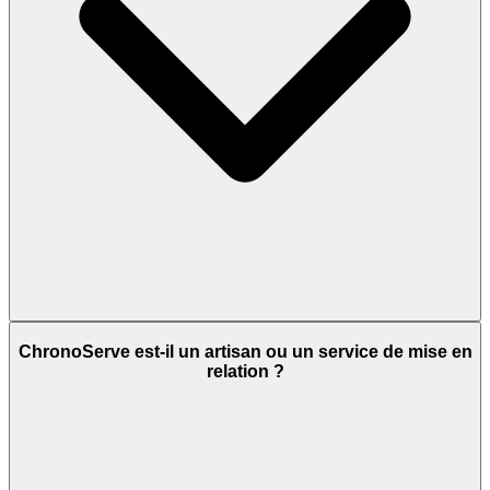
ChronoServe est-il un artisan ou un service de mise en
relation ?