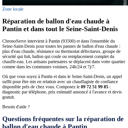
Zone locale
Réparation de ballon d'eau chaude à
Pantin et dans tout le Seine-Saint-Denis
ChronoServe intervient à Pantin (93500) et dans l'ensemble du
Seine-Saint-Denis pour toutes les pannes de ballon d'eau chaude :
plus d'eau chaude, résistance ou thermostat défectueux, groupe de
sécurité qui fuit, ballon qui coule ou remplacement complet du
chauffe-eau. Les artisans partenaires se déplacent dans votre quartier
comme dans les communes voisines, 24h/24 et 7j/7.
Où que vous soyez à Pantin et dans le Seine-Saint-Denis, un appel
suffit pour être mis en relation avec un chauffagiste de confiance
disponible près de chez vous. Composez le
09 72 51 99 85
:
diagnostic par téléphone, prix estimatif annoncé à l'avance et devis
gratuit.
Besoin d'aide ?
Questions fréquentes sur la réparation de
ballon d'eau chaude à Pantin