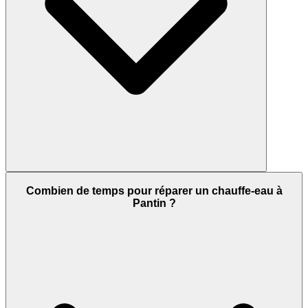
Combien de temps pour réparer un chauffe-eau à
Pantin ?