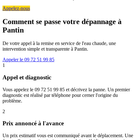
Appelez-nous
Comment se passe votre dépannage à
Pantin
De votre appel à la remise en service de l'eau chaude, une
intervention simple et transparente à Pantin.
Appeler le 09 72 51 99 85
1
Appel et diagnostic
Vous appelez le 09 72 51 99 85 et décrivez la panne. Un premier
diagnostic est réalisé par téléphone pour cerner l'origine du
problème.
2
Prix annoncé à l'avance
Un prix estimatif vous est communiqué avant le déplacement. Une