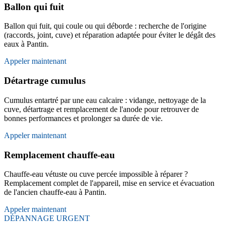
Ballon qui fuit
Ballon qui fuit, qui coule ou qui déborde : recherche de l'origine
(raccords, joint, cuve) et réparation adaptée pour éviter le dégât des
eaux à Pantin.
Appeler maintenant
Détartrage cumulus
Cumulus entartré par une eau calcaire : vidange, nettoyage de la
cuve, détartrage et remplacement de l'anode pour retrouver de
bonnes performances et prolonger sa durée de vie.
Appeler maintenant
Remplacement chauffe-eau
Chauffe-eau vétuste ou cuve percée impossible à réparer ?
Remplacement complet de l'appareil, mise en service et évacuation
de l'ancien chauffe-eau à Pantin.
Appeler maintenant
DÉPANNAGE URGENT