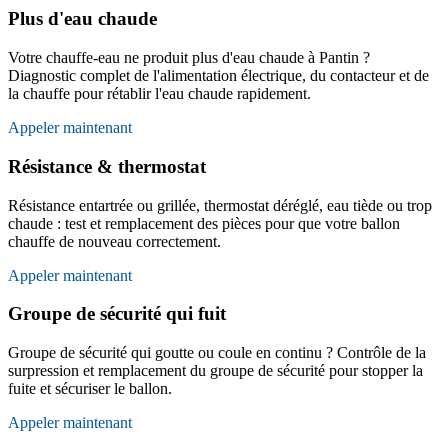
Plus d'eau chaude
Votre chauffe-eau ne produit plus d'eau chaude à Pantin ?
Diagnostic complet de l'alimentation électrique, du contacteur et de
la chauffe pour rétablir l'eau chaude rapidement.
Appeler maintenant
Résistance & thermostat
Résistance entartrée ou grillée, thermostat déréglé, eau tiède ou trop
chaude : test et remplacement des pièces pour que votre ballon
chauffe de nouveau correctement.
Appeler maintenant
Groupe de sécurité qui fuit
Groupe de sécurité qui goutte ou coule en continu ? Contrôle de la
surpression et remplacement du groupe de sécurité pour stopper la
fuite et sécuriser le ballon.
Appeler maintenant