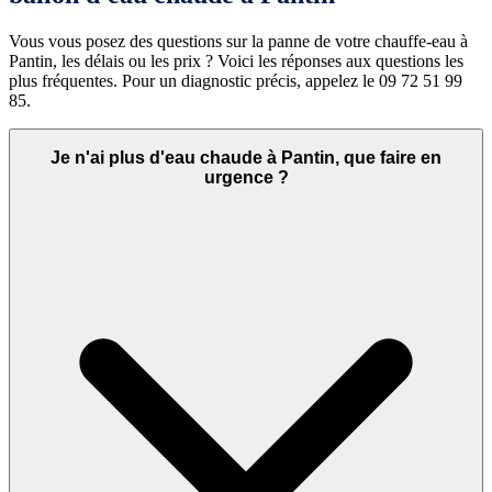
Vous vous posez des questions sur la panne de votre chauffe-eau à
Pantin, les délais ou les prix ? Voici les réponses aux questions les
plus fréquentes. Pour un diagnostic précis, appelez le 09 72 51 99
85.
Je n'ai plus d'eau chaude à Pantin, que faire en
urgence ?