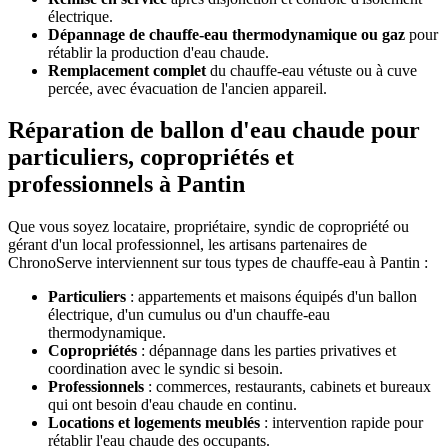
électrique.
Dépannage de chauffe-eau thermodynamique ou gaz
pour
rétablir la production d'eau chaude.
Remplacement complet
du chauffe-eau vétuste ou à cuve
percée, avec évacuation de l'ancien appareil.
Réparation de ballon d'eau chaude pour
particuliers, copropriétés et
professionnels à Pantin
Que vous soyez locataire, propriétaire, syndic de copropriété ou
gérant d'un local professionnel, les artisans partenaires de
ChronoServe interviennent sur tous types de chauffe-eau à Pantin :
Particuliers
: appartements et maisons équipés d'un ballon
électrique, d'un cumulus ou d'un chauffe-eau
thermodynamique.
Copropriétés
: dépannage dans les parties privatives et
coordination avec le syndic si besoin.
Professionnels
: commerces, restaurants, cabinets et bureaux
qui ont besoin d'eau chaude en continu.
Locations et logements meublés
: intervention rapide pour
rétablir l'eau chaude des occupants.