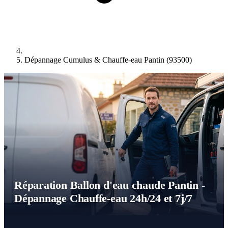
Dépannage Cumulus & Chauffe-eau Pantin (93500)
Réparation Ballon d'eau chaude Pantin -
Dépannage Chauffe-eau 24h/24 et 7j/7