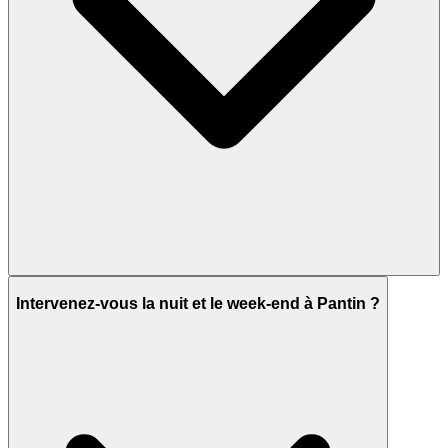
Intervenez-vous la nuit et le week-end à Pantin ?