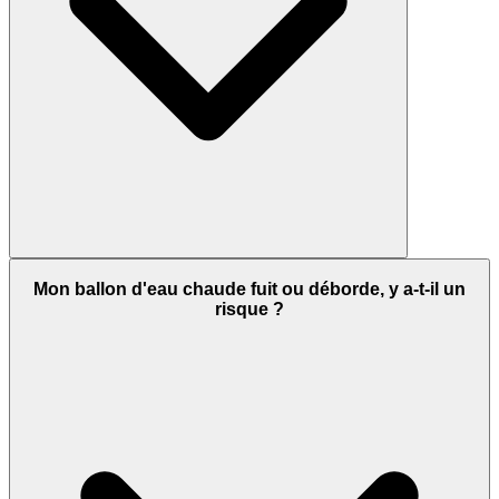
Mon ballon d'eau chaude fuit ou déborde, y a-t-il un
risque ?