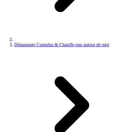
Dépannage Cumulus & Chauffe-eau autour de moi