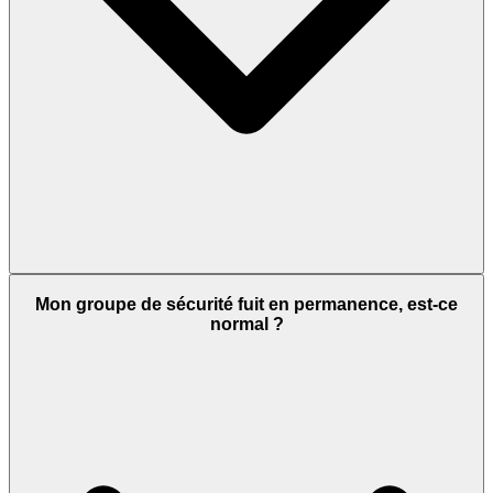
Mon groupe de sécurité fuit en permanence, est-ce
normal ?