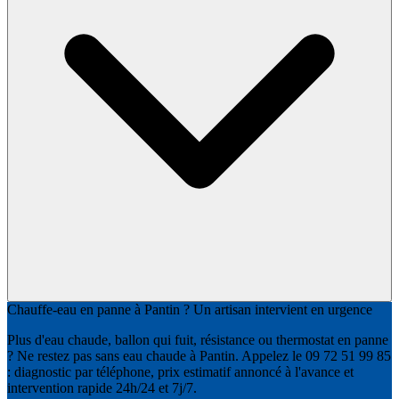
Chauffe-eau en panne à Pantin ? Un artisan intervient en urgence
Plus d'eau chaude, ballon qui fuit, résistance ou thermostat en panne
? Ne restez pas sans eau chaude à Pantin. Appelez le 09 72 51 99 85
: diagnostic par téléphone, prix estimatif annoncé à l'avance et
intervention rapide 24h/24 et 7j/7.