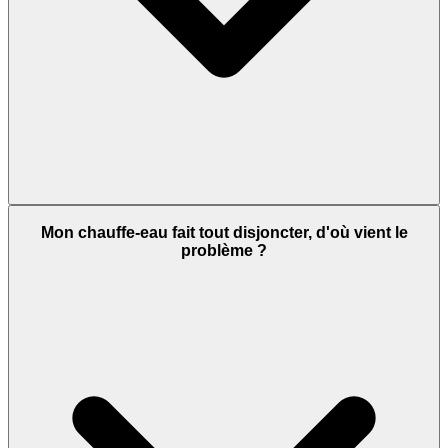
Mon chauffe-eau fait tout disjoncter, d'où vient le
problème ?