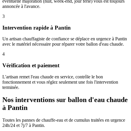
éventuelle majoration (nuit, week-end, jour férié) vous est toujours
annoncée à l'avance.
3
Intervention rapide à Pantin
Un artisan chauffagiste de confiance se déplace en urgence à Pantin
avec le matériel nécessaire pour réparer votre ballon d'eau chaude.
4
Vérification et paiement
L'artisan remet l'eau chaude en service, contrôle le bon
fonctionnement et vous réglez seulement une fois l'intervention
terminée.
Nos interventions sur ballon d'eau chaude
à Pantin
Toutes les pannes de chauffe-eau et de cumulus traitées en urgence
24h/24 et 7j/7 à Pantin.