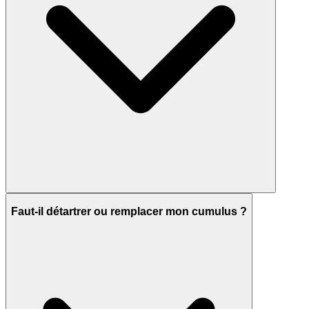
Faut-il détartrer ou remplacer mon cumulus ?