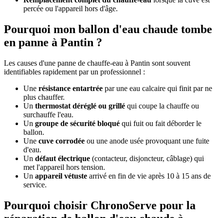
percée ou l'appareil hors d'âge.
Pourquoi mon ballon d'eau chaude tombe
en panne à Pantin ?
Les causes d'une panne de chauffe-eau à Pantin sont souvent
identifiables rapidement par un professionnel :
Une
résistance entartrée
par une eau calcaire qui finit par ne
plus chauffer.
Un
thermostat déréglé ou grillé
qui coupe la chauffe ou
surchauffe l'eau.
Un
groupe de sécurité bloqué
qui fuit ou fait déborder le
ballon.
Une
cuve corrodée
ou une anode usée provoquant une fuite
d'eau.
Un
défaut électrique
(contacteur, disjoncteur, câblage) qui
met l'appareil hors tension.
Un
appareil vétuste
arrivé en fin de vie après 10 à 15 ans de
service.
Pourquoi choisir ChronoServe pour la